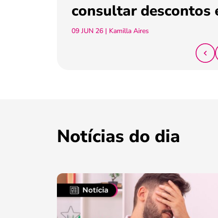
consultar descontos 
09 JUN 26
| Kamilla Aires
Notícias do dia