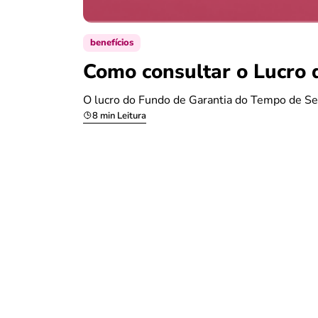
benefícios
Como consultar o Lucro 
O lucro do Fundo de Garantia do Tempo de Se
8 min Leitura