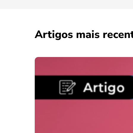
Artigos mais recen