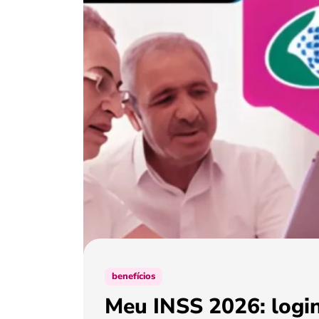
benefícios
Meu INSS 2026: login