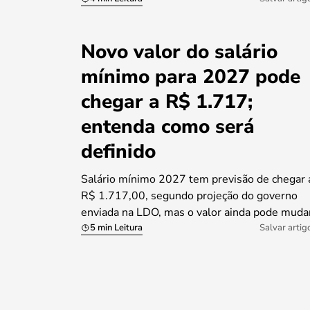
Novo valor do salário
mínimo para 2027 pode
chegar a R$ 1.717;
entenda como será
definido
Salário mínimo 2027 tem previsão de chegar 
R$ 1.717,00, segundo projeção do governo
enviada na LDO, mas o valor ainda pode muda
5 min Leitura
Salvar artig