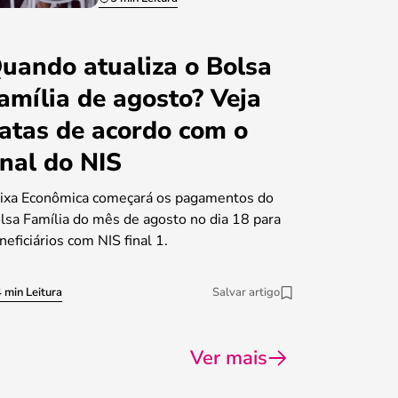
uando atualiza o Bolsa
amília de agosto? Veja
atas de acordo com o
inal do NIS
ixa Econômica começará os pagamentos do
lsa Família do mês de agosto no dia 18 para
neficiários com NIS final 1.
 min Leitura
Salvar artigo
Ver mais