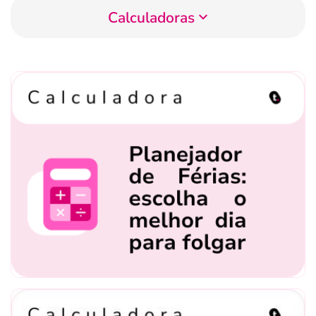
Calculadoras