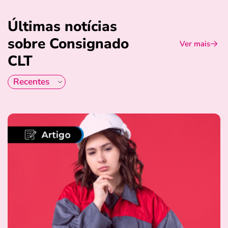
Últimas notícias
sobre Consignado
Ver mais
CLT