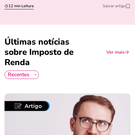
12 min Leitura
Salvar artigo
Últimas notícias
sobre Imposto de
Ver mais
Renda