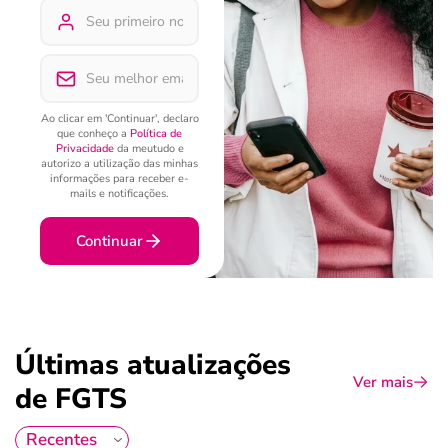
Ao clicar em 'Continuar', declaro
que conheço a
Política de
Privacidade
da meutudo e
autorizo a utilização das minhas
informações para receber e-
mails e notificações.
Continuar
Últimas atualizações
Ver mais
de FGTS