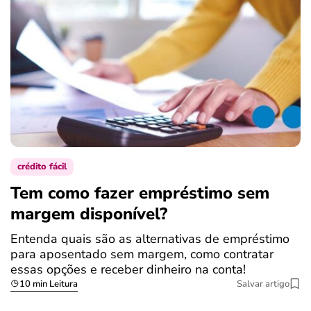
crédito fácil
Tem como fazer empréstimo sem
margem disponível?
Entenda quais são as alternativas de empréstimo
para aposentado sem margem, como contratar
essas opções e receber dinheiro na conta!
10 min Leitura
Salvar artigo