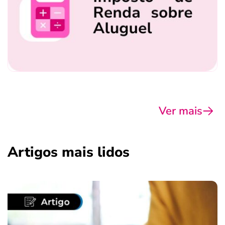
Ver mais
Artigos mais lidos