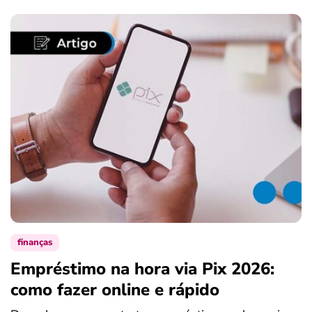
finanças
Empréstimo na hora via Pix 2026:
como fazer online e rápido