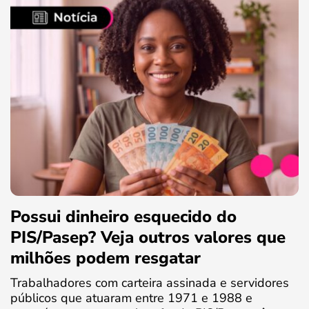
Possui dinheiro esquecido do
PIS/Pasep? Veja outros valores que
milhões podem resgatar
Trabalhadores com carteira assinada e servidores
públicos que atuaram entre 1971 e 1988 e