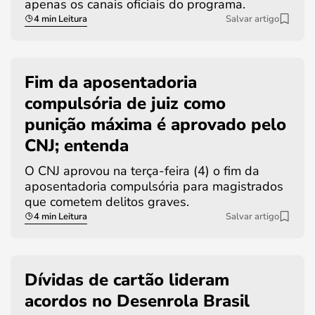
apenas os canais oficiais do programa.
4 min Leitura
Salvar artigo
Fim da aposentadoria
compulsória de juiz como
punição máxima é aprovado pelo
CNJ; entenda
O CNJ aprovou na terça-feira (4) o fim da
aposentadoria compulsória para magistrados
que cometem delitos graves.
4 min Leitura
Salvar artigo
Dívidas de cartão lideram
acordos no Desenrola Brasil