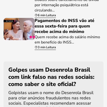
por internação psiquiátrica está
circulando…
6 min Leitura
Pagamentos do INSS vão até
essa sexta-feira para quem
recebe acima do mínimo
Quem recebe acima do salário mínimo
em benefício do INSS…
3 min Leitura
Golpes usam Desenrola Brasil
com link falso nas redes sociais:
como saber o site oficial?
Golpistas usam o nome do Desenrola Brasil
para criar anúncios fraudulentos nas redes
sociais. Especialistas recomendam acessar