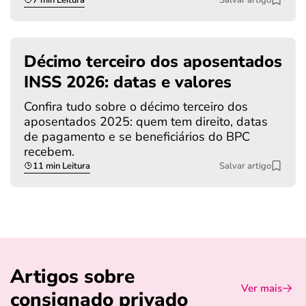
Décimo terceiro dos aposentados
INSS 2026: datas e valores
Confira tudo sobre o décimo terceiro dos
aposentados 2025: quem tem direito, datas
de pagamento e se beneficiários do BPC
recebem.
11 min Leitura
Salvar artigo
Artigos sobre
Ver mais
consignado privado