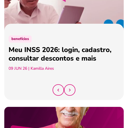
ferramentas
benefícios
Meu INSS 2026: login, cadastro,
consultar descontos e mais
09 JUN 26
| Kamilla Aires