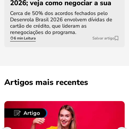
2026; veja como negociar a sua
Cerca de 50% dos acordos fechados pelo
Desenrola Brasil 2026 envolvem dívidas de
cartão de crédito, que lideram as
renegociações do programa.
6 min Leitura
Salvar artigo
Artigos mais recentes