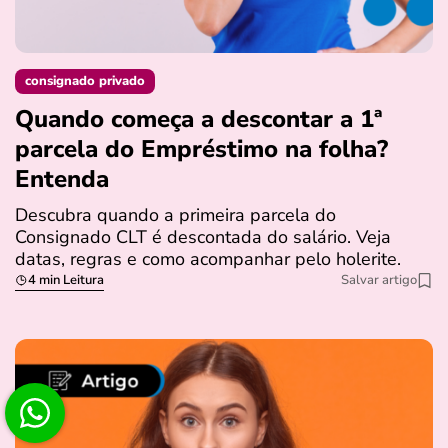
consignado privado
Quando começa a descontar a 1ª
parcela do Empréstimo na folha?
Entenda
Descubra quando a primeira parcela do
Consignado CLT é descontada do salário. Veja
datas, regras e como acompanhar pelo holerite.
4 min Leitura
Salvar artigo