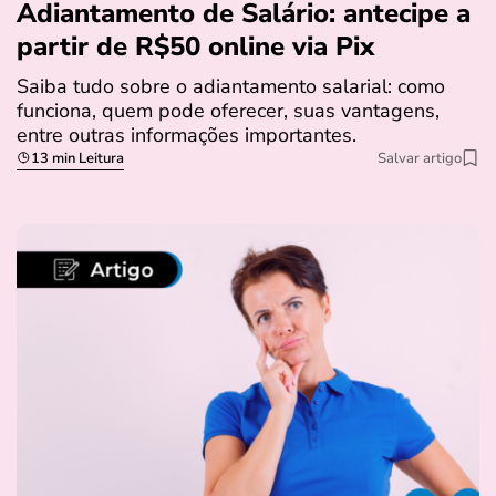
Adiantamento de Salário: antecipe a
partir de R$50 online via Pix
Saiba tudo sobre o adiantamento salarial: como
funciona, quem pode oferecer, suas vantagens,
entre outras informações importantes.
13 min Leitura
Salvar artigo