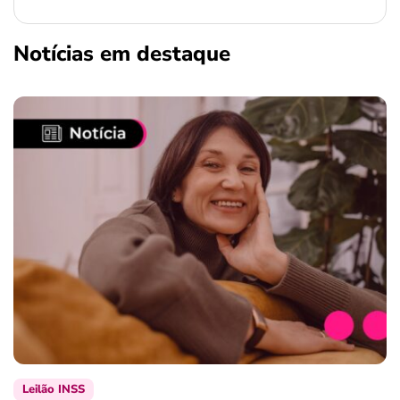
ferramentas
Notícias em destaque
Leilão INSS