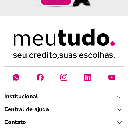
Institucional
Central de ajuda
Contato