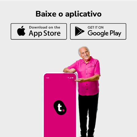
Baixe o aplicativo