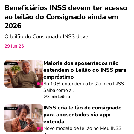
Beneficiários INSS devem ter acesso
ao leilão do Consignado ainda em
2026
O leilão do Consignado INSS deve…
29 jun 26
Maioria dos aposentados não
entendem o Leilão do INSS para
empréstimo
Só 10% entendem o leilão meu INSS.
Saiba como a…
8 min Leitura
INSS cria leilão de consignado
para aposentados via app;
entenda
Novo modelo de leilão no Meu INSS