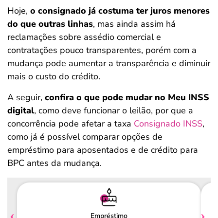
Hoje,
o consignado já costuma ter juros menores
do que outras linhas
, mas ainda assim há
reclamações sobre assédio comercial e
contratações pouco transparentes, porém com a
mudança pode aumentar a transparência e diminuir
mais o custo do crédito.
A seguir,
confira o que pode mudar no Meu INSS
digital
, como deve funcionar o leilão, por que a
concorrência pode afetar a taxa
Consignado INSS
,
como já é possível comparar opções de
empréstimo para aposentados e de crédito para
BPC antes da mudança.
Empréstimo