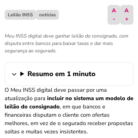
ferramentas
A
A
Leilão INSS
notícias
-
+
Meu INSS digital deve ganhar leilão do consignado, com
disputa entre bancos para baixar taxas e dar mais
segurança ao segurado.
Resumo em 1 minuto
O Meu INSS digital deve passar por uma
atualização para
incluir no sistema um modelo de
leilão do consignado
, em que bancos e
financeiras disputam o cliente com ofertas
melhores, em vez de o segurado receber propostas
soltas e muitas vezes insistentes.