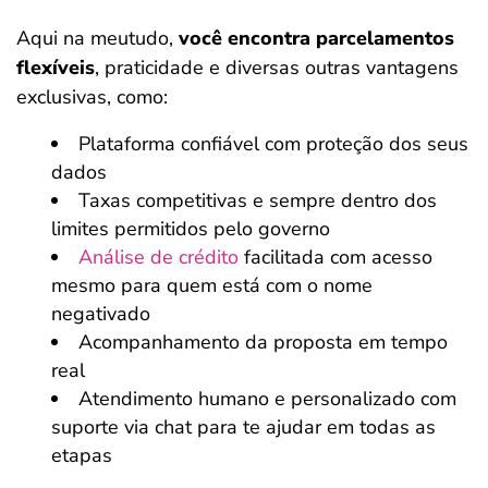
Aqui na meutudo,
você encontra parcelamentos
flexíveis
, praticidade e diversas outras vantagens
exclusivas, como:
Plataforma confiável com proteção dos seus
dados
Taxas competitivas e sempre dentro dos
limites permitidos pelo governo
Análise de crédito
facilitada com acesso
mesmo para quem está com o nome
negativado
Acompanhamento da proposta em tempo
real
Atendimento humano e personalizado com
suporte via chat para te ajudar em todas as
etapas