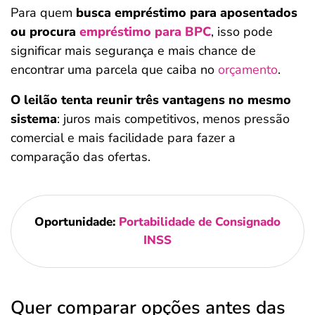
Para quem
busca empréstimo para aposentados
ou procura
empréstimo para BPC
, isso pode
significar mais segurança e mais chance de
encontrar uma parcela que caiba no
orçamento
.
O leilão tenta reunir três vantagens no mesmo
sistema
: juros mais competitivos, menos pressão
comercial e mais facilidade para fazer a
comparação das ofertas.
Oportunidade:
Portabilidade de Consignado
INSS
Quer comparar opções antes das