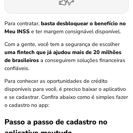
Para contratar,
basta desbloquear o benefício no
Meu INSS
e ter margem consignável disponível.
Com a gente, você tem a segurança de escolher
uma fintech que já ajudou mais de 20 milhões
de brasileiros
a conseguirem soluções financeiras
confiáveis.
Para conhecer as oportunidades de crédito
disponíveis para você, é preciso baixar o aplicativo
e se cadastrar. Confira abaixo como é simples fazer
o cadastro no app:
Passo a passo de cadastro no