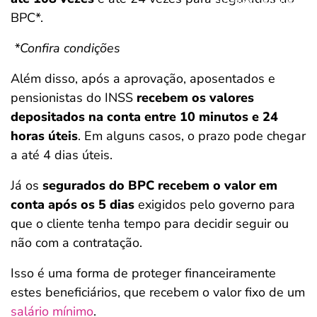
BPC*.
*Confira condições
Além disso, após a aprovação, aposentados e
pensionistas do INSS
recebem os valores
depositados na conta entre 10 minutos e 24
horas úteis
. Em alguns casos, o prazo pode chegar
a até 4 dias úteis.
Já os
segurados do BPC recebem o valor em
conta após os 5 dias
exigidos pelo governo para
que o cliente tenha tempo para decidir seguir ou
não com a contratação.
Isso é uma forma de proteger financeiramente
estes beneficiários, que recebem o valor fixo de um
salário mínimo
.