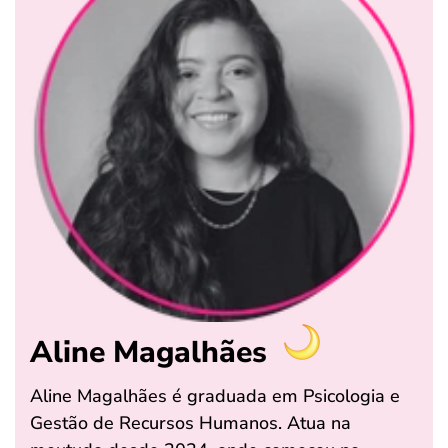
Aline Magalhães
Aline Magalhães é graduada em Psicologia e
Gestão de Recursos Humanos. Atua na