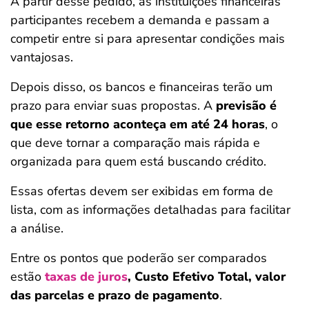
A partir desse pedido, as instituições financeiras
participantes recebem a demanda e passam a
competir entre si para apresentar condições mais
vantajosas.
Depois disso, os bancos e financeiras terão um
prazo para enviar suas propostas. A
previsão é
que esse retorno aconteça em até
24 horas
, o
que deve tornar a comparação mais rápida e
organizada para quem está buscando crédito.
Essas ofertas devem ser exibidas em forma de
lista, com as informações detalhadas para facilitar
a análise.
Entre os pontos que poderão ser comparados
estão
taxas de juros
, Custo Efetivo Total, valor
das parcelas e prazo de pagamento
.