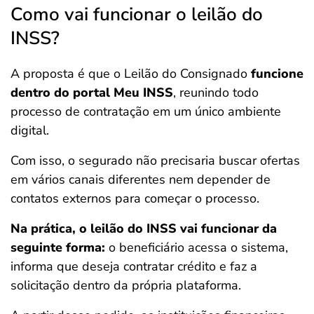
Como vai funcionar o leilão do
INSS?
A proposta é que o Leilão do Consignado
funcione
dentro do portal Meu INSS
, reunindo todo
processo de contratação em um único ambiente
digital.
Com isso, o segurado não precisaria buscar ofertas
em vários canais diferentes nem depender de
contatos externos para começar o processo.
Na prática, o leilão do INSS vai funcionar da
seguinte forma:
o beneficiário acessa o sistema,
informa que deseja contratar crédito e faz a
solicitação dentro da própria plataforma.