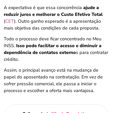
A expectativa é que essa concorrência
ajude a
reduzir juros e melhorar o Custo Efetivo Total
(
CET
). Outro ganho esperado é a apresentação
mais objetiva das condições de cada proposta.
Todo o processo deve ficar concentrado no Meu
INSS.
Isso pode facilitar o acesso e diminuir a
dependência de contatos externo
s para contratar
crédito.
Assim, o principal avanço está na mudança de
papel do aposentado na contratação. Em vez de
sofrer pressão comercial, ele passa a iniciar o
processo e escolher a oferta mais vantajosa.