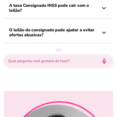
A taxa Consignado INSS pode cair com o
leilão?
O leilão do consignado pode ajudar a evitar
ofertas abusivas?