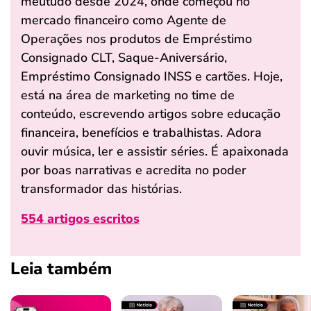
meutudo desde 2024, onde começou no
mercado financeiro como Agente de
Operações nos produtos de Empréstimo
Consignado CLT, Saque-Aniversário,
Empréstimo Consignado INSS e cartões. Hoje,
está na área de marketing no time de
conteúdo, escrevendo artigos sobre educação
financeira, benefícios e trabalhistas. Adora
ouvir música, ler e assistir séries. É apaixonada
por boas narrativas e acredita no poder
transformador das histórias.
554 artigos escritos
Leia também