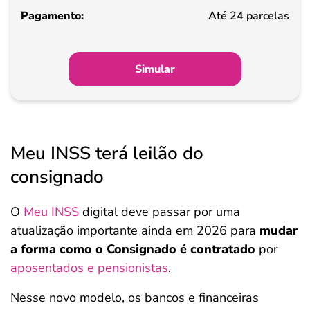
Pagamento
Até 24 parcelas
Simular
Meu INSS terá leilão do
consignado
O
Meu INSS
digital deve passar por uma
atualização importante ainda em 2026 para
mudar
a forma como o Consignado é contratado
por
aposentados e pensionistas
.
Nesse novo modelo, os bancos e financeiras