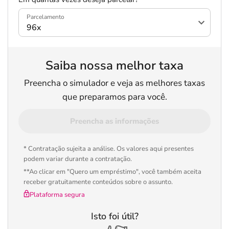
Parcelamento
Saiba nossa melhor taxa
Preencha o simulador e veja as melhores taxas
que preparamos para você.
Preencha as informações
* Contratação sujeita a análise. Os valores aqui presentes
podem variar durante a contratação.
**Ao clicar em "Quero um empréstimo", você também aceita
receber gratuitamente conteúdos sobre o assunto.
Plataforma segura
Isto foi útil?