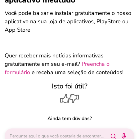
aplicativo meutudo
Você pode baixar e instalar gratuitamente o nosso
aplicativo na sua loja de aplicativos, PlayStore ou
App Store.
Quer receber mais notícias informativas
gratuitamente em seu e-mail?
Preencha o
formulário
e receba uma seleção de conteúdos!
Isto foi útil?
Ainda tem dúvidas?