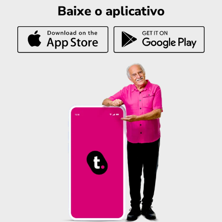
Baixe o aplicativo