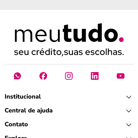
Institucional
Central de ajuda
Contato