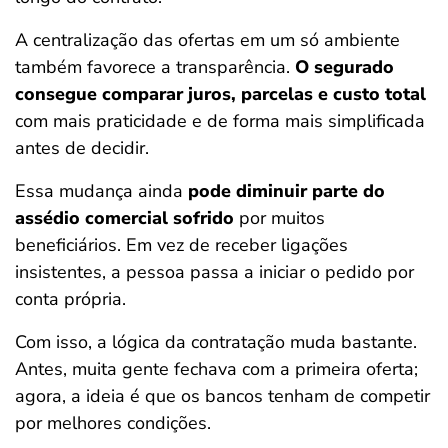
A centralização das ofertas em um só ambiente
também favorece a transparência.
O segurado
consegue comparar juros, parcelas e custo total
com mais praticidade e de forma mais simplificada
antes de decidir.
Essa mudança ainda
pode diminuir parte do
assédio comercial sofrido
por muitos
beneficiários. Em vez de receber ligações
insistentes, a pessoa passa a iniciar o pedido por
conta própria.
Com isso, a lógica da contratação muda bastante.
Antes, muita gente fechava com a primeira oferta;
agora, a ideia é que os bancos tenham de competir
por melhores condições.