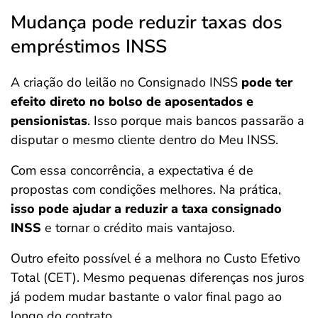
Mudança pode reduzir taxas dos
empréstimos INSS
A criação do leilão no Consignado INSS
pode ter
efeito direto no bolso de aposentados e
pensionistas
. Isso porque mais bancos passarão a
disputar o mesmo cliente dentro do Meu INSS.
Com essa concorrência, a expectativa é de
propostas com condições melhores. Na prática,
isso pode ajudar a reduzir a taxa consignado
INSS
e tornar o crédito mais vantajoso.
Outro efeito possível é a melhora no Custo Efetivo
Total (CET). Mesmo pequenas diferenças nos juros
já podem mudar bastante o valor final pago ao
longo do contrato.