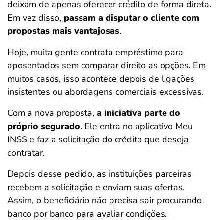
deixam de apenas oferecer crédito de forma direta.
Em vez disso,
passam a disputar o cliente com
propostas mais vantajosas
.
Hoje, muita gente contrata empréstimo para
aposentados sem comparar direito as opções. Em
muitos casos, isso acontece depois de ligações
insistentes ou abordagens comerciais excessivas.
Com a nova proposta,
a iniciativa parte do
próprio segurado
. Ele entra no aplicativo Meu
INSS e faz a solicitação do crédito que deseja
contratar.
Depois desse pedido, as instituições parceiras
recebem a solicitação e enviam suas ofertas.
Assim, o beneficiário não precisa sair procurando
banco por banco para avaliar condições.