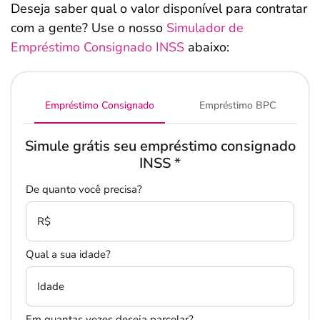
Deseja saber qual o valor disponível para contratar
com a gente? Use o nosso
Simulador de
Empréstimo Consignado INSS
abaixo:
Empréstimo Consignado
Empréstimo BPC
Simule grátis seu empréstimo consignado
INSS
*
De quanto você precisa?
R$
Qual a sua idade?
Idade
Em quantas vezes deseja parcelar?