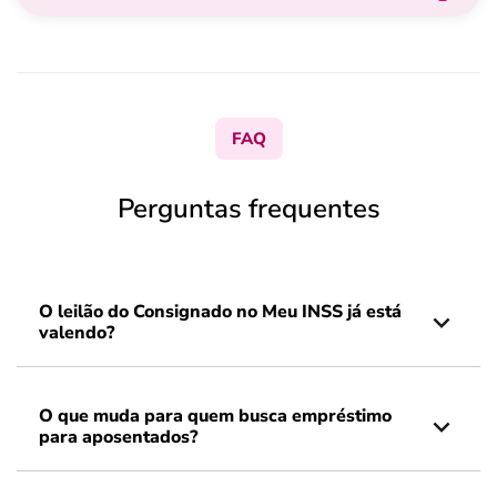
FAQ
Perguntas frequentes
O leilão do Consignado no Meu INSS já está
valendo?
O que muda para quem busca empréstimo
para aposentados?