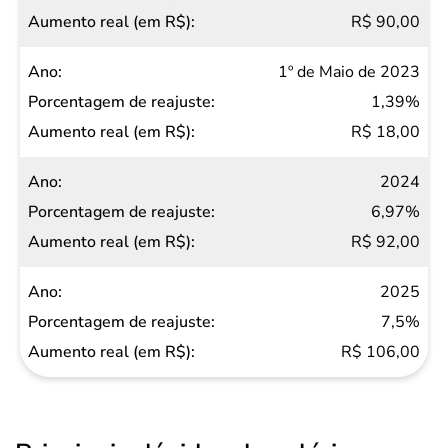
R$ 90,00
1º de Maio de 2023
1,39%
R$ 18,00
2024
6,97%
R$ 92,00
2025
7,5%
R$ 106,00