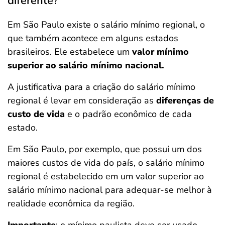
diferente?
Em São Paulo existe o salário mínimo regional, o
que também acontece em alguns estados
brasileiros. Ele estabelece um
valor mínimo
superior ao salário mínimo nacional.
A justificativa para a criação do salário mínimo
regional é levar em consideração as
diferenças de
custo de vida
e o padrão econômico de cada
estado.
Em São Paulo, por exemplo, que possui um dos
maiores custos de vida do país, o salário mínimo
regional é estabelecido em um valor superior ao
salário mínimo nacional para adequar-se melhor à
realidade econômica da região.