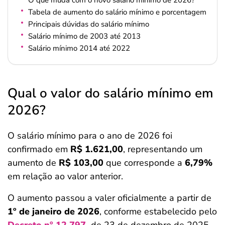
O que muda com o novo salário mínimo de 2026?
Tabela de aumento do salário mínimo e porcentagem
Principais dúvidas do salário mínimo
Salário mínimo de 2003 até 2013
Salário mínimo 2014 até 2022
Qual o valor do salário mínimo em
2026?
O salário mínimo para o ano de 2026 foi
confirmado em
R$ 1.621,00
, representando um
aumento de
R$ 103,00
que corresponde a
6,79%
em relação ao valor anterior.
O aumento passou a valer oficialmente a partir de
1º de janeiro de 2026
, conforme estabelecido pelo