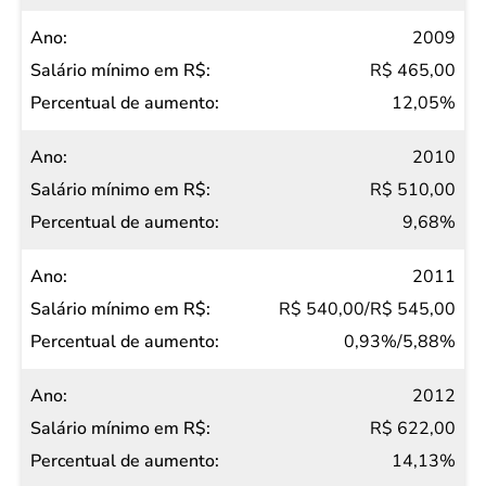
2009
R$ 465,00
12,05%
2010
R$ 510,00
9,68%
2011
R$ 540,00/R$ 545,00
0,93%/5,88%
2012
R$ 622,00
14,13%