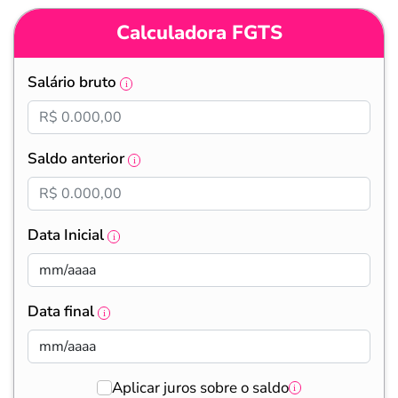
Calculadora FGTS
Salário bruto
Saldo anterior
Data Inicial
Data final
Aplicar juros sobre o saldo