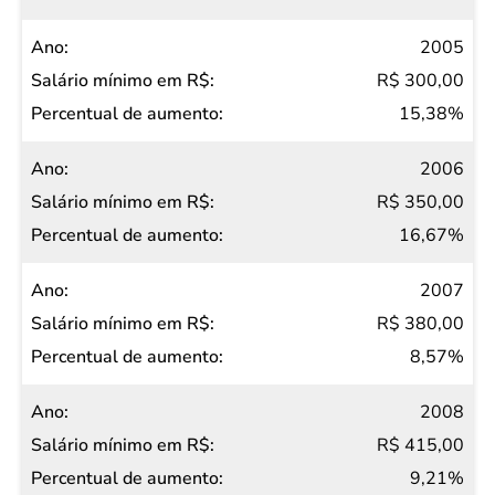
2005
R$ 300,00
15,38%
2006
R$ 350,00
16,67%
2007
R$ 380,00
8,57%
2008
R$ 415,00
9,21%