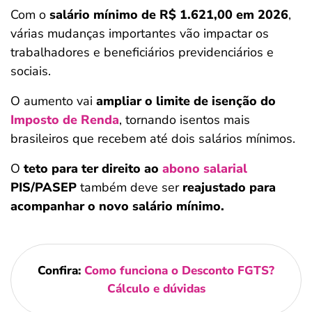
Com o
salário mínimo de R$ 1.621,00 em 2026
,
várias mudanças importantes vão impactar os
trabalhadores e beneficiários previdenciários e
sociais.
O aumento vai
ampliar o limite de isenção do
Imposto de Renda
, tornando isentos mais
brasileiros que recebem até dois salários mínimos.
O
teto para ter direito ao
abono salarial
PIS/PASEP
também deve ser
reajustado para
acompanhar o novo salário mínimo.
Confira:
Como funciona o Desconto FGTS?
Cálculo e dúvidas