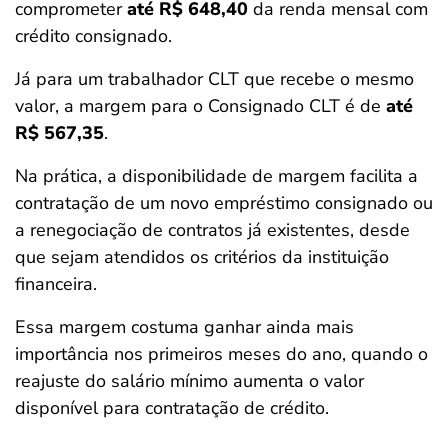
comprometer
até R$ 648,40
da renda mensal com
crédito consignado.
Já para um trabalhador CLT que recebe o mesmo
valor, a margem para o Consignado CLT é de
até
R$ 567,35
.
Na prática, a disponibilidade de margem facilita a
contratação de um novo empréstimo consignado ou
a renegociação de contratos já existentes, desde
que sejam atendidos os critérios da instituição
financeira.
Essa margem costuma ganhar ainda mais
importância nos primeiros meses do ano, quando o
reajuste do salário mínimo aumenta o valor
disponível para contratação de crédito.