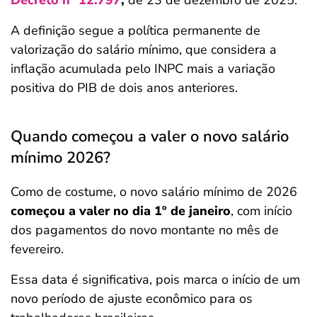
Decreto nº 12.797
,
de 23 de dezembro de 2025.
A definição segue a política permanente de
valorização do salário mínimo, que considera a
inflação acumulada pelo INPC mais a variação
positiva do PIB de dois anos anteriores.
Quando começou a valer o novo salário
mínimo 2026?
Como de costume, o novo salário mínimo de 2026
começou a valer no dia 1º de janeiro
, com início
dos pagamentos do novo montante no mês de
fevereiro.
Essa data é significativa, pois marca o início de um
novo período de ajuste econômico para os