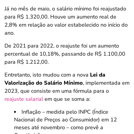
Já no mês de maio, o salário mínimo foi reajustado
para R$ 1.320,00. Houve um aumento real de
2,8% em relação ao valor estabelecido no início do
ano.
De 2021 para 2022, o reajuste foi um aumento
percentual de 10,18%, passando de R$ 1.100,00
para R$ 1.212,00.
Entretanto, isto mudou com a nova
Lei da
Valorização do Salário Mínimo
, implementada em
2023, que consiste em uma fórmula para o
reajuste salarial
em que se soma a:
Inflação – medida pelo INPC (Índice
Nacional de Preços ao Consumidor) em 12
meses até novembro – como prevê a