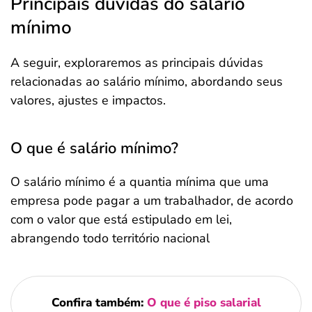
Principais dúvidas do salário
mínimo
A seguir, exploraremos as principais dúvidas
relacionadas ao salário mínimo, abordando seus
valores, ajustes e impactos.
O que é salário mínimo?
O salário mínimo é a quantia mínima que uma
empresa pode pagar a um trabalhador, de acordo
com o valor que está estipulado em lei,
abrangendo todo território nacional
Confira também:
O que é piso salarial