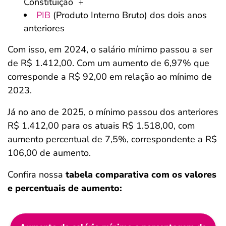
Constituição +
PIB
(Produto Interno Bruto) dos dois anos
anteriores
Com isso, em 2024, o salário mínimo passou a ser
de R$ 1.412,00. Com um aumento de 6,97% que
corresponde a R$ 92,00 em relação ao mínimo de
2023.
Já no ano de 2025, o mínimo passou dos anteriores
R$ 1.412,00 para os atuais R$ 1.518,00, com
aumento percentual de 7,5%, correspondente a R$
106,00 de aumento.
Confira nossa
tabela comparativa com os valores
e percentuais de aumento: