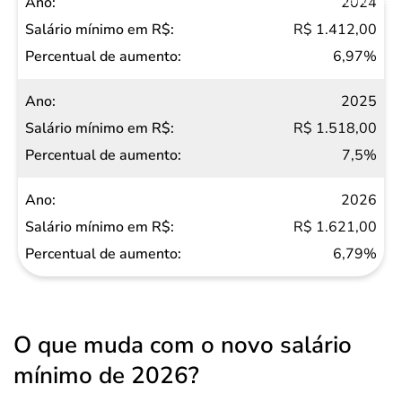
2024
R$ 1.412,00
6,97%
2025
R$ 1.518,00
7,5%
2026
R$ 1.621,00
6,79%
O que muda com o novo salário
mínimo de 2026?