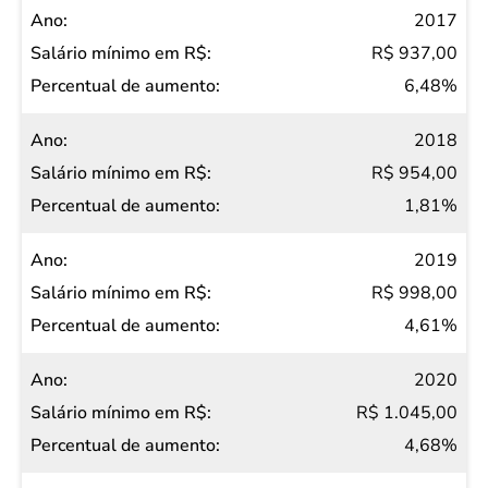
2017
R$ 937,00
6,48%
2018
R$ 954,00
1,81%
2019
R$ 998,00
4,61%
2020
R$ 1.045,00
4,68%