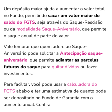
Um depósito maior ajuda a aumentar o valor total
no Fundo, permitindo
sacar um valor maior do
saldo do FGTS
, seja através do Saque-Rescisão
ou da
modalidade Saque-Aniversário
, que permite
o saque anual de parte do valor.
Vale lembrar que quem adere ao Saque-
Aniversário pode solicitar a
Antecipação saque-
aniversário
, que permite
adiantar as parcelas
futuras do saque
para
quitar dívidas
ou fazer
investimentos.
Para facilitar, você pode usar a
calculadora do
FGTS
abaixo e ter uma estimativa de quanto pode
ser depositado no Fundo de Garantia com o
aumento anual. Confira!