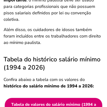
Importante
: o mínimo paulista deve ser usado
para categorias profissionais que não possuem
pisos salariais definidos por lei ou convenção
coletiva.
Além disso, os cuidadores de idosos também
foram incluídos entre os trabalhadores com direito
ao mínimo paulista.
Tabela do histórico salário mínimo
(1994 a 2026)
Confira abaixo a tabela com os valores do
histórico do salário mínimo de 1994 a 2026:
Tabela de valores do salário mínimo (1994 a