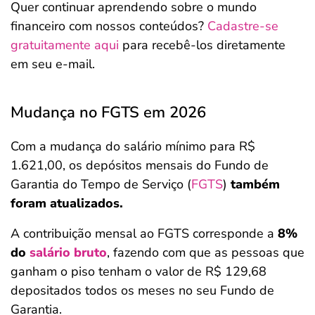
Quer continuar aprendendo sobre o mundo
financeiro com nossos conteúdos?
Cadastre-se
gratuitamente aqui
para recebê-los diretamente
em seu e-mail.
Mudança no FGTS em 2026
Com a mudança do salário mínimo para R$
1.621,00, os depósitos mensais do Fundo de
Garantia do Tempo de Serviço (
FGTS
)
também
foram atualizados.
A contribuição mensal ao FGTS corresponde a
8%
do
salário bruto
, fazendo com que as pessoas que
ganham o piso tenham o valor de R$ 129,68
depositados todos os meses no seu Fundo de
Garantia.