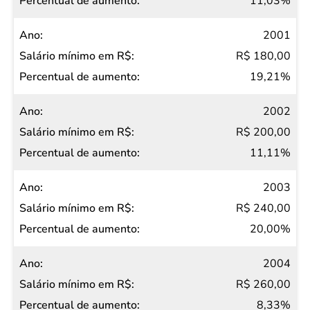
11,03%
2001
R$ 180,00
19,21%
2002
R$ 200,00
11,11%
2003
R$ 240,00
20,00%
2004
R$ 260,00
8,33%