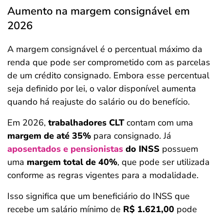
Aumento na margem consignável em
2026
A margem consignável é o percentual máximo da
renda que pode ser comprometido com as parcelas
de um crédito consignado. Embora esse percentual
seja definido por lei, o valor disponível aumenta
quando há reajuste do salário ou do benefício.
Em 2026,
trabalhadores CLT
contam com uma
margem de até 35%
para consignado. Já
aposentados e pensionistas
do INSS
possuem
uma
margem total de 40%
, que pode ser utilizada
conforme as regras vigentes para a modalidade.
Isso significa que um beneficiário do INSS que
recebe um salário mínimo de
R$ 1.621,00
pode