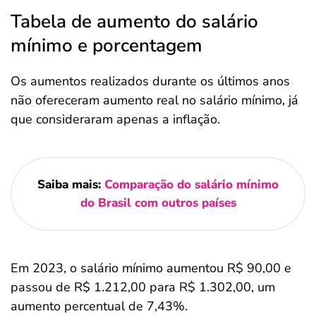
Tabela de aumento do salário
mínimo e porcentagem
Os aumentos realizados durante os últimos anos
não ofereceram aumento real no salário mínimo, já
que consideraram apenas a inflação.
Saiba mais:
Comparação do salário mínimo
do Brasil com outros países
Em 2023, o salário mínimo aumentou R$ 90,00 e
passou de R$ 1.212,00 para R$ 1.302,00, um
aumento percentual de 7,43%.