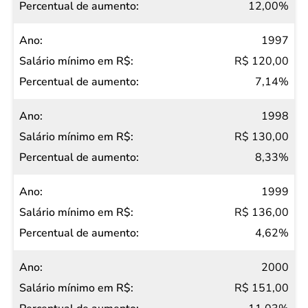
12,00%
1997
R$ 120,00
7,14%
1998
R$ 130,00
8,33%
1999
R$ 136,00
4,62%
2000
R$ 151,00