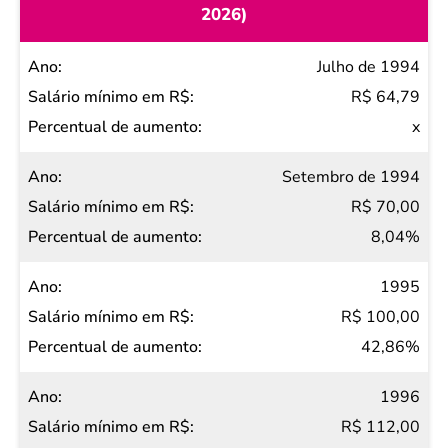
2026)
Ano
Julho de 1994
Salário
R$ 64,79
mínimo
x
em R$
Setembro de 1994
Percentual
R$ 70,00
de
8,04%
aumento
1995
R$ 100,00
42,86%
1996
R$ 112,00