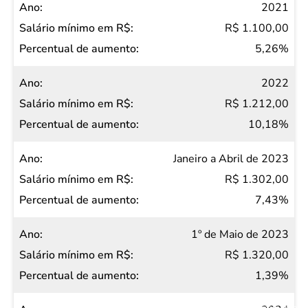
2021
R$ 1.100,00
5,26%
2022
R$ 1.212,00
10,18%
Janeiro a Abril de 2023
R$ 1.302,00
7,43%
1º de Maio de 2023
R$ 1.320,00
1,39%
Salvar Ferramenta