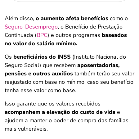
Além disso,
o aumento afeta benefícios
como o
Seguro-Desemprego
, o Benefício de Prestação
Continuada (
BPC
) e outros programas
baseados
no valor do salário mínimo.
Os
beneficiários do INSS
(Instituto Nacional do
Seguro Social) que recebem
aposentadorias,
pensões e outros auxílios
também terão seu valor
reajustado com base no mínimo, caso seu benefício
tenha esse valor como base.
Isso garante que os valores recebidos
acompanhem a elevação do custo de vida
e
ajudem a manter o poder de compra das famílias
mais vulneráveis.