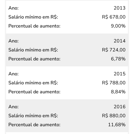
2013
R$ 678,00
9,00%
2014
R$ 724,00
6,78%
2015
R$ 788,00
8,84%
2016
R$ 880,00
11,68%