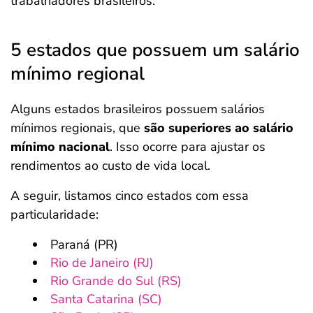
trabalhadores brasileiros.
5 estados que possuem um salário
mínimo regional
Alguns estados brasileiros possuem salários
mínimos regionais, que
são superiores ao salário
mínimo nacional
. Isso ocorre para ajustar os
rendimentos ao custo de vida local.
A seguir, listamos cinco estados com essa
particularidade:
Paraná (PR)
Rio de Janeiro (RJ)
Rio Grande do Sul (RS)
Santa Catarina (SC)