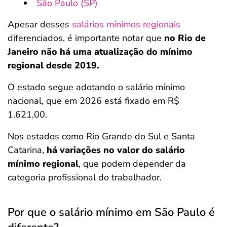
São Paulo (SP)
Apesar desses
salários mínimos regionais
diferenciados, é importante notar que
no Rio de
Janeiro não há uma atualização do mínimo
regional desde 2019.
O estado segue adotando o salário mínimo
nacional, que em 2026 está fixado em R$
1.621,00.
Nos estados como Rio Grande do Sul e Santa
Catarina,
há variações no valor do salário
mínimo regional
, que podem depender da
categoria profissional do trabalhador.
Por que o salário mínimo em São Paulo é