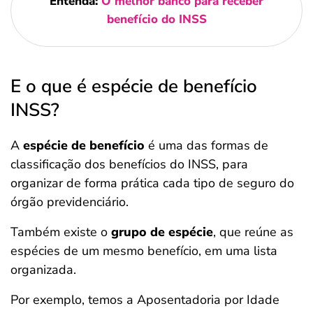
Entenda:
O melhor banco para receber
benefício do INSS
E o que é espécie de benefício
INSS?
A
espécie de benefício
é uma das formas de
classificação dos benefícios do INSS, para
organizar de forma prática cada tipo de seguro do
órgão previdenciário.
Também existe o
grupo de espécie
, que reúne as
espécies de um mesmo benefício, em uma lista
organizada.
Por exemplo, temos a Aposentadoria por Idade