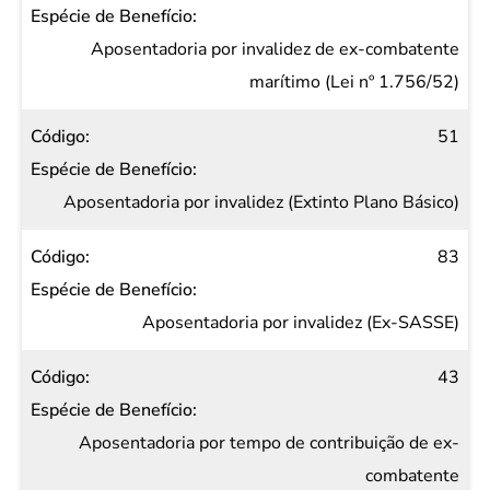
Aposentadoria por invalidez de ex-combatente
marítimo (Lei nº 1.756/52)
51
Aposentadoria por invalidez (Extinto Plano Básico)
83
Aposentadoria por invalidez (Ex-SASSE)
43
Aposentadoria por tempo de contribuição de ex-
combatente