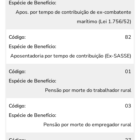
Apos. por tempo de contribuição de ex-combatente
marítimo (Lei 1.756/52)
82
Aposentadoria por tempo de contribuição (Ex-SASSE)
01
Pensão por morte do trabalhador rural
03
Pensão por morte do empregador rural