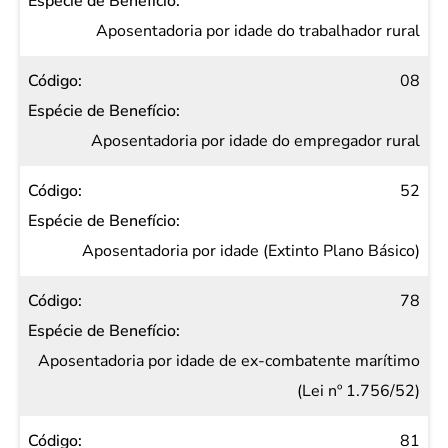
Espécie
de
Aposentadoria por idade do trabalhador rural
Benefício
08
Aposentadoria por idade do empregador rural
52
Aposentadoria por idade (Extinto Plano Básico)
78
Aposentadoria por idade de ex-combatente marítimo
(Lei nº 1.756/52)
81