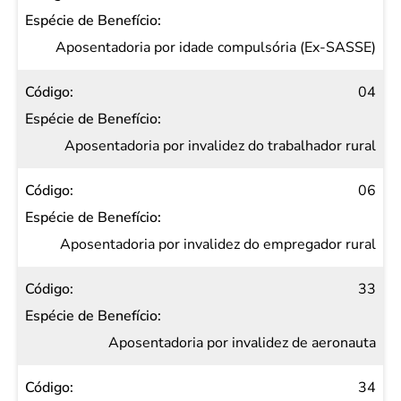
Aposentadoria por idade compulsória (Ex-SASSE)
04
Aposentadoria por invalidez do trabalhador rural
06
Aposentadoria por invalidez do empregador rural
33
Aposentadoria por invalidez de aeronauta
34