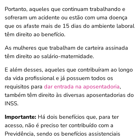
Portanto, aqueles que continuam trabalhando e
sofreram um acidente ou estão com uma doença
que os afaste mais de 15 dias do ambiente laboral
têm direito ao benefício.
As mulheres que trabalham de carteira assinada
têm direito ao salário-maternidade.
E além desses, aqueles que contribuíram ao longo
da vida profissional e já possuem todos os
requisitos para
dar entrada na aposentadoria
,
também têm direito às diversas aposentadorias do
INSS.
Importante:
Há dois benefícios que, para ter
acesso, não é preciso ter contribuído com a
Previdência, sendo os benefícios assistenciais