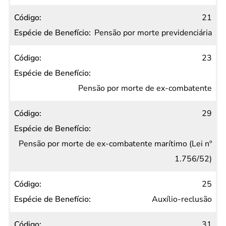
21
Pensão por morte previdenciária
23
Pensão por morte de ex-combatente
29
Pensão por morte de ex-combatente marítimo (Lei nº
1.756/52)
25
Auxílio-reclusão
31