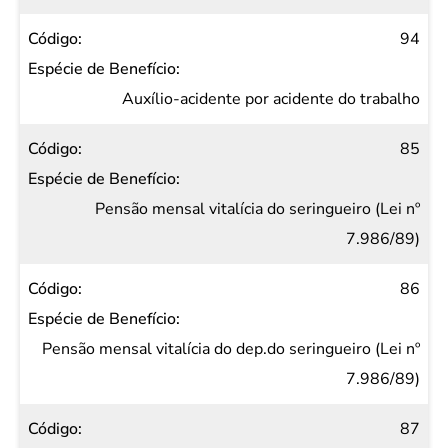
94
Auxílio-acidente por acidente do trabalho
85
Pensão mensal vitalícia do seringueiro (Lei nº
7.986/89)
86
Pensão mensal vitalícia do dep.do seringueiro (Lei nº
7.986/89)
87