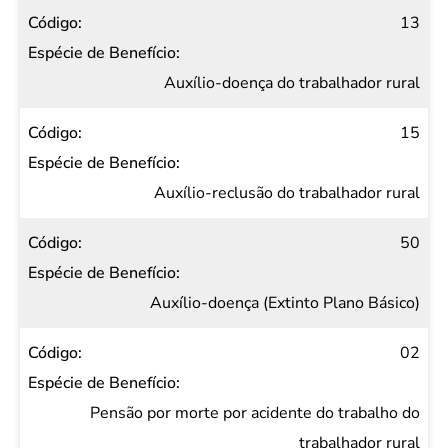
13
Auxílio-doença do trabalhador rural
15
Auxílio-reclusão do trabalhador rural
50
Auxílio-doença (Extinto Plano Básico)
02
Pensão por morte por acidente do trabalho do
trabalhador rural