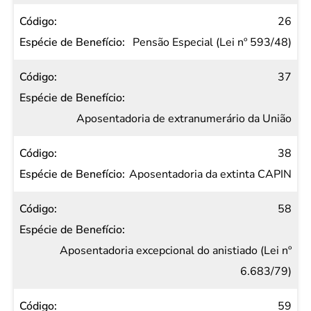
26
Pensão Especial (Lei nº 593/48)
37
Aposentadoria de extranumerário da União
38
Aposentadoria da extinta CAPIN
58
Aposentadoria excepcional do anistiado (Lei nº
6.683/79)
59