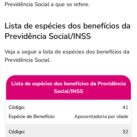
Previdência Social a que se refere.
Lista de espécies dos benefícios da
Previdência Social/INSS
Veja a seguir a lista de espécies dos benefícios da
Previdência Social.
Lista de espécies dos benefícios da Previdência
Social/INSS
Código
41
Espécie
Aposentadoria por idade
de
32
Benefício