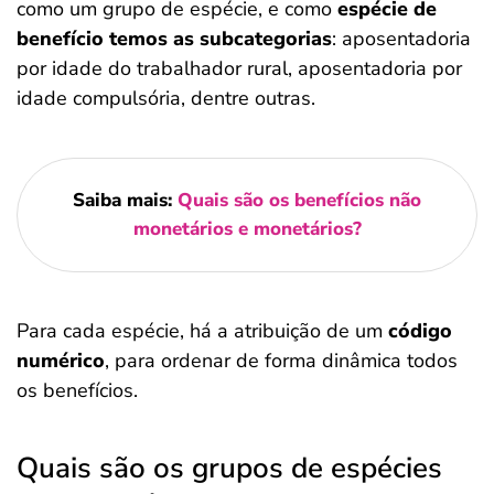
como um grupo de espécie, e como
espécie de
benefício temos as subcategorias
: aposentadoria
por idade do trabalhador rural, aposentadoria por
idade compulsória, dentre outras.
Saiba mais:
Quais são os benefícios não
monetários e monetários?
Para cada espécie, há a atribuição de um
código
numérico
, para ordenar de forma dinâmica todos
os benefícios.
Quais são os grupos de espécies