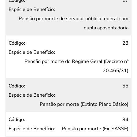
27
Pensão por morte de servidor público federal com
dupla aposentadoria
28
Pensão por morte do Regime Geral (Decreto nº
20.465/31)
55
Pensão por morte (Extinto Plano Básico)
84
Pensão por morte (Ex-SASSE)