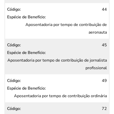
44
Aposentadoria por tempo de contribuição de
aeronauta
45
Aposentadoria por tempo de contribuição de jornalista
profissional
49
Aposentadoria por tempo de contribuição ordinária
72