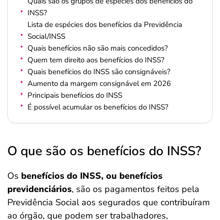
Quais são os grupos de espécies dos benefícios do
INSS?
Lista de espécies dos benefícios da Previdência
Social/INSS
Quais benefícios não são mais concedidos?
Quem tem direito aos benefícios do INSS?
Quais benefícios do INSS são consignáveis?
Aumento da margem consignável em 2026
Principais benefícios do INSS
É possível acumular os benefícios do INSS?
O que são os benefícios do INSS?
Os
benefícios do INSS, ou benefícios
previdenciários
, são os pagamentos feitos pela
Previdência Social aos segurados que contribuíram
ao órgão, que podem ser trabalhadores,