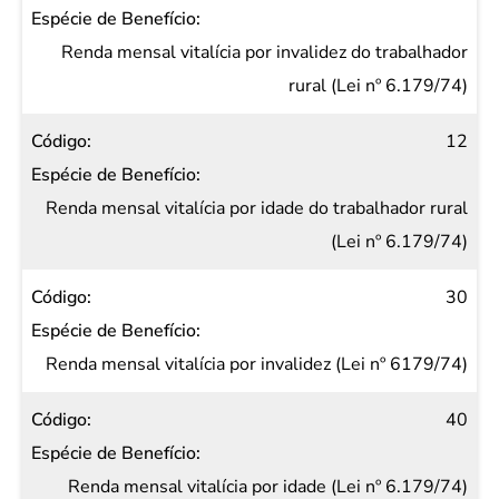
Renda mensal vitalícia por invalidez do trabalhador
rural (Lei nº 6.179/74)
12
Renda mensal vitalícia por idade do trabalhador rural
(Lei nº 6.179/74)
30
Renda mensal vitalícia por invalidez (Lei nº 6179/74)
40
Renda mensal vitalícia por idade (Lei nº 6.179/74)