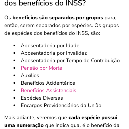
dos benefícios do INSS?
Os
benefícios são separados por grupos
para,
então, serem separados por espécies. Os grupos
de espécies dos benefícios do INSS, são:
Aposentadoria por Idade
Aposentadoria por Invalidez
Aposentadoria por Tempo de Contribuição
Pensão por Morte
Auxílios
Benefícios Acidentários
Benefícios Assistenciais
Espécies Diversas
Encargos Previdenciários da União
Mais adiante, veremos que
cada espécie possui
uma numeração
que indica qual é o benefício da