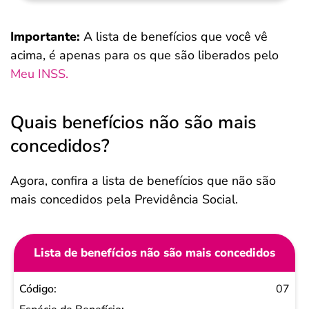
Importante:
A lista de benefícios que você vê
acima, é apenas para os que são liberados pelo
Meu INSS.
Quais benefícios não são mais
concedidos?
Agora, confira a lista de benefícios que não são
mais concedidos pela Previdência Social.
Lista de benefícios não são mais concedidos
Código
07