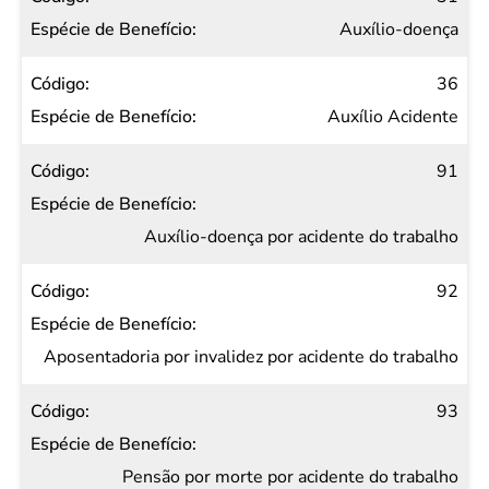
Auxílio-doença
36
Auxílio Acidente
91
Auxílio-doença por acidente do trabalho
92
Aposentadoria por invalidez por acidente do trabalho
93
Pensão por morte por acidente do trabalho