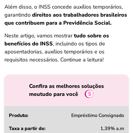
ferramentas
Além disso, o INSS concede auxílios temporários,
garantindo
direitos aos trabalhadores brasileiros
que contribuem para a Previdência Social.
Neste artigo, vamos mostrar
tudo sobre os
benefícios do INSS
, incluindo os tipos de
aposentadorias, auxílios temporários e os
requisitos necessários. Continue a leitura!
Confira as melhores soluções
meutudo para você
Produto
Empréstimo Consignado
1,39% a.m