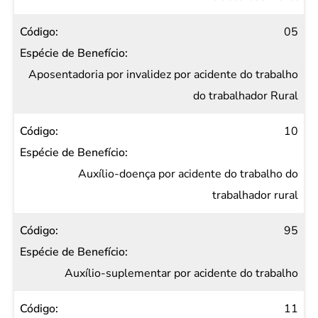
05
Aposentadoria por invalidez por acidente do trabalho
do trabalhador Rural
10
Auxílio-doença por acidente do trabalho do
trabalhador rural
95
Auxílio-suplementar por acidente do trabalho
11