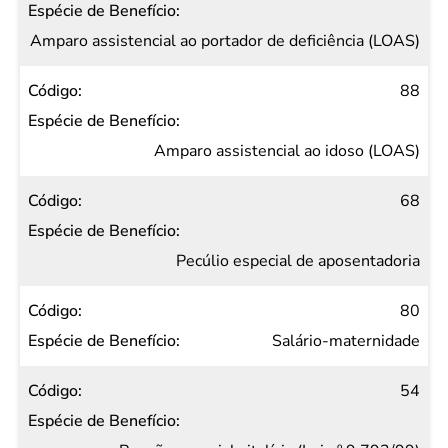
Amparo assistencial ao portador de deficiência (LOAS)
88
Amparo assistencial ao idoso (LOAS)
68
Pecúlio especial de aposentadoria
80
Salário-maternidade
54