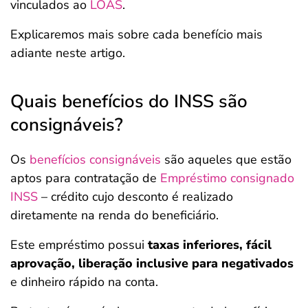
vinculados ao
LOAS
.
Explicaremos mais sobre cada benefício mais
adiante neste artigo.
Quais benefícios do INSS são
consignáveis?
Os
benefícios consignáveis
são aqueles que estão
aptos para contratação de
Empréstimo consignado
INSS
– crédito cujo desconto é realizado
diretamente na renda do beneficiário.
Este empréstimo possui
taxas inferiores, fácil
aprovação, liberação inclusive para negativados
e dinheiro rápido na conta.