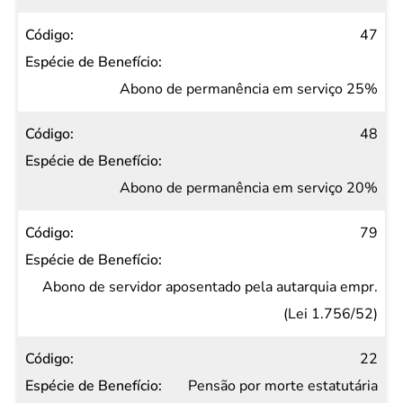
47
Abono de permanência em serviço 25%
48
Abono de permanência em serviço 20%
79
Abono de servidor aposentado pela autarquia empr.
(Lei 1.756/52)
22
Pensão por morte estatutária