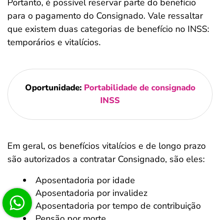
Portanto, é possível reservar parte do benefício
para o pagamento do Consignado. Vale ressaltar
que existem duas categorias de benefício no INSS:
temporários e vitalícios.
Oportunidade:
Portabilidade de consignado
INSS
Em geral, os benefícios vitalícios e de longo prazo
são autorizados a contratar Consignado, são eles:
Aposentadoria por idade
Aposentadoria por invalidez
Aposentadoria por tempo de contribuição
Pensão por morte