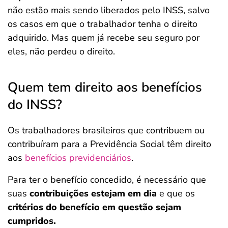
não estão mais sendo liberados pelo INSS, salvo
os casos em que o trabalhador tenha o direito
adquirido. Mas quem já recebe seu seguro por
eles, não perdeu o direito.
Quem tem direito aos benefícios
do INSS?
Os trabalhadores brasileiros que contribuem ou
contribuíram para a Previdência Social
têm direito
aos
benefícios previdenciários
.
Para ter o benefício concedido, é necessário que
suas
contribuições estejam em dia
e que os
critérios do benefício em questão sejam
cumpridos.