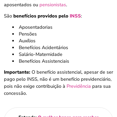
aposentados ou
pensionistas
.
São
benefícios providos pelo
INSS
:
Aposentadorias
Pensões
Auxílios
Benefícios Acidentários
Salário-Maternidade
Benefícios Assistenciais
Importante:
O benefício assistencial, apesar de ser
pago pelo INSS, não é um benefício previdenciário,
pois não exige contribuição à
Previdência
para sua
concessão.