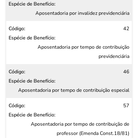
Aposentadoria por invalidez previdenciária
42
Aposentadoria por tempo de contribuição
previdenciária
46
Aposentadoria por tempo de contribuição especial
57
Aposentadoria por tempo de contribuição de
professor (Emenda Const.18/81)