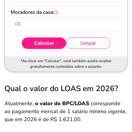
Moradores da casa:
Calcular
Limpar
*Ao clicar em "Calcular", você também aceita receber
gratuitamente conteúdos sobre o assunto.
Qual o valor do LOAS em 2026?
Atualmente,
o valor do BPC/LOAS
corresponde
ao pagamento mensal de 1 salário mínimo vigente,
que em 2026 é de R$ 1.621,00.