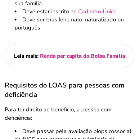
sua família
Deve estar inscrito no
Cadastro Único
Deve ser brasileiro nato, naturalizado ou
português.
Leia mais:
Renda per capita do Bolsa Família
Requisitos do LOAS para pessoas com
deficiência
Para ter direito ao benefício, a pessoa com
deficiência:
Deve passar pela avaliação biopsicossocial