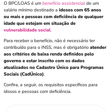
O BPC/LOAS é um
benefício assistencial
de um
salário mínimo destinado a
idosos com 65 anos
ou mais e pessoas com deficiência de qualquer
idade que estejam em situação de
vulnerabilidade social
.
Para receber o benefício, não é necessário ter
contribuído para o INSS, mas é obrigatório
atender
aos critérios de baixa renda definidos pelo
governo e estar inscrito com os dados
atualizados no Cadastro Único para Programas
Sociais (CadÚnico)
.
Confira, a seguir, os requisitos específicos para
idosos e pessoas com deficiência.