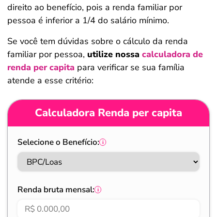
direito ao benefício, pois a renda familiar por
pessoa é inferior a 1/4 do salário mínimo.
Se você tem dúvidas sobre o cálculo da renda
familiar por pessoa,
utilize nossa
calculadora de
renda per capita
para verificar se sua família
atende a esse critério:
Calculadora Renda per capita
Selecione o Benefício:
Renda bruta mensal: