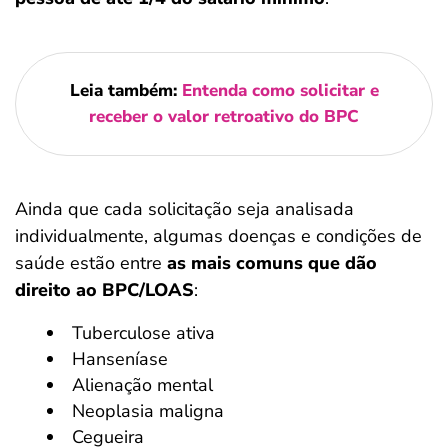
Leia também:
Entenda como solicitar e
receber o valor retroativo do BPC
Ainda que cada solicitação seja analisada
individualmente, algumas doenças e condições de
saúde estão entre
as mais comuns que dão
direito ao BPC/LOAS
:
Tuberculose ativa
Hanseníase
Alienação mental
Neoplasia maligna
Cegueira