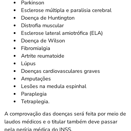
Parkinson
Esclerose múltipla e paralisia cerebral
Doença de Huntington
Distrofia muscular
Esclerose lateral amiotrófica (ELA)
Doença de Wilson
Fibromialgia
Artrite reumatoide
Lúpus
Doenças cardiovasculares graves
Amputações
Lesões na medula espinhal
Paraplegia
Tetraplegia.
A comprovação das doenças será feita por meio de
laudos médicos e o titular também deve passar
pela perícia médica do INSS.