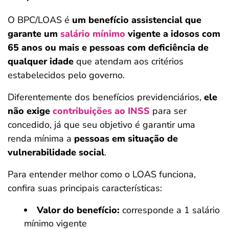
O BPC/LOAS é
um benefício assistencial que
garante um
salário mínimo
vigente a idosos com
65 anos ou mais e pessoas com deficiência de
qualquer idade
que atendam aos critérios
estabelecidos pelo governo.
Diferentemente dos benefícios previdenciários,
ele
não exige
contribuições ao INSS
para ser
concedido, já que seu objetivo é garantir uma
renda mínima a
pessoas em situação de
vulnerabilidade social
.
Para entender melhor como o LOAS funciona,
confira suas principais características:
Valor do benefício:
corresponde a 1 salário
mínimo vigente