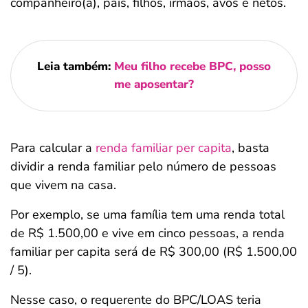
companheiro(a), pais, filhos, irmãos, avós e netos.
Leia também:
Meu filho recebe BPC, posso
me aposentar?
Para calcular a
renda familiar per capita
, basta
dividir a renda familiar pelo número de pessoas
que vivem na casa.
Por exemplo, se uma família tem uma renda total
de R$ 1.500,00 e vive em cinco pessoas, a renda
familiar per capita será de R$ 300,00 (R$ 1.500,00
/ 5).
Nesse caso, o requerente do BPC/LOAS teria