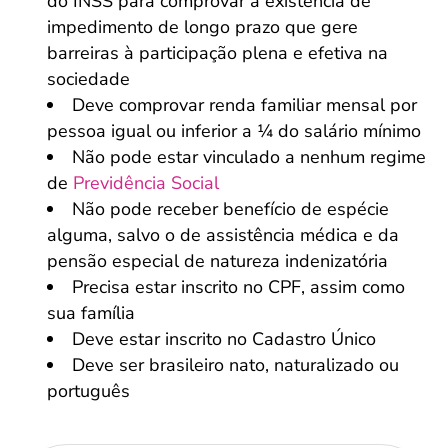
do INSS para comprovar a existência de
impedimento de longo prazo que gere
barreiras à participação plena e efetiva na
sociedade
Deve comprovar renda familiar mensal por
pessoa igual ou inferior a ¼ do salário mínimo
Não pode estar vinculado a nenhum regime
de
Previdência Social
Não pode receber benefício de espécie
alguma, salvo o de assistência médica e da
pensão especial de natureza indenizatória
Precisa estar inscrito no CPF, assim como
sua família
Deve estar inscrito no Cadastro Único
Deve ser brasileiro nato, naturalizado ou
português