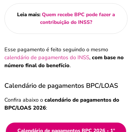
Leia mais:
Quem recebe BPC pode fazer a
contribuição do INSS?
Esse pagamento é feito seguindo o mesmo
calendário de pagamentos do INSS
,
com base no
número final do benefício
.
Calendário de pagamentos BPC/LOAS
Confira abaixo o
calendário de pagamentos do
BPC/LOAS 2026
:
Calendário de pagamentos BPC 2026 - 1º