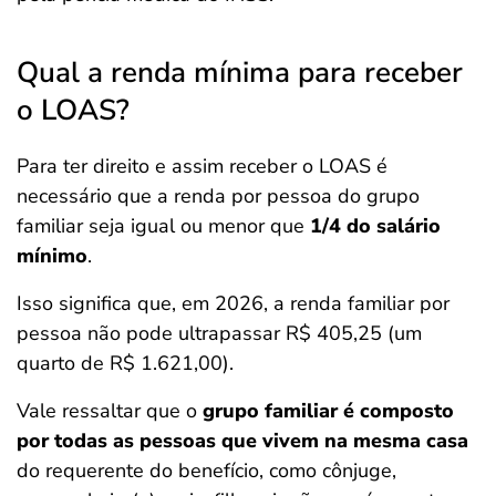
Qual a renda mínima para receber
o LOAS?
Para ter direito e assim receber o LOAS é
necessário que a renda por pessoa do grupo
familiar seja igual ou menor que
1/4 do salário
mínimo
.
Isso significa que, em 2026, a renda familiar por
pessoa não pode ultrapassar R$ 405,25 (um
quarto de R$ 1.621,00).
Vale ressaltar que o
grupo familiar é composto
por todas as pessoas que vivem na mesma casa
do requerente do benefício, como cônjuge,