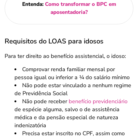
Entenda:
Como transformar o BPC em
aposentadoria?
Requisitos do LOAS para idosos
Para ter direito ao benefício assistencial, o idoso:
Comprovar renda familiar mensal por
pessoa igual ou inferior a ¼ do salário mínimo
Não pode estar vinculado a nenhum regime
de Previdência Social
Não pode receber
benefício previdenciário
de espécie alguma, salvo o de assistência
médica e da pensão especial de natureza
indenizatória
Precisa estar inscrito no CPF, assim como