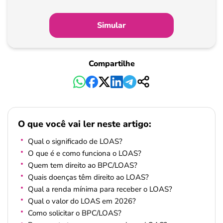
Simular
Compartilhe
O que você vai ler neste artigo:
Qual o significado de LOAS?
O que é e como funciona o LOAS?
Quem tem direito ao BPC/LOAS?
Quais doenças têm direito ao LOAS?
Qual a renda mínima para receber o LOAS?
Qual o valor do LOAS em 2026?
Como solicitar o BPC/LOAS?