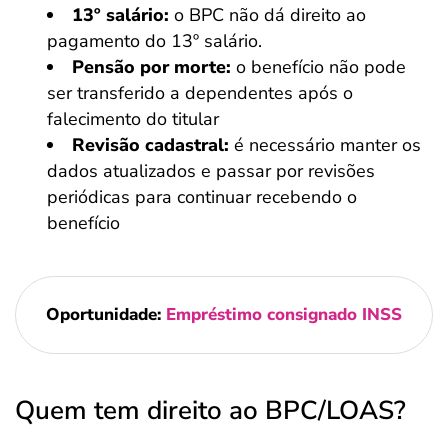
13º salário:
o BPC não dá direito ao
pagamento do 13º salário.
Pensão por morte:
o benefício não pode
ser transferido a dependentes após o
falecimento do titular
Revisão cadastral:
é necessário manter os
dados atualizados e passar por revisões
periódicas para continuar recebendo o
benefício
Oportunidade:
Empréstimo consignado INSS
Quem tem direito ao BPC/LOAS?