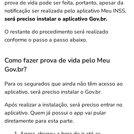
prova de vida pode ser feita, portanto, apesar da
notificação ser realizada pelo aplicativo Meu INSS,
será preciso instalar o aplicativo Gov.br.
O restante do procedimento será realizado
conforme o passo a passo abaixo.
Como fazer prova de vida pelo Meu
Gov.br?
Para os segurados que ainda não têm acesso ao
aplicativo, será preciso instalar o Gov.br.
Após realizar a instalação, será preciso entrar no
aplicativo. Quem já possui o app vai pular
diretamente para esta parte.
Agora, chegou a hora de ir até as