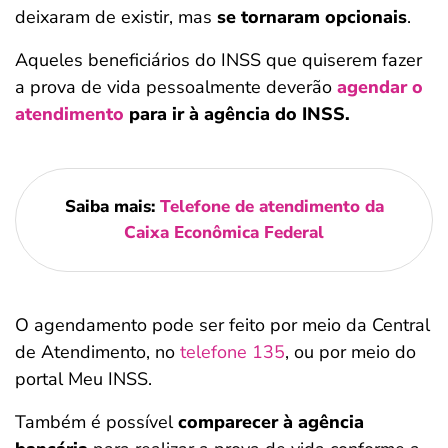
deixaram de existir, mas
se tornaram opcionais
.
Aqueles beneficiários do INSS que quiserem fazer
a prova de vida pessoalmente deverão
agendar o
atendimento
para ir à agência do INSS.
Saiba mais:
Telefone de atendimento da
Caixa Econômica Federal
O agendamento pode ser feito por meio da Central
de Atendimento, no
telefone 135
, ou por meio do
portal Meu INSS.
Também é possível
comparecer à agência