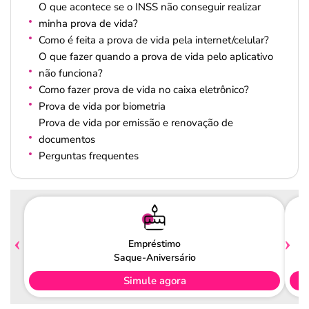
O que acontece se o INSS não conseguir realizar
minha prova de vida?
Como é feita a prova de vida pela internet/celular?
O que fazer quando a prova de vida pelo aplicativo
não funciona?
Como fazer prova de vida no caixa eletrônico?
Prova de vida por biometria
Prova de vida por emissão e renovação de
documentos
Perguntas frequentes
Empréstimo
Saque-Aniversário
Simule agora