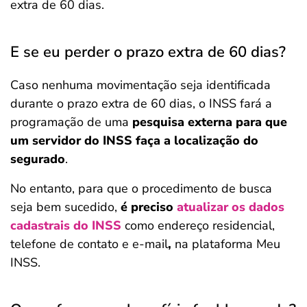
extra de 60 dias.
E se eu perder o prazo extra de 60 dias?
Caso nenhuma movimentação seja identificada
durante o prazo extra de 60 dias, o INSS fará a
programação de uma
pesquisa externa para que
um servidor do INSS faça a localização do
segurado
.
No entanto, para que o procedimento de busca
seja bem sucedido,
é preciso
atualizar os dados
cadastrais do INSS
como endereço residencial,
telefone de contato e e-mail
,
na plataforma Meu
INSS.