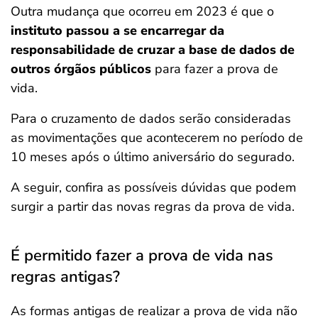
Outra mudança que ocorreu em 2023 é que o
instituto passou a se encarregar da
responsabilidade de
cruzar a base de dados de
outros órgãos públicos
para fazer a prova de
vida.
Para o cruzamento de dados serão consideradas
as movimentações que acontecerem no período de
10 meses após o último aniversário do segurado.
A seguir, confira as possíveis dúvidas que podem
surgir a partir das novas regras da prova de vida.
É permitido fazer a prova de vida nas
regras antigas?
As formas antigas de realizar a prova de vida não