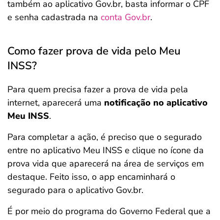
também ao aplicativo Gov.br, basta informar o CPF
e senha cadastrada na
conta Gov.br
.
Como fazer prova de vida pelo Meu
INSS?
Para quem precisa fazer a prova de vida pela
internet, aparecerá uma
notificação no aplicativo
Meu INSS
.
Para completar a ação, é preciso que o segurado
entre no aplicativo Meu INSS e clique no ícone da
prova vida que aparecerá na área de serviços em
destaque. Feito isso, o app encaminhará o
segurado para o aplicativo Gov.br.
É por meio do programa do Governo Federal que a