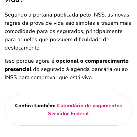
Segundo a portaria publicada pelo INSS, as novas
regras da prova de vida são simples e trazem mais
comodidade para os segurados, principalmente
para aqueles que possuem dificuldade de
deslocamento.
Isso porque agora é
opcional o comparecimento
presencial
do segurado à agência bancária ou ao
INSS para comprovar que está vivo.
Confira também:
Calendário de pagamentos
Servidor Federal