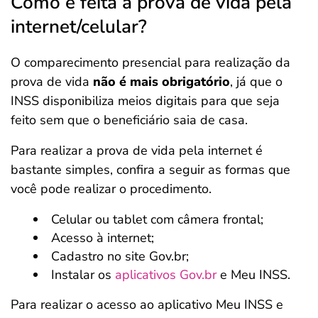
Como é feita a prova de vida pela
internet/celular?
O comparecimento presencial para realização da
prova de vida
não é mais obrigatório
, já que o
INSS disponibiliza meios digitais para que seja
feito sem que o beneficiário saia de casa.
Para realizar a prova de vida pela internet é
bastante simples, confira a seguir as formas que
você pode realizar o procedimento.
Celular ou tablet com câmera frontal;
Acesso à internet;
Cadastro no site Gov.br;
Instalar os
aplicativos Gov.br
e Meu INSS.
Para realizar o acesso ao aplicativo Meu INSS e