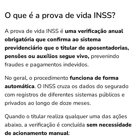
O que é a prova de vida INSS?
A prova de vida INSS é
uma verificação anual
obrigatória que confirma ao sistema
previdenciário que o titular de aposentadorias,
pensões ou auxílios segue vivo,
prevenindo
fraudes e pagamentos indevidos.
No geral, o procedimento
funciona de forma
automática
. O INSS cruza os dados do segurado
com registros de diferentes sistemas públicos e
privados ao longo de doze meses.
Quando o titular realiza qualquer uma das ações
abaixo, a verificação é concluída
sem necessidade
de acionamento manual
: