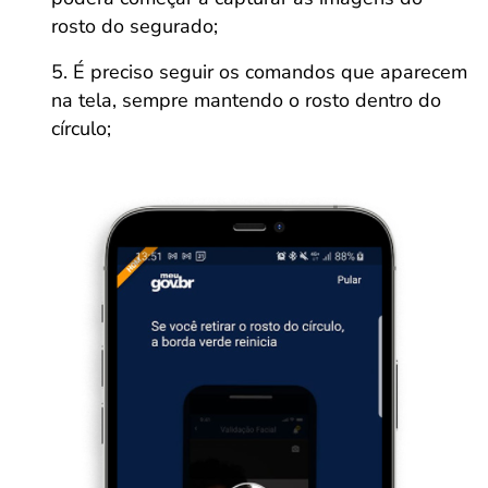
rosto do segurado;
É preciso seguir os comandos que aparecem
na tela, sempre mantendo o rosto dentro do
círculo;