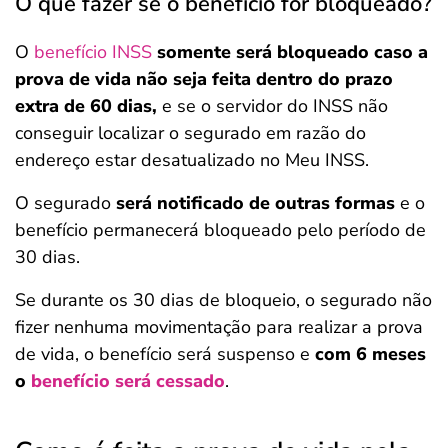
O que fazer se o benefício for bloqueado?
O
benefício INSS
somente será bloqueado caso a
prova de vida não seja feita dentro do prazo
extra de 60 dias,
e se o servidor do INSS não
conseguir localizar o segurado em razão do
endereço estar desatualizado no Meu INSS.
O segurado
será notificado de outras formas
e o
benefício permanecerá bloqueado pelo período de
30 dias.
Se durante os 30 dias de bloqueio, o segurado não
fizer nenhuma movimentação para realizar a prova
de vida, o benefício será suspenso e
com 6 meses
o
benefício será cessado
.