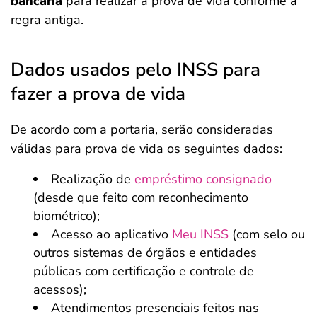
bancária
para realizar a prova de vida conforme a
regra antiga.
Dados usados pelo INSS para
fazer a prova de vida
De acordo com a portaria, serão consideradas
válidas para prova de vida os seguintes dados:
Realização de
empréstimo consignado
(desde que feito com reconhecimento
biométrico);
Acesso ao aplicativo
Meu INSS
(com selo ou
outros sistemas de órgãos e entidades
públicas com certificação e controle de
acessos);
Atendimentos presenciais feitos nas