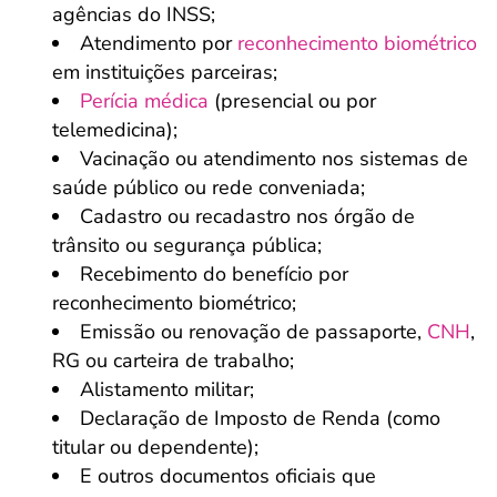
agências do INSS;
Atendimento por
reconhecimento biométrico
em instituições parceiras;
Perícia médica
(presencial ou por
telemedicina);
Vacinação ou atendimento nos sistemas de
saúde público ou rede conveniada;
Cadastro ou recadastro nos órgão de
trânsito ou segurança pública;
Recebimento do benefício por
reconhecimento biométrico;
Emissão ou renovação de passaporte,
CNH
,
RG ou carteira de trabalho;
Alistamento militar;
Declaração de Imposto de Renda (como
titular ou dependente);
E outros documentos oficiais que