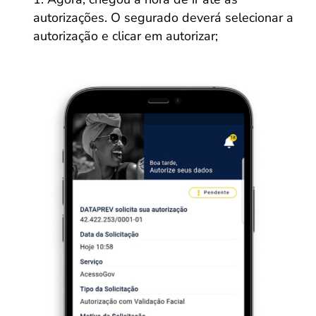
autorizações. O segurado deverá selecionar a
autorização e clicar em autorizar;