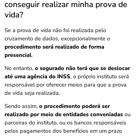
conseguir realizar minha prova de
vida?
Se a prova de vida não foi realizada pelo
cruzamento de dados, excepcionalmente o
procedimento será realizado de forma
presencial
.
No entanto,
o segurado não terá que se deslocar
até uma agência do INSS
, o próprio instituto será
responsável por oferecer meios para que a prova
de vida seja realizada.
Sendo assim,
o procedimento poderá ser
realizado por meio de entidades conveniadas
ou
parceiras do instituto, ou os bancos responsáveis
pelos pagamentos dos benefícios em um prazo