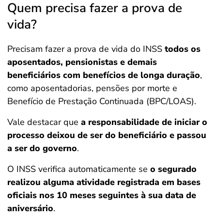
Quem precisa fazer a prova de
vida?
Precisam fazer a prova de vida do INSS
todos os
aposentados, pensionistas e demais
beneficiários com benefícios de longa duração
,
como aposentadorias, pensões por morte e
Benefício de Prestação Continuada (BPC/LOAS).
Vale destacar que
a responsabilidade de iniciar o
processo deixou de ser do beneficiário e passou
a ser do governo
.
O INSS verifica automaticamente se
o segurado
realizou alguma atividade registrada em bases
oficiais nos 10 meses seguintes à sua data de
aniversário
.