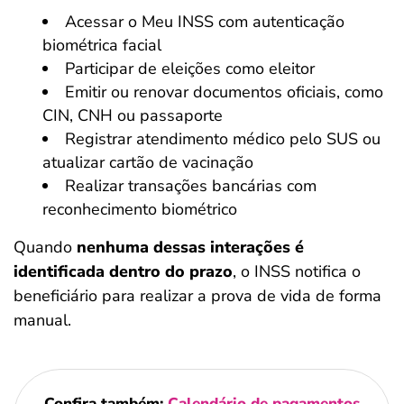
Acessar o Meu INSS com autenticação
biométrica facial
Participar de eleições como eleitor
Emitir ou renovar documentos oficiais, como
CIN, CNH ou passaporte
Registrar atendimento médico pelo SUS ou
atualizar cartão de vacinação
Realizar transações bancárias com
reconhecimento biométrico
Quando
nenhuma dessas interações é
identificada dentro do prazo
, o INSS notifica o
beneficiário para realizar a prova de vida de forma
manual.
Confira também:
Calendário de pagamentos