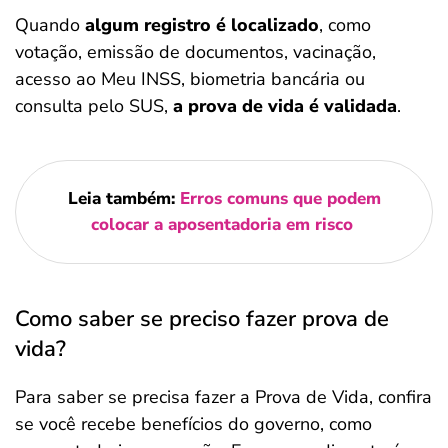
Quando
algum registro é localizado
, como
votação, emissão de documentos, vacinação,
acesso ao Meu INSS, biometria bancária ou
consulta pelo SUS,
a prova de vida é validada
.
Leia também:
Erros comuns que podem
colocar a aposentadoria em risco
Como saber se preciso fazer prova de
vida?
Para saber se precisa fazer a Prova de Vida, confira
se você recebe benefícios do governo, como