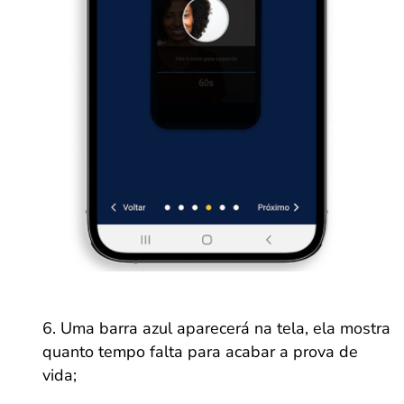
Uma barra azul aparecerá na tela, ela mostra
quanto tempo falta para acabar a prova de
vida;