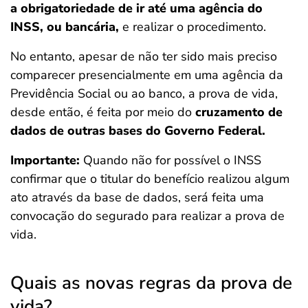
a obrigatoriedade de ir até uma agência do
INSS, ou bancária,
e realizar o procedimento.
No entanto, apesar de não ter sido mais preciso
comparecer presencialmente em uma agência da
Previdência Social ou ao banco, a prova de vida,
desde então, é feita por meio do
cruzamento de
dados de outras bases do Governo Federal.
Importante:
Quando não for possível o INSS
confirmar que o titular do benefício realizou algum
ato através da base de dados, será feita uma
convocação do segurado para realizar a prova de
vida.
Quais as novas regras da prova de
vida?