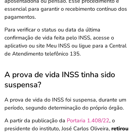
aposentadoria ou pensão. Esse procedimento é
essencial para garantir o recebimento contínuo dos
pagamentos.
Para verificar o status ou data da última
confirmação de vida feita pelo INSS, acesse o
aplicativo ou site Meu INSS ou ligue para a Central
de Atendimento telefônico 135.
A prova de vida INSS tinha sido
suspensa?
A prova de vida do INSS foi suspensa, durante um
período, segundo determinação do próprio órgão.
A partir da publicação da
Portaria 1.408/22
, o
presidente do instituto, José Carlos Oliveira,
retirou