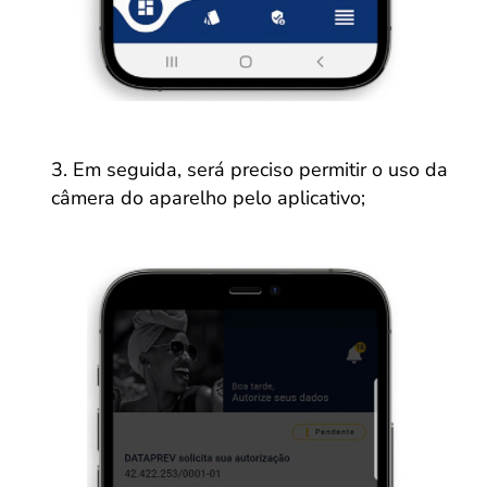
Em seguida, será preciso permitir o uso da
câmera do aparelho pelo aplicativo;