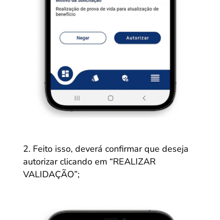
Feito isso, deverá confirmar que deseja
autorizar clicando em “REALIZAR
VALIDAÇÃO”;