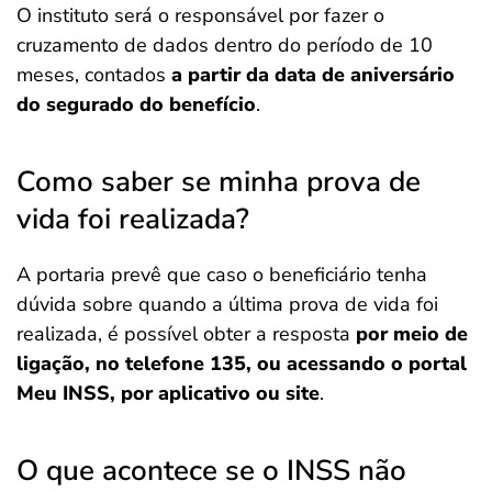
O instituto será o responsável por fazer o
cruzamento de dados dentro do período de 10
meses, contados
a partir da data de aniversário
do segurado do benefício
.
Como saber se minha prova de
vida foi realizada?
A portaria prevê que caso o beneficiário tenha
dúvida sobre quando a última prova de vida foi
realizada, é possível obter a resposta
por meio de
ligação, no telefone 135, ou acessando o portal
Meu INSS, por aplicativo ou site
.
O que acontece se o INSS não