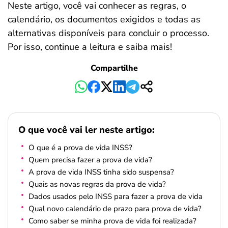
Neste artigo, você vai conhecer as regras, o
calendário, os documentos exigidos e todas as
alternativas disponíveis para concluir o processo.
Por isso, continue a leitura e saiba mais!
Compartilhe
O que você vai ler neste artigo:
O que é a prova de vida INSS?
Quem precisa fazer a prova de vida?
A prova de vida INSS tinha sido suspensa?
Quais as novas regras da prova de vida?
Dados usados pelo INSS para fazer a prova de vida
Qual novo calendário de prazo para prova de vida?
Como saber se minha prova de vida foi realizada?