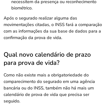
necessitem da presença ou reconhecimento
biométrico.
Após o segurado realizar alguma das
movimentações citadas, o INSS fará a comparação
com as informações da sua base de dados para a
confirmação da prova de vida.
Qual novo calendário de prazo
para prova de vida?
Como não existe mais a obrigatoriedade do
comparecimento do segurado em uma agência
bancária ou do INSS, também não há mais um
calendário de prova de vida que precisa ser
seguido.