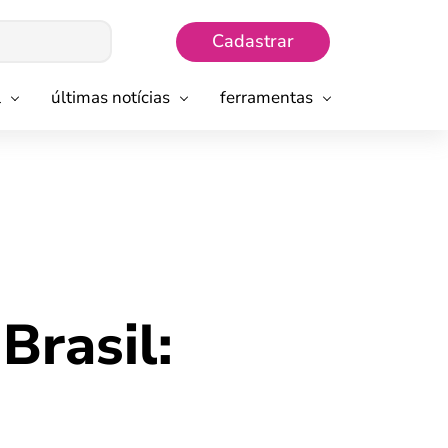
Cadastrar
l
últimas notícias
ferramentas
Brasil: