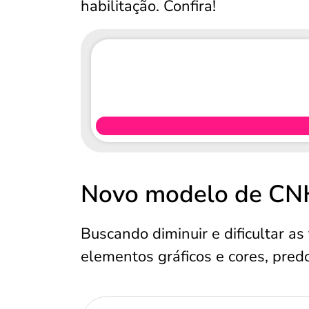
habilitação. Confira!
Novo modelo de CN
Buscando diminuir e dificultar as
elementos gráficos e cores, pre