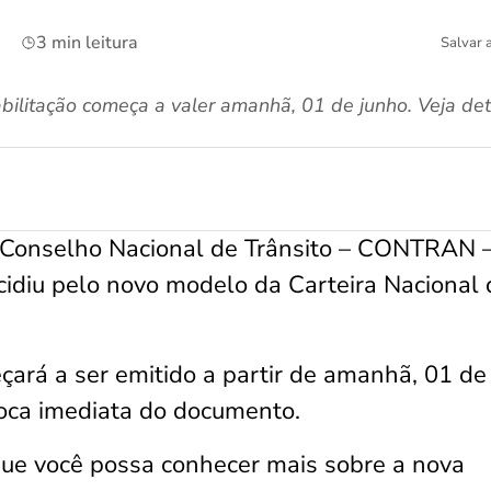
3 min leitura
Salvar 
ilitação começa a valer amanhã, 01 de junho. Veja det
Conselho Nacional de Trânsito – CONTRAN –
ecidiu pelo novo modelo da Carteira Nacional 
ará a ser emitido a partir de amanhã, 01 de
roca imediata do documento.
ue você possa conhecer mais sobre a nova