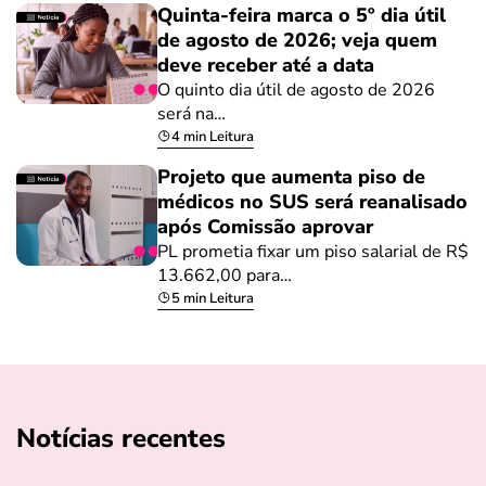
Quinta-feira marca o 5º dia útil
de agosto de 2026; veja quem
deve receber até a data
O quinto dia útil de agosto de 2026
será na…
4 min Leitura
Projeto que aumenta piso de
médicos no SUS será reanalisado
após Comissão aprovar
PL prometia fixar um piso salarial de R$
13.662,00 para…
5 min Leitura
Notícias recentes