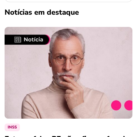
ferramentas
Notícias em destaque
INSS