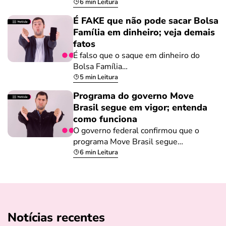
6 min Leitura
É FAKE que não pode sacar Bolsa
Família em dinheiro; veja demais
fatos
É falso que o saque em dinheiro do
Bolsa Família…
5 min Leitura
Programa do governo Move
Brasil segue em vigor; entenda
como funciona
O governo federal confirmou que o
programa Move Brasil segue…
6 min Leitura
Notícias recentes