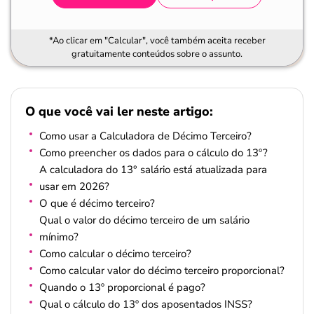
*Ao clicar em "Calcular", você também aceita receber
gratuitamente conteúdos sobre o assunto.
O que você vai ler neste artigo:
Como usar a Calculadora de Décimo Terceiro?
Como preencher os dados para o cálculo do 13º?
A calculadora do 13° salário está atualizada para
usar em 2026?
O que é décimo terceiro?
Qual o valor do décimo terceiro de um salário
mínimo?
Como calcular o décimo terceiro?
Como calcular valor do décimo terceiro proporcional?
Quando o 13º proporcional é pago?
Qual o cálculo do 13º dos aposentados INSS?