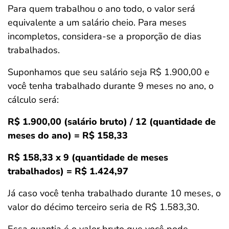
Para quem trabalhou o ano todo, o valor será
equivalente a um salário cheio. Para meses
incompletos, considera-se a proporção de dias
trabalhados.
Suponhamos que seu salário seja R$ 1.900,00 e
você tenha trabalhado durante 9 meses no ano, o
cálculo será:
R$ 1.900,00 (salário bruto) / 12 (quantidade de
meses do ano) = R$ 158,33
R$ 158,33 x 9 (quantidade de meses
trabalhados) = R$ 1.424,97
Já caso você tenha trabalhado durante 10 meses, o
valor do décimo terceiro seria de R$ 1.583,30.