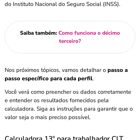
do Instituto Nacional do Seguro Social (INSS).
Saiba também:
Como funciona o décimo
terceiro?
Nos próximos tópicos, vamos detalhar o
passo a
passo específico para cada perfil
.
Você verá como preencher os dados corretamente
e entender os resultados fornecidos pela
calculadora. Siga as instruções para garantir que o
valor seja o mais preciso possível.
Calculadora 13º para trabalhador CLT