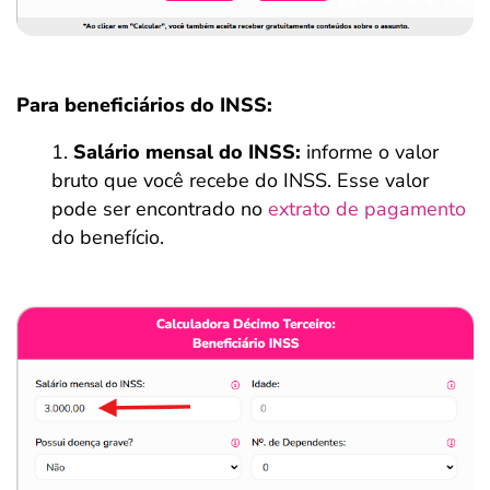
Para beneficiários do INSS:
Salário mensal do INSS:
informe o valor
bruto que você recebe do INSS. Esse valor
pode ser encontrado no
extrato de pagamento
do benefício.