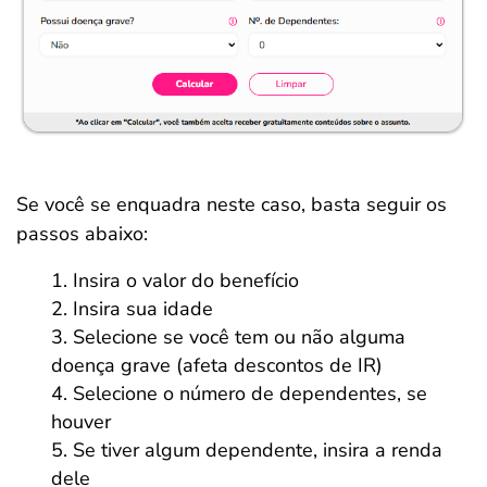
Se você se enquadra neste caso, basta seguir os
passos abaixo:
Insira o valor do benefício
Insira sua idade
Selecione se você tem ou não alguma
doença grave (afeta descontos de IR)
Selecione o número de dependentes, se
houver
Se tiver algum dependente, insira a renda
dele