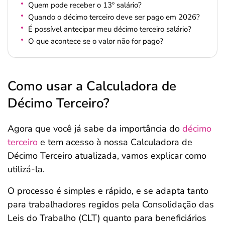
Quem pode receber o 13º salário?
Quando o décimo terceiro deve ser pago em 2026?
É possível antecipar meu décimo terceiro salário?
O que acontece se o valor não for pago?
Como usar a Calculadora de
Décimo Terceiro?
Agora que você já sabe da importância do
décimo
terceiro
e tem acesso à nossa Calculadora de
Décimo Terceiro atualizada, vamos explicar como
utilizá-la.
O processo é simples e rápido, e se adapta tanto
para trabalhadores regidos pela Consolidação das
Leis do Trabalho (CLT) quanto para beneficiários