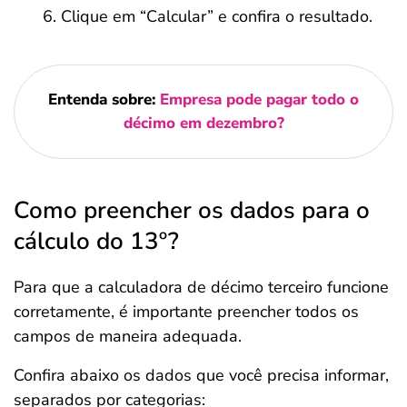
Clique em “Calcular” e confira o resultado.
Entenda sobre:
Empresa pode pagar todo o
décimo em dezembro?
Como preencher os dados para o
cálculo do 13º?
Para que a calculadora de décimo terceiro funcione
corretamente, é importante preencher todos os
campos de maneira adequada.
Confira abaixo os dados que você precisa informar,
separados por categorias: