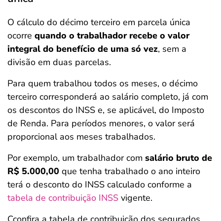
O cálculo do décimo terceiro em parcela única
ocorre
quando o trabalhador recebe o valor
integral do benefício de uma só vez
, sem a
divisão em duas parcelas.
Para quem trabalhou todos os meses, o décimo
terceiro corresponderá ao salário completo, já com
os descontos do INSS e, se aplicável, do Imposto
de Renda. Para períodos menores, o valor será
proporcional aos meses trabalhados.
Por exemplo, um trabalhador com
salário bruto de
R$ 5.000,00
que tenha trabalhado o ano inteiro
terá o desconto do INSS calculado conforme a
tabela de contribuição INSS
vigente.
Cconfira a tabela de contribuição dos segurados