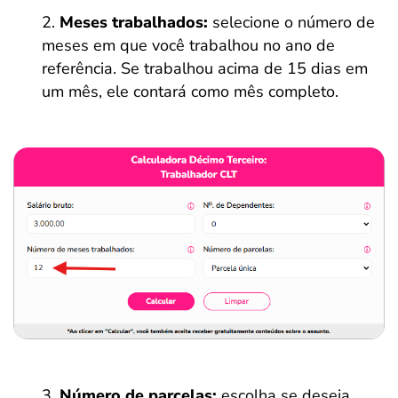
Meses trabalhados:
selecione o número de
meses em que você trabalhou no ano de
referência. Se trabalhou acima de 15 dias em
um mês, ele contará como mês completo.
Número de parcelas:
escolha se deseja