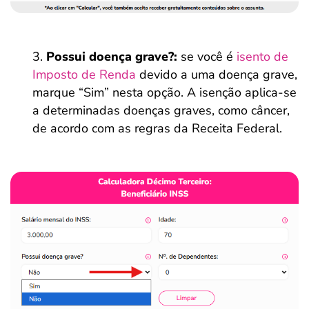
Possui doença grave?:
se você é
isento de
Imposto de Renda
devido a uma doença grave,
marque “Sim” nesta opção. A isenção aplica-se
a determinadas doenças graves, como câncer,
de acordo com as regras da Receita Federal.