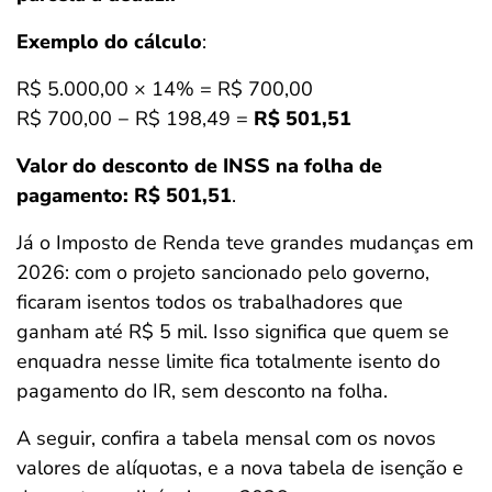
Exemplo do cálculo
:
R$ 5.000,00 × 14% = R$ 700,00
R$ 700,00 − R$ 198,49 =
R$ 501,51
Valor do desconto de INSS na folha de
pagamento: R$ 501,51
.
Já o Imposto de Renda teve grandes mudanças em
2026: com o projeto sancionado pelo governo,
ficaram isentos todos os trabalhadores que
ganham até R$ 5 mil. Isso significa que quem se
enquadra nesse limite fica totalmente isento do
pagamento do IR, sem desconto na folha.
A seguir, confira a tabela mensal com os novos
valores de alíquotas, e a nova tabela de isenção e