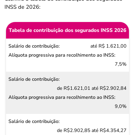
INSS de 2026:
Tabela de contribuição dos segurados INSS 2026
Salário de
até R$ 1.621,00
contribuição
Alíquota
7,5%
progressiva
para
de R$1.621,01 até R$2.902,84
recolhimento
ao INSS
9,0%
de R$2.902,85 até R$4.354,27