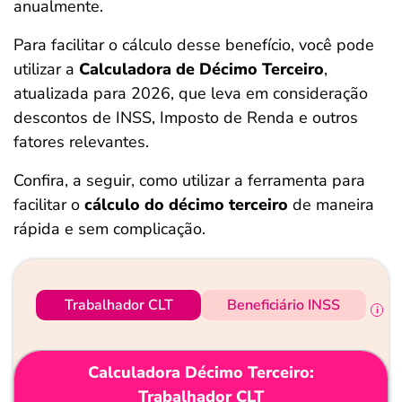
anualmente.
ferramentas
Para facilitar o cálculo desse benefício, você pode
utilizar a
Calculadora de Décimo Terceiro
,
atualizada para 2026, que leva em consideração
descontos de INSS, Imposto de Renda e outros
fatores relevantes.
Confira, a seguir, como utilizar a ferramenta para
facilitar o
cálculo do décimo terceiro
de maneira
rápida e sem complicação.
Trabalhador CLT
Beneficiário INSS
Calculadora Décimo Terceiro:
Trabalhador CLT