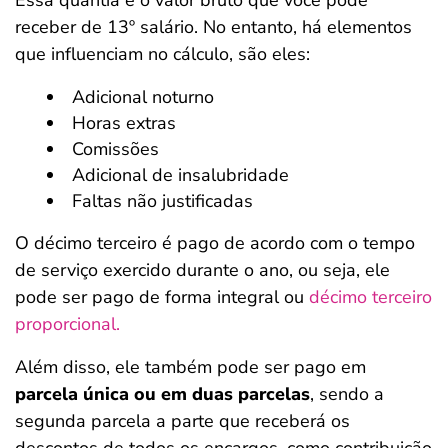
Essa quantia é o valor bruto que você pode
receber de 13º salário. No entanto, há elementos
que influenciam no cálculo, são eles:
Adicional noturno
Horas extras
Comissões
Adicional de insalubridade
Faltas não justificadas
O décimo terceiro é pago de acordo com o tempo
de serviço exercido durante o ano, ou seja, ele
pode ser pago de forma integral ou
décimo terceiro
proporcional.
Além disso, ele também pode ser pago em
parcela única ou em duas parcelas
, sendo a
segunda parcela a parte que receberá os