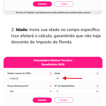
Idade:
insira sua idade no campo específico.
Isso afetará o cálculo, garantindo que não haja
desconto de Imposto de Renda.