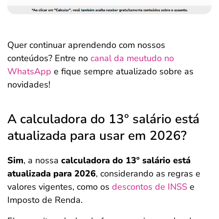
Quer continuar aprendendo com nossos
conteúdos? Entre no
canal da meutudo no
WhatsApp
e fique sempre atualizado sobre as
novidades!
A calculadora do 13° salário está
atualizada para usar em 2026?
Sim
, a nossa
calculadora do 13º salário está
atualizada para 2026
, considerando as regras e
valores vigentes, como os
descontos de INSS
e
Imposto de Renda.