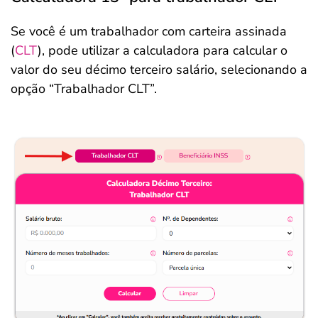
Se você é um trabalhador com carteira assinada
(
CLT
), pode utilizar a calculadora para calcular o
valor do seu décimo terceiro salário, selecionando a
opção “Trabalhador CLT”.