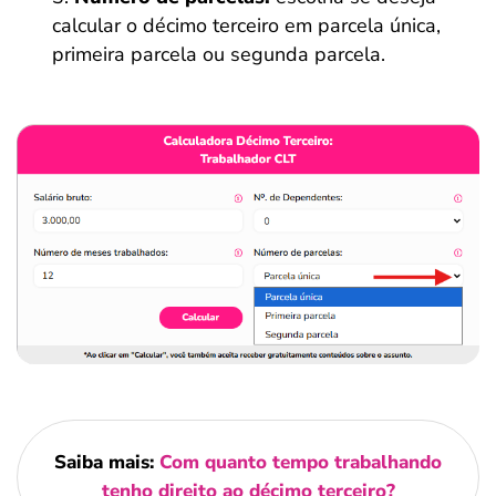
calcular o décimo terceiro em parcela única,
primeira parcela ou segunda parcela.
Saiba mais:
Com quanto tempo trabalhando
tenho direito ao décimo terceiro?