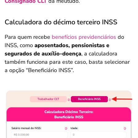
Consignado CLT
da meutudo.
Calculadora do décimo terceiro INSS
Para quem recebe
benefícios previdenciários
do
INSS, como
aposentados, pensionistas e
segurados de auxílio-doença
, a calculadora
também funciona para este caso, basta selecionar
a opção “Beneficiário INSS”.