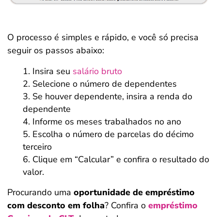
O processo é simples e rápido, e você só precisa
seguir os passos abaixo:
Insira seu
salário bruto
Selecione o número de dependentes
Se houver dependente, insira a renda do
dependente
Informe os meses trabalhados no ano
Escolha o número de parcelas do décimo
terceiro
Clique em “Calcular” e confira o resultado do
valor.
Procurando uma
oportunidade de empréstimo
com desconto em folha
? Confira o
empréstimo