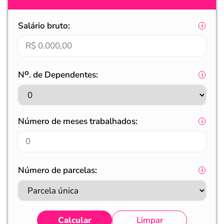
Salário bruto:
Nᴼ. de Dependentes:
Número de meses trabalhados:
Número de parcelas:
Calcular
Limpar