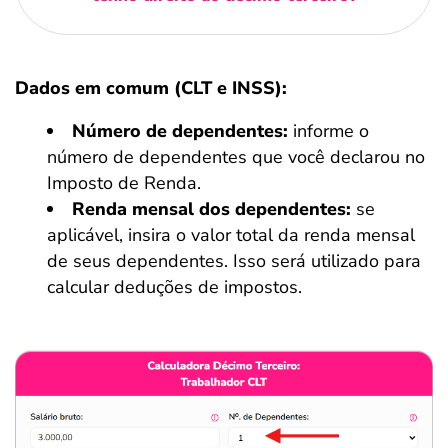
Dados em comum (CLT e INSS):
Número de dependentes:
informe o
número de dependentes que você declarou no
Imposto de Renda.
Renda mensal dos dependentes:
se
aplicável, insira o valor total da renda mensal
de seus dependentes. Isso será utilizado para
calcular deduções de impostos.