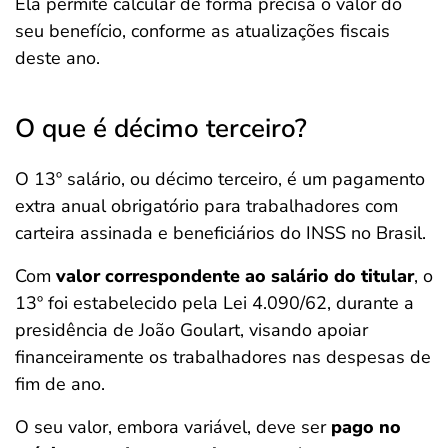
Ela permite calcular de forma precisa o valor do
seu benefício, conforme as atualizações fiscais
deste ano.
O que é décimo terceiro?
O 13º salário, ou décimo terceiro, é um pagamento
extra anual obrigatório para trabalhadores com
carteira assinada e beneficiários do INSS no Brasil.
Com
valor correspondente ao salário do titular
, o
13º foi estabelecido pela Lei 4.090/62, durante a
presidência de João Goulart, visando apoiar
financeiramente os trabalhadores nas despesas de
fim de ano.
O seu valor, embora variável, deve ser
pago no