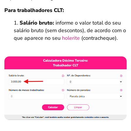
Para trabalhadores CLT:
Salário bruto:
informe o valor total do seu
salário bruto (sem descontos), de acordo com o
que aparece no seu
holerite
(contracheque).