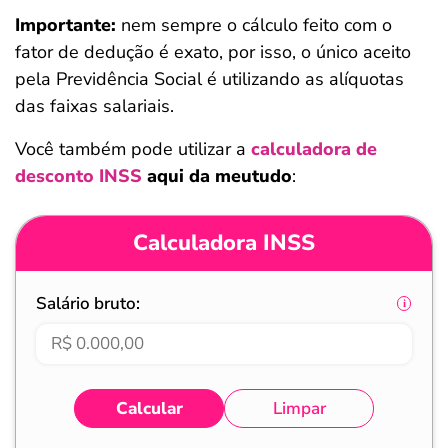
Importante:
nem sempre o cálculo feito com o
fator de dedução é exato, por isso, o único aceito
pela Previdência Social é utilizando as alíquotas
das faixas salariais.
Você também pode utilizar a
calculadora de
desconto INSS
aqui da meutudo
:
Calculadora INSS
Salário bruto:
Calcular
Limpar