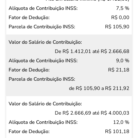
Contribuição
7,5 %
Alíquota de
R$ 0,00
Contribuição
R$ 105,90
INSS
Fator de
De R$ 1.412,01 até R$ 2.666,68
Dedução
9,0 %
Parcela de
R$ 21,18
Contribuição
INSS
de R$ 105,90 a R$ 211,92
De R$ 2.666,69 até R$ 4.000,03
12,0 %
R$ 101,18