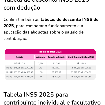
com dedução
Confira também as
tabelas de desconto INSS de
2025
, para comparar o funcionamento e a
aplicação das alíquotas sobre o salário de
contribuição:
Tabela INSS 2025 para
contribuinte individual e facultativo