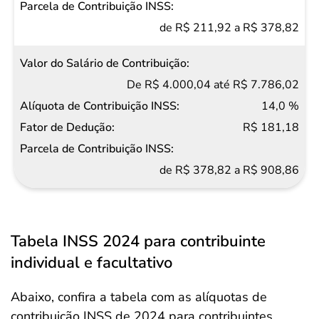
de R$ 211,92 a R$ 378,82
De R$ 4.000,04 até R$ 7.786,02
14,0 %
R$ 181,18
de R$ 378,82 a R$ 908,86
Tabela INSS 2024 para contribuinte
individual e facultativo
Abaixo, confira a tabela com as alíquotas de
contribuição INSS de 2024 para contribuintes