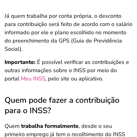
Já quem trabalha por conta própria, o desconto
para contribuição será feito de acordo com o salário
informado por ele e plano escolhido no momento
do preenchimento da GPS (Guia de Previdência
Social).
Importante:
É possível verificar as contribuições e
outras informações sobre o INSS por meio do
portal
Meu INSS
, pelo site ou aplicativo.
Quem pode fazer a contribuição
para o INSS?
Quem
trabalha formalmente
, desde o seu
primeiro emprego já tem o recolhimento do INSS