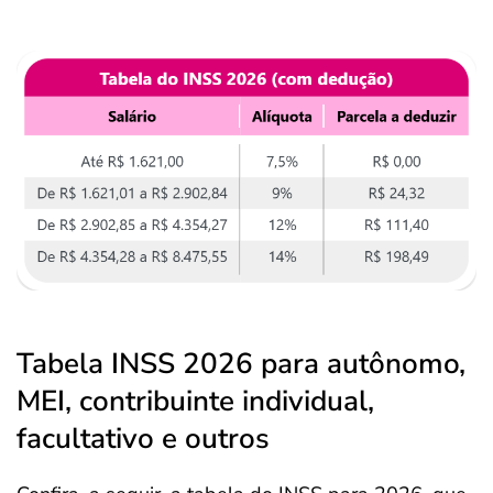
Tabela INSS 2026 para autônomo,
MEI, contribuinte individual,
facultativo e outros