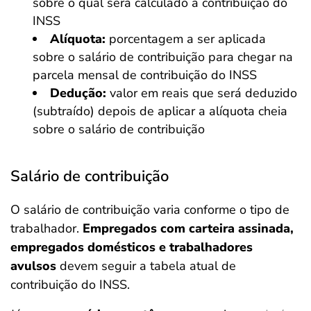
sobre o qual será calculado a contribuição do
INSS
Alíquota:
porcentagem a ser aplicada
sobre o salário de contribuição para chegar na
parcela mensal de contribuição do INSS
Dedução:
valor em reais que será deduzido
(subtraído) depois de aplicar a alíquota cheia
sobre o salário de contribuição
Salário de contribuição
O salário de contribuição varia conforme o tipo de
trabalhador.
Empregados com carteira assinada,
empregados domésticos e trabalhadores
avulsos
devem seguir a tabela atual de
contribuição do INSS.
Salvar Ferramenta