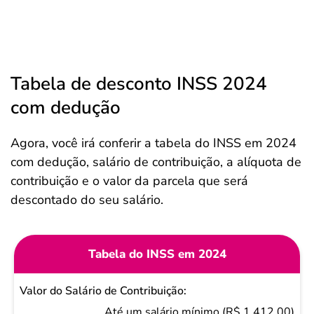
Tabela de desconto INSS 2024
com dedução
Agora, você irá conferir a tabela do INSS em 2024
com dedução, salário de contribuição, a alíquota de
contribuição e o valor da parcela que será
descontado do seu salário.
Tabela do INSS em 2024
Valor do
Salário de
Até um salário mínimo (R$ 1.412,00)