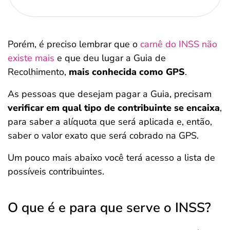
Porém, é preciso lembrar que o
carnê do INSS não
existe mais
e que deu lugar a Guia de
Recolhimento,
mais conhecida como GPS
.
As pessoas que desejam pagar a Guia, precisam
verificar em qual tipo de contribuinte se encaixa
,
para saber a alíquota que será aplicada e, então,
saber o valor exato que será cobrado na GPS.
Um pouco mais abaixo você terá acesso a lista de
possíveis contribuintes.
O que é e para que serve o INSS?