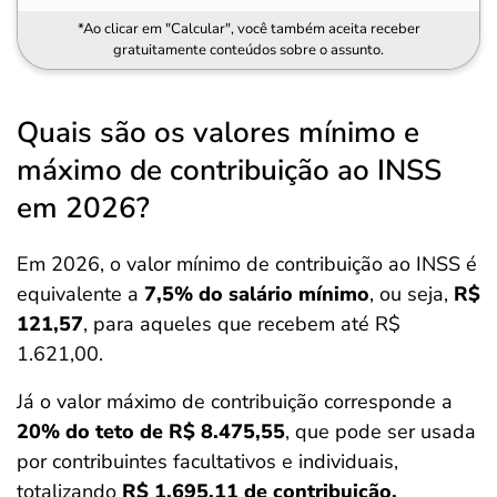
*Ao clicar em "Calcular", você também aceita receber
gratuitamente conteúdos sobre o assunto.
Quais são os valores mínimo e
máximo de contribuição ao INSS
em 2026?
Em 2026, o valor mínimo de contribuição ao INSS é
equivalente a
7,5% do salário mínimo
, ou seja,
R$
121,57
, para aqueles que recebem até R$
1.621,00.
Já o valor máximo de contribuição corresponde a
20% do teto de R$ 8.475,55
, que pode ser usada
por contribuintes facultativos e individuais,
totalizando
R$ 1.695,11 de contribuição.