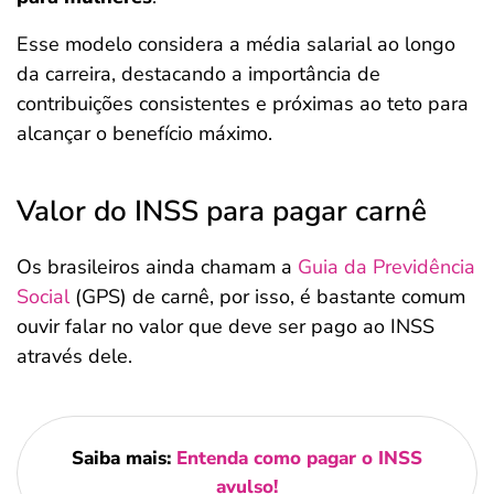
Esse modelo considera a média salarial ao longo
da carreira, destacando a importância de
contribuições consistentes e próximas ao teto para
alcançar o benefício máximo.
Valor do INSS para pagar carnê
Os brasileiros ainda chamam a
Guia da Previdência
Social
(GPS) de carnê, por isso, é bastante comum
ouvir falar no valor que deve ser pago ao INSS
através dele.
Saiba mais:
Entenda como pagar o INSS
avulso!