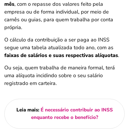
mês
, com o repasse dos valores feito pela
empresa ou de forma individual, por meio de
carnês ou guias, para quem trabalha por conta
própria.
O cálculo da contribuição a ser paga ao INSS
segue uma tabela atualizada todo ano, com as
faixas de salários e suas respectivas alíquotas
.
Ou seja, quem trabalha de maneira formal, terá
uma alíquota incidindo sobre o seu salário
registrado em carteira.
Leia mais:
É necessário contribuir ao INSS
enquanto recebe o benefício?