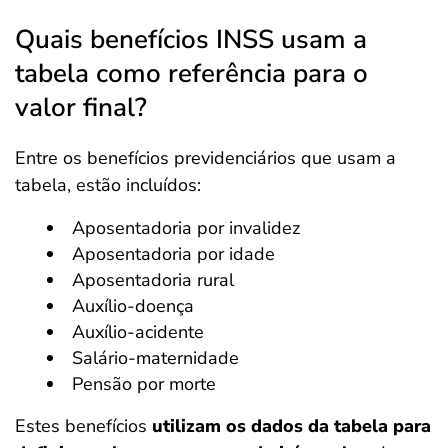
Quais benefícios INSS usam a
tabela como referência para o
valor final?
Entre os benefícios previdenciários que usam a
tabela, estão incluídos:
Aposentadoria por invalidez
Aposentadoria por idade
Aposentadoria rural
Auxílio-doença
Auxílio-acidente
Salário-maternidade
Pensão por morte
Estes benefícios
utilizam os dados da tabela para