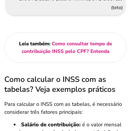
(teto)
Leia também:
Como consultar tempo de
contribuição INSS pelo CPF? Entenda
Como calcular o INSS com as
tabelas? Veja exemplos práticos
Para calcular o INSS com as tabelas, é necessário
considerar três fatores principais:
Salário de contribuição:
é o valor mensal