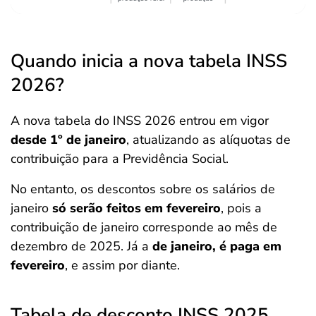
Quando inicia a nova tabela INSS
2026?
A nova tabela do INSS 2026 entrou em vigor
desde 1º de janeiro
, atualizando as alíquotas de
contribuição para a Previdência Social.
No entanto, os descontos sobre os salários de
janeiro
só serão feitos em fevereiro
, pois a
contribuição de janeiro corresponde ao mês de
dezembro de 2025. Já a
de janeiro, é paga em
fevereiro
, e assim por diante.
Tabela de desconto INSS 2025