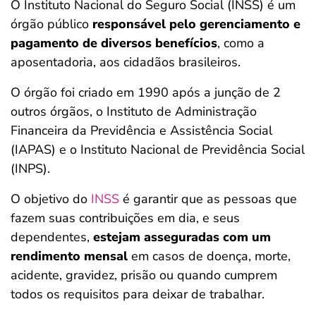
O Instituto Nacional do Seguro Social (INSS) é um
órgão público
responsável pelo gerenciamento e
pagamento de diversos benefícios
, como a
aposentadoria, aos cidadãos brasileiros.
O órgão foi criado em 1990 após a junção de 2
outros órgãos, o Instituto de Administração
Financeira da Previdência e Assistência Social
(IAPAS) e o Instituto Nacional de Previdência Social
(INPS).
O objetivo do
INSS
é garantir que as pessoas que
fazem suas contribuições em dia, e seus
dependentes,
estejam asseguradas com um
rendimento mensal
em casos de doença, morte,
acidente, gravidez, prisão ou quando cumprem
todos os requisitos para deixar de trabalhar.