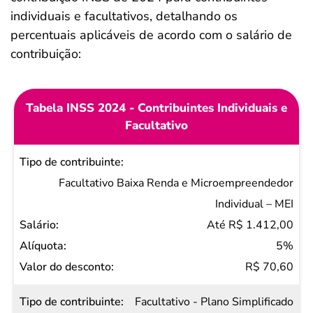
individuais e facultativos, detalhando os
percentuais aplicáveis de acordo com o salário de
contribuição:
Tabela INSS 2024 - Contribuintes Individuais e
Facultativo
Tipo de
contribuinte
Facultativo Baixa Renda e Microempreendedor
Salário
Individual – MEI
Alíquota
Até R$ 1.412,00
Valor do
5%
desconto
R$ 70,60
Facultativo - Plano Simplificado