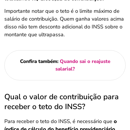
Importante notar que o teto é o limite máximo de
salário de contribuição. Quem ganha valores acima
disso não tem desconto adicional do INSS sobre o
montante que ultrapassa.
Confira também:
Quando sai o reajuste
salarial?
Qual o valor de contribuição para
receber o teto do INSS?
Para receber o teto do INSS, é necessário que
o
índice de cálculo do benefício previdenciário