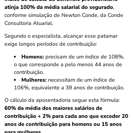
atinja 100% da média salarial do segurado
,
conforme simulação de Newton Conde, da Conde
Consultoria Atuarial.
Segundo o especialista, alcançar esse patamar
exige longos períodos de contribuição:
Homens:
precisam de um índice de 108%,
o que corresponde a pelo menos 44 anos de
contribuição.
Mulheres:
necessitam de um índice de
106%, equivalente a 38 anos de contribuição.
O cálculo da aposentadoria segue esta fórmula:
60% da média dos maiores salários de
contribuição + 2% para cada ano que exceder 20
anos de contribuição para homens ou 15 anos
para mulheres
.