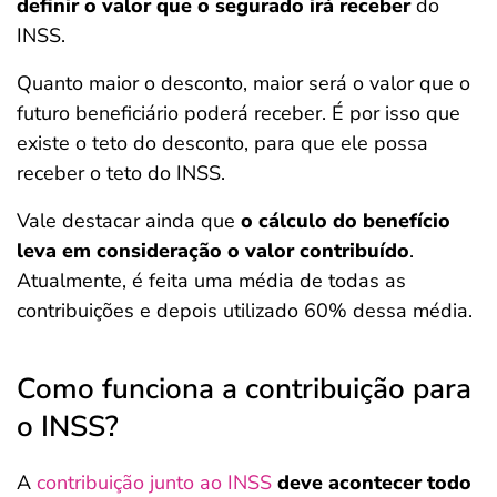
definir o valor que o segurado irá receber
do
INSS.
Quanto maior o desconto, maior será o valor que o
futuro beneficiário poderá receber. É por isso que
existe o teto do desconto, para que ele possa
receber o teto do INSS.
Vale destacar ainda que
o cálculo do benefício
leva em consideração o valor contribuído
.
Atualmente, é feita uma média de todas as
contribuições e depois utilizado 60% dessa média.
Como funciona a contribuição para
o INSS?
A
contribuição junto ao INSS
deve acontecer todo