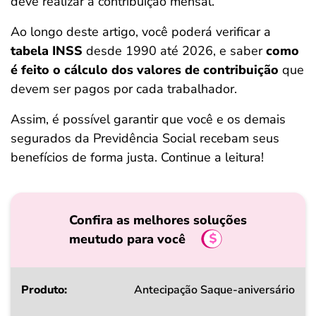
deve realizar a contribuição mensal.
ferramentas
Ao longo deste artigo, você poderá verificar a
tabela INSS
desde 1990 até 2026, e saber
como
é feito o cálculo dos valores de contribuição
que
devem ser pagos por cada trabalhador.
Assim, é possível garantir que você e os demais
segurados da Previdência Social recebam seus
benefícios de forma justa. Continue a leitura!
Confira as melhores soluções
meutudo para você
Produto
Antecipação Saque-aniversário