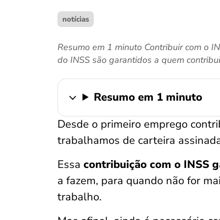
notícias
Resumo em 1 minuto Contribuir com o IN
do INSS são garantidos a quem contribui,
Resumo em 1 minuto
Desde o primeiro emprego contr
trabalhamos de carteira assinada
Essa
contribuição com o INSS 
a fazem, para quando não for mai
trabalho.