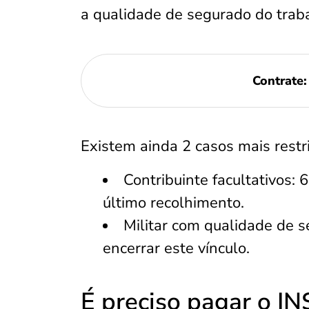
a qualidade de segurado do trab
Contrate
Existem ainda 2 casos mais restr
Contribuinte facultativos:
último recolhimento.
Militar com qualidade de 
encerrar este vínculo.
É preciso pagar o I