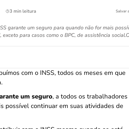
3 min leitura
Salvar 
SS garante um seguro para quando não for mais possíve
 exceto para casos como o BPC, de assistência social.O
ibuímos com o INSS, todos os meses em que
.
garante um seguro
, a todos os trabalhadores
s possível continuar em suas atividades de