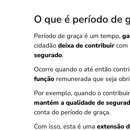
O que é período de 
Período de graça é um tempo,
ga
cidadão
deixa de contribuir
com 
segurado
.
Ocorre quando o até então contri
função
remunerada que seja obri
Por exemplo, quando o contribuin
mantém a qualidade de segura
conta do período de graça.
Com isso, esta é uma
extensão d