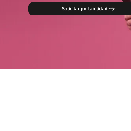
Solicitar portabilidade