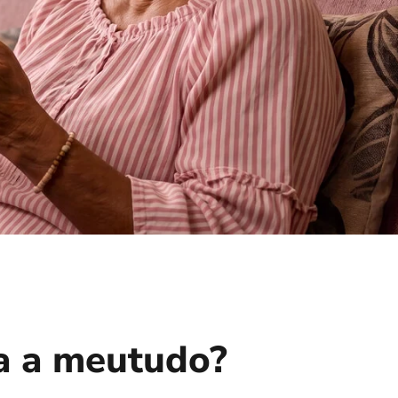
a a meutudo?