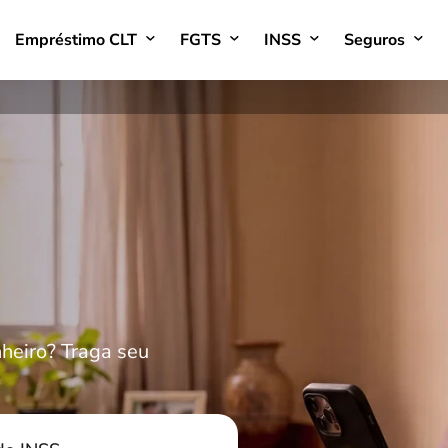
Empréstimo CLT
FGTS
INSS
Seguros
heiro? Traga seu