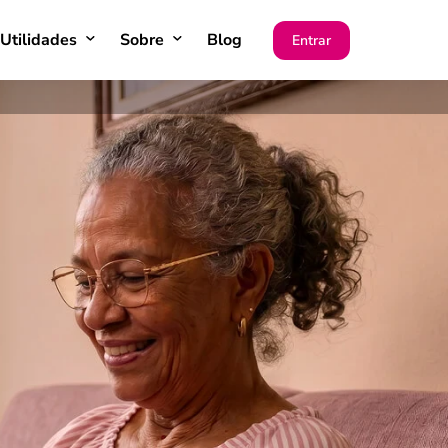
Utilidades
Sobre
Blog
Entrar