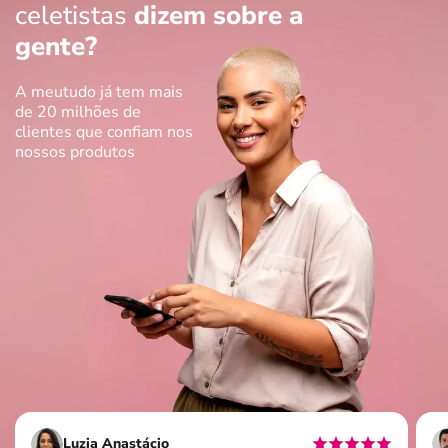
celetistas
dizem sobre a
gente?
A meutudo já tem mais
de 20 milhões de
clientes que confiam nos
nossos produtos
Luzia Anastácio