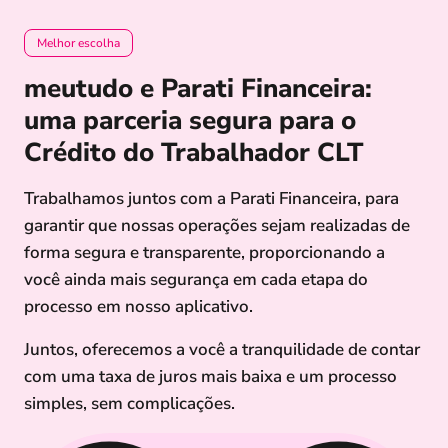
Melhor escolha
meutudo e Parati Financeira:
uma parceria segura para o
Crédito do Trabalhador CLT
Trabalhamos juntos com a Parati Financeira, para
garantir que nossas operações sejam realizadas de
forma segura e transparente, proporcionando a
você ainda mais segurança em cada etapa do
processo em nosso aplicativo.
Juntos, oferecemos a você a tranquilidade de contar
com uma taxa de juros mais baixa e um processo
simples, sem complicações.