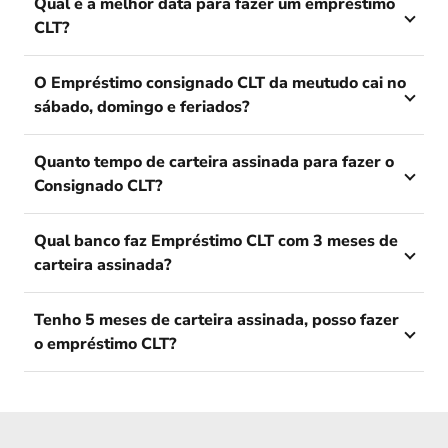
Qual é a melhor data para fazer um empréstimo
CLT?
O Empréstimo consignado CLT da meutudo cai no
sábado, domingo e feriados?
Quanto tempo de carteira assinada para fazer o
Consignado CLT?
Qual banco faz Empréstimo CLT com 3 meses de
carteira assinada?
Tenho 5 meses de carteira assinada, posso fazer
o empréstimo CLT?