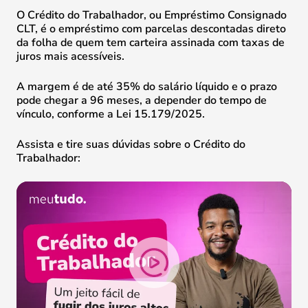
O Crédito do Trabalhador, ou Empréstimo Consignado
CLT, é o empréstimo com parcelas descontadas direto
da folha de quem tem carteira assinada com taxas de
juros mais acessíveis.
A margem é de até 35% do salário líquido e o prazo
pode chegar a 96 meses, a depender do tempo de
vínculo, conforme a Lei 15.179/2025.
Assista e tire suas dúvidas sobre o Crédito do
Trabalhador: