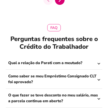
FAQ
Perguntas frequentes sobre o
Crédito do Trabalhador
Qual a relação da Parati com a meutudo?
Como saber se meu Empréstimo Consignado CLT
foi aprovado?
O que fazer se teve desconto no meu salário, mas
a parcela continua em aberto?