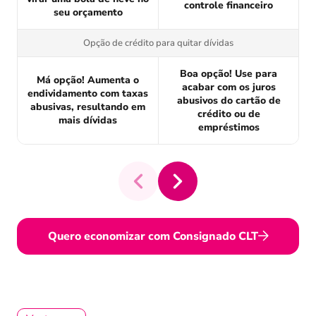
controle financeiro
seu orçamento
Opção de crédito para quitar dívidas
Boa opção! Use para
Má opção! Aumenta o
acabar com os juros
endividamento com taxas
abusivos do cartão de
abusivas, resultando em
crédito ou de
mais dívidas
empréstimos
Quero economizar com Consignado CLT