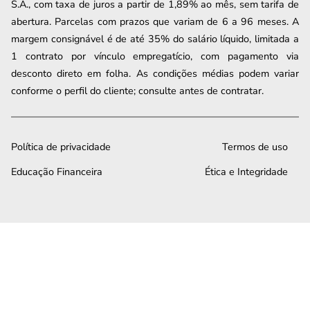
S.A., com taxa de juros a partir de 1,89% ao mês, sem tarifa de
abertura. Parcelas com prazos que variam de 6 a 96 meses. A
margem consignável é de até 35% do salário líquido, limitada a
1 contrato por vínculo empregatício, com pagamento via
desconto direto em folha. As condições médias podem variar
conforme o perfil do cliente; consulte antes de contratar.
Política de privacidade
Termos de uso
Educação Financeira
Ética e Integridade