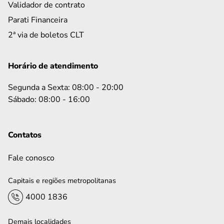
Validador de contrato
Parati Financeira
2ª via de boletos CLT
Horário de atendimento
Segunda a Sexta: 08:00 - 20:00
Sábado: 08:00 - 16:00
Contatos
Fale conosco
Capitais e regiões metropolitanas
4000 1836
Demais localidades