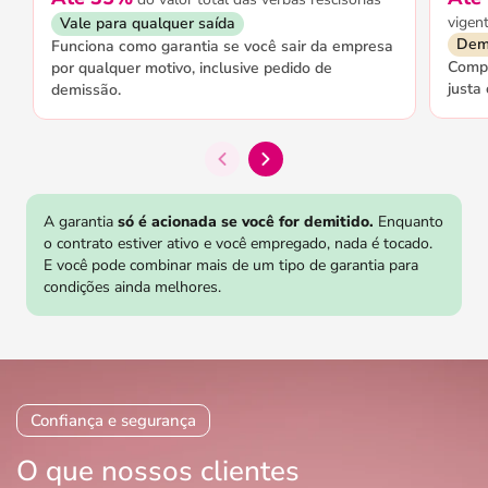
vigen
Vale para qualquer saída
Demi
Funciona como garantia se você sair da empresa
Compõ
por qualquer motivo, inclusive pedido de
justa
demissão.
A garantia
só é acionada se você for demitido.
Enquanto
o contrato estiver ativo e você empregado, nada é tocado.
E você pode combinar mais de um tipo de garantia para
condições ainda melhores.
Confiança e segurança
O que nossos clientes