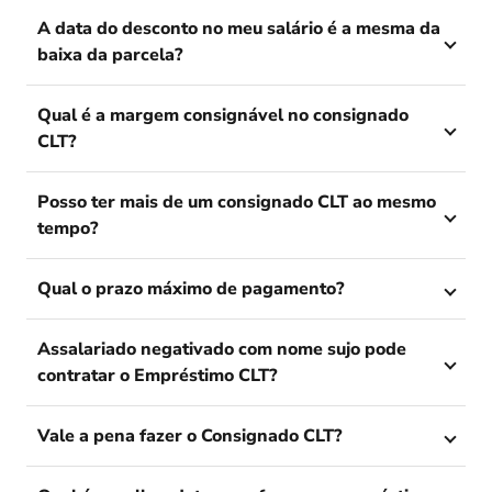
A data do desconto no meu salário é a mesma da
baixa da parcela?
Qual é a margem consignável no consignado
CLT?
Posso ter mais de um consignado CLT ao mesmo
tempo?
Qual o prazo máximo de pagamento?
Assalariado negativado com nome sujo pode
contratar o Empréstimo CLT?
Vale a pena fazer o Consignado CLT?