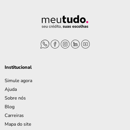
Institucional
Simule agora
Ajuda
Sobre nós
Blog
Carreiras
Mapa do site