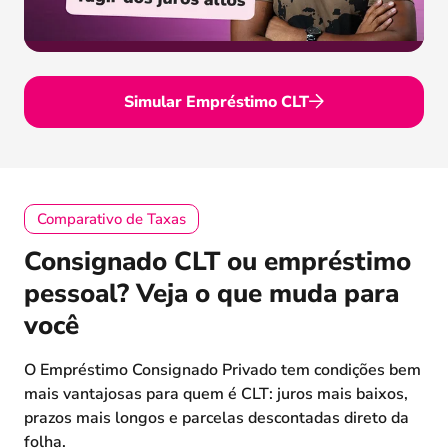
Simular Empréstimo CLT
Comparativo de Taxas
Consignado CLT ou empréstimo
pessoal? Veja o que muda para
você
O Empréstimo Consignado Privado tem condições bem
mais vantajosas para quem é CLT: juros mais baixos,
prazos mais longos e parcelas descontadas direto da
folha.