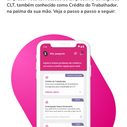
CLT, também conhecido como Crédito do Trabalhador,
na palma da sua mão. Veja o passo a passo a seguir: