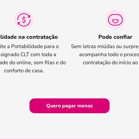
ilidade na contratação
Pode confiar
cite a Portabilidade para o
Sem letras miúdas ou surpre
signado CLT com toda a
acompanha todo o proces
ade do online, sem filas e do
contratação do início ao 
conforto de casa.
Quero pagar menos