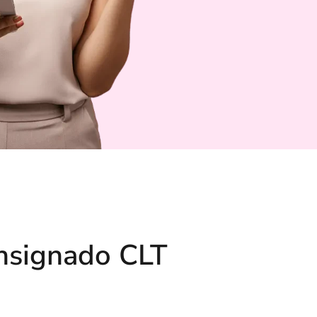
onsignado CLT