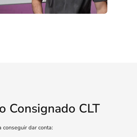
mo Consignado CLT
conseguir dar conta: