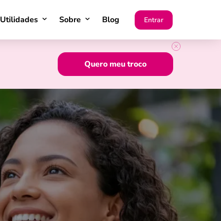
Utilidades
Sobre
Blog
Entrar
Quero meu troco