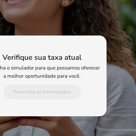
Verifique sua taxa atual
ha o simulador para que possamos oferecer
a melhor oportunidade para você.
Preencha as informações