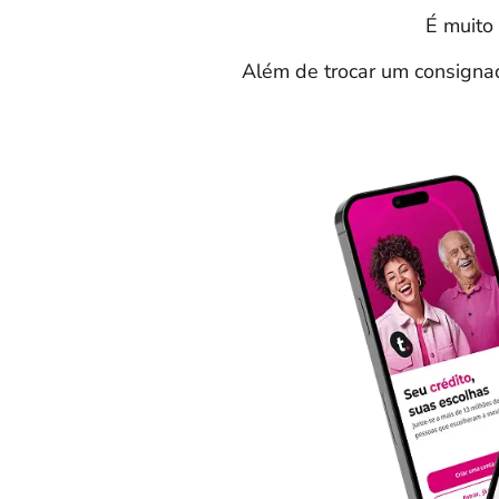
É muito 
Além de trocar um consigna