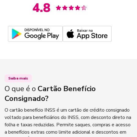
Saiba mais
O que é o
Cartão Benefício
Consignado?
O cartão benefício INSS é um cartão de crédito consignado
voltado para beneficiários do INSS, com desconto direto na
folha e taxas reduzidas. Permite saques, compras e acesso
a benefícios extras como limite adicional e descontos em