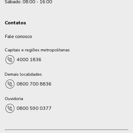
Sábado: 08:00 - 16:00
Contatos
Fale conosco
Capitais e regiões metropolitanas
4000 1836
Demais localidades
0800 700 8836
Ouvidoria
0800 590 0377