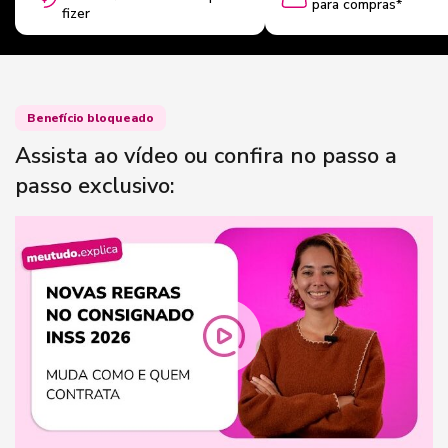
para compras*
fizer
Benefício bloqueado
Assista ao vídeo ou confira no passo a
passo exclusivo: