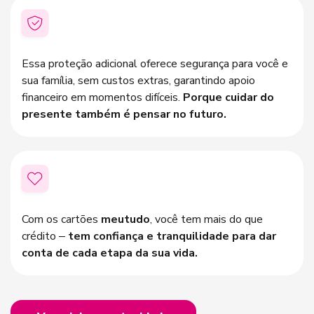
Essa proteção adicional oferece segurança para você e
sua família, sem custos extras, garantindo apoio
financeiro em momentos difíceis.
Porque cuidar do
presente também é pensar no futuro.
Com os cartões
meutudo
, você tem mais do que
crédito –
tem confiança e tranquilidade para dar
conta de cada etapa da sua vida.