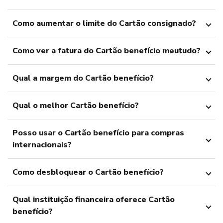
Como aumentar o limite do Cartão consignado?
Como ver a fatura do Cartão benefício meutudo?
Qual a margem do Cartão benefício?
Qual o melhor Cartão benefício?
Posso usar o Cartão benefício para compras
internacionais?
Como desbloquear o Cartão benefício?
Qual instituição financeira oferece Cartão
benefício?