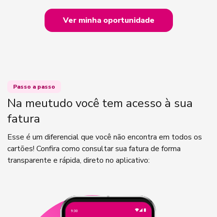
Ver minha oportunidade
Passo a passo
Na meutudo você tem acesso à sua
fatura
Esse é um diferencial que você não encontra em todos os
cartões! Confira como consultar sua fatura de forma
transparente e rápida, direto no aplicativo: