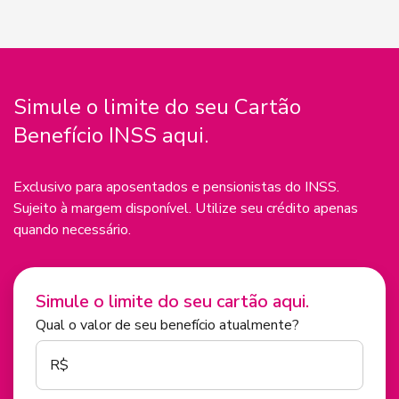
Simule o
limite do seu Cartão
Benefício INSS aqui.
Exclusivo para aposentados e pensionistas do INSS.
Sujeito à margem disponível. Utilize seu crédito apenas
quando necessário.
Simule o limite do seu cartão aqui.
Qual o valor de seu benefício atualmente?
R$