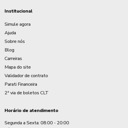
Institucional
Simule agora
Ajuda
Sobre nós
Blog
Carreiras
Mapa do site
Validador de contrato
Parati Financeira
2ª via de boletos CLT
Horário de atendimento
Segunda a Sexta: 08:00 - 20:00