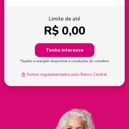
Limite de até
R$
0,00
Tenho interesse
*Sujeito a margem disponível e condições do convênio
Somos regulamentados pelo Banco Central.