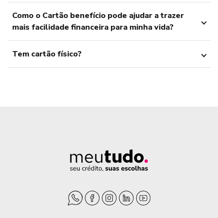
Como o Cartão benefício pode ajudar a trazer
mais facilidade financeira para minha vida?
Tem cartão físico?