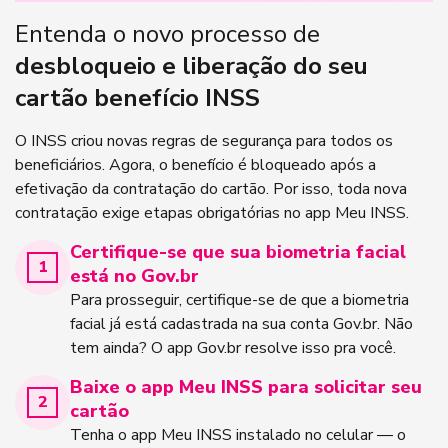
Entenda o novo processo de
desbloqueio e liberação do seu
cartão benefício INSS
O INSS criou novas regras de segurança para todos os
beneficiários. Agora, o benefício é bloqueado após a
efetivação da contratação do cartão. Por isso, toda nova
contratação exige etapas obrigatórias no app Meu INSS.
Certifique-se que sua biometria facial
está no Gov.br
Para prosseguir, certifique-se de que a biometria
facial já está cadastrada na sua conta Gov.br. Não
tem ainda? O app Gov.br resolve isso pra você.
Baixe o app Meu INSS para solicitar seu
cartão
Tenha o app Meu INSS instalado no celular — o