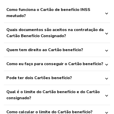
Como funciona o Cartão de benefício INSS
meutudo?
Quais documentos são aceitos na contratação da
Cartão Benefício Consignado?
Quem tem direito ao Cartão benefício?
Como eu faço para conseguir o Cartão benefício?
Pode ter dois Cartões benefício?
Qual é o limite do Cartão benefício e do Cartão
consignado?
Como calcular o limite do Cartão benefício?