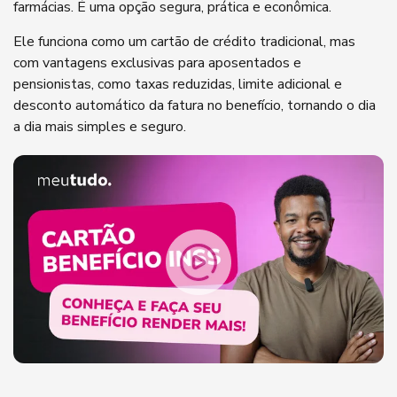
farmácias. É uma opção segura, prática e econômica.
Ele funciona como um cartão de crédito tradicional, mas
com vantagens exclusivas para aposentados e
pensionistas, como taxas reduzidas, limite adicional e
desconto automático da fatura no benefício, tornando o dia
a dia mais simples e seguro.