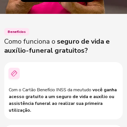
Utilize seu cartão sem custos adicionais.
Benefícios
Como funciona o
seguro de vida e
auxílio-funeral gratuitos?
Com o Cartão Benefício INSS da meutudo
você ganha
acesso gratuito a um seguro de vida e auxílio ou
assistência funeral ao realizar sua primeira
utilização.