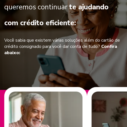
queremos continuar
te ajudando
com crédito eficiente:
Você sabia que existem várias soluções além do cartão de
crédito consignado para você dar conta de tudo?
Confira
abaixo: