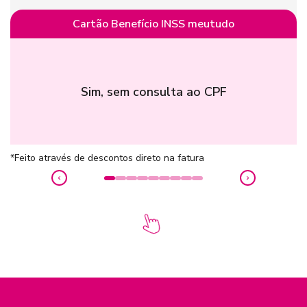
Cartão Benefício INSS meutudo
Sim, sem consulta ao CPF
*Feito através de descontos direto na fatura