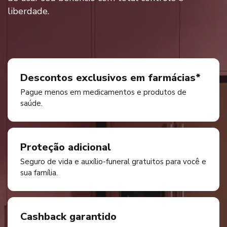
liberdade.
Descontos exclusivos em farmácias*
Pague menos em medicamentos e produtos de
saúde.
Proteção adicional
Seguro de vida e auxílio-funeral gratuitos para você e
sua família.
Cashback garantido