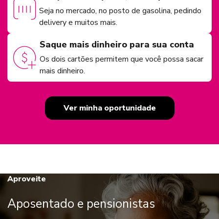
Seja no mercado, no posto de gasolina, pedindo
delivery e muitos mais.
Saque mais dinheiro para sua conta
Os dois cartões permitem que você possa sacar
mais dinheiro.
Ver minha oportunidade
Aproveite
Aposentado e pensionistas