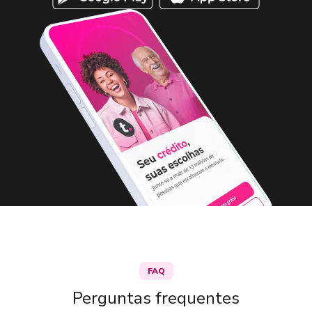
FAQ
Perguntas frequentes