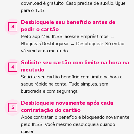
download é gratuito. Caso precise de auxílio, ligue
para o 135.
Desbloqueie seu benefício antes de
pedir o cartão
Pelo app Meu INSS, acesse Empréstimos →
Bloquear/Desbloquear → Desbloquear. Só então
vá simular na meutudo.
Solicite seu cartão com limite na hora na
meutudo
Solicite seu cartão benefício com limite na hora e
saque rápido na conta. Tudo simples, sem
burocracia e com segurança.
Desbloqueie novamente após cada
contratação do cartão
Após contratar, o benefício é bloqueado novamente
pelo INSS. Você mesmo desbloqueia quando
quiser.