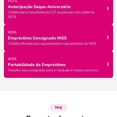
FGTS
›
Antecipação Saque-Aniversário
Crédito para trabalhadores CLT ou pessoas com saldo no
FGTS
›
INSS
Empréstimo Consignado INSS
Crédito eficiente para aposentados e pensionistas do INSS
›
INSS
Portabilidade de Empréstimo
Transfira seu consignado para a meutudo e receba um troco
FAQ