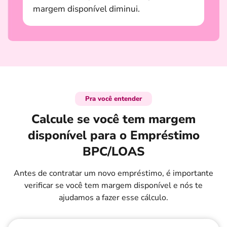
margem disponível diminui.
Pra você entender
Calcule se você tem margem
disponível para o Empréstimo
BPC/LOAS
Antes de contratar um novo empréstimo, é importante
verificar se você tem margem disponível e nós te
ajudamos a fazer esse cálculo.