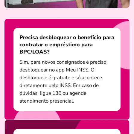
Precisa desbloquear o benefício para
contratar o empréstimo para
BPC/LOAS?
Sim, para novos consignados é preciso
desbloquear no app Meu INSS. O
desbloqueio é gratuito e só acontece
diretamente pelo INSS. Em caso de
dúvidas, ligue 135 ou agende
atendimento presencial.