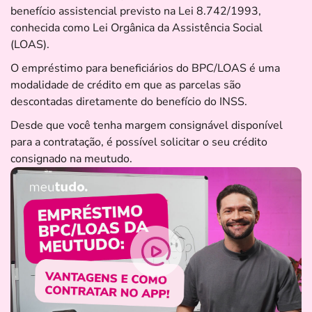
benefício assistencial previsto na Lei 8.742/1993,
conhecida como Lei Orgânica da Assistência Social
(LOAS).
O empréstimo para beneficiários do BPC/LOAS é uma
modalidade de crédito em que as parcelas são
descontadas diretamente do benefício do INSS.
Desde que você tenha margem consignável disponível
para a contratação, é possível solicitar o seu crédito
consignado na meutudo.