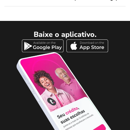
Baixe o aplicativo.