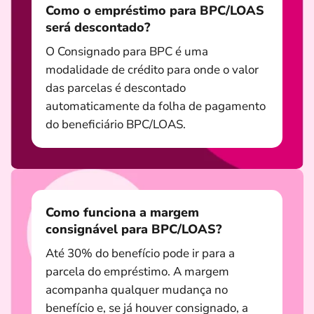
Como o empréstimo para BPC/LOAS
será descontado?
O Consignado para BPC é uma
modalidade de crédito para onde o valor
das parcelas é descontado
automaticamente da folha de pagamento
do beneficiário BPC/LOAS.
Como funciona a margem
consignável para BPC/LOAS?
Até 30% do benefício pode ir para a
parcela do empréstimo. A margem
acompanha qualquer mudança no
benefício e, se já houver consignado, a