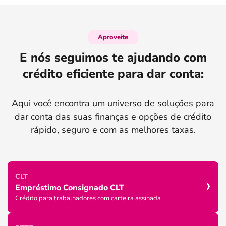
Aproveite
E nós seguimos te ajudando com
crédito eficiente para dar conta:
Aqui você encontra um universo de soluções para
dar conta das suas finanças e opções de crédito
rápido, seguro e com as melhores taxas.
›
CLT
Empréstimo Consignado CLT
Crédito para trabalhadores com carteira assinada