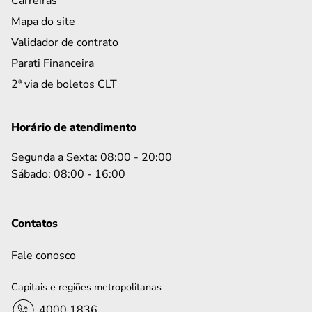
Carreiras
Mapa do site
Validador de contrato
Parati Financeira
2ª via de boletos CLT
Horário de atendimento
Segunda a Sexta: 08:00 - 20:00
Sábado: 08:00 - 16:00
Contatos
Fale conosco
Capitais e regiões metropolitanas
4000 1836