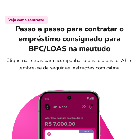
Veja como contratar
Passo a passo para contratar o
empréstimo consignado para
BPC/LOAS na meutudo
Clique nas setas para acompanhar o passo a passo. Ah, e
lembre-se de seguir as instruções com calma.