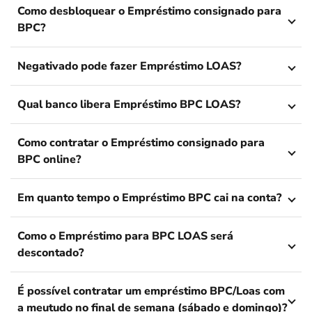
Como desbloquear o Empréstimo consignado para
BPC?
Negativado pode fazer Empréstimo LOAS?
Qual banco libera Empréstimo BPC LOAS?
Como contratar o Empréstimo consignado para
BPC online?
Em quanto tempo o Empréstimo BPC cai na conta?
Como o Empréstimo para BPC LOAS será
descontado?
É possível contratar um empréstimo BPC/Loas com
a meutudo no final de semana (sábado e domingo)?