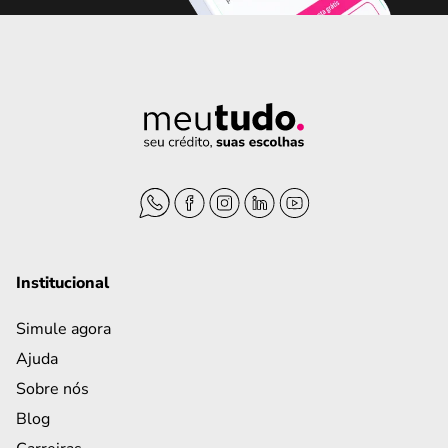
Institucional
Simule agora
Ajuda
Sobre nós
Blog