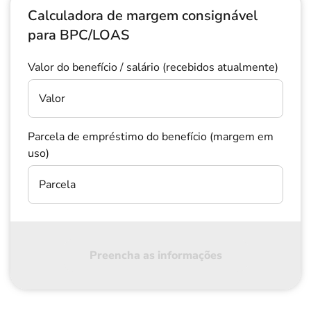
Calculadora de margem consignável
para BPC/LOAS
Valor do benefício / salário (recebidos atualmente)
Valor
Parcela de empréstimo do benefício (margem em
uso)
Parcela
Preencha as informações