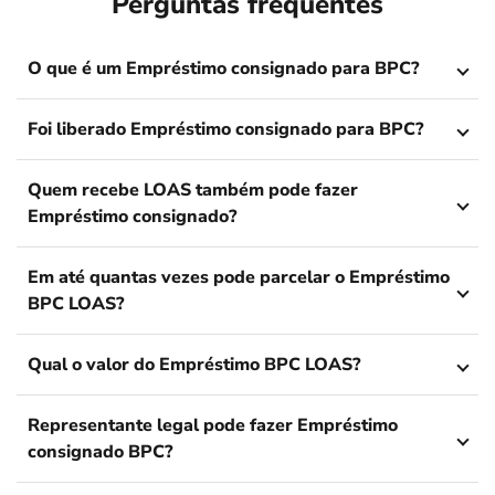
Perguntas frequentes
O que é um Empréstimo consignado para BPC?
Foi liberado Empréstimo consignado para BPC?
Quem recebe LOAS também pode fazer
Empréstimo consignado?
Em até quantas vezes pode parcelar o Empréstimo
BPC LOAS?
Qual o valor do Empréstimo BPC LOAS?
Representante legal pode fazer Empréstimo
consignado BPC?