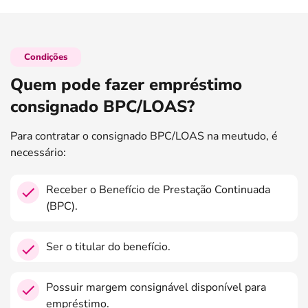
Condições
Quem pode fazer empréstimo
consignado BPC/LOAS?
Para contratar o consignado BPC/LOAS na meutudo, é
necessário:
Receber o Benefício de Prestação Continuada
(BPC).
Ser o titular do benefício.
Possuir margem consignável disponível para
empréstimo.