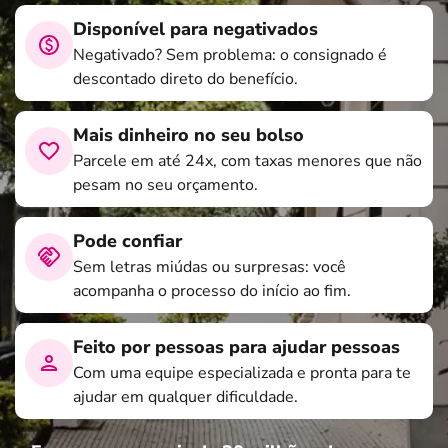
Disponível para negativados
Negativado? Sem problema: o consignado é
descontado direto do benefício.
Mais dinheiro no seu bolso
Parcele em até 24x, com taxas menores que não
pesam no seu orçamento.
Pode confiar
Sem letras miúdas ou surpresas: você
acompanha o processo do início ao fim.
Feito por pessoas para ajudar pessoas
Com uma equipe especializada e pronta para te
ajudar em qualquer dificuldade.