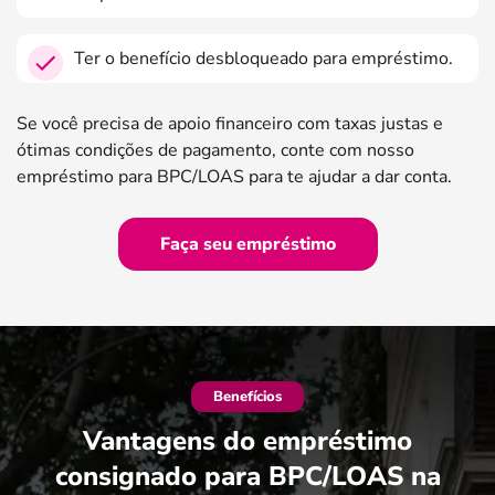
Ter o benefício desbloqueado para empréstimo.
Se você precisa de apoio financeiro com taxas justas e
ótimas condições de pagamento, conte com nosso
empréstimo para BPC/LOAS para te ajudar a dar conta.
Faça seu empréstimo
Benefícios
Vantagens do empréstimo
consignado para BPC/LOAS na