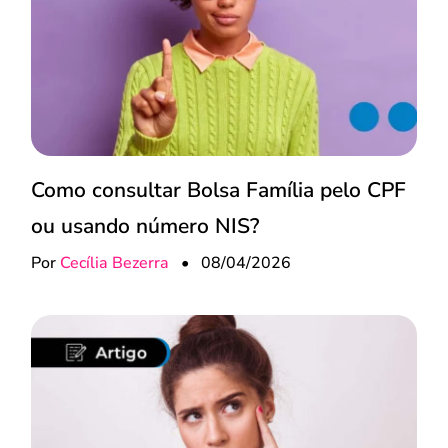
Como consultar Bolsa Família pelo CPF
ou usando número NIS?
Por
Cecília Bezerra
•
08/04/2026