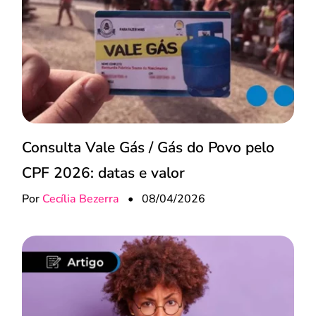
Consulta Vale Gás / Gás do Povo pelo
CPF 2026: datas e valor
Por
Cecília Bezerra
•
08/04/2026