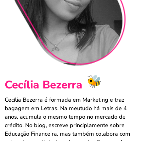
ferramentas
Cecília Bezerra
Cecília Bezerra é formada em Marketing e traz
bagagem em Letras. Na meutudo há mais de 4
anos, acumula o mesmo tempo no mercado de
crédito. No blog, escreve principlamente sobre
Educação Financeira, mas também colabora com