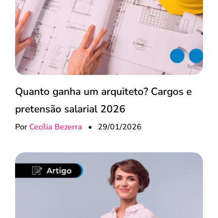
Quanto ganha um arquiteto? Cargos e
pretensão salarial 2026
Por
Cecília Bezerra
•
29/01/2026