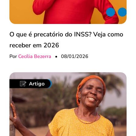
O que é precatório do INSS? Veja como
receber em 2026
Por
Cecília Bezerra
•
08/01/2026