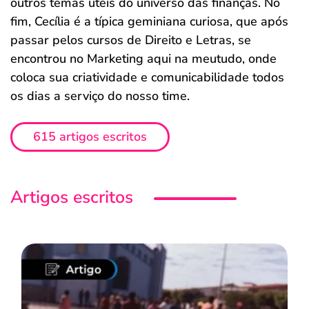
outros temas úteis do universo das finanças. No
fim, Cecília é a típica geminiana curiosa, que após
passar pelos cursos de Direito e Letras, se
encontrou no Marketing aqui na meutudo, onde
coloca sua criatividade e comunicabilidade todos
os dias a serviço do nosso time.
615 artigos escritos
Artigos escritos