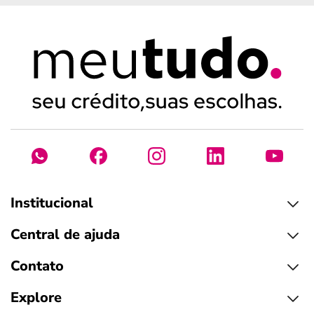
Institucional
Central de ajuda
Contato
Explore