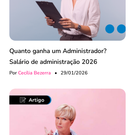
Quanto ganha um Administrador?
Salário de administração 2026
Por
Cecília Bezerra
•
29/01/2026