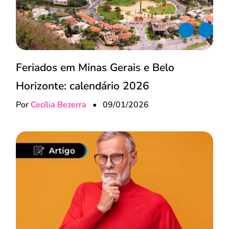
Feriados em Minas Gerais e Belo
Horizonte: calendário 2026
Por
Cecília Bezerra
•
09/01/2026