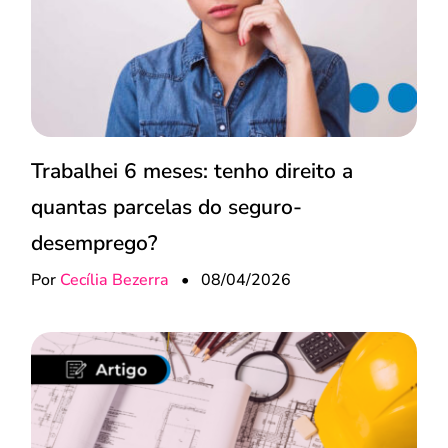
Trabalhei 6 meses: tenho direito a
quantas parcelas do seguro-
desemprego?
Por
Cecília Bezerra
•
08/04/2026