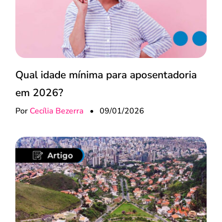
Qual idade mínima para aposentadoria
em 2026?
Por
Cecília Bezerra
•
09/01/2026