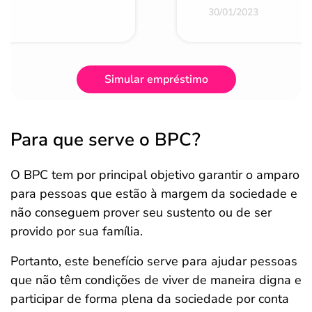
30/01/2023
Simular empréstimo
Para que serve o BPC?
O BPC tem por principal objetivo garantir o amparo
para pessoas que estão à margem da sociedade e
não conseguem prover seu sustento ou de ser
provido por sua família.
Portanto, este benefício serve para ajudar pessoas
que não têm condições de viver de maneira digna e
participar de forma plena da sociedade por conta