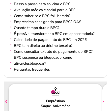
Passo a passo para solicitar o BPC
Avaliação médica e social para o BPC
Como saber se o BPC foi liberado?
Empréstimo consignado para BPC/LOAS
Quanto tempo dura o BPC?
É possível transformar o BPC em aposentadoria?
Calendário de pagamento do BPC em 2026
BPC tem direito ao décimo terceiro?
Como consultar extrato de pagamento do BPC?
BPC suspenso ou bloqueado, como
ativar/desbloquear?
Perguntas frequentes
Empréstimo
Saque-Aniversário