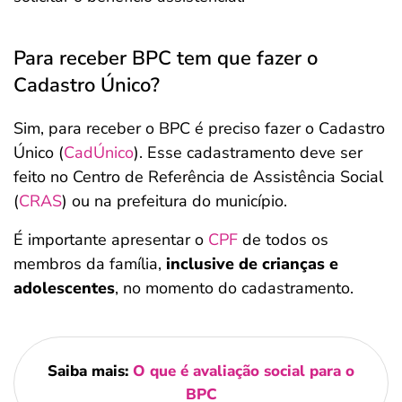
Para receber BPC tem que fazer o
Cadastro Único?
Sim, para receber o BPC é preciso fazer o Cadastro
Único (
CadÚnico
). Esse cadastramento deve ser
feito no Centro de Referência de Assistência Social
(
CRAS
) ou na prefeitura do município.
É importante apresentar o
CPF
de todos os
membros da família,
inclusive de crianças e
adolescentes
, no momento do cadastramento.
Saiba mais:
O que é avaliação social para o
BPC