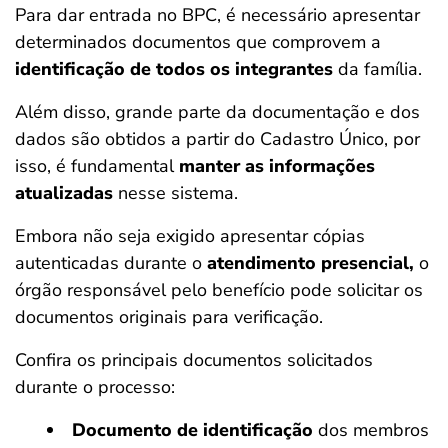
Para dar entrada no BPC, é necessário apresentar
determinados documentos que comprovem a
identificação de todos os integrantes
da família.
Além disso, grande parte da documentação e dos
dados são obtidos a partir do Cadastro Único, por
isso, é fundamental
manter as informações
atualizadas
nesse sistema.
Embora não seja exigido apresentar cópias
autenticadas durante o
atendimento presencial,
o
órgão responsável pelo benefício pode solicitar os
documentos originais para verificação.
Confira os principais documentos solicitados
durante o processo:
Documento de identificação
dos membros