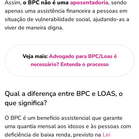
Assim,
o BPC não é uma
aposentadoria
, sendo
apenas uma assistência financeira a pessoas em
situação de vulnerabilidade social, ajudando-as a
viver de maneira digna.
Veja mais:
Advogado para BPC/Loas é
necessário? Entenda o processo
Qual a diferença entre BPC e LOAS, o
que significa?
O BPC é um benefício assistencial que garante
uma quantia mensal aos idosos e às pessoas com
deficiência de baixa renda, previsto na
Lei