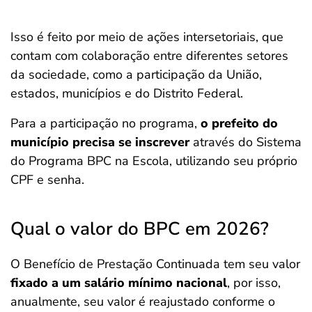
Isso é feito por meio de ações intersetoriais, que
contam com colaboração entre diferentes setores
da sociedade, como a participação da União,
estados, municípios e do Distrito Federal.
Para a participação no programa,
o prefeito do
município precisa se inscrever
através do Sistema
do Programa BPC na Escola, utilizando seu próprio
CPF e senha.
Qual o valor do BPC em 2026?
O Benefício de Prestação Continuada tem seu valor
fixado a um salário mínimo nacional
, por isso,
anualmente, seu valor é reajustado conforme o