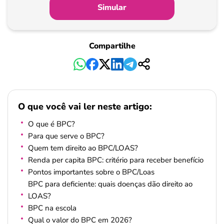
Simular
Compartilhe
O que você vai ler neste artigo:
O que é BPC?
Para que serve o BPC?
Quem tem direito ao BPC/LOAS?
Renda per capita BPC: critério para receber benefício
Pontos importantes sobre o BPC/Loas
BPC para deficiente: quais doenças dão direito ao
LOAS?
BPC na escola
Qual o valor do BPC em 2026?