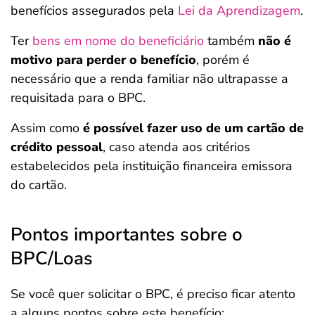
benefícios assegurados pela
Lei da Aprendizagem
.
Ter
bens em nome do beneficiário
também
não é
motivo para perder o benefício
, porém é
necessário que a renda familiar não ultrapasse a
requisitada para o BPC.
Assim como
é possível fazer uso de um cartão de
crédito pessoal
, caso atenda aos critérios
estabelecidos pela instituição financeira emissora
do cartão.
Pontos importantes sobre o
BPC/Loas
Se você quer solicitar o BPC, é preciso ficar atento
a alguns pontos sobre este benefício: