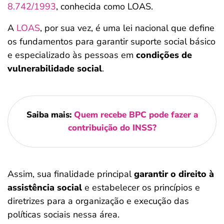
8.742/1993
, conhecida como LOAS.
A
LOAS
, por sua vez, é uma lei nacional que define
os fundamentos para garantir suporte social básico
e especializado às pessoas em
condições de
vulnerabilidade social
.
Saiba mais:
Quem recebe BPC pode fazer a
contribuição do INSS?
Assim, sua finalidade principal
garantir o direito à
assistência social
e estabelecer os princípios e
diretrizes para a organização e execução das
políticas sociais nessa área.