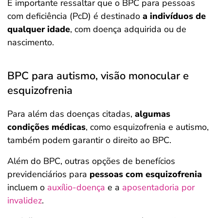
É importante ressaltar que o BPC para pessoas
com deficiência (PcD) é destinado
a indivíduos de
qualquer idade
, com doença adquirida ou de
nascimento.
BPC para autismo, visão monocular e
esquizofrenia
Para além das doenças citadas,
algumas
condições médicas
, como esquizofrenia e autismo,
também podem garantir o direito ao BPC.
Além do BPC, outras opções de benefícios
previdenciários para
pessoas com esquizofrenia
incluem o
auxílio-doença
e a
aposentadoria por
invalidez
.