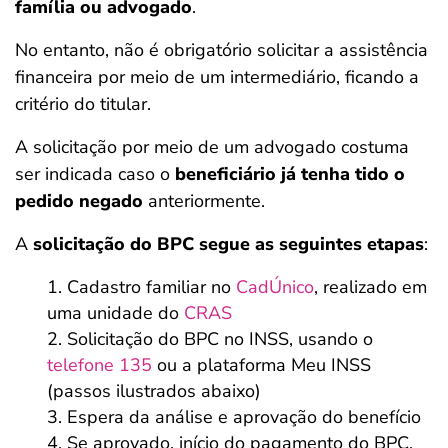
família ou advogado
.
No entanto, não é obrigatório solicitar a assistência
financeira por meio de um intermediário, ficando a
critério do titular.
A solicitação por meio de um advogado costuma
ser indicada caso o
beneficiário já tenha tido o
pedido negado
anteriormente.
A
solicitação do BPC segue as seguintes etapas
:
Cadastro familiar no
CadÚnico
, realizado em
uma unidade do
CRAS
Solicitação do BPC no INSS, usando o
telefone 135
ou a plataforma Meu INSS
(passos ilustrados abaixo)
Espera da análise e aprovação do benefício
Se aprovado, início do pagamento do BPC,