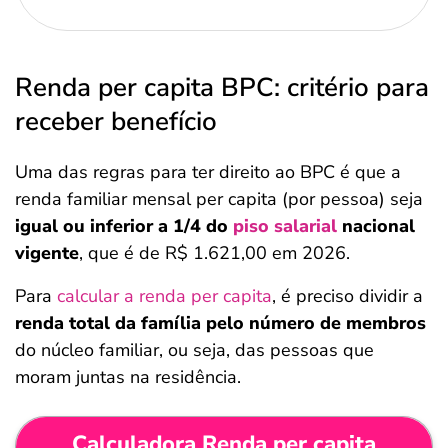
Renda per capita BPC: critério para
receber benefício
Uma das regras para ter direito ao BPC é que a
renda familiar mensal per capita (por pessoa) seja
igual ou inferior a 1/4 do
piso salarial
nacional
vigente
, que é de R$ 1.621,00 em 2026.
Para
calcular a renda per capita
, é preciso dividir a
renda total da família pelo número de membros
do núcleo familiar, ou seja, das pessoas que
moram juntas na residência.
Calculadora Renda per capita