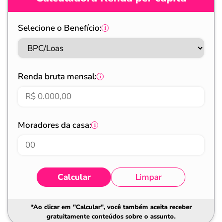
Selecione o Benefício:
Renda bruta mensal:
Moradores da casa:
Calcular
Limpar
*Ao clicar em "Calcular", você também aceita receber
gratuitamente conteúdos sobre o assunto.