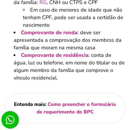
da família:
RG
, CNH ou CTPS e CPF
Em caso de menores de idade que não
tenham CPF, pode ser usada a certidão de
nascimento
Comprovante de renda
: deve ser
apresentada a comprovação dos membros da
família que moram na mesma casa
Comprovante de residência
: conta de
água, luz ou telefone, em nome do titular ou de
algum membro da família que comprove o
vínculo residencial.
Entenda mais:
Como preencher o formulário
de requerimento do BPC