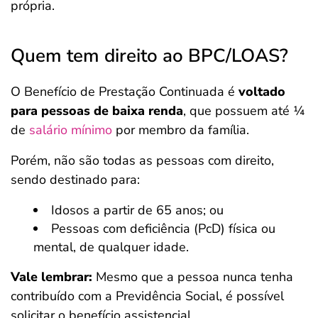
própria.
Quem tem direito ao BPC/LOAS?
O Benefício de Prestação Continuada é
voltado
para pessoas de baixa renda
, que possuem até ¼
de
salário mínimo
por membro da família.
Porém, não são todas as pessoas com direito,
sendo destinado para:
Idosos a partir de 65 anos; ou
Pessoas com deficiência (PcD) física ou
mental, de qualquer idade.
Vale lembrar:
Mesmo que a pessoa nunca tenha
contribuído com a Previdência Social, é possível
solicitar o benefício assistencial.