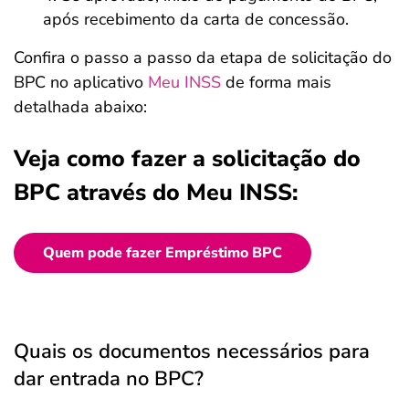
após recebimento da carta de concessão.
Confira o passo a passo da etapa de solicitação do
BPC no aplicativo
Meu INSS
de forma mais
detalhada abaixo:
Veja como fazer a solicitação do
BPC através do Meu INSS:
Quem pode fazer Empréstimo BPC
Quais os documentos necessários para
dar entrada no BPC?