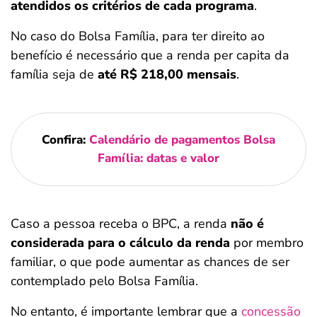
atendidos os critérios de cada programa
.
No caso do Bolsa Família, para ter direito ao
benefício é necessário que a renda per capita da
família seja de
até R$ 218,00 mensais
.
Confira:
Calendário de pagamentos Bolsa
Família: datas e valor
Caso a pessoa receba o BPC, a renda
não é
considerada para o cálculo da renda
por membro
familiar, o que pode aumentar as chances de ser
contemplado pelo Bolsa Família.
No entanto, é importante lembrar que a
concessão