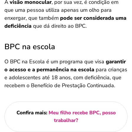
A
visão monocular
, por sua vez, é condição em
que uma pessoa utiliza apenas um olho para
enxergar, que também
pode ser considerada uma
deficiência
que dá direito ao BPC.
BPC na escola
O BPC na Escola é um programa que visa
garantir
o acesso e a permanência na escola
para crianças
e adolescentes até 18 anos, com deficiência, que
recebem o Benefício de Prestação Continuada.
Confira mais:
Meu filho recebe BPC, posso
trabalhar?