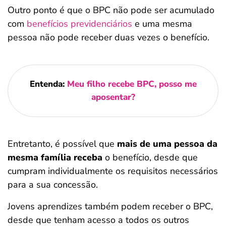
Outro ponto é que o BPC não pode ser acumulado
com
benefícios previdenciários
e uma mesma
pessoa não pode receber duas vezes o benefício.
Entenda:
Meu filho recebe BPC, posso me
aposentar?
Entretanto, é possível que
mais de uma pessoa da
mesma família receba
o benefício, desde que
cumpram individualmente os requisitos necessários
para a sua concessão.
Jovens aprendizes também podem receber o BPC,
desde que tenham acesso a todos os outros