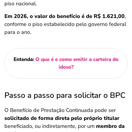
piso nacional.
Em 2026, o valor do benefício é de R$ 1.621,00
,
conforme o piso estabelecido pelo governo federal
para o ano.
Entenda:
O que é e como emitir a carteira do
idoso?
Passo a passo para solicitar o BPC
O Benefício de Prestação Continuada pode ser
solicitado de forma direta pelo próprio titular
beneficiado, ou indiretamente, por um
membro da