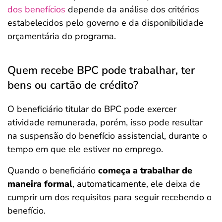
dos benefícios
depende da análise dos critérios
estabelecidos pelo governo e da disponibilidade
orçamentária do programa.
Quem recebe BPC pode trabalhar, ter
bens ou cartão de crédito?
O beneficiário titular do BPC pode exercer
atividade remunerada, porém, isso pode resultar
na suspensão do benefício assistencial, durante o
tempo em que ele estiver no emprego.
Quando o beneficiário
começa a trabalhar de
maneira formal
, automaticamente, ele deixa de
cumprir um dos requisitos para seguir recebendo o
benefício.