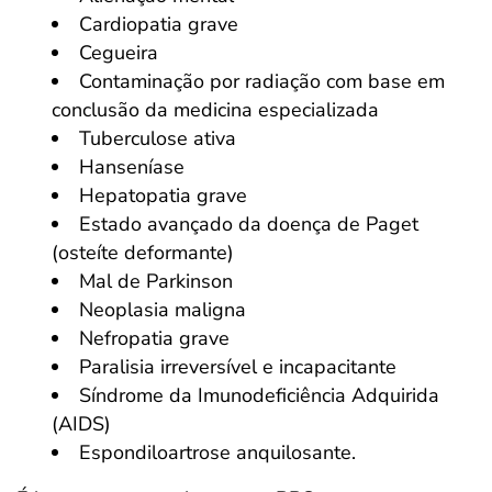
Cardiopatia grave
Cegueira
Contaminação por radiação com base em
conclusão da medicina especializada
Tuberculose ativa
Hanseníase
Hepatopatia grave
Estado avançado da doença de Paget
(osteíte deformante)
Mal de Parkinson
Neoplasia maligna
Nefropatia grave
Paralisia irreversível e incapacitante
Síndrome da Imunodeficiência Adquirida
(AIDS)
Espondiloartrose anquilosante.