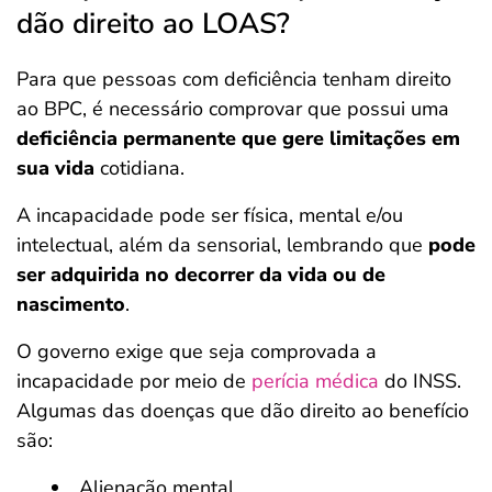
dão direito ao LOAS?
Para que pessoas com deficiência tenham direito
ao BPC, é necessário comprovar que possui uma
deficiência permanente que
gere limitações em
sua vida
cotidiana.
A incapacidade pode ser física, mental e/ou
intelectual, além da sensorial, lembrando que
pode
ser adquirida no decorrer da vida ou de
nascimento
.
O governo exige que seja comprovada a
incapacidade por meio de
perícia médica
do INSS.
Algumas das doenças que dão direito ao benefício
são:
Alienação mental