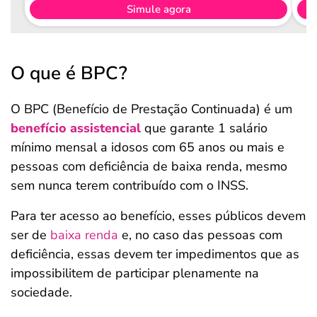
Simule agora
O que é BPC?
O BPC (Benefício de Prestação Continuada) é um
benefício assistencial
que garante 1 salário
mínimo mensal a idosos com 65 anos ou mais e
pessoas com deficiência de baixa renda, mesmo
sem nunca terem contribuído com o INSS.
Para ter acesso ao benefício, esses públicos devem
ser de
baixa renda
e, no caso das pessoas com
deficiência, essas devem ter impedimentos que as
impossibilitem de participar plenamente na
sociedade.