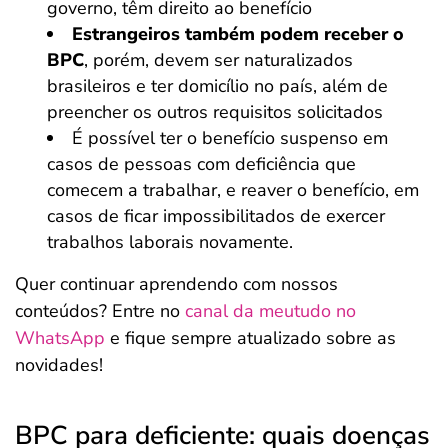
governo, têm direito ao benefício
Estrangeiros também podem receber o
BPC
, porém, devem ser naturalizados
brasileiros e ter domicílio no país, além de
preencher os outros requisitos solicitados
É possível ter o benefício suspenso em
casos de pessoas com deficiência que
comecem a trabalhar, e reaver o benefício, em
casos de ficar impossibilitados de exercer
trabalhos laborais novamente.
Quer continuar aprendendo com nossos
conteúdos? Entre no
canal da meutudo no
WhatsApp
e fique sempre atualizado sobre as
novidades!
BPC para deficiente: quais doenças