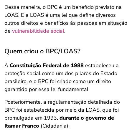
Dessa maneira, o BPC é um benefício previsto na
LOAS. E a LOAS é uma lei que define diversos
outros direitos e benefícios às pessoas em situação
de
vulnerabilidade social
.
Quem criou o BPC/LOAS?
A
Constituição Federal de 1988
estabeleceu a
proteção social como um dos pilares do Estado
brasileiro, e o BPC foi criado como um direito
garantido por essa lei fundamental.
Posteriormente, a regulamentação detalhada do
BPC foi estabelecida por meio da LOAS, que foi
promulgada em 1993,
durante o governo de
Itamar Franco
(Cidadania).