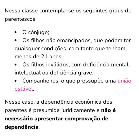
Nessa classe contempla-se os seguintes graus de
parentescos:
O cônjuge;
Os filhos não emancipados, que podem ter
quaisquer condições, com tanto que tenham
menos de 21 anos;
Os filhos inválidos, com deficiência mental,
intelectual ou deficiência grave;
Companheiros, o que pressupõe uma
união
estável
.
Nesse caso, a dependência econômica dos
parentes é presumida juridicamente e
não é
necessário apresentar comprovação de
dependência
.