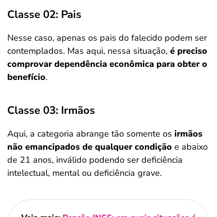
Classe 02: Pais
Nesse caso, apenas os pais do falecido podem ser
contemplados. Mas aqui, nessa situação,
é preciso
comprovar dependência econômica para obter o
benefício
.
Classe 03: Irmãos
Aqui, a categoria abrange tão somente os
irmãos
não emancipados de qualquer condição
e abaixo
de 21 anos, inválido podendo ser deficiência
intelectual, mental ou deficiência grave.