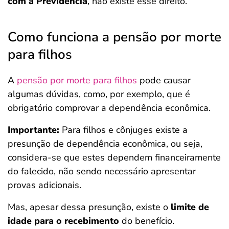
com a Previdência
, não existe esse direito.
Como funciona a pensão por morte
para filhos
A
pensão por morte para filhos
pode causar
algumas dúvidas, como, por exemplo, que é
obrigatório comprovar a dependência econômica.
Importante:
Para filhos e cônjuges existe a
presunção de dependência econômica, ou seja,
considera-se que estes dependem financeiramente
do falecido, não sendo necessário apresentar
provas adicionais.
Mas, apesar dessa presunção, existe o
limite de
idade para o recebimento
do benefício.