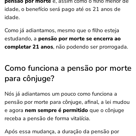
pensão por morte
e, assim como o filho menor de
idade, o benefício será pago até os 21 anos de
idade.
Como já adiantamos, mesmo que o filho esteja
estudando, a
pensão por morte se encerra ao
completar 21 anos
, não podendo ser prorrogada.
Como funciona a pensão por morte
para cônjuge?
Nós já adiantamos um pouco como funciona a
pensão por morte para cônjuge, afinal, a lei mudou
e agora
nem sempre é permitido
que o cônjuge
receba a pensão de forma vitalícia.
Após essa mudança, a duração da pensão por