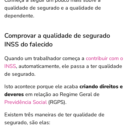
Conheça a seguir um pouco mais sobre a
qualidade de segurado e a qualidade de
dependente.
Comprovar a qualidade de segurado
INSS do falecido
Quando um trabalhador começa a
contribuir com o
INSS
, automaticamente, ele passa a ter qualidade
de segurado.
Isto acontece porque ele acaba
criando direitos e
deveres
em relação ao Regime Geral de
Previdência Social
(RGPS).
Existem três maneiras de ter qualidade de
segurado, são elas: