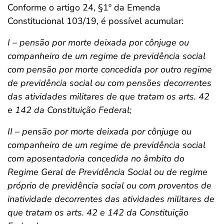
Conforme o artigo 24, §1º da Emenda
Constitucional 103/19, é possível acumular:
I – pensão por morte deixada por cônjuge ou
companheiro de um regime de previdência social
com pensão por morte concedida por outro regime
de previdência social ou com pensões decorrentes
das atividades militares de que tratam os arts. 42
e 142 da Constituição Federal;
II – pensão por morte deixada por cônjuge ou
companheiro de um regime de previdência social
com aposentadoria concedida no âmbito do
Regime Geral de Previdência Social ou de regime
próprio de previdência social ou com proventos de
inatividade decorrentes das atividades militares de
que tratam os arts. 42 e 142 da Constituição