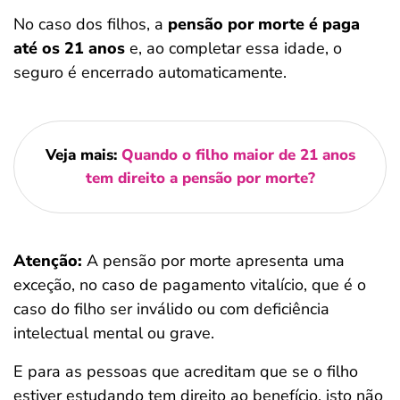
No caso dos filhos, a
pensão por morte é paga
até os 21 anos
e, ao completar essa idade, o
seguro é encerrado automaticamente.
Veja mais:
Quando o filho maior de 21 anos
tem direito a pensão por morte?
Atenção:
A pensão por morte apresenta uma
exceção, no caso de pagamento vitalício, que é o
caso do filho ser inválido ou com deficiência
intelectual mental ou grave.
E para as pessoas que acreditam que se o filho
estiver estudando tem direito ao benefício, isto não