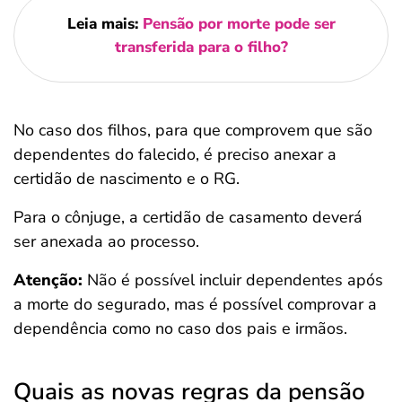
Leia mais:
Pensão por morte pode ser
transferida para o filho?
No caso dos filhos, para que comprovem que são
dependentes do falecido, é preciso anexar a
certidão de nascimento e o RG.
Para o cônjuge, a certidão de casamento deverá
ser anexada ao processo.
Atenção:
Não é possível incluir dependentes após
a morte do segurado, mas é possível comprovar a
dependência como no caso dos pais e irmãos.
Quais as novas regras da pensão