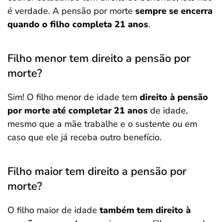
é verdade. A pensão por morte
sempre se encerra
quando o filho completa 21 anos
.
Filho menor tem direito a pensão por
morte?
Sim! O filho menor de idade tem
direito à pensão
por morte até completar 21 anos
de idade,
mesmo que a mãe trabalhe e o sustente ou em
caso que ele já receba outro benefício.
Filho maior tem direito a pensão por
morte?
O filho maior de idade
também tem direito à