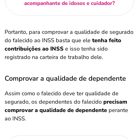
acompanhante de idosos e cuidador?
Portanto, para comprovar a qualidade de segurado
do falecido ao INSS basta que ele
tenha feito
contribuições ao INSS
e isso tenha sido
registrado na carteira de trabalho dele.
Comprovar a qualidade de dependente
Assim como o falecido deve ter qualidade de
segurado, os dependentes do falecido
precisam
comprovar a qualidade de dependente
perante
ao INSS.