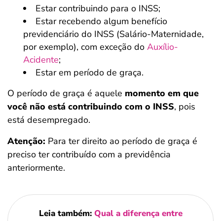
Estar contribuindo para o INSS;
Estar recebendo algum benefício
previdenciário do INSS (Salário-Maternidade,
por exemplo), com exceção do
Auxílio-
Acidente
;
Estar em período de graça.
O período de graça é aquele
momento em que
você não está contribuindo com o INSS
, pois
está desempregado.
Atenção:
Para ter direito ao período de graça é
preciso ter contribuído com a previdência
anteriormente.
Leia também:
Qual a diferença entre