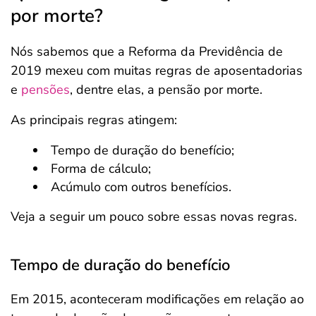
por morte?
Nós sabemos que a Reforma da Previdência de
2019 mexeu com muitas regras de aposentadorias
e
pensões
, dentre elas, a pensão por morte.
As principais regras atingem:
Tempo de duração do benefício;
Forma de cálculo;
Acúmulo com outros benefícios.
Veja a seguir um pouco sobre essas novas regras.
Tempo de duração do benefício
Em 2015, aconteceram modificações em relação ao