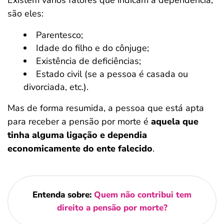
Existem vários fatores que indicam a dependência,
são eles:
Parentesco;
Idade do filho e do cônjuge;
Existência de deficiências;
Estado civil (se a pessoa é casada ou
divorciada, etc.).
Mas de forma resumida, a pessoa que está apta
para receber a pensão por morte é
aquela que
tinha alguma ligação e dependia
economicamente do ente falecido
.
Entenda sobre:
Quem não contribui tem
direito a pensão por morte?