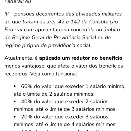
Federal; ou
III – pensões decorrentes das atividades militares
de que tratam os arts. 42 e 142 da Constituição
Federal com aposentadoria concedida no âmbito
do Regime Geral de Previdência Social ou de
regime próprio de previdência social.
Atualmente, é
aplicado um redutor no benefício
menos vantajoso, que afeta o valor dos benefícios
recebidos. Veja como funciona:
60% do valor que exceder 1 salário mínimo,
até o limite de 2 salários mínimos;
40% do valor que exceder 2 salários
mínimos, até o limite de 3 salários mínimos;
20% do valor que exceder 3 salários
mínimos, até o limite de 4 salários mínimos;