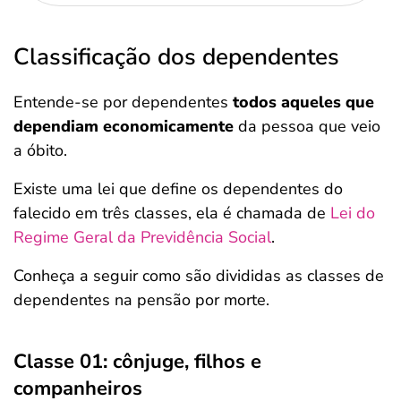
Classificação dos dependentes
Entende-se por dependentes
todos aqueles que
dependiam economicamente
da pessoa que veio
a óbito.
Existe uma lei que define os dependentes do
falecido em três classes, ela é chamada de
Lei do
Regime Geral da Previdência Social
.
Conheça a seguir como são divididas as classes de
dependentes na pensão por morte.
Classe 01: cônjuge, filhos e
companheiros