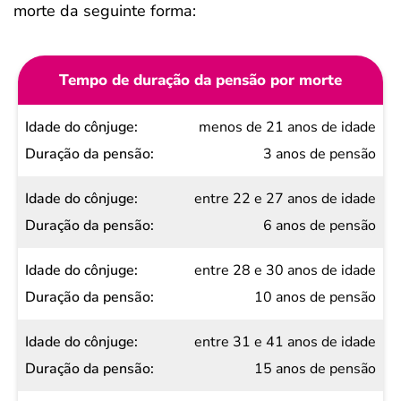
morte da seguinte forma:
Tempo de duração da pensão por morte
Idade
menos de 21 anos de idade
do
3 anos de pensão
cônjuge
entre 22 e 27 anos de idade
Duração
6 anos de pensão
da
pensão
entre 28 e 30 anos de idade
10 anos de pensão
entre 31 e 41 anos de idade
15 anos de pensão