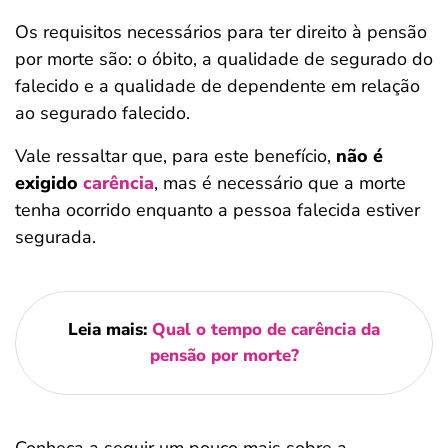
Os requisitos necessários para ter direito à pensão
por morte são: o óbito, a qualidade de segurado do
falecido e a qualidade de dependente em relação
ao segurado falecido.
Vale ressaltar que, para este benefício,
não é
exigido
carência
, mas é necessário que a morte
tenha ocorrido enquanto a pessoa falecida estiver
segurada.
Leia mais:
Qu
al o tempo de carência da
pensão por morte?