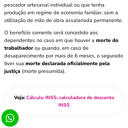
pescador artesanal individual ou que tenha
produção em regime de economia familiar, sem a
utilização de mão de obra assalariada permanente.
O benefício somente será concedido aos
dependentes no caso em que houver a
morte do
trabalhador
ou quando, em caso de
desaparecimento por mais de 6 meses, o segurado
tiver sua
morte declarada oficialmente pela
justiça
(morte presumida).
Veja:
Cálculo INSS: calculadora de desconto
INSS