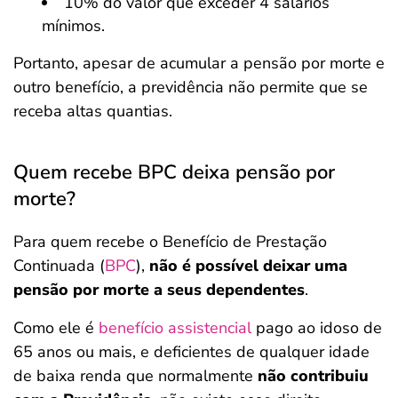
10% do valor que exceder 4 salários
mínimos.
Portanto, apesar de acumular a pensão por morte e
outro benefício, a previdência não permite que se
receba altas quantias.
Quem recebe BPC deixa pensão por
morte?
Para quem recebe o Benefício de Prestação
Continuada (
BPC
),
não é possível deixar uma
pensão por morte a seus dependentes
.
Como ele é
benefício assistencial
pago ao idoso de
65 anos ou mais, e deficientes de qualquer idade
de baixa renda que normalmente
não contribuiu