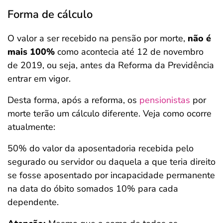
Forma de cálculo
O valor a ser recebido na pensão por morte,
não é
mais 100%
como acontecia até 12 de novembro
de 2019, ou seja, antes da Reforma da Previdência
entrar em vigor.
Desta forma, após a reforma, os
pensionistas
por
morte terão um cálculo diferente. Veja como ocorre
atualmente:
50% do valor da aposentadoria recebida pelo
segurado ou servidor ou daquela a que teria direito
se fosse aposentado por incapacidade permanente
na data do óbito somados 10% para cada
dependente.