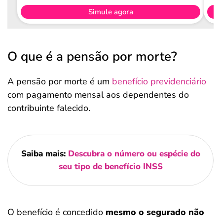
Simule agora
O que é a pensão por morte?
A pensão por morte é um
benefício previdenciário
com pagamento mensal aos dependentes do
contribuinte falecido.
Saiba mais:
Descubra o número ou espécie do
seu tipo de benefício INSS
O benefício é concedido
mesmo o segurado não