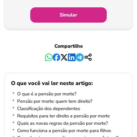
Simular
Compartilhe
O que você vai ler neste artigo:
O que é a pensão por morte?
Pensão por morte: quem tem direito?
Classificação dos dependentes
Requisitos para ter direito a pensão por morte
Quais as novas regras da pensão por morte?
Como funciona a pensão por morte para filhos