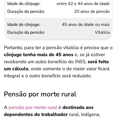
entre 42 e 44 anos de idade
20 anos de pensão
45 anos de idade ou mais
Vitalícia
Portanto, para ter a pensão vitalícia é preciso que o
cônjuge tenha mais de 45 anos
e, se já estiver
recebendo um outro benefício do INSS,
será feito
um cálculo
, onde somente o de maior valor ficará
integral e o outro benefício será reduzido.
Pensão por morte rural
A
pensão por morte rural
é
destinada aos
dependentes do trabalhador
rural, indígena,