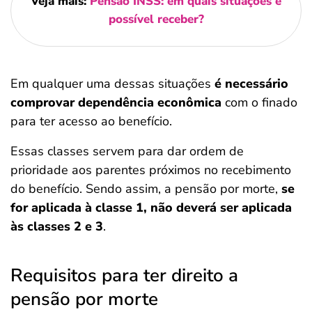
Veja mais:
Pensão INSS: em quais situações é
possível receber?
Em qualquer uma dessas situações
é necessário
comprovar dependência econômica
com o finado
para ter acesso ao benefício.
Essas classes servem para dar ordem de
prioridade aos parentes próximos no recebimento
do benefício. Sendo assim, a pensão por morte,
se
for aplicada à classe 1, não deverá ser aplicada
às classes 2 e 3
.
Requisitos para ter direito a
pensão por morte