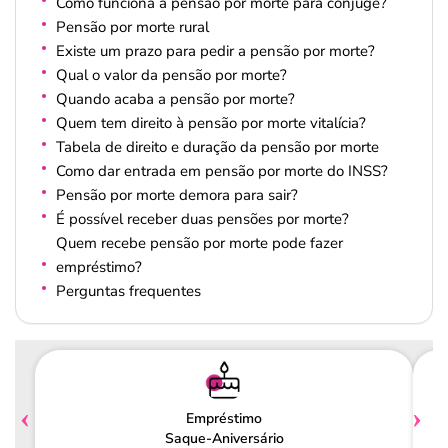
Como funciona a pensão por morte para cônjuge?
Pensão por morte rural
Existe um prazo para pedir a pensão por morte?
Qual o valor da pensão por morte?
Quando acaba a pensão por morte?
Quem tem direito à pensão por morte vitalícia?
Tabela de direito e duração da pensão por morte
Como dar entrada em pensão por morte do INSS?
Pensão por morte demora para sair?
É possível receber duas pensões por morte?
Quem recebe pensão por morte pode fazer
empréstimo?
Perguntas frequentes
Empréstimo
Saque-Aniversário