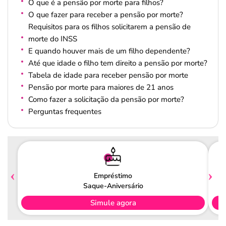
O que é a pensão por morte para filhos?
O que fazer para receber a pensão por morte?
Requisitos para os filhos solicitarem a pensão de
morte do INSS
E quando houver mais de um filho dependente?
Até que idade o filho tem direito a pensão por morte?
Tabela de idade para receber pensão por morte
Pensão por morte para maiores de 21 anos
Como fazer a solicitação da pensão por morte?
Perguntas frequentes
Empréstimo
Saque-Aniversário
Simule agora