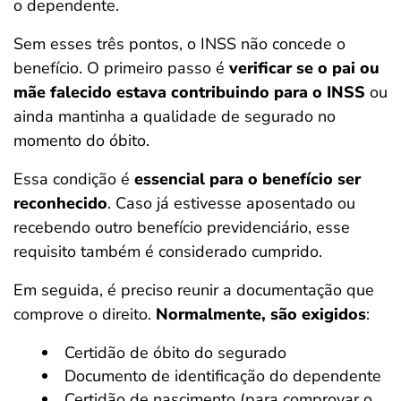
o dependente.
Sem esses três pontos, o INSS não concede o
benefício. O primeiro passo é
verificar se o pai ou
mãe falecido estava contribuindo para o INSS
ou
ainda mantinha a qualidade de segurado no
momento do óbito.
Essa condição é
essencial para o benefício ser
reconhecido
. Caso já estivesse aposentado ou
recebendo outro benefício previdenciário, esse
requisito também é considerado cumprido.
Em seguida, é preciso reunir a documentação que
comprove o direito.
Normalmente, são exigidos
:
Certidão de óbito do segurado
Documento de identificação do dependente
Certidão de nascimento (para comprovar o