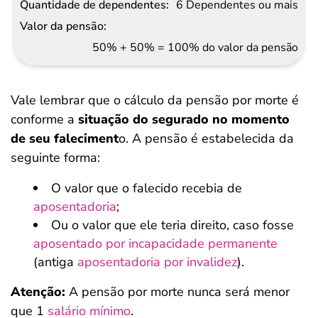
6 Dependentes ou mais
50% + 50% = 100% do valor da pensão
Vale lembrar que o cálculo da pensão por morte é
conforme a
situação do segurado no momento
de seu faleciment
o. A pensão é estabelecida da
seguinte forma:
O valor que o falecido recebia de
aposentadoria
;
Ou o valor que ele teria direito, caso fosse
aposentado por incapacidade permanente
(antiga
aposentadoria por invalidez
).
Atenção:
A pensão por morte nunca será menor
que 1
salário mínimo
.