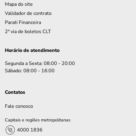
Mapa do site
Validador de contrato
Parati Financeira
2ª via de boletos CLT
Horário de atendimento
Segunda a Sexta: 08:00 - 20:00
Sábado: 08:00 - 16:00
Contatos
Fale conosco
Capitais e regiões metropolitanas
4000 1836