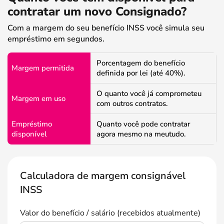
contratar um novo Consignado?
Com a margem do seu benefício INSS você simula seu
empréstimo em segundos.
Porcentagem do benefício
Margem permitida
definida por lei (até 40%).
O quanto você já comprometeu
Margem em uso
com outros contratos.
Empréstimo
Quanto você pode contratar
disponível
agora mesmo na meutudo.
Calculadora de margem consignável
INSS
Valor do benefício / salário (recebidos atualmente)