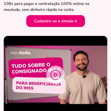
108x para pagar e contratação 100% online na
meutudo, com dinheiro rápido na conta.
Cadastre-se e simule