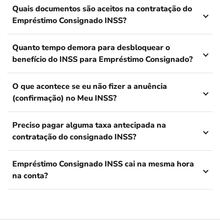
Quais documentos são aceitos na contratação do
Empréstimo Consignado INSS?
Quanto tempo demora para desbloquear o
benefício do INSS para Empréstimo Consignado?
O que acontece se eu não fizer a anuência
(confirmação) no Meu INSS?
Preciso pagar alguma taxa antecipada na
contratação do consignado INSS?
Empréstimo Consignado INSS cai na mesma hora
na conta?