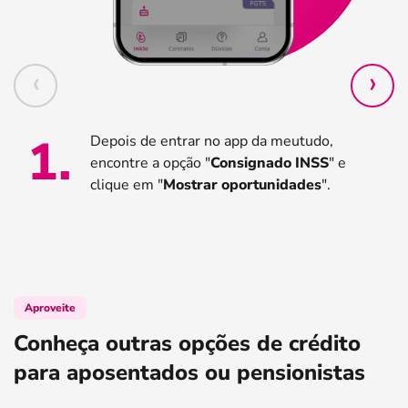
1
.
Depois de entrar no app da meutudo,
encontre a opção "
Consignado INSS
" e
clique em "
Mostrar oportunidades
".
Aproveite
Conheça outras opções de crédito
para aposentados ou pensionistas