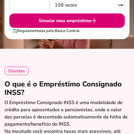
Simular meu empréstimo
Regulamentada pelo Banco Central
Dúvidas
O que é o Empréstimo Consignado
INSS?
O Empréstimo Consignado INSS é uma modalidade de
crédito para aposentados e pensionistas, onde o valor
das parcelas é descontado automaticamente da folha de
pagamento/benefício do INSS.
Na meutudo você encontra taxas mais acessíveis, até