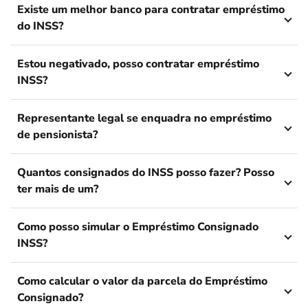
Existe um melhor banco para contratar empréstimo
do INSS?
Estou negativado, posso contratar empréstimo
INSS?
Representante legal se enquadra no empréstimo
de pensionista?
Quantos consignados do INSS posso fazer? Posso
ter mais de um?
Como posso simular o Empréstimo Consignado
INSS?
Como calcular o valor da parcela do Empréstimo
Consignado?