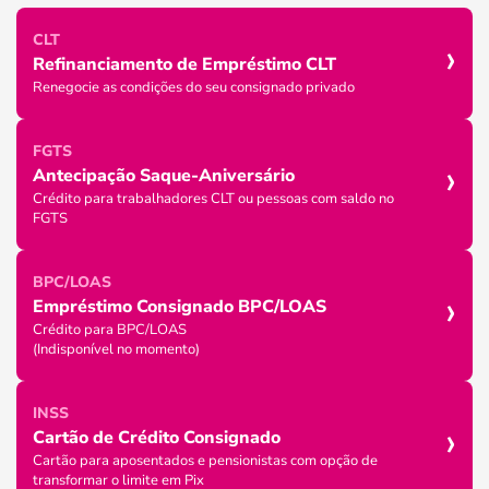
›
CLT
Refinanciamento de Empréstimo CLT
Renegocie as condições do seu consignado privado
FGTS
›
Antecipação Saque-Aniversário
Crédito para trabalhadores CLT ou pessoas com saldo no
FGTS
BPC/LOAS
›
Empréstimo Consignado BPC/LOAS
Crédito para BPC/LOAS
(Indisponível no momento)
INSS
›
Cartão de Crédito Consignado
Cartão para aposentados e pensionistas com opção de
transformar o limite em Pix