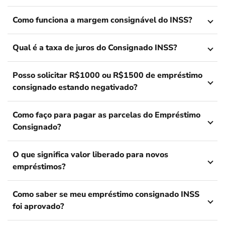
Como funciona a margem consignável do INSS?
Qual é a taxa de juros do Consignado INSS?
Posso solicitar R$1000 ou R$1500 de empréstimo
consignado estando negativado?
Como faço para pagar as parcelas do Empréstimo
Consignado?
O que significa valor liberado para novos
empréstimos?
Como saber se meu empréstimo consignado INSS
foi aprovado?