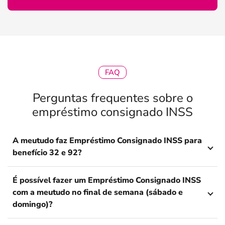
FAQ
Perguntas frequentes sobre o
empréstimo consignado INSS
A meutudo faz Empréstimo Consignado INSS para
benefício 32 e 92?
É possível fazer um Empréstimo Consignado INSS
com a meutudo no final de semana (sábado e
domingo)?