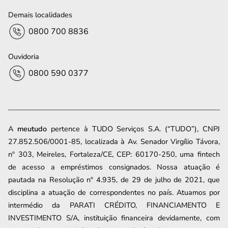
Demais localidades
0800 700 8836
Ouvidoria
0800 590 0377
A
meutudo
pertence à TUDO Serviços S.A. (“TUDO”), CNPJ
27.852.506/0001-85, localizada à Av. Senador Virgílio Távora,
nº 303, Meireles, Fortaleza/CE, CEP: 60170-250, uma fintech
de acesso a empréstimos consignados. Nossa atuação é
pautada na Resolução nº 4.935, de 29 de julho de 2021, que
disciplina a atuação de correspondentes no país. Atuamos por
intermédio da PARATI CRÉDITO, FINANCIAMENTO E
INVESTIMENTO S/A, instituição financeira devidamente, com