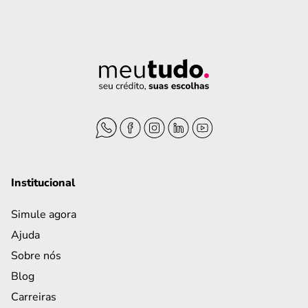
Institucional
Simule agora
Ajuda
Sobre nós
Blog
Carreiras