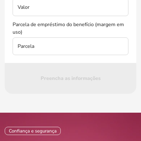
Valor
Parcela de empréstimo do benefício (margem em
uso)
Parcela
Preencha as informações
Confiança e segurança