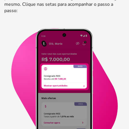
mesmo. Clique nas setas para acompanhar o passo a
passo: