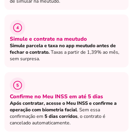
de simular na meutudo.
4
Simule e contrate na meutudo
Simule parcela e taxa no app meutudo antes de
fechar o contrato.
Taxas a partir de 1,39% ao mês,
sem surpresa.
5
Confirme no Meu INSS em até 5 dias
Após contratar, acesse o Meu INSS e confirme a
operação com biometria facial
. Sem essa
confirmação em
5 dias corridos
, o contrato é
cancelado automaticamente.