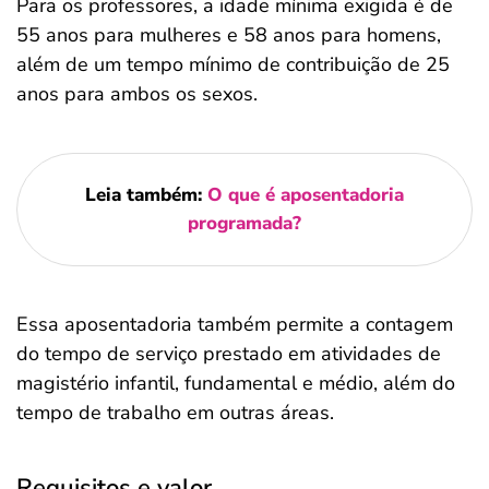
Para os professores, a idade mínima exigida é de
55 anos para mulheres e 58 anos para homens,
além de um tempo mínimo de contribuição de 25
anos para ambos os sexos.
Leia também:
O que é aposentadoria
programada?
Essa aposentadoria também permite a contagem
do tempo de serviço prestado em atividades de
magistério infantil, fundamental e médio, além do
tempo de trabalho em outras áreas.
Requisitos e valor