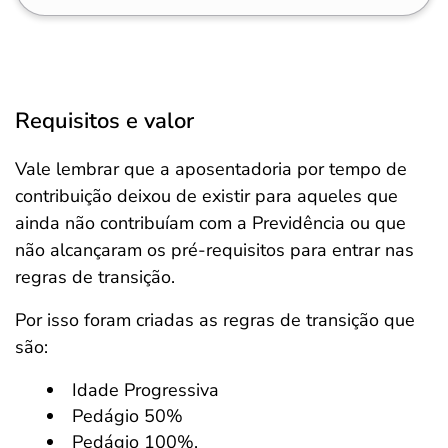
Requisitos e valor
Vale lembrar que a aposentadoria por tempo de
contribuição deixou de existir para aqueles que
ainda não contribuíam com a Previdência ou que
não alcançaram os pré-requisitos para entrar nas
regras de transição.
Por isso foram criadas as regras de transição que
são:
Idade Progressiva
Pedágio 50%
Pedágio 100%.