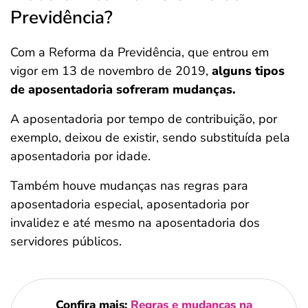
Previdência?
Com a Reforma da Previdência, que entrou em
vigor em 13 de novembro de 2019,
alguns tipos
de aposentadoria sofreram mudanças.
A aposentadoria por tempo de contribuição, por
exemplo, deixou de existir, sendo substituída pela
aposentadoria por idade.
Também houve mudanças nas regras para
aposentadoria especial, aposentadoria por
invalidez e até mesmo na aposentadoria dos
servidores públicos.
Confira mais:
Regras e mudanças na