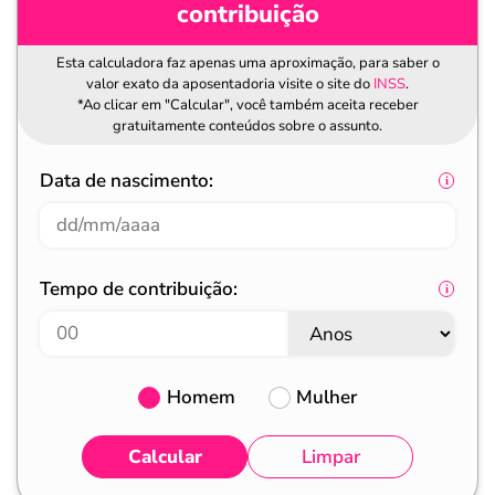
contribuição
Esta calculadora faz apenas uma aproximação, para saber o
valor exato da aposentadoria visite o site do
INSS
.
*Ao clicar em "Calcular", você também aceita receber
gratuitamente conteúdos sobre o assunto.
Data de nascimento:
Tempo de contribuição:
Homem
Mulher
Calcular
Limpar