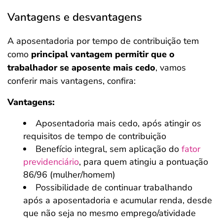
Vantagens e desvantagens
A aposentadoria por tempo de contribuição tem
como
principal vantagem permitir que o
trabalhador se aposente mais cedo
, vamos
conferir mais vantagens, confira:
Vantagens:
Aposentadoria mais cedo, após atingir os
requisitos de tempo de contribuição
Benefício integral, sem aplicação do
fator
previdenciário
, para quem atingiu a pontuação
86/96 (mulher/homem)
Possibilidade de continuar trabalhando
após a aposentadoria e acumular renda, desde
que não seja no mesmo emprego/atividade