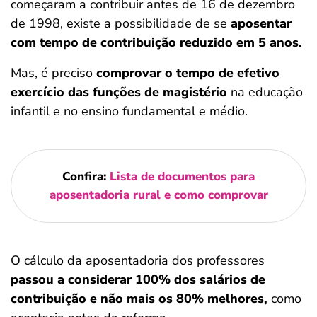
começaram a contribuir antes de 16 de dezembro
de 1998, existe a possibilidade de se
aposentar
com tempo de contribuição reduzido em 5 anos.
Mas, é preciso
comprovar o tempo de efetivo
exercício das funções de magistério
na educação
infantil e no ensino fundamental e médio.
Confira:
Lista de documentos para
aposentadoria rural e como comprovar
O cálculo da aposentadoria dos professores
passou a considerar 100% dos salários de
contribuição e não mais os 80% melhores,
como