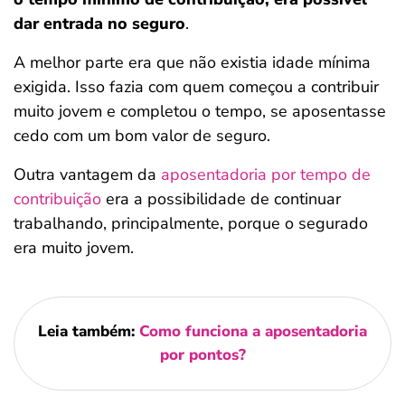
dar entrada no seguro
.
A melhor parte era que não existia idade mínima
exigida. Isso fazia com quem começou a contribuir
muito jovem e completou o tempo, se aposentasse
cedo com um bom valor de seguro.
Outra vantagem da
aposentadoria por tempo de
contribuição
era a possibilidade de continuar
trabalhando, principalmente, porque o segurado
era muito jovem.
Leia também:
Como funciona a aposentadoria
por pontos?