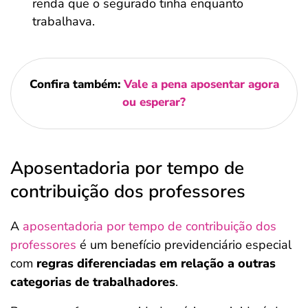
renda que o segurado tinha enquanto
trabalhava.
Confira também:
Vale a pena aposentar agora
ou esperar?
Aposentadoria por tempo de
contribuição dos professores
A
aposentadoria por tempo de contribuição dos
professores
é um benefício previdenciário especial
com
regras diferenciadas em relação a outras
categorias de trabalhadores
.