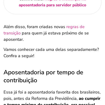
aposentadoria para servidor público
Além disso, foram criadas novas
regras de
transição
para quem já estava próximo de se
aposentar.
Vamos conhecer cada uma delas separadamente?
Confira a seguir!
Aposentadoria por tempo de
contribuição
Essa já foi a aposentadoria favorita dos brasileiros,
pois, antes da Reforma da Previdência,
ao cumprir
o tempo mínimo de contribuição, era possível