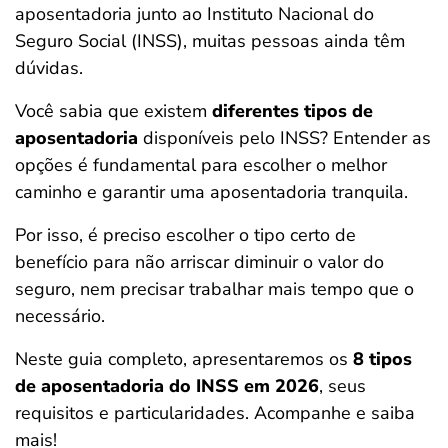
aposentadoria junto ao Instituto Nacional do
ferramentas
Seguro Social (INSS), muitas pessoas ainda têm
dúvidas.
Você sabia que existem
diferentes tipos de
aposentadoria
disponíveis pelo INSS? Entender as
opções é fundamental para escolher o melhor
caminho e garantir uma aposentadoria tranquila.
Por isso, é preciso escolher o tipo certo de
benefício para não arriscar diminuir o valor do
seguro, nem precisar trabalhar mais tempo que o
necessário.
Neste guia completo, apresentaremos os
8 tipos
de aposentadoria do INSS em 2026
, seus
requisitos e particularidades. Acompanhe e saiba
mais!