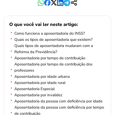
O que você vai ler neste artigo:
Como funciona a aposentadoria do INSS?
Quais os tipos de aposentadoria que existem?
Quais tipos de aposentadoria mudaram com a
Reforma da Previdência?
Aposentadoria por tempo de contribuição
Aposentadoria por tempo de contribuição dos
professores
Aposentadoria por idade urbana
Aposentadoria por idade rural
Aposentadoria Especial
Aposentadoria por invalidez
Aposentadoria da pessoa com deficiência por idade
Aposentadoria da pessoa com deficiência por tempo
de contribuição