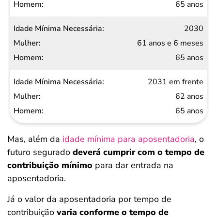
65 anos
2030
61 anos e 6 meses
65 anos
2031 em frente
62 anos
65 anos
Mas, além da
idade mínima para aposentadoria
, o
futuro segurado
deverá cumprir com o tempo de
contribuição mínimo
para dar entrada na
aposentadoria.
Já o valor da aposentadoria por tempo de
contribuição
varia conforme o tempo de