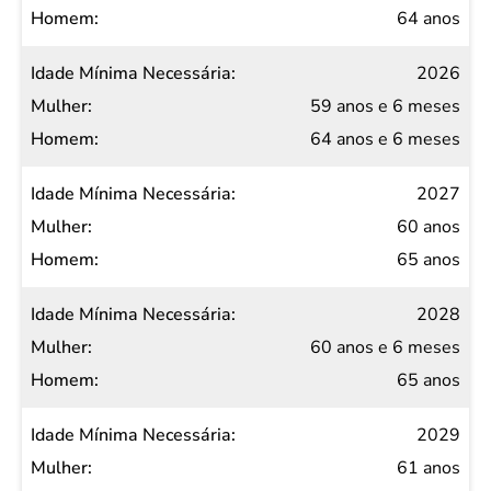
64 anos
2026
59 anos e 6 meses
64 anos e 6 meses
2027
60 anos
65 anos
2028
60 anos e 6 meses
65 anos
2029
61 anos