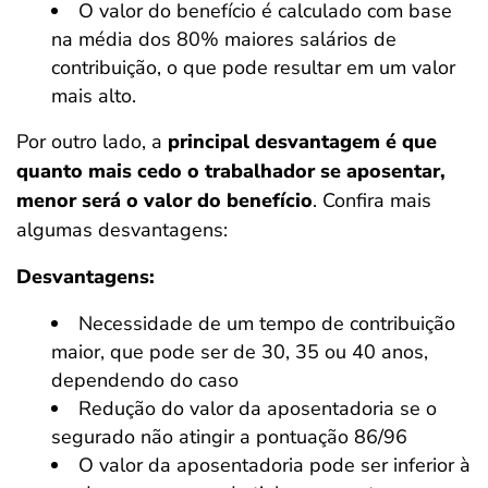
O valor do benefício é calculado com base
na média dos 80% maiores salários de
contribuição, o que pode resultar em um valor
mais alto.
Por outro lado, a
principal desvantagem é que
quanto mais cedo o trabalhador se aposentar,
menor será o valor do benefício
. Confira mais
algumas desvantagens:
Desvantagens:
Necessidade de um tempo de contribuição
maior, que pode ser de 30, 35 ou 40 anos,
dependendo do caso
Redução do valor da aposentadoria se o
segurado não atingir a pontuação 86/96
O valor da aposentadoria pode ser inferior à