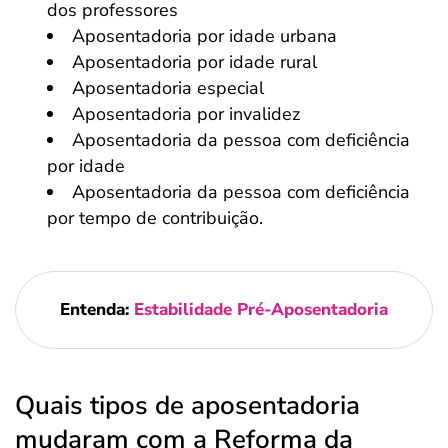
dos professores
Aposentadoria por idade urbana
Aposentadoria por idade rural
Aposentadoria especial
Aposentadoria por invalidez
Aposentadoria da pessoa com deficiência
por idade
Aposentadoria da pessoa com deficiência
por tempo de contribuição.
Entenda:
Estabilidade Pré-Aposentadoria
Quais tipos de aposentadoria
mudaram com a Reforma da