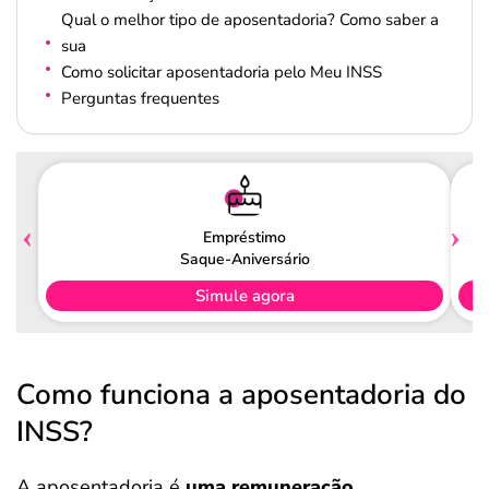
Qual o melhor tipo de aposentadoria? Como saber a
sua
Como solicitar aposentadoria pelo Meu INSS
Perguntas frequentes
Empréstimo
Saque-Aniversário
Simule agora
Como funciona a aposentadoria do
INSS?
A aposentadoria é
uma remuneração