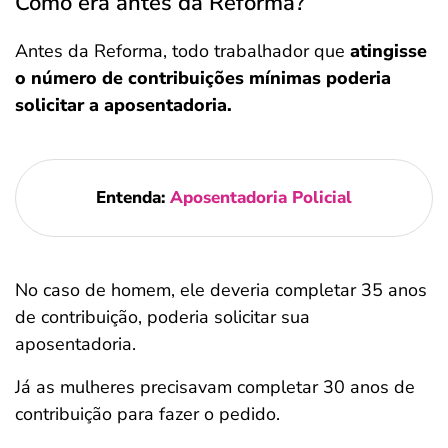
Como era antes da Reforma?
Antes da Reforma, todo trabalhador que
atingisse
o número de contribuições mínimas poderia
solicitar a aposentadoria.
Entenda:
Aposentadoria Policial
No caso de homem, ele deveria completar 35 anos
de contribuição, poderia solicitar sua
aposentadoria.
Já as mulheres precisavam completar 30 anos de
contribuição para fazer o pedido.