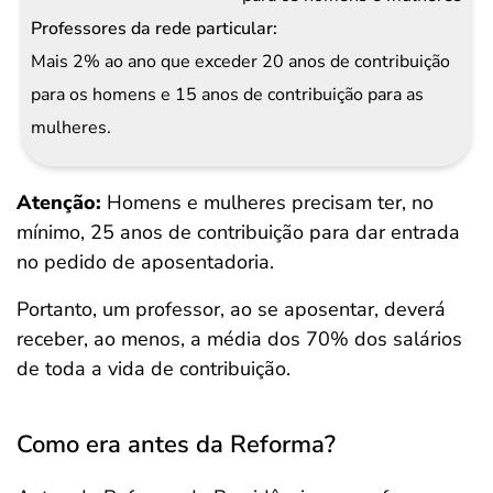
Mais 2% ao ano que exceder 20 anos de contribuição
para os homens e 15 anos de contribuição para as
mulheres.
Atenção:
Homens e mulheres precisam ter, no
mínimo, 25 anos de contribuição para dar entrada
no pedido de aposentadoria.
Portanto, um professor, ao se aposentar, deverá
receber, ao menos, a média dos 70% dos salários
de toda a vida de contribuição.
Como era antes da Reforma?