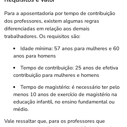
Para a aposentadoria por tempo de contribuição
dos professores, existem algumas regras
diferenciadas em relação aos demais
trabalhadores. Os requisitos são:
Idade mínima: 57 anos para mulheres e 60
anos para homens
Tempo de contribuição: 25 anos de efetiva
contribuição para mulheres e homens
Tempo de magistério: é necessário ter pelo
menos 10 anos de exercício de magistério na
educação infantil, no ensino fundamental ou
médio.
Vale ressaltar que, para os professores que