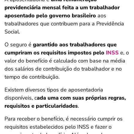
previdenciária mensal feita a um trabalhador
aposentado pelo governo brasileiro
aos
trabalhadores que contribuem para a Previdência
Social.
O seguro é
garantido aos trabalhadores que
cumpriram os requisitos impostos pelo
INSS
e, o
valor do benefício é calculado com base na média
dos salários de contribuição do trabalhador e no
tempo de contribuição.
Existem diversos tipos de aposentadoria
disponíveis, c
ada uma com suas próprias regras,
requisitos e particularidades
.
Para receber o benefício, é necessário cumprir os
requisitos estabelecidos pelo INSS e fazer o