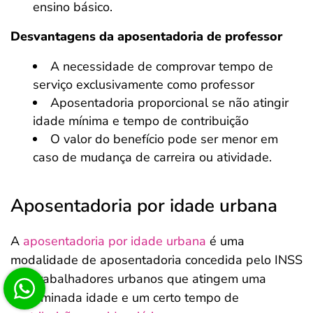
ensino básico.
Desvantagens da aposentadoria de professor
A necessidade de comprovar tempo de
serviço exclusivamente como professor
Aposentadoria proporcional se não atingir
idade mínima e tempo de contribuição
O valor do benefício pode ser menor em
caso de mudança de carreira ou atividade.
Aposentadoria por idade urbana
A
aposentadoria por idade urbana
é uma
modalidade de aposentadoria concedida pelo INSS
aos trabalhadores urbanos que atingem uma
determinada idade e um certo tempo de