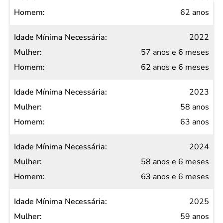
62 anos
2022
57 anos e 6 meses
62 anos e 6 meses
2023
58 anos
63 anos
2024
58 anos e 6 meses
63 anos e 6 meses
2025
59 anos