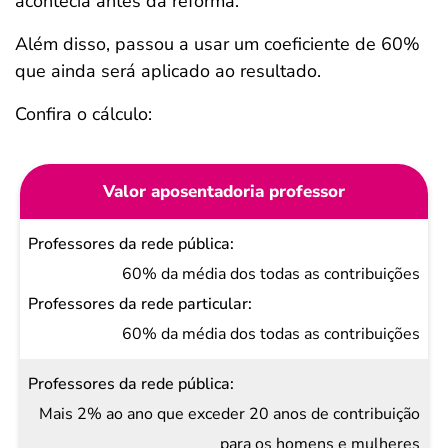
acontecia antes da reforma.
Além disso, passou a usar um coeficiente de 60%
que ainda será aplicado ao resultado.
Confira o cálculo:
Valor aposentadoria professor
Professores
da rede
60% da média dos todas as contribuições
pública
Professores
60% da média dos todas as contribuições
da rede
particular
Mais 2% ao ano que exceder 20 anos de contribuição
para os homens e mulheres