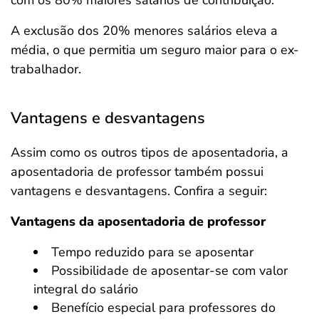
com os 80% maiores salários de contribuição.
A exclusão dos 20% menores salários eleva a
média, o que permitia um seguro maior para o ex-
trabalhador.
Vantagens e desvantagens
Assim como os outros tipos de aposentadoria, a
aposentadoria de professor também possui
vantagens e desvantagens. Confira a seguir:
Vantagens da aposentadoria de professor
Tempo reduzido para se aposentar
Possibilidade de aposentar-se com valor
integral do salário
Benefício especial para professores do