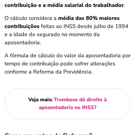
contribuição e a média salarial do trabalhador
.
O cálculo considera a
média das 80% maiores
contribuições
feitas ao INSS desde julho de 1994
e a idade do segurado no momento da
aposentadoria.
A fórmula de cálculo do valor da aposentadoria por
tempo de contribuição pode sofrer alterações
conforme a Reforma da Previdência.
Veja mais:
Trombose dá direito à
aposentadoria no INSS?