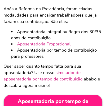
Após a Reforma da Previdência, foram criadas
modalidades para encaixar trabalhadores que já
faziam sua contribuição. São elas:
Aposentadoria integral ou Regra dos 30/35
anos de contribuição
Aposentadoria Proporcional
Aposentadoria por tempo de contribuição
para professores
Quer saber quanto tempo falta para sua
aposentadoria? Use nosso
simulador de
aposentadoria por tempo de contribuição
abaixo e
descubra agora mesmo!
Aposentadoria por tempo de