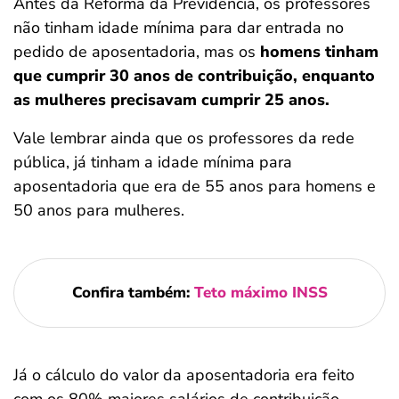
Antes da Reforma da Previdência, os professores
não tinham idade mínima para dar entrada no
pedido de aposentadoria, mas os
homens tinham
que cumprir 30 anos de contribuição, enquanto
as mulheres precisavam cumprir 25 anos.
Vale lembrar ainda que os professores da rede
pública, já tinham a idade mínima para
aposentadoria que era de 55 anos para homens e
50 anos para mulheres.
Confira também:
Teto máximo INSS
Já o cálculo do valor da aposentadoria era feito