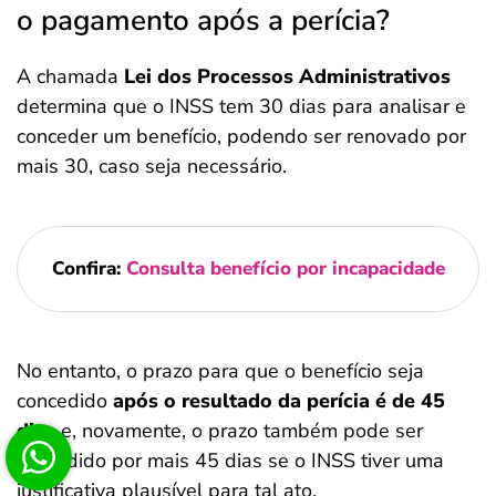
o pagamento após a perícia?
A chamada
Lei dos Processos Administrativos
determina que o INSS tem 30 dias para analisar e
conceder um benefício, podendo ser renovado por
mais 30, caso seja necessário.
Confira:
Consulta benefício por incapacidade
No entanto, o prazo para que o benefício seja
concedido
após o resultado da perícia é de 45
dias
e, novamente, o prazo também pode ser
estendido por mais 45 dias se o INSS tiver uma
justificativa plausível para tal ato.