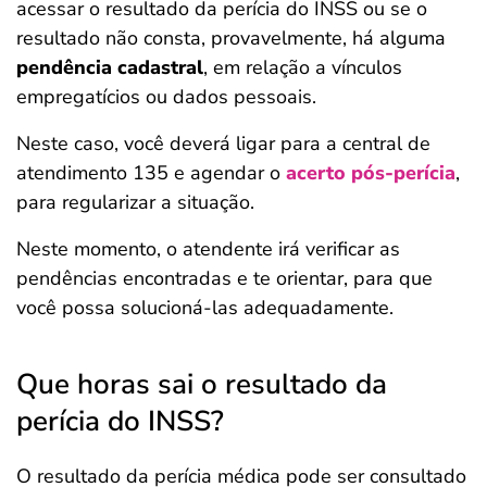
acessar o resultado da perícia do INSS ou se o
resultado não consta, provavelmente, há alguma
pendência cadastral
, em relação a vínculos
empregatícios ou dados pessoais.
Neste caso, você deverá ligar para a central de
atendimento 135 e agendar o
acerto pós-perícia
,
para regularizar a situação.
Neste momento, o atendente irá verificar as
pendências encontradas e te orientar, para que
você possa solucioná-las adequadamente.
Que horas sai o resultado da
perícia do INSS?
O resultado da perícia médica pode ser consultado