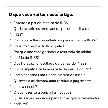
O que você vai ler neste artigo:
Entenda a perícia médica do INSS
Quais benefícios precisam da perícia médica do
INSS?
Como consultar o resultado de perícia médica INSS?
Consultar perícia do INSS pelo CPF
Por que não consigo saber o resultado da minha
perícia do INSS?
Que horas sai o resultado da perícia do INSS?
O que significa cada resultado da perícia do INSS
Como agendar uma Perícia Médica do INSS?
Quantos dias demora para receber o pagamento
após a perícia?
O que fazer se a perícia for negada?
Quais são as prováveis pendências que o trabalhador
pode ter?