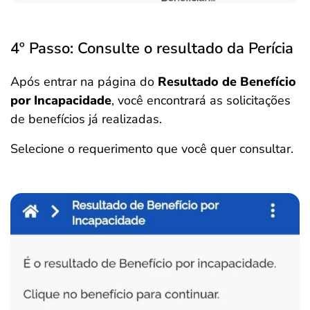
4º Passo: Consulte o resultado da Perícia
Após entrar na página do
Resultado de Benefício
por Incapacidade
, você encontrará as solicitações
de benefícios já realizadas.
Selecione o requerimento que você quer consultar.