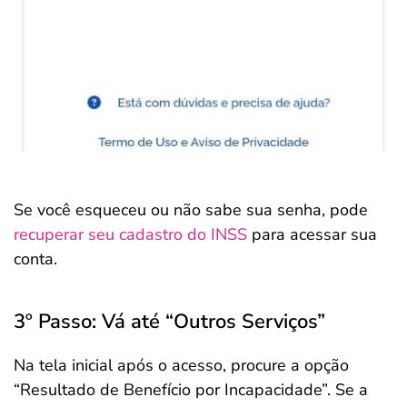
Se você esqueceu ou não sabe sua senha, pode
recuperar seu cadastro do INSS
para acessar sua
conta.
3º Passo: Vá até “Outros Serviços”
Na tela inicial após o acesso, procure a opção
“Resultado de Benefício por Incapacidade”. Se a