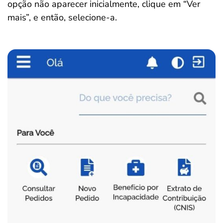
opção não aparecer inicialmente, clique em “Ver
mais”, e então, selecione-a.