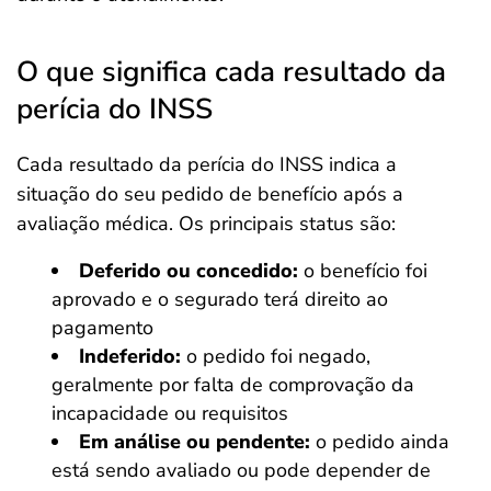
O que significa cada resultado da
perícia do INSS
Cada resultado da perícia do INSS indica a
situação do seu pedido de benefício após a
avaliação médica. Os principais status são:
Deferido ou concedido:
o benefício foi
aprovado e o segurado terá direito ao
pagamento
Indeferido:
o pedido foi negado,
geralmente por falta de comprovação da
incapacidade ou requisitos
Em análise ou pendente:
o pedido ainda
está sendo avaliado ou pode depender de