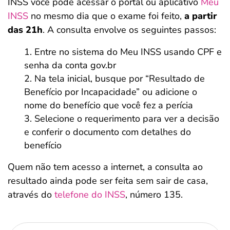
INSS você pode acessar o portal ou aplicativo
Meu
INSS
no mesmo dia que o exame foi feito,
a partir
das 21h
. A consulta envolve os seguintes passos:
Entre no sistema do Meu INSS usando CPF e
senha da conta gov.br
Na tela inicial, busque por “Resultado de
Benefício por Incapacidade” ou adicione o
nome do benefício que você fez a perícia
Selecione o requerimento para ver a decisão
e conferir o documento com detalhes do
benefício
Quem não tem acesso a internet, a consulta ao
resultado ainda pode ser feita sem sair de casa,
através do
telefone do INSS
, número 135.