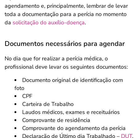
agendamento e, principalmente, lembrar de levar
toda a documentação para a perícia no momento
da
solicitação do auxílio-doença
.
Documentos necessários para agendar
No dia que for realizar a perícia médica, o
profissional deve levar os seguintes documentos:
Documento original de identificação com
foto
CPF
Carteira de Trabalho
Laudos médicos, exames e receituários
Comprovante de residência
Comprovante do agendamento da perícia
Declaração de Último dia Trabalhado –
DUT
,