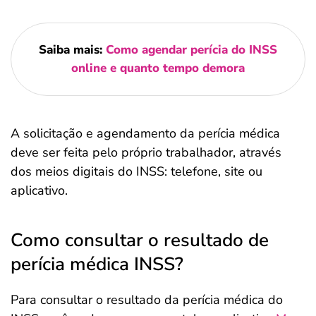
Saiba mais:
Como agendar perícia do INSS
online e quanto tempo demora
A solicitação e agendamento da perícia médica
deve ser feita pelo próprio trabalhador, através
dos meios digitais do INSS: telefone, site ou
aplicativo.
Como consultar o resultado de
perícia médica INSS?
Para consultar o resultado da perícia médica do