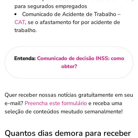
para segurados empregados
Comunicado de Acidente de Trabalho –
CAT
, se o afastamento for por acidente de
trabalho.
Entenda:
Comunicado de decisão INSS: como
obter?
Quer receber nossas notícias gratuitamente em seu
e-mail?
Preencha este formulário
e receba uma
seleção de conteúdos meutudo semanalmente!
Quantos dias demora para receber