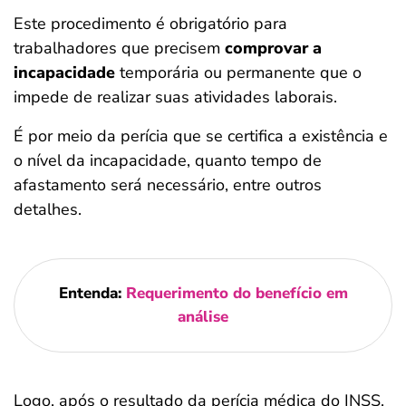
Este procedimento é obrigatório para
trabalhadores que precisem
comprovar a
incapacidade
temporária ou permanente que o
impede de realizar suas atividades laborais.
É por meio da perícia que se certifica a existência e
o nível da incapacidade, quanto tempo de
afastamento será necessário, entre outros
detalhes.
Entenda:
Requerimento do benefício em
análise
Logo, após o resultado da perícia médica do INSS,