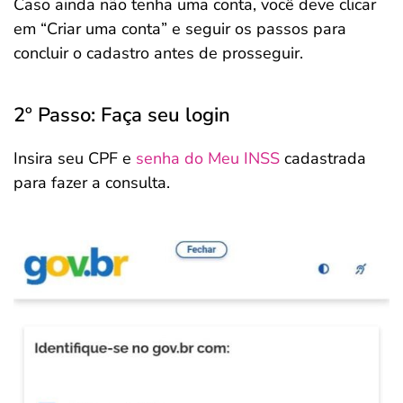
Caso ainda não tenha uma conta, você deve clicar
em “Criar uma conta” e seguir os passos para
concluir o cadastro antes de prosseguir.
2º Passo: Faça seu login
Insira seu CPF e
senha do Meu INSS
cadastrada
para fazer a consulta.