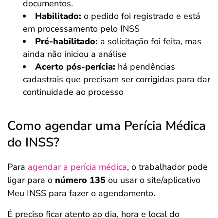
documentos.
Habilitado:
o pedido foi registrado e está
em processamento pelo INSS
Pré-habilitado:
a solicitação foi feita, mas
ainda não iniciou a análise
Acerto pós-perícia:
há pendências
cadastrais que precisam ser corrigidas para dar
continuidade ao processo
Como agendar uma Perícia Médica
do INSS?
Para
agendar a perícia médica
, o trabalhador pode
ligar para o
número 135
ou usar o site/aplicativo
Meu INSS para fazer o agendamento.
É preciso ficar atento ao dia, hora e local do