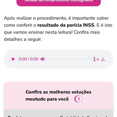
Simule um empréstimo consignado
Após realizar o procedimento, é importante saber
como conferir o
resultado da perícia INSS
. E é isto
que vamos ensinar nesta leitura! Confira mais
detalhes a seguir.
1
0:00 / 0:00
x
Confira as melhores soluções
meutudo para você