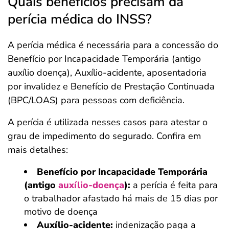
Quais benefícios precisam da
perícia médica do INSS?
A perícia médica é necessária para a concessão do
Benefício por Incapacidade Temporária (antigo
auxílio doença), Auxílio-acidente, aposentadoria
por invalidez e Benefício de Prestação Continuada
(BPC/LOAS) para pessoas com deficiência.
A perícia é utilizada nesses casos para atestar o
grau de impedimento do segurado. Confira em
mais detalhes:
Benefício por Incapacidade Temporária
(antigo
auxílio-doença
):
a perícia é feita para
o trabalhador afastado há mais de 15 dias por
motivo de doença
Auxílio-acidente:
indenização paga a