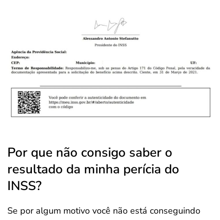
Por que não consigo saber o
resultado da minha perícia do
INSS?
Se por algum motivo você não está conseguindo