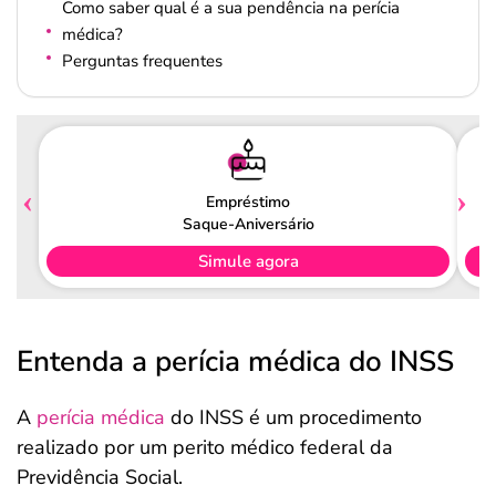
Como saber qual é a sua pendência na perícia
médica?
Perguntas frequentes
Empréstimo
Saque-Aniversário
Simule agora
Entenda a perícia médica do INSS
A
perícia médica
do INSS é um procedimento
realizado por um perito médico federal
da
Previdência Social.