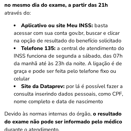
no mesmo dia do exame,
a partir das 21h
através do:
Aplicativo ou site Meu INSS:
basta
acessar com sua conta gov.br, buscar e clicar
na opção de resultado do benefício solicitado
Telefone 135:
a central de atendimento do
INSS funciona de segunda a sábado, das 07h
da manhã até às 23h da noite. A ligação é de
graça e pode ser feita pelo telefone fixo ou
celular
Site da Dataprev:
por lá é possível fazer a
consulta inserindo dados pessoais, como CPF,
nome completo e data de nascimento
Devido às normas internas do órgão,
o resultado
do exame não pode ser informado pelo médico
durante o atendimento.