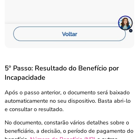
5º Passo: Resultado do Benefício por
Incapacidade
Após o passo anterior, o documento será baixado
automaticamente no seu dispositivo. Basta abri-lo
e consultar o resultado.
No documento, constarão vários detalhes sobre o
beneficiário, a decisão, o período de pagamento do