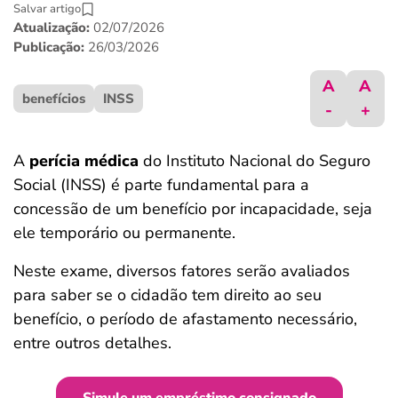
Salvar artigo
ferramentas
Atualização:
02/07/2026
Publicação:
26/03/2026
A
A
benefícios
INSS
-
+
A
perícia médica
do Instituto Nacional do Seguro
Social (INSS) é parte fundamental para a
concessão de um benefício por incapacidade, seja
ele temporário ou permanente.
Neste exame, diversos fatores serão avaliados
para saber se o cidadão tem direito ao seu
benefício, o período de afastamento necessário,
entre outros detalhes.