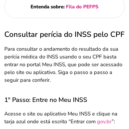
Entenda sobre:
Fila do PEFPS
Consultar perícia do INSS pelo CPF
Para consultar o andamento do resultado da sua
perícia médica do INSS usando o seu CPF basta
entrar no portal Meu INSS, que pode ser acessado
pelo site ou aplicativo. Siga o passo a passo a
seguir para conferir.
1º Passo: Entre no Meu INSS
Acesse o site ou aplicativo Meu INSS e clique na
tarja azul onde está escrito “Entrar com
gov.br
”: