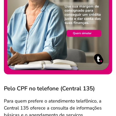
Pelo CPF no telefone (Central 135)
Para quem prefere o atendimento telefônico, a
Central 135 oferece a consulta de informações
básicas e o agendamento de serviços.