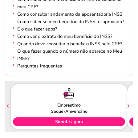
meu CPF?
Como consultar andamento da aposentadoria INSS
Como saber se meu benefício do INSS foi aprovado?
E o que fazer após?
Como ver o extrato do meu benefício do INSS?
Quando devo consultar o benefício INSS pelo CPF?
O que fazer quando o número não aparece no Meu
INSS?
Perguntas frequentes
Empréstimo
Saque-Aniversário
Simule agora