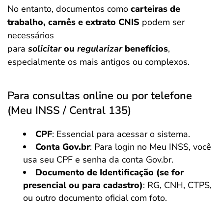
No entanto, documentos como
carteiras de
trabalho, carnês e extrato CNIS
podem ser
necessários
para
solicitar
ou
regularizar
benefícios
,
especialmente os mais antigos ou complexos.
Para consultas online ou por telefone
(Meu INSS / Central 135)
CPF
: Essencial para acessar o sistema.
Conta Gov.br
: Para login no Meu INSS, você
usa seu CPF e senha da conta Gov.br.
Documento de Identificação (se for
presencial ou para cadastro)
: RG, CNH, CTPS,
ou outro documento oficial com foto.