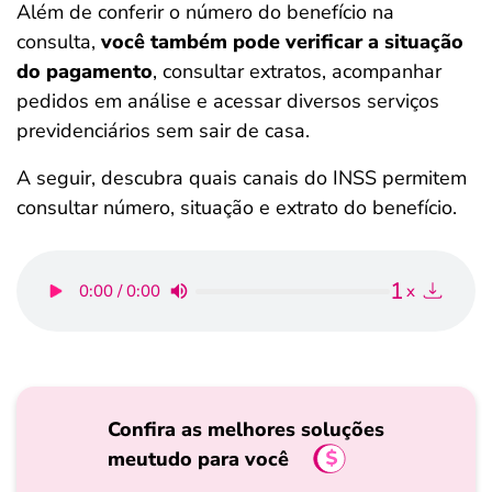
Além de conferir o número do benefício na
consulta,
você também pode verificar a situação
do pagamento
, consultar extratos, acompanhar
pedidos em análise e acessar diversos serviços
previdenciários sem sair de casa.
A seguir, descubra quais canais do INSS permitem
consultar número, situação e extrato do benefício.
1
0:00 / 0:00
x
Confira as melhores soluções
meutudo para você