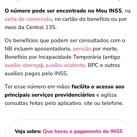
O número pode ser encontrado no Meu INSS
, na
carta de concessão
, no cartão do benefício ou por
meio da Central 135.
Os benefícios que podem ser consultados com o
NB incluem aposentadoria,
pensão
por morte,
Benefício por Incapacidade Temporária (antigo
auxílio-doença
),
auxílio-acidente
, BPC e outros
auxílios pagos pelo INSS.
Ter esse número em mãos
facilita o acesso aos
principais serviços previdenciários
e agiliza
consultas feitas pelo aplicativo, site ou telefone.
Veja sobre:
Que horas o pagamento do INSS