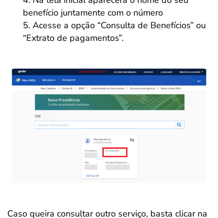
benefício juntamente com o número
Acesse a opção “Consulta de Benefícios” ou
“Extrato de pagamentos”.
Caso queira consultar outro serviço, basta clicar na