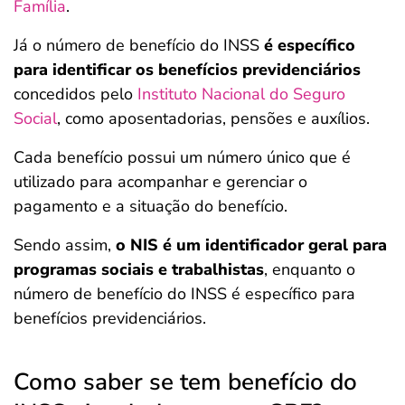
Família
.
Já o número de benefício do INSS
é específico
para identificar os benefícios previdenciários
concedidos pelo
Instituto Nacional do Seguro
Social
, como aposentadorias, pensões e auxílios.
Cada benefício possui um número único que é
utilizado para acompanhar e gerenciar o
pagamento e a situação do benefício.
Sendo assim,
o NIS é um identificador geral para
programas sociais e trabalhistas
, enquanto o
número de benefício do INSS é específico para
benefícios previdenciários.
Como saber se tem benefício do