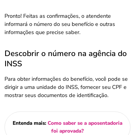
Pronto! Feitas as confirmações, o atendente
informará o número do seu benefício e outras
informações que precise saber.
Descobrir o número na agência do
INSS
Para obter informações do benefício, você pode se
dirigir a uma unidade do INSS, fornecer seu CPF e
mostrar seus documentos de identificação.
Entenda mais:
Como saber se a aposentadoria
foi aprovada?