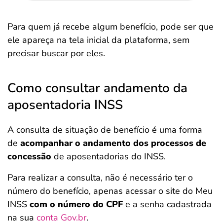
Para quem já recebe algum benefício, pode ser que
ele apareça na tela inicial da plataforma, sem
precisar buscar por eles.
Como consultar andamento da
aposentadoria INSS
A consulta de situação de benefício é uma forma
de
acompanhar o andamento dos processos de
concessão
de aposentadorias do INSS.
Para realizar a consulta, não é necessário ter o
número do benefício, apenas acessar o site do Meu
INSS
com o número do CPF
e a senha cadastrada
na sua
conta Gov.br
.