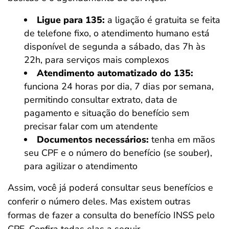
Ligue para 135:
a ligação é gratuita se feita
de telefone fixo, o atendimento humano está
disponível de segunda a sábado, das 7h às
22h, para serviços mais complexos
Atendimento automatizado do 135:
funciona 24 horas por dia, 7 dias por semana,
permitindo consultar extrato, data de
pagamento e situação do benefício sem
precisar falar com um atendente
Documentos necessários:
tenha em mãos
seu CPF e o número do benefício (se souber),
para agilizar o atendimento
Assim, você já poderá consultar seus benefícios e
conferir o número deles. Mas existem outras
formas de fazer a consulta do benefício INSS pelo
CPF. Confira todas elas a seguir.