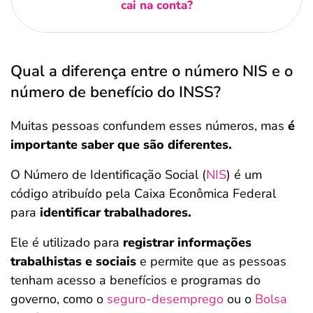
cai na conta?
Qual a diferença entre o número NIS e o
número de benefício do INSS?
Muitas pessoas confundem esses números, mas
é
importante saber que são diferentes.
O Número de Identificação Social (
NIS
) é um
código atribuído pela Caixa Econômica Federal
para
identificar trabalhadores.
Ele é utilizado para
registrar informações
trabalhistas e sociais
e permite que as pessoas
tenham acesso a benefícios e programas do
governo, como o
seguro-desemprego
ou o
Bolsa