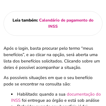
Leia também:
Calendário de pagamento do
INSS
Após o login, basta procurar pelo termo “meus
benefícios”, e ao clicar na opção, será aberta uma
lista dos benefícios solicitados. Clicando sobre um
deles é possível acompanhar a situação.
As possíveis situações em que o seu benefício
pode se encontrar na consulta são:
Habilitado: quando a sua
documentação do
INSS
foi entregue ao órgão e está sob análise