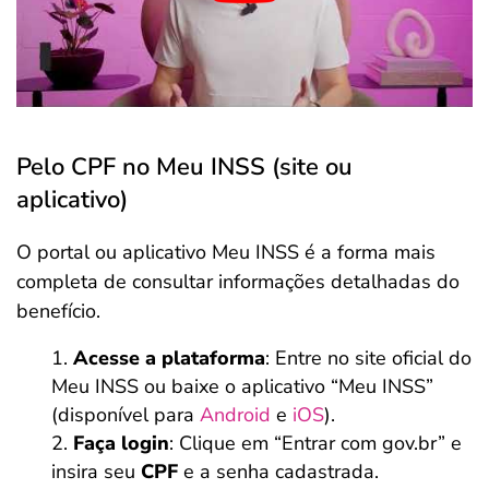
Pelo CPF no Meu INSS (site ou
aplicativo)
O portal ou aplicativo Meu INSS é a forma mais
completa de consultar informações detalhadas do
benefício.
Acesse a plataforma
: Entre no site oficial do
Meu INSS ou baixe o aplicativo “Meu INSS”
(disponível para
Android
e
iOS
).
Faça login
: Clique em “Entrar com gov.br” e
insira seu
CPF
e a senha cadastrada.