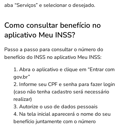
aba “Serviços” e selecionar o desejado.
Como consultar benefício no
aplicativo Meu INSS?
Passo a passo para consultar o número do
benefício do INSS no aplicativo Meu INSS:
Abra o aplicativo e clique em “Entrar com
gov.br”
Informe seu CPF e senha para fazer login
(caso não tenha cadastro será necessário
realizar)
Autorize o uso de dados pessoais
Na tela inicial aparecerá o nome do seu
benefício juntamente com o número