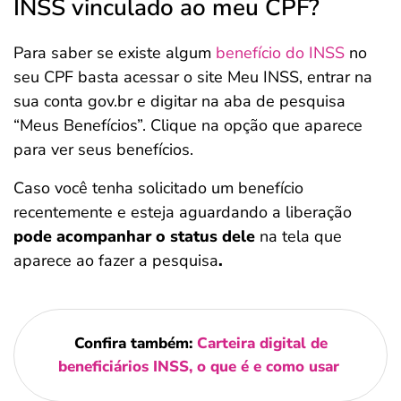
INSS vinculado ao meu CPF?
Para saber se existe algum
benefício do INSS
no
seu CPF basta acessar o site Meu INSS, entrar na
sua conta gov.br e digitar na aba de pesquisa
“Meus Benefícios”. Clique na opção que aparece
para ver seus benefícios.
Caso você tenha solicitado um benefício
recentemente e esteja aguardando a liberação
pode acompanhar o status dele
na tela que
aparece ao fazer a pesquisa
.
Confira também:
Carteira digital de
beneficiários INSS, o que é e como usar