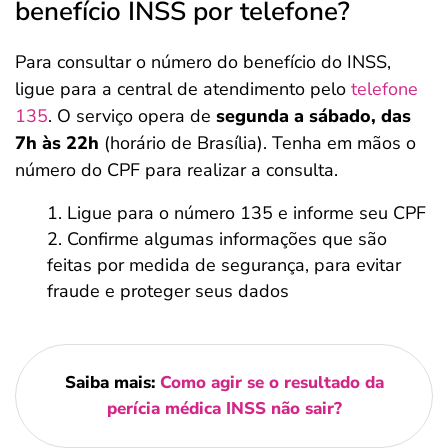
benefício INSS por telefone?
Para consultar o número do benefício do INSS,
ligue para a central de atendimento pelo
telefone
135
. O serviço opera de
segunda a sábado, das
7h às 22h
(horário de Brasília). Tenha em mãos o
número do CPF para realizar a consulta.
Ligue para o número 135 e informe seu CPF
Confirme algumas informações que são
feitas por medida de segurança, para evitar
fraude e proteger seus dados
Saiba mais:
Como agir se o resultado da
perícia médica INSS não sair?