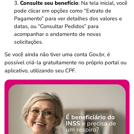
Consulte seu benefício
: Na tela inicial, você
pode clicar em opções como “Extrato de
Pagamento” para ver detalhes dos valores e
datas, ou “Consultar Pedidos” para
acompanhar o andamento de novas
solicitações.
Se você ainda não tiver uma conta Gov.br, é
possível criá-la gratuitamente no próprio portal ou
aplicativo, utilizando seu CPF.