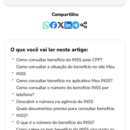
Compartilhe
O que você vai ler neste artigo:
Como consultar benefício do INSS pelo CPF?
Como consultar a situação do benefício no site Meu
INSS
Como consultar benefício no aplicativo Meu INSS?
Como consultar o número do benefício INSS por
telefone?
Descobrir o número na agência do INSS
Quais documentos preciso para consultar benefício
INSS?
O que é o número do benefício do INSS?
Como saber se tem benefício do INSS vinculado ao