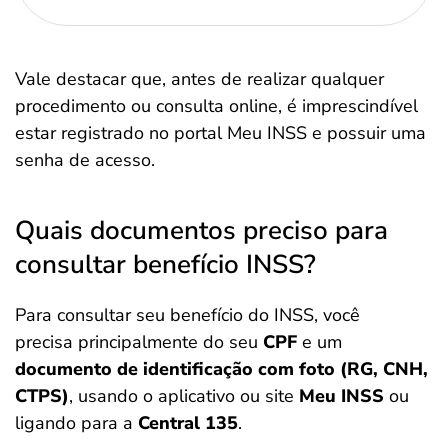
Vale destacar que, antes de realizar qualquer
procedimento ou consulta online, é imprescindível
estar registrado no portal Meu INSS e possuir uma
senha de acesso.
Quais documentos preciso para
consultar benefício INSS?
Para consultar seu benefício do INSS, você
precisa principalmente do seu
CPF
e um
documento de identificação com foto (RG, CNH,
CTPS)
, usando o aplicativo ou site
Meu INSS
ou
ligando para a
Central 135
.