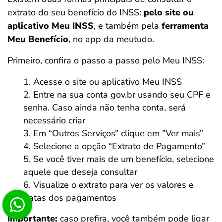
extrato do seu benefício do INSS:
pelo site ou
aplicativo Meu INSS
, e também pela
ferramenta
Meu Benefício
, no app da meutudo.
Primeiro, confira o passo a passo pelo Meu INSS:
Acesse o site ou aplicativo Meu INSS
Entre na sua conta gov.br usando seu CPF e
senha. Caso ainda não tenha conta, será
necessário criar
Em “Outros Serviços” clique em ”Ver mais”
Selecione a opção “Extrato de Pagamento”
Se você tiver mais de um benefício, selecione
aquele que deseja consultar
Visualize o extrato para ver os valores e
datas dos pagamentos
Importante:
caso prefira, você também pode ligar