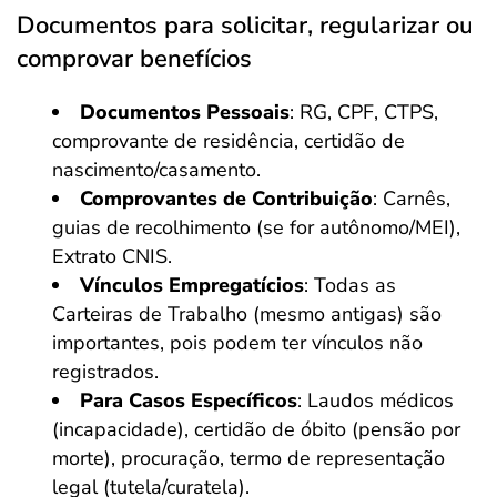
Documentos para solicitar, regularizar ou
comprovar benefícios
Documentos Pessoais
: RG, CPF, CTPS,
comprovante de residência, certidão de
nascimento/casamento.
Comprovantes de Contribuição
: Carnês,
guias de recolhimento (se for autônomo/MEI),
Extrato CNIS.
Vínculos Empregatícios
: Todas as
Carteiras de Trabalho (mesmo antigas) são
importantes, pois podem ter vínculos não
registrados.
Para Casos Específicos
: Laudos médicos
(incapacidade), certidão de óbito (pensão por
morte), procuração, termo de representação
legal (tutela/curatela).