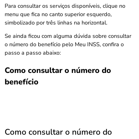
Para consultar os serviços disponíveis, clique no
menu que fica no canto superior esquerdo,
simbolizado por três linhas na horizontal.
Se ainda ficou com alguma dúvida sobre consultar
o número do benefício pelo Meu INSS, confira o
passo a passo abaixo:
Como consultar o número do
benefício
Como consultar o número do