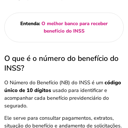
Entenda:
O melhor banco para receber
benefício do INSS
O que é o número do benefício do
INSS?
O Número do Benefício (NB) do INSS é um
código
único de 10 dígitos
usado para identificar e
acompanhar cada benefício previdenciário do
segurado.
Ele serve para consultar pagamentos, extratos,
situação do benefício e andamento de solicitações.