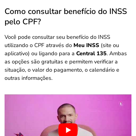
Como consultar benefício do INSS
pelo CPF?
Você pode consultar seu benefício do INSS
utilizando o CPF através do
Meu INSS
(site ou
aplicativo) ou ligando para a
Central 135
. Ambas
as opções são gratuitas e permitem verificar a
situação, o valor do pagamento, o calendário e
outras informações.