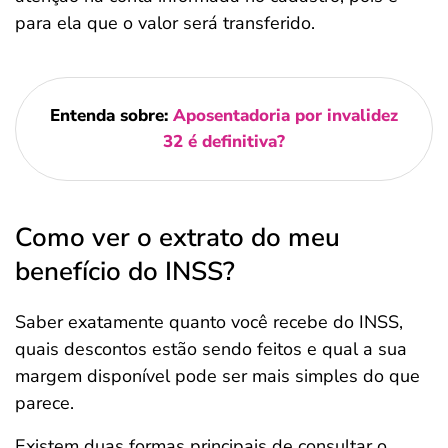
para ela que o valor será transferido.
Entenda sobre:
Aposentadoria por invalidez
32 é definitiva?
Como ver o extrato do meu
benefício do INSS?
Saber exatamente quanto você recebe do INSS,
quais descontos estão sendo feitos e qual a sua
margem disponível pode ser mais simples do que
parece.
Existem duas formas principais de consultar o