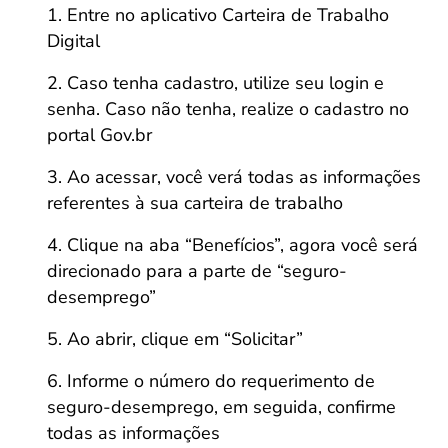
Entre no aplicativo Carteira de Trabalho
Digital
Caso tenha cadastro, utilize seu login e
senha. Caso não tenha, realize o cadastro no
portal Gov.br
Ao acessar, você verá todas as informações
referentes à sua carteira de trabalho
Clique na aba “Benefícios”, agora você será
direcionado para a parte de “seguro-
desemprego”
Ao abrir, clique em “Solicitar”
Informe o número do requerimento de
seguro-desemprego, em seguida, confirme
todas as informações