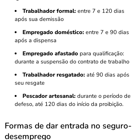
Trabalhador formal:
entre 7 e 120 dias
após sua demissão
Empregado doméstico:
entre 7 e 90 dias
após a dispensa
Empregado afastado
para qualificação:
durante a suspensão do contrato de trabalho
Trabalhador resgatado:
até 90 dias após
seu resgate
Pescador artesanal:
durante o período de
defeso, até 120 dias do início da proibição.
Formas de dar entrada no seguro-
desemprego