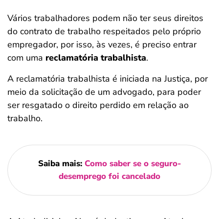
Vários trabalhadores podem não ter seus direitos
do contrato de trabalho respeitados pelo próprio
empregador, por isso, às vezes, é preciso entrar
com uma
reclamatória trabalhista
.
A reclamatória trabalhista é iniciada na Justiça, por
meio da solicitação de um advogado, para poder
ser resgatado o direito perdido em relação ao
trabalho.
Saiba mais:
Como saber se o seguro-
desemprego foi cancelado