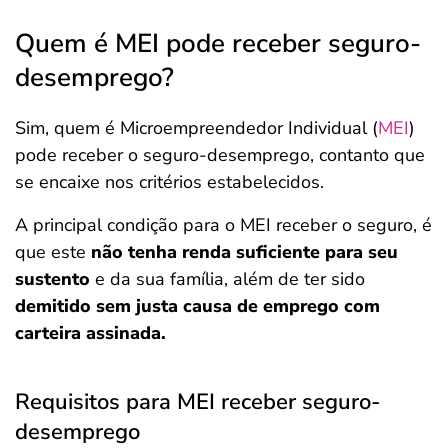
Quem é MEI pode receber seguro-
desemprego?
Sim, quem é Microempreendedor Individual (
MEI
)
pode receber o seguro-desemprego, contanto que
se encaixe nos critérios estabelecidos.
A principal condição para o MEI receber o seguro, é
que este
não tenha renda suficiente para seu
sustento
e da sua família, além de ter sido
demitido sem justa causa de emprego com
carteira assinada.
Requisitos para MEI receber seguro-
desemprego