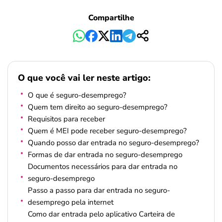
Compartilhe
O que você vai ler neste artigo:
O que é seguro-desemprego?
Quem tem direito ao seguro-desemprego?
Requisitos para receber
Quem é MEI pode receber seguro-desemprego?
Quando posso dar entrada no seguro-desemprego?
Formas de dar entrada no seguro-desemprego
Documentos necessários para dar entrada no
seguro-desemprego
Passo a passo para dar entrada no seguro-
desemprego pela internet
Como dar entrada pelo aplicativo Carteira de