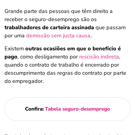
Grande parte das pessoas que têm direito a
receber o seguro-desemprego são os
trabalhadores de carteira assinada
que passam
por uma
demissão sem justa causa
.
Existem
outras ocasiões em que o benefício é
pago
, como
desligamento por
rescisão indireta
,
quando o contrato de trabalho é encerrado por
descumprimento das regras do contrato por parte
do empregador.
Confira:
Tabela seguro-desemprego