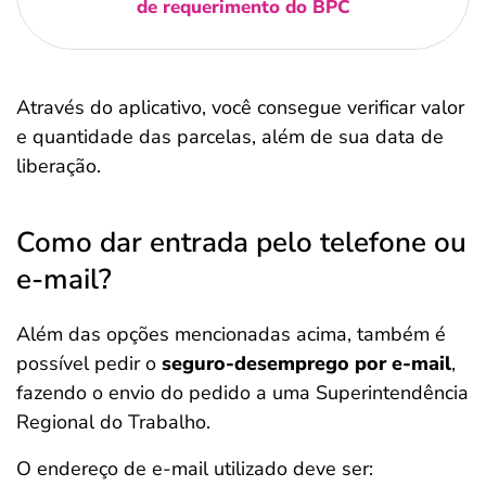
de requerimento do BPC
Através do aplicativo, você consegue verificar valor
e quantidade das parcelas, além de sua data de
liberação.
Como dar entrada pelo telefone ou
e-mail?
Além das opções mencionadas acima, também é
possível pedir o
seguro-desemprego por e-mail
,
fazendo o envio do pedido a uma Superintendência
Regional do Trabalho.
O endereço de e-mail utilizado deve ser: