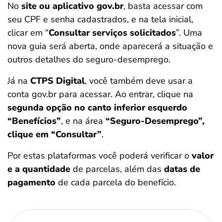
No
site ou aplicativo gov.br
, basta acessar com
seu CPF e senha cadastrados, e na tela inicial,
clicar em “
Consultar serviços solicitados
”. Uma
nova guia será aberta, onde aparecerá a situação e
outros detalhes do seguro-desemprego.
Já na
CTPS Digital
, você também deve usar a
conta gov.br para acessar. Ao entrar, clique na
segunda opção no canto inferior esquerdo
“Benefícios”
, e na área
“Seguro-Desemprego”,
clique em “Consultar”
.
Por estas plataformas você poderá verificar o
valor
e a quantidade
de parcelas, além das
datas de
pagamento
de cada parcela do benefício.