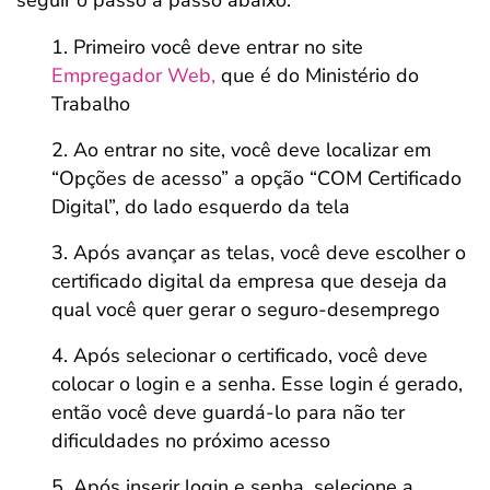
seguir o passo a passo abaixo:
Primeiro você deve entrar no site
Empregador Web,
que é do Ministério do
Trabalho
Ao entrar no site, você deve localizar em
“Opções de acesso” a opção “COM Certificado
Digital”, do lado esquerdo da tela
Após avançar as telas, você deve escolher o
certificado digital da empresa que deseja da
qual você quer gerar o seguro-desemprego
Após selecionar o certificado, você deve
colocar o login e a senha. Esse login é gerado,
então você deve guardá-lo para não ter
dificuldades no próximo acesso
Após inserir login e senha, selecione a