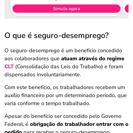
Simule agora
O que é seguro-desemprego?
O seguro-desemprego é um benefício concedido
aos colaboradores que
atuam através do regime
CLT
(Consolidação das Leis do Trabalho) e foram
dispensados involuntariamente.
Com este benefício, os trabalhadores recebem um
auxílio financeiro por um determinado período, que
varia conforme o tempo trabalhado.
Apesar do benefício ser concedido pelo Governo
Federal, é
obrigação do trabalhador entrar com o
pedido
para receber o seguro-desemprego.