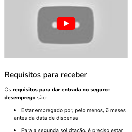
Requisitos para receber
Os
requisitos para dar entrada no seguro-
desemprego
são:
Estar empregado por, pelo menos, 6 meses
antes da data de dispensa
Para a segunda solicitação, é preciso estar