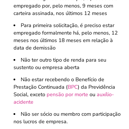
empregado por, pelo menos, 9 meses com
carteira assinada, nos últimos 12 meses
Para primeira solicitação, é preciso estar
empregado formalmente há, pelo menos, 12
meses nos últimos 18 meses em relação à
data de demissão
Não ter outro tipo de renda para seu
sustento ou empresa aberta
Não estar recebendo o Benefício de
Prestação Continuada (
BPC
) da Previdência
Social, exceto
pensão por morte
ou
auxílio-
acidente
Não ser sócio ou membro com participação
nos lucros de empresa.