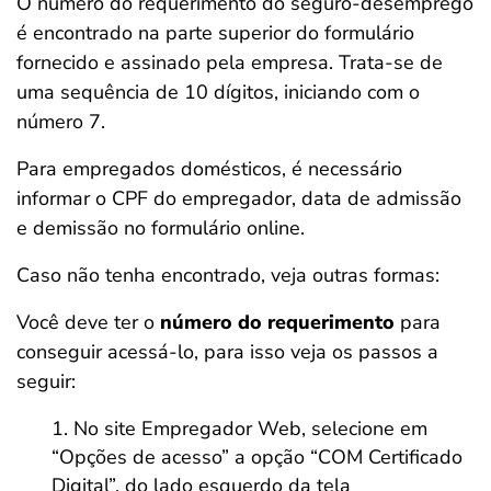
O número do requerimento do seguro-desemprego
é encontrado na parte superior do formulário
fornecido e assinado pela empresa. Trata-se de
uma sequência de 10 dígitos, iniciando com o
número 7.
Para empregados domésticos, é necessário
informar o CPF do empregador, data de admissão
e demissão no formulário online.
Caso não tenha encontrado, veja outras formas:
Você deve ter o
número do requerimento
para
conseguir acessá-lo, para isso veja os passos a
seguir:
No site Empregador Web, selecione em
“Opções de acesso” a opção “COM Certificado
Digital”, do lado esquerdo da tela