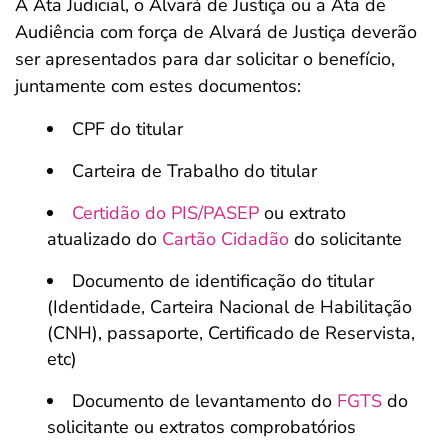
A Ata Judicial, o Alvará de Justiça ou a Ata de
Audiência com força de Alvará de Justiça deverão
ser apresentados para dar solicitar o benefício,
juntamente com estes documentos:
CPF do titular
Carteira de Trabalho do titular
Certidão do PIS/PASEP
ou extrato
atualizado do
Cartão Cidadão
do solicitante
Documento de identificação do titular
(Identidade, Carteira Nacional de Habilitação
(CNH), passaporte, Certificado de Reservista,
etc)
Documento de levantamento do
FGTS
do
solicitante ou extratos comprobatórios