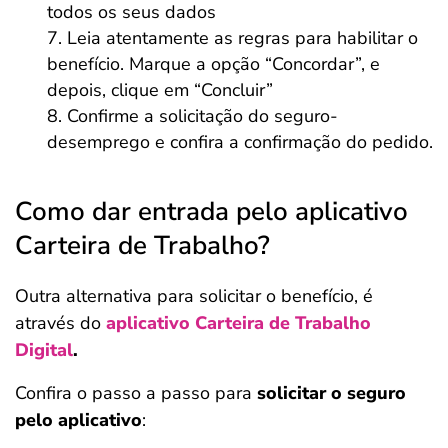
todos os seus dados
Leia atentamente as regras para habilitar o
benefício. Marque a opção “Concordar”, e
depois, clique em “Concluir”
Confirme a solicitação do seguro-
desemprego e confira a confirmação do pedido.
Como dar entrada pelo aplicativo
Carteira de Trabalho?
Outra alternativa para solicitar o benefício, é
através do
aplicativo Carteira de Trabalho
Digital
.
Confira o passo a passo para
solicitar o seguro
pelo aplicativo
: