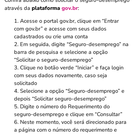
Confira abaixo como solicitar o seguro-desemprego
através da
plataforma
gov.br
:
Acesse o portal gov.br, clique em “Entrar
com gov.br” e acesse com seus dados
cadastrados ou crie uma conta
Em seguida, digite “Seguro-desemprego” na
barra de pesquisa e selecione a opção
“Solicitar o seguro-desemprego”
Clique no botão verde “Iniciar” e faça login
com seus dados novamente, caso seja
solicitado
Selecione a opção “Seguro-desemprego” e
depois “Solicitar seguro-desemprego”
Digite o número do Requerimento do
seguro-desemprego e clique em “Consultar”
Neste momento, você será direcionado para
a página com o número do requerimento e