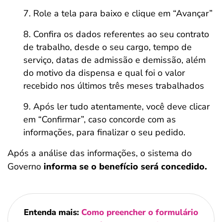
Role a tela para baixo e clique em “Avançar”
Confira os dados referentes ao seu contrato
de trabalho, desde o seu cargo, tempo de
serviço, datas de admissão e demissão, além
do motivo da dispensa e qual foi o valor
recebido nos últimos três meses trabalhados
Após ler tudo atentamente, você deve clicar
em “Confirmar”, caso concorde com as
informações, para finalizar o seu pedido.
Após a análise das informações, o sistema do
Governo
informa se o benefício será concedido.
Entenda mais:
Como preencher o formulário