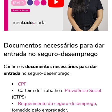
Documentos necessários para dar
entrada no seguro-desemprego
Confira os
documentos necessários para dar
entrada
no seguro-desemprego:
CPF
Carteira de Trabalho e
Previdência Social
(CTPS)
Requerimento do seguro-desemprego
,
fornecido pelo empregador.
Salvar Ferramenta