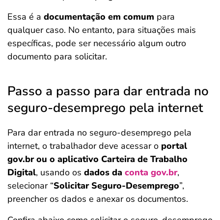
Essa é a
documentação em comum
para
qualquer caso. No entanto, para situações mais
específicas, pode ser necessário algum outro
documento para solicitar.
Passo a passo para dar entrada no
seguro-desemprego pela internet
Para dar entrada no seguro-desemprego pela
internet, o trabalhador deve acessar o
portal
gov.br ou o aplicativo Carteira de Trabalho
Digital
, usando os
dados da
conta gov.br
,
selecionar “
Solicitar Seguro-Desemprego
”,
preencher os dados e anexar os documentos.