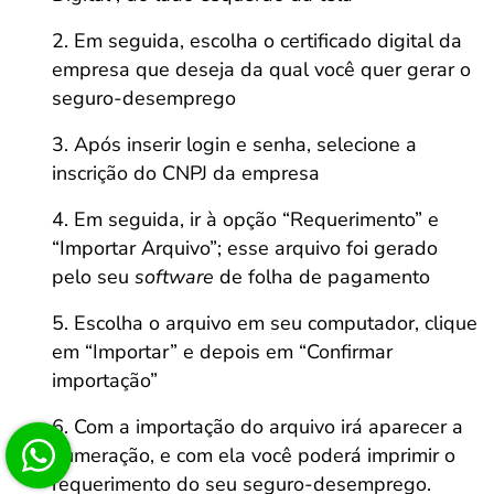
Em seguida, escolha o certificado digital da
empresa que deseja da qual você quer gerar o
seguro-desemprego
Após inserir login e senha, selecione a
inscrição do CNPJ da empresa
Em seguida, ir à opção “Requerimento” e
“Importar Arquivo”; esse arquivo foi gerado
pelo seu
software
de folha de pagamento
Escolha o arquivo em seu computador, clique
em “Importar” e depois em “Confirmar
importação”
Com a importação do arquivo irá aparecer a
numeração, e com ela você poderá imprimir o
requerimento do seu seguro-desemprego.