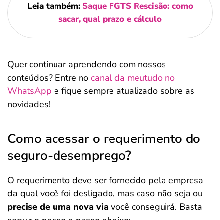
Leia também:
Saque FGTS Rescisão: como
sacar, qual prazo e cálculo
Quer continuar aprendendo com nossos
conteúdos? Entre no
canal da meutudo no
WhatsApp
e fique sempre atualizado sobre as
novidades!
Como acessar o requerimento do
seguro-desemprego?
O requerimento deve ser fornecido pela empresa
da qual você foi desligado, mas caso não seja ou
precise de uma nova via
você conseguirá. Basta