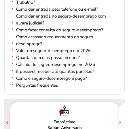
Trabalho?
Como dar entrada pelo telefone ou e-mail?
Como dar entrada no seguro-desemprego com
alvará judicial?
Como fazer consulta do seguro-desemprego?
Como acessar o requerimento do seguro-
desemprego?
Valor do seguro-desemprego em 2026
Quantas parcelas posso receber?
Cálculo do seguro-desemprego em 2026
É possível receber até quantas parcelas?
Como o seguro-desemprego é pago?
Perguntas frequentes
Empréstimo
Saque-Aniversário