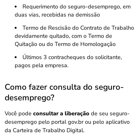
Requerimento do seguro-desemprego, em
duas vias, recebidas na demissão
Termo de Rescisão do Contrato de Trabalho
devidamente quitado, com o Termo de
Quitação ou do Termo de Homologação
Últimos 3 contracheques do solicitante,
pagos pela empresa.
Como fazer consulta do seguro-
desemprego?
Você pode
consultar a liberação
de seu seguro-
desemprego pelo portal gov.br ou pelo aplicativo
da Carteira de Trabalho Digital.