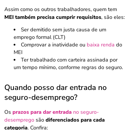
Assim como os outros trabalhadores, quem tem
MEI também precisa cumprir requisitos
, são eles:
Ser demitido sem justa causa de um
emprego formal (CLT)
Comprovar a inatividade ou
baixa renda
do
MEI
Ter trabalhado com carteira assinada por
um tempo mínimo, conforme regras do seguro.
Quando posso dar entrada no
seguro-desemprego?
Os
prazos para dar entrada
no seguro-
desemprego
são
diferenciados para cada
categoria
. Confira: