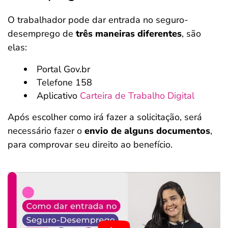
O trabalhador pode dar entrada no seguro-
desemprego de
três maneiras diferentes
, são
elas:
Portal Gov.br
Telefone 158
Aplicativo
Carteira de Trabalho Digital
Após escolher como irá fazer a solicitação, será
necessário fazer o
envio de alguns documentos
,
para comprovar seu direito ao benefício.