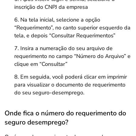
inscrição do CNPJ da empresa
Na tela inicial, selecione a opção
“Requerimento”, no canto superior esquerdo da
tela, e depois “Consultar Requerimentos”
Insira a numeração do seu arquivo de
requerimento no campo “Número do Arquivo” e
clique em “Consultar”
Em seguida, você poderá clicar em imprimir
para visualizar o documento de requerimento
do seu seguro-desemprego.
Onde fica o número do requerimento do
seguro desemprego?