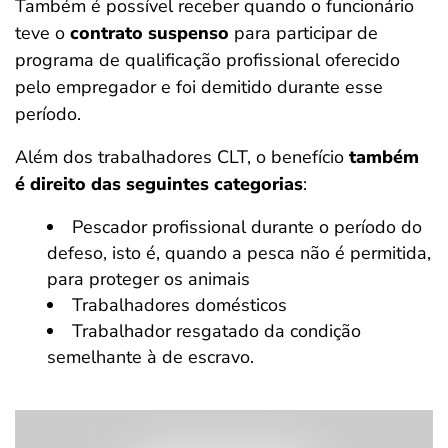
Também é possível receber quando o funcionário
teve o
contrato suspenso
para participar de
programa de qualificação profissional oferecido
pelo empregador e foi demitido durante esse
período.
Além dos trabalhadores CLT, o benefício
também
é direito das seguintes categorias
:
Pescador profissional durante o período do
defeso, isto é, quando a pesca não é permitida,
para proteger os animais
Trabalhadores domésticos
Trabalhador resgatado da condição
semelhante à de escravo.