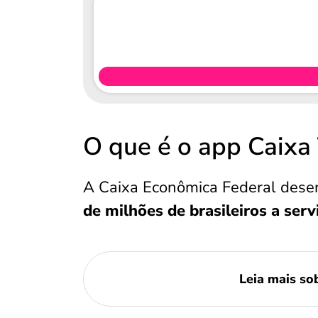
O que é o app Caixa
A Caixa Econômica Federal dese
de milhões de brasileiros a serv
Leia mais so