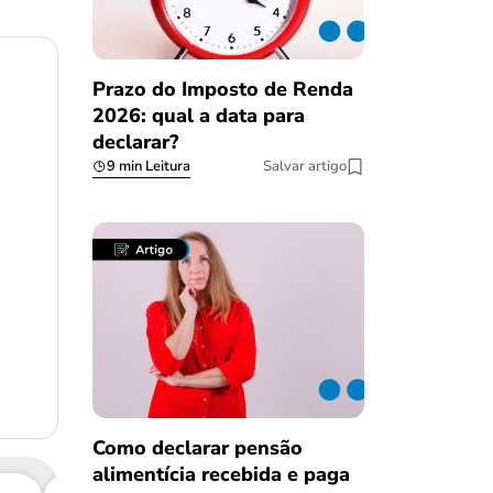
Prazo do Imposto de Renda
2026: qual a data para
declarar?
9 min Leitura
Salvar artigo
Como declarar pensão
alimentícia recebida e paga