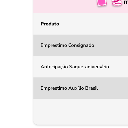
m
Produto
Empréstimo Consignado
Antecipação Saque-aniversário
Empréstimo Auxílio Brasil