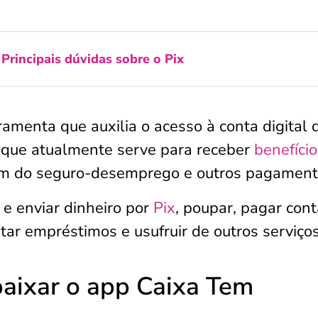
:
Principais dúvidas sobre o Pix
amenta que auxilia o acesso à conta digital 
, que atualmente serve para receber
benefício
ém do seguro-desemprego e outros pagament
 e enviar dinheiro por
Pix
, poupar, pagar cont
citar empréstimos e usufruir de outros serviços
baixar o app Caixa Tem