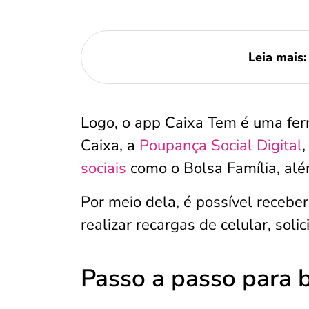
Leia mais
Logo, o app Caixa Tem é uma ferr
Caixa, a
Poupança Social Digital
sociais
como o Bolsa Família, al
Por meio dela, é possível receber
realizar recargas de celular, soli
Passo a passo para 