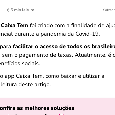
6 min leitura
Salvar 
 Caixa Tem
foi criado com a finalidade de aju
ncial durante a pandemia da Covid-19.
 para
facilitar o acesso de todos os brasileir
, sem o pagamento de taxas. Atualmente, é 
nefícios sociais.
o app Caixa Tem, como baixar e utilizar a
leitura deste artigo.
onfira as melhores soluções