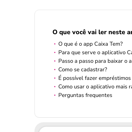
O que você vai ler neste a
O que é o app Caixa Tem?
Para que serve o aplicativo 
Passo a passo para baixar o 
Como se cadastrar?
É possível fazer empréstimos
Como usar o aplicativo mais r
Perguntas frequentes