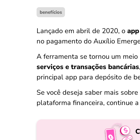
benefícios
Lançado em abril de 2020, o
app
no pagamento do Auxílio Emerge
A ferramenta se tornou um meio
serviços e transações bancárias
principal app para depósito de be
Se você deseja saber mais sobre 
plataforma financeira, continue a 
C