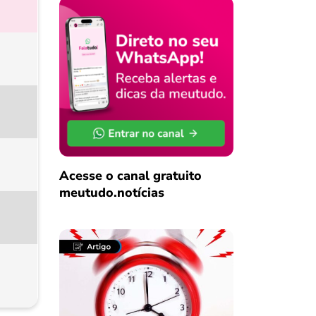
Acesse o canal gratuito
meutudo.notícias