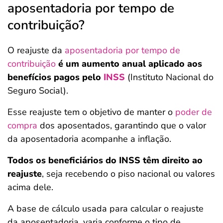
aposentadoria por tempo de
contribuição?
O reajuste da
aposentadoria por tempo de
contribuição
é um aumento anual aplicado aos
benefícios pagos pelo
INSS
(Instituto Nacional do
Seguro Social).
Esse reajuste tem o objetivo de manter o
poder de
compra
dos aposentados, garantindo que o valor
da aposentadoria acompanhe a inflação.
Todos os beneficiários do INSS têm direito ao
reajuste
, seja recebendo o piso nacional ou valores
acima dele.
A base de cálculo usada para calcular o reajuste
da aposentadoria, varia conforme o tipo de