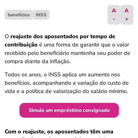
ferramentas
A
A
benefícios
INSS
-
+
O
reajuste dos aposentados por tempo de
contribuição
é uma forma de garantir que o valor
recebido pelo beneficiário mantenha seu poder de
compra diante da inflação.
Todos os anos, o INSS aplica um aumento nos
benefícios, acompanhando a variação do custo de
vida e a política de valorização do salário mínimo.
Simule um empréstimo consignado
Com o reajuste, os aposentados têm uma