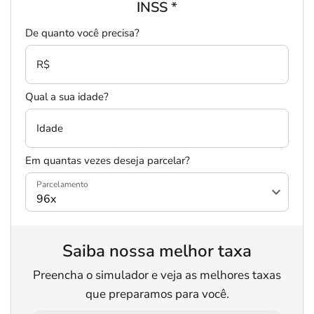
INSS
*
De quanto você precisa?
R$
Qual a sua idade?
Idade
Em quantas vezes deseja parcelar?
Parcelamento
Saiba nossa melhor taxa
Preencha o simulador e veja as melhores taxas
que preparamos para você.