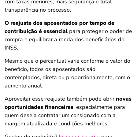
com taxas menores, mais segurança e total
transparência no processo.
O reajuste dos aposentados por tempo de
contribuição é essencial
para proteger o poder de
compra e equilibrar a renda dos beneficiários do
INSS.
Mesmo que o percentual varie conforme o valor do
benefício, todos os aposentados são
contemplados, direta ou proporcionalmente, com o
aumento anual.
Aproveitar esse reajuste também pode abrir
novas
oportunidades financeiras
, especialmente para
quem deseja contratar um consignado com a
margem atualizada e condições melhores.
Gostou do conteúdo?
Inscreva-se aqui
para