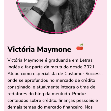
Victória Maymone
Victória Maymone é graduanda em Letras
Inglês e faz parte da meutudo desde 2021.
Atuou como especialista de Customer Success,
onde se aprofundou no mercado de crédito
consginado, e atualmente integra o time de
redatores do blog da meutudo. Produz
conteúdos sobre crédito, finanças pessoais e
demais temas do mercado financeiro. Nos