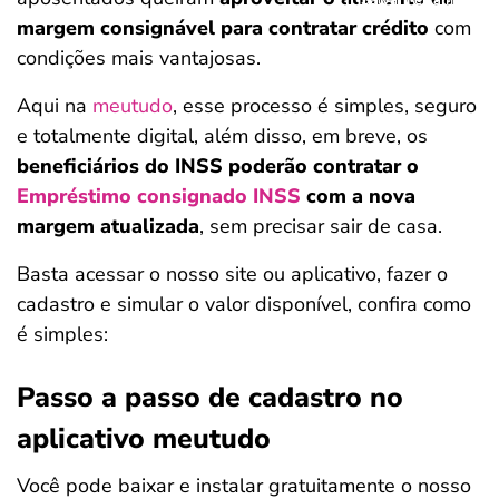
margem consignável para contratar crédito
com
condições mais vantajosas.
Aqui na
meutudo
, esse processo é simples, seguro
e totalmente digital, além disso, em breve, os
beneficiários do INSS poderão contratar o
Empréstimo consignado INSS
com a nova
margem atualizada
, sem precisar sair de casa.
Basta acessar o nosso site ou aplicativo, fazer o
cadastro e simular o valor disponível, confira como
é simples:
Passo a passo de cadastro no
aplicativo meutudo
Você pode baixar e instalar gratuitamente o nosso