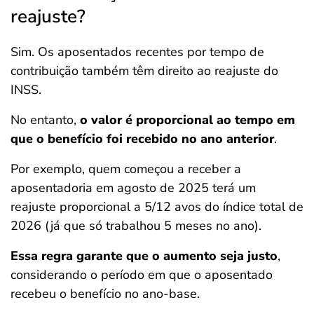
reajuste?
Sim. Os aposentados recentes por tempo de
contribuição também têm direito ao reajuste do
INSS.
No entanto,
o valor é proporcional ao tempo em
que o benefício foi recebido no ano anterior
.
Por exemplo, quem começou a receber a
aposentadoria em agosto de 2025 terá um
reajuste proporcional a 5/12 avos do índice total de
2026 (já que só trabalhou 5 meses no ano).
Essa regra garante que o aumento seja justo
,
considerando o período em que o aposentado
recebeu o benefício no ano-base.