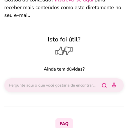
receber mais conteúdos como este diretamente no
seu e-mail.
Isto foi útil?
Ainda tem dúvidas?
FAQ