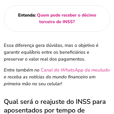
Entenda:
Quem pode receber o décimo
terceiro do INSS?
Essa diferença gera dúvidas, mas o objetivo é
garantir equilíbrio entre os beneficiários e
preservar o valor real dos pagamentos.
Entre também no
Canal do WhatsApp da meutudo
e receba as notícias do mundo financeiro em
primeira mão no seu celular!
Qual será o reajuste do INSS para
aposentados por tempo de