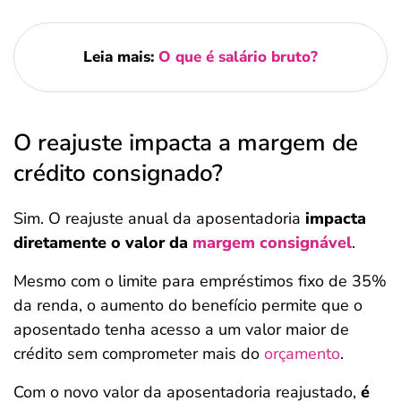
Leia mais:
O que é salário bruto?
O reajuste impacta a margem de
crédito consignado?
Sim. O reajuste anual da aposentadoria
impacta
diretamente o valor da
margem consignável
.
Mesmo com o limite para empréstimos fixo de 35%
da renda, o aumento do benefício permite que o
aposentado tenha acesso a um valor maior de
crédito sem comprometer mais do
orçamento
.
Com o novo valor da aposentadoria reajustado,
é