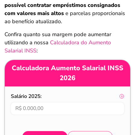
possível contratar empréstimos consignados
com valores mais altos
e parcelas proporcionais
ao benefício atualizado.
Confira quanto sua margem pode aumentar
utilizando a nossa
Calculadora do Aumento
Salarial INSS
:
Calculadora Aumento Salarial INSS
2026
Salário 2025: