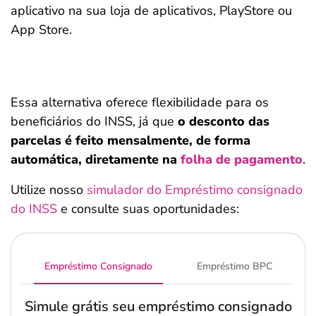
aplicativo na sua loja de aplicativos, PlayStore ou
App Store.
Essa alternativa oferece flexibilidade para os
beneficiários do INSS, já que
o desconto das
parcelas é feito mensalmente, de forma
automática, diretamente na
folha de pagamento
.
Utilize nosso
simulador do Empréstimo consignado
do INSS
e consulte suas oportunidades:
Empréstimo Consignado
Empréstimo BPC
Simule grátis seu empréstimo consignado