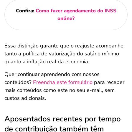
Confira:
Como fazer agendamento do INSS
online?
Essa distinção garante que o reajuste acompanhe
tanto a política de valorização do salário mínimo
quanto a inflação real da economia.
Quer continuar aprendendo com nossos
conteúdos?
Preencha este formulário
para receber
mais conteúdos como este no seu e-mail, sem
custos adicionais.
Aposentados recentes por tempo
de contribuição também têm