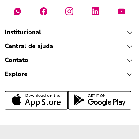
Institucional
Central de ajuda
Contato
Explore