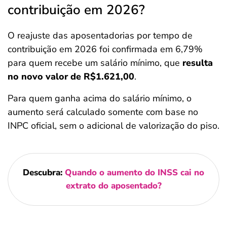
contribuição em 2026?
O reajuste das aposentadorias por tempo de
contribuição em 2026 foi confirmada em 6,79%
para quem recebe um salário mínimo, que
resulta
no novo valor de R$1.621,00
.
Para quem ganha acima do salário mínimo, o
aumento será calculado somente com base no
INPC oficial, sem o adicional de valorização do piso.
Descubra:
Quando o aumento do INSS cai no
extrato do aposentado?