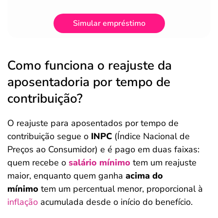
Simular empréstimo
Como funciona o reajuste da
aposentadoria por tempo de
contribuição?
O reajuste para aposentados por tempo de
contribuição segue o
INPC
(Índice Nacional de
Preços ao Consumidor) e é pago em duas faixas:
quem recebe o
salário mínimo
tem um reajuste
maior, enquanto quem ganha
acima do
mínimo
tem um percentual menor, proporcional à
inflação
acumulada desde o início do benefício.