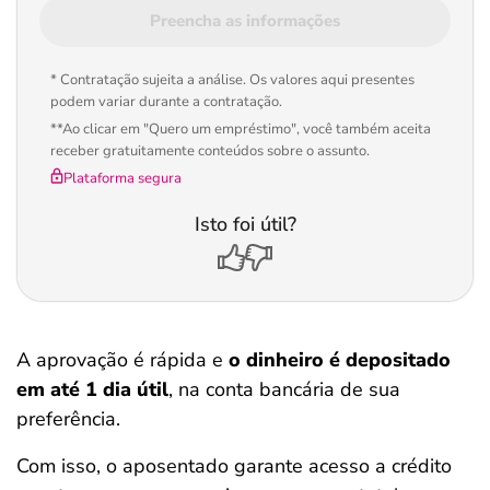
Preencha as informações
* Contratação sujeita a análise. Os valores aqui presentes
podem variar durante a contratação.
**Ao clicar em "Quero um empréstimo", você também aceita
receber gratuitamente conteúdos sobre o assunto.
Plataforma segura
Isto foi útil?
A aprovação é rápida e
o dinheiro é depositado
em até 1 dia útil
, na conta bancária de sua
preferência.
Com isso, o aposentado garante acesso a crédito