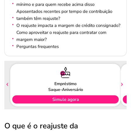
mínimo e para quem recebe acima disso
Aposentados recentes por tempo de contribuição
também têm reajuste?
O reajuste impacta a margem de crédito consignado?
Como aproveitar o reajuste para contratar com
margem maior?
Perguntas frequentes
Empréstimo
Saque-Aniversário
Simule agora
O que é o reajuste da