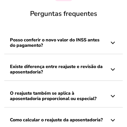
Perguntas frequentes
Posso conferir o novo valor do INSS antes
do pagamento?
Existe diferença entre reajuste e revisão da
aposentadoria?
O reajuste também se aplica à
aposentadoria proporcional ou especial?
Como calcular o reajuste da aposentadoria?