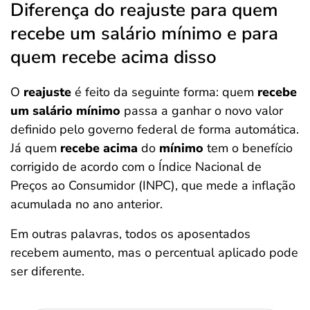
Diferença do reajuste para quem
recebe um salário mínimo e para
quem recebe acima disso
O
reajuste
é feito da seguinte forma: quem
recebe
um salário mínimo
passa a ganhar o novo valor
definido pelo governo federal de forma automática.
Já quem
recebe acima
do
mínimo
tem o benefício
corrigido de acordo com o Índice Nacional de
Preços ao Consumidor (INPC), que mede a inflação
acumulada no ano anterior.
Em outras palavras, todos os aposentados
recebem aumento, mas o percentual aplicado pode
ser diferente.