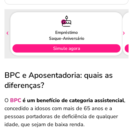
Empréstimo
Saque-Aniversário
Simule agora
BPC e Aposentadoria: quais as
diferenças?
O
BPC
é um benefício de categoria assistencial
,
concedido a idosos com mais de 65 anos e a
pessoas portadoras de deficiência de qualquer
idade, que sejam de baixa renda.