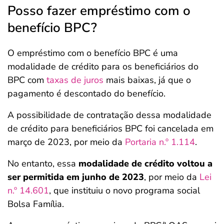
Posso fazer empréstimo com o
benefício BPC?
O empréstimo com o benefício BPC é uma
modalidade de crédito para os beneficiários do
BPC com
taxas de juros
mais baixas, já que o
pagamento é descontado do benefício.
A possibilidade de contratação dessa modalidade
de crédito para beneficiários BPC foi cancelada em
março de 2023, por meio da
Portaria n.º 1.114
.
No entanto, essa
modalidade de crédito voltou a
ser permitida em junho de 2023
, por meio da
Lei
n.º 14.601
, que instituiu o novo programa social
Bolsa Família.