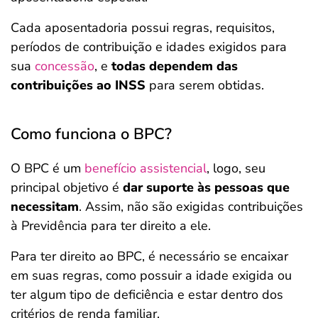
Cada aposentadoria possui regras, requisitos,
períodos de contribuição e idades exigidos para
sua
concessão
, e
todas dependem das
contribuições ao INSS
para serem obtidas.
Como funciona o BPC?
O BPC é um
benefício assi
stencial
, logo, seu
principal objetivo é
dar suporte às pessoas que
necessitam
. Assim, não são exigidas contribuições
à Previdência para ter direito a ele.
Para ter direito ao BPC, é necessário se encaixar
em suas regras, como possuir a idade exigida ou
ter algum tipo de deficiência e estar dentro dos
critérios de renda familiar.