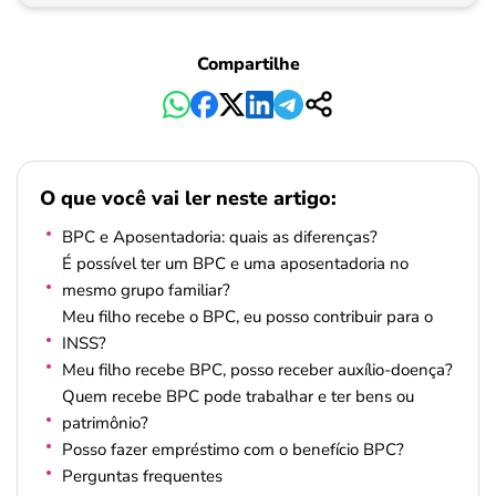
Pagamento
Compartilhe
O que você vai ler neste artigo:
BPC e Aposentadoria: quais as diferenças?
É possível ter um BPC e uma aposentadoria no
mesmo grupo familiar?
Meu filho recebe o BPC, eu posso contribuir para o
INSS?
Meu filho recebe BPC, posso receber auxílio-doença?
Quem recebe BPC pode trabalhar e ter bens ou
patrimônio?
Posso fazer empréstimo com o benefício BPC?
Perguntas frequentes