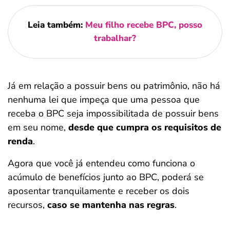
Leia também:
Meu filho recebe BPC, posso
trabalhar?
Já em relação a possuir bens ou patrimônio, não há
nenhuma lei que impeça que uma pessoa que
receba o BPC seja impossibilitada de possuir bens
em seu nome,
desde que cumpra os requisitos de
renda
.
Agora que você já entendeu como funciona o
acúmulo de benefícios junto ao BPC, poderá se
aposentar tranquilamente e receber os dois
recursos,
caso se mantenha nas regras
.