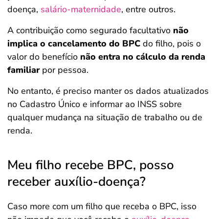
doença,
salário-maternidade
, entre outros.
A contribuição como segurado facultativo
não
implica o cancelamento do BPC
do filho, pois o
valor do benefício
não entra no cálculo da renda
familiar
por pessoa.
No entanto, é preciso manter os dados atualizados
no Cadastro Único e informar ao INSS sobre
qualquer mudança na situação de trabalho ou de
renda.
Meu filho recebe BPC, posso
receber auxílio-doença?
Caso more com um filho que receba o BPC, isso