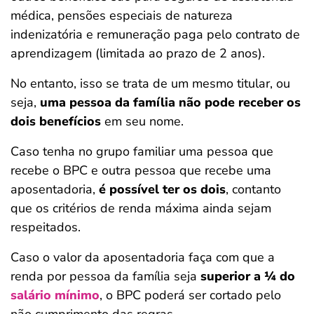
médica, pensões especiais de natureza
indenizatória e remuneração paga pelo contrato de
aprendizagem (limitada ao prazo de 2 anos).
No entanto, isso se trata de um mesmo titular, ou
seja,
uma pessoa da família não pode receber os
dois benefícios
em seu nome.
Caso tenha no grupo familiar uma pessoa que
recebe o BPC e outra pessoa que recebe uma
aposentadoria,
é possível ter os dois
, contanto
que os critérios de renda máxima ainda sejam
respeitados.
Caso o valor da aposentadoria faça com que a
renda por pessoa da família seja
superior a ¼ do
salário mínimo
, o BPC poderá ser cortado pelo