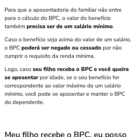
Para que a aposentadoria do familiar não entre
para o cálculo do BPC, o valor do benefício
também
precisa ser de um salário mínimo
.
Caso o benefício seja acima do valor de um salário,
o BPC
poderá ser negado ou cessado
por não
cumprir o requisito da renda mínima.
Logo, caso
seu filho receba o BPC e você queira
se aposentar
por idade, se o seu benefício for
correspondente ao valor máximo de um salário
mínimo, você pode se aposentar e manter o BPC
do dependente.
Meu filho recebe o BPC, eu posso