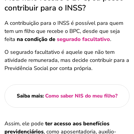
contribuir para o INSS?
A contribuição para o INSS é possível para quem
tem um filho que recebe o BPC, desde que seja
feita
na condição de
segurado facultativo
.
O segurado facultativo é aquele que não tem
atividade remunerada, mas decide contribuir para a
Previdência Social por conta própria.
Saiba mais:
Como saber NIS do meu filho?
Assim, ele pode
ter acesso aos benefícios
previdenciários
, como aposentadoria, auxílio-