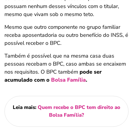
possuam nenhum desses vínculos com o titular,
mesmo que vivam sob o mesmo teto.
Mesmo que outro componente no grupo familiar
receba aposentadoria ou outro benefício do INSS, é
possível receber o BPC.
Também é possível que na mesma casa duas
pessoas recebam o BPC, caso ambas se encaixem
nos requisitos. O BPC também
pode ser
acumulado com o
Bolsa Família
.
Leia mais:
Quem recebe o BPC tem direito ao
Bolsa Família?
Salvar Ferramenta