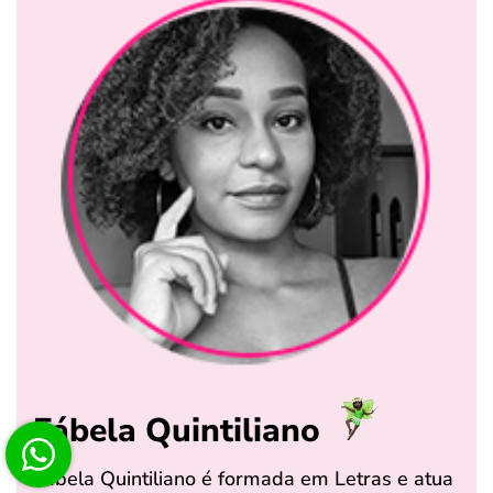
Fábela Quintiliano
Fábela Quintiliano é formada em Letras e atua