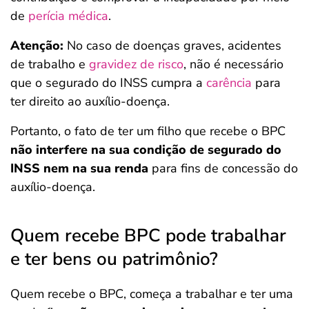
de
perícia médica
.
Atenção:
No caso de doenças graves, acidentes
de trabalho e
gravidez de risco
, não é necessário
que o segurado do INSS cumpra a
carência
para
ter direito ao auxílio-doença.
Portanto, o fato de ter um filho que recebe o BPC
não interfere na sua condição de segurado do
INSS nem na sua renda
para fins de concessão do
auxílio-doença.
Quem recebe BPC pode trabalhar
e ter bens ou patrimônio?
Quem recebe o BPC, começa a trabalhar e ter uma