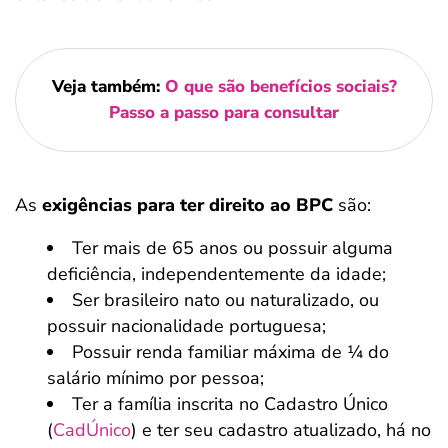
Veja também:
O que são benefícios sociais?
Passo a passo para consultar
As
exigências para ter direito ao BPC
são:
Ter mais de 65 anos ou possuir alguma
deficiência, independentemente da idade;
Ser brasileiro nato ou naturalizado, ou
possuir nacionalidade portuguesa;
Possuir renda familiar máxima de ¼ do
salário mínimo por pessoa;
Ter a família inscrita no Cadastro Único
(
CadÚnico
) e ter seu cadastro atualizado, há no