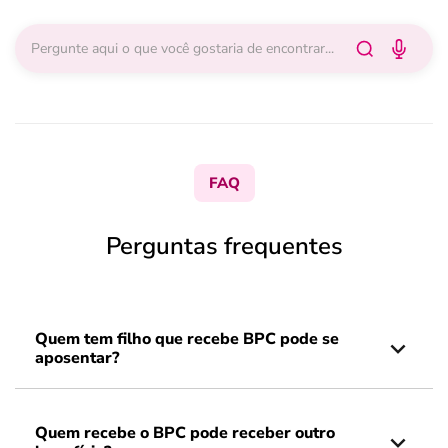
FAQ
Perguntas frequentes
Quem tem filho que recebe BPC pode se
aposentar?
Quem recebe o BPC pode receber outro