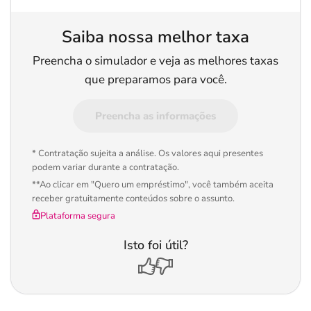
Saiba nossa melhor taxa
Preencha o simulador e veja as melhores taxas
que preparamos para você.
Preencha as informações
* Contratação sujeita a análise. Os valores aqui presentes
podem variar durante a contratação.
**Ao clicar em "Quero um empréstimo", você também aceita
receber gratuitamente conteúdos sobre o assunto.
Plataforma segura
Isto foi útil?