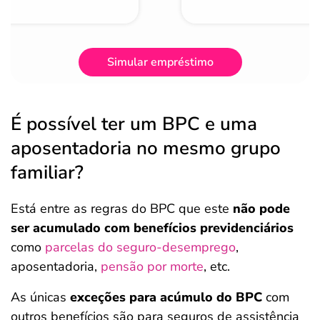
Simular empréstimo
É possível ter um BPC e uma
aposentadoria no mesmo grupo
familiar?
Está entre as regras do BPC que este
não pode
ser acumulado com benefícios previdenciários
como
parcelas do seguro-desemprego
,
aposentadoria,
pensão por morte
, etc.
As únicas
exceções para acúmulo do BPC
com
outros benefícios são para seguros de assistência