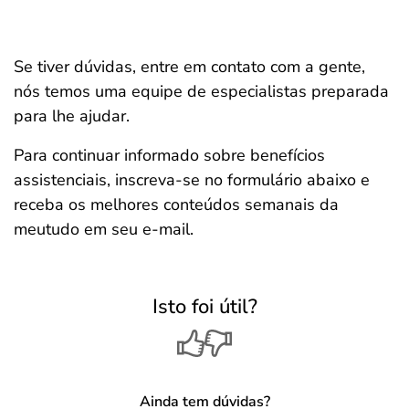
Se tiver dúvidas, entre em contato com a gente,
nós temos uma equipe de especialistas preparada
para lhe ajudar.
Para continuar informado sobre benefícios
assistenciais, inscreva-se no formulário abaixo e
receba os melhores conteúdos semanais da
meutudo em seu e-mail.
Isto foi útil?
Ainda tem dúvidas?