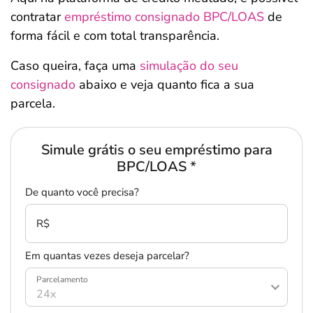
contratar
empréstimo consignado BPC/LOAS
de
forma fácil e com total transparência.
Caso queira, faça uma
simulação do seu
consignado
abaixo e veja quanto fica a sua
parcela.
Simule grátis o seu empréstimo para
BPC/LOAS
*
De quanto você precisa?
R$
Em quantas vezes deseja parcelar?
Parcelamento