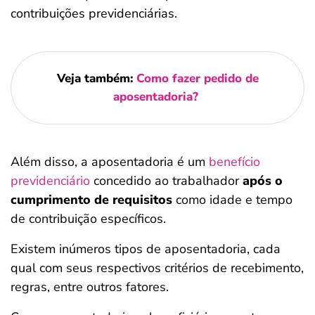
contribuições previdenciárias.
Veja também:
Como fazer pedido de
aposentadoria?
Além disso, a aposentadoria é um
benefício
previdenciário
concedido ao trabalhador
após o
cumprimento de requisitos
como idade e tempo
de contribuição específicos.
Existem inúmeros tipos de aposentadoria, cada
qual com seus respectivos critérios de recebimento,
regras, entre outros fatores.