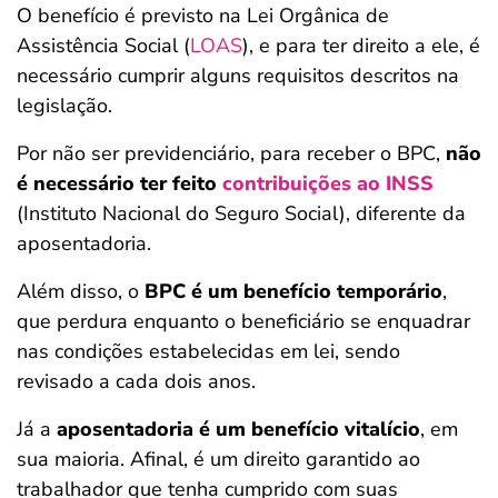
O benefício é previsto na Lei Orgânica de
Assistência Social (
LOAS
), e para ter direito a ele, é
necessário cumprir alguns requisitos descritos na
legislação.
Por não ser previdenciário, para receber o BPC,
não
é necessário ter feito
contribuições ao INSS
(Instituto Nacional do Seguro Social), diferente da
aposentadoria.
Além disso, o
BPC é um benefício temporário
,
que perdura enquanto o beneficiário se enquadrar
nas condições estabelecidas em lei, sendo
revisado a cada dois anos.
Já a
aposentadoria é um benefício vitalício
, em
sua maioria. Afinal, é um direito garantido ao
trabalhador que tenha cumprido com suas