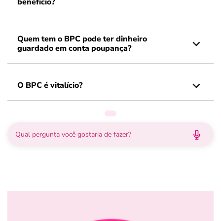
benefício?
Quem tem o BPC pode ter dinheiro
guardado em conta poupança?
O BPC é vitalício?