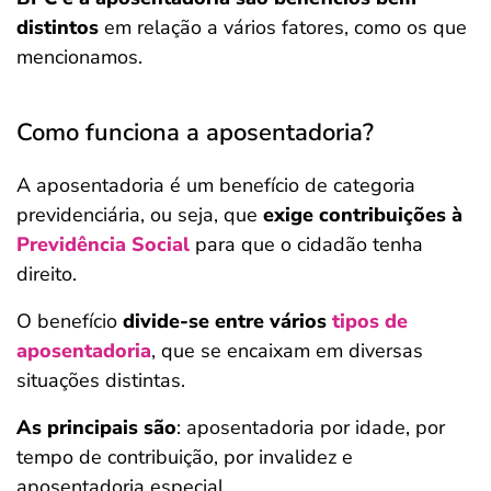
distintos
em relação a vários fatores, como os que
mencionamos.
Como funciona a aposentadoria?
A aposentadoria é um benefício de categoria
previdenciária, ou seja, que
exige contribuições à
Previdência Social
para que o cidadão tenha
direito.
O benefício
divide-se entre vários
tipos de
aposentadoria
, que se encaixam em diversas
situações distintas.
As principais são
: aposentadoria por idade, por
tempo de contribuição, por invalidez e
aposentadoria especial.