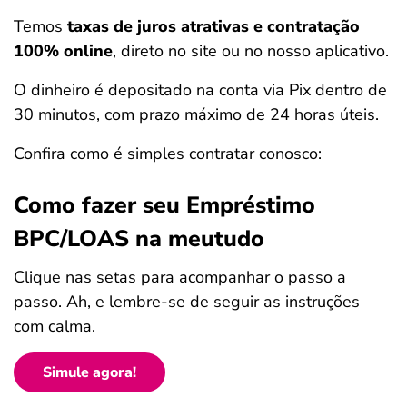
Temos
taxas de juros atrativas e contratação
100% online
, direto no site ou no nosso aplicativo.
O dinheiro é depositado na conta via Pix dentro de
30 minutos, com prazo máximo de 24 horas úteis.
Confira como é simples contratar conosco:
Como fazer seu Empréstimo
BPC/LOAS na meutudo
Clique nas setas para acompanhar o passo a
passo. Ah, e lembre-se de seguir as instruções
com calma.
Simule agora!