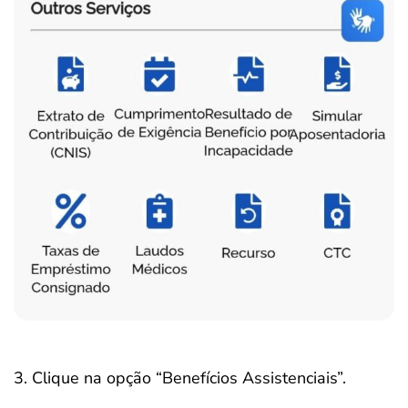
3. Clique na opção “Benefícios Assistenciais”.