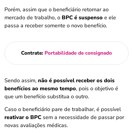
Porém, assim que o beneficiário retornar ao
mercado de trabalho, o
BPC é suspenso
e ele
passa a receber somente o novo benefício.
Contrate:
Portabilidade de consignado
Sendo assim,
não é possível receber os dois
benefícios ao mesmo tempo
, pois o objetivo é
que um benefício substitua o outro.
Caso o beneficiário pare de trabalhar, é possível
reativar o BPC
sem a necessidade de passar por
novas avaliações médicas.