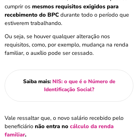
cumprir os
mesmos requisitos exigidos para
recebimento do BPC
durante todo o período que
estiverem trabalhando.
Ou seja, se houver qualquer alteração nos
requisitos, como, por exemplo, mudança na renda
familiar, o auxílio pode ser cessado.
Saiba mais:
NIS: o que é o Número de
Identificação Social?
Vale ressaltar que, o novo salário recebido pelo
beneficiário
não entra no
cálculo da renda
familiar
.