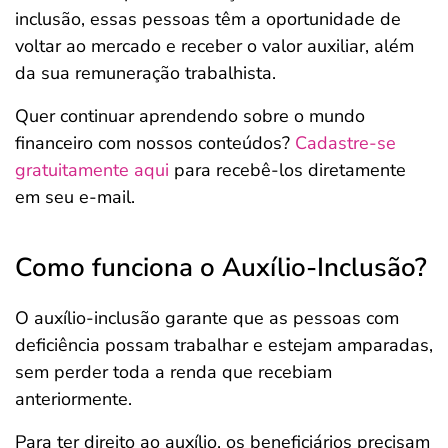
inclusão, essas pessoas têm a oportunidade de
voltar ao mercado e receber o valor auxiliar, além
da sua remuneração trabalhista.
Quer continuar aprendendo sobre o mundo
financeiro com nossos conteúdos?
Cadastre-se
gratuitamente aqui
para recebê-los diretamente
em seu e-mail.
Como funciona o Auxílio-Inclusão?
O auxílio-inclusão garante que as pessoas com
deficiência possam trabalhar e estejam amparadas,
sem perder toda a renda que recebiam
anteriormente.
Para ter direito ao auxílio, os beneficiários precisam