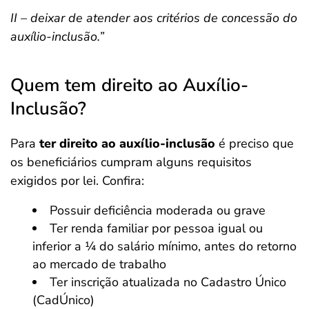
II – deixar de atender aos critérios de concessão do
auxílio-inclusão.”
Quem tem direito ao Auxílio-
Inclusão?
Para
ter direito ao auxílio-inclusão
é preciso que
os beneficiários cumpram alguns requisitos
exigidos por lei. Confira:
Possuir deficiência moderada ou grave
Ter renda familiar por pessoa igual ou
inferior a ¼ do salário mínimo, antes do retorno
ao mercado de trabalho
Ter inscrição atualizada no Cadastro Único
(CadÚnico)