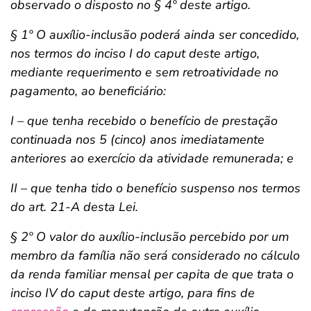
observado o disposto no § 4º deste artigo.
§ 1º O auxílio-inclusão poderá ainda ser concedido,
nos termos do inciso I do caput deste artigo,
mediante requerimento e sem retroatividade no
pagamento, ao beneficiário:
I – que tenha recebido o benefício de prestação
continuada nos 5 (cinco) anos imediatamente
anteriores ao exercício da atividade remunerada; e
II – que tenha tido o benefício suspenso nos termos
do art. 21-A desta Lei.
§ 2º O valor do auxílio-inclusão percebido por um
membro da família não será considerado no cálculo
da renda familiar mensal per capita de que trata o
inciso IV do caput deste artigo, para fins de