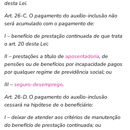
desta Lei.
Art. 26-C. O pagamento do auxílio-inclusão não
será acumulado com o pagamento de:
I – benefício de prestação continuada de que trata
o art. 20 desta Lei;
II – prestações a título de
aposentadoria
, de
pensões ou de benefícios por incapacidade pagos
por qualquer regime de previdência social; ou
III –
seguro-desemprego
.
Art. 26-D. O pagamento do auxílio-inclusão
cessará na hipótese de o beneficiário:
I – deixar de atender aos critérios de manutenção
do benefício de prestação continuada; ou