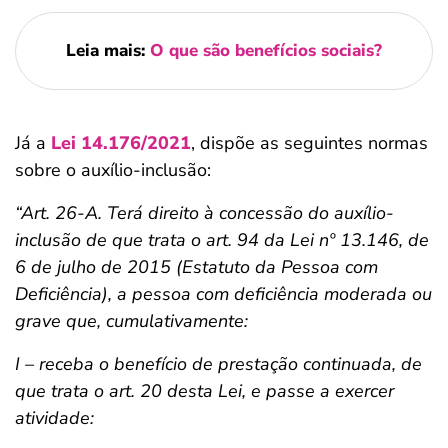
Leia mais:
O que são benefícios sociais?
Já a
Lei 14.176/2021
, dispõe as seguintes normas
sobre o auxílio-inclusão:
“Art. 26-A. Terá direito à concessão do auxílio-
inclusão de que trata o art. 94 da Lei nº 13.146, de
6 de julho de 2015 (Estatuto da Pessoa com
Deficiência), a pessoa com deficiência moderada ou
grave que, cumulativamente:
I – receba o benefício de prestação continuada, de
que trata o art. 20 desta Lei, e passe a exercer
atividade: