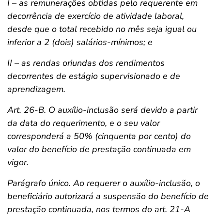
I – as remunerações obtidas pelo requerente em
decorrência de exercício de atividade laboral,
desde que o total recebido no mês seja igual ou
inferior a 2 (dois) salários-mínimos; e
II – as rendas oriundas dos rendimentos
decorrentes de estágio supervisionado e de
aprendizagem.
Art. 26-B. O auxílio-inclusão será devido a partir
da data do requerimento, e o seu valor
corresponderá a 50% (cinquenta por cento) do
valor do benefício de prestação continuada em
vigor.
Parágrafo único. Ao requerer o auxílio-inclusão, o
beneficiário autorizará a suspensão do benefício de
prestação continuada, nos termos do art. 21-A