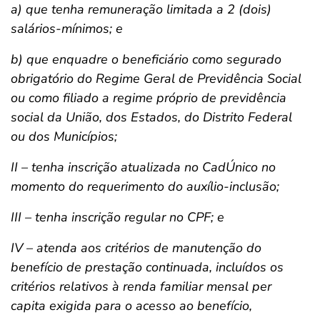
a) que tenha remuneração limitada a 2 (dois)
salários-mínimos; e
b) que enquadre o beneficiário como segurado
obrigatório do Regime Geral de Previdência Social
ou como filiado a regime próprio de previdência
social da União, dos Estados, do Distrito Federal
ou dos Municípios;
II – tenha inscrição atualizada no CadÚnico no
momento do requerimento do auxílio-inclusão;
III – tenha inscrição regular no CPF; e
IV – atenda aos critérios de manutenção do
benefício de prestação continuada, incluídos os
critérios relativos à renda familiar mensal per
capita exigida para o acesso ao benefício,