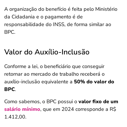
A organização do benefício é feita pelo Ministério
da Cidadania e o pagamento é de
responsabilidade do INSS, de forma similar ao
BPC.
Valor do Auxílio-Inclusão
Conforme a lei, o beneficiário que conseguir
retornar ao mercado de trabalho receberá o
auxílio-inclusão equivalente a
50% do valor do
BPC
.
Como sabemos, o BPC possui o
valor fixo de um
salário mínimo
, que em 2024 corresponde a R$
1.412,00.