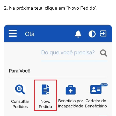
2. Na próxima tela, clique em “Novo Pedido”.