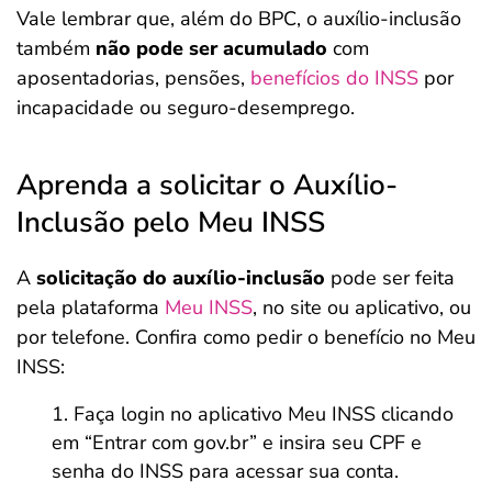
Vale lembrar que, além do BPC, o auxílio-inclusão
também
não pode ser acumulado
com
aposentadorias, pensões,
benefícios do INSS
por
incapacidade ou seguro-desemprego.
Aprenda a solicitar o Auxílio-
Inclusão pelo Meu INSS
A
solicitação do auxílio-inclusão
pode ser feita
pela plataforma
Meu INSS
, no site ou aplicativo, ou
por telefone. Confira como pedir o benefício no Meu
INSS:
Faça login no aplicativo Meu INSS clicando
em “Entrar com gov.br” e insira seu CPF e
senha do INSS para acessar sua conta.