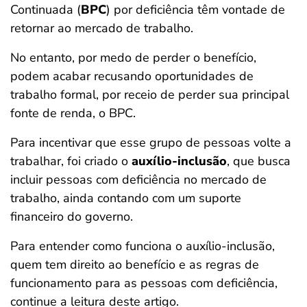
Continuada (
BPC
) por deficiência têm vontade de
ferramentas
retornar ao mercado de trabalho.
No entanto, por medo de perder o benefício,
podem acabar recusando oportunidades de
trabalho formal, por receio de perder sua principal
fonte de renda, o BPC.
Para incentivar que esse grupo de pessoas volte a
trabalhar, foi criado o
auxílio-inclusão
, que busca
incluir pessoas com deficiência no mercado de
trabalho, ainda contando com um suporte
financeiro do governo.
Para entender como funciona o auxílio-inclusão,
quem tem direito ao benefício e as regras de
funcionamento para as pessoas com deficiência,
continue a leitura deste artigo.