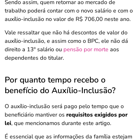
Sendo assim, quem retornar ao mercado de
trabalho poderá contar com o novo salário e com o
auxílio-inclusão no valor de R$ 706,00 neste ano.
Vale ressaltar que não há descontos de valor do
auxílio-inclusão, e assim como o BPC, ele não dá
direito a 13º salário ou
pensão por morte
aos
dependentes do titular.
Por quanto tempo recebo o
benefício do Auxílio-Inclusão?
O auxílio-inclusão será pago pelo tempo que o
beneficiário mantiver os
requisitos exigidos por
lei
, que mencionamos durante este artigo.
É essencial que as informações da família estejam