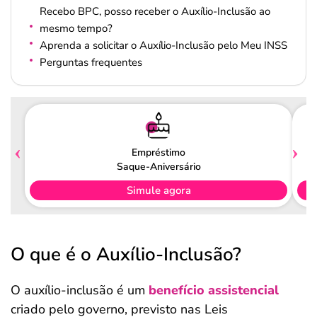
Recebo BPC, posso receber o Auxílio-Inclusão ao
mesmo tempo?
Aprenda a solicitar o Auxílio-Inclusão pelo Meu INSS
Perguntas frequentes
Empréstimo
Saque-Aniversário
Simule agora
O que é o Auxílio-Inclusão?
O auxílio-inclusão é um
benefício assistencial
criado pelo governo, previsto nas Leis