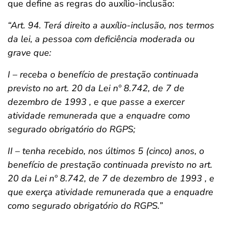
que define as regras do auxílio-inclusão:
“Art. 94. Terá direito a auxílio-inclusão, nos termos
da lei, a pessoa com deficiência moderada ou
grave que:
I – receba o benefício de prestação continuada
previsto no art. 20 da Lei nº 8.742, de 7 de
dezembro de 1993 , e que passe a exercer
atividade remunerada que a enquadre como
segurado obrigatório do RGPS;
II – tenha recebido, nos últimos 5 (cinco) anos, o
benefício de prestação continuada previsto no art.
20 da Lei nº 8.742, de 7 de dezembro de 1993 , e
que exerça atividade remunerada que a enquadre
como segurado obrigatório do RGPS.”