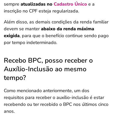
sempre
atualizadas no
Cadastro Único
e a
inscrição no CPF esteja regularizada.
Além disso, as demais condições da renda familiar
devem se manter
abaixo da renda máxima
exigida
, para que o benefício continue sendo pago
por tempo indeterminado.
Recebo BPC, posso receber o
Auxílio-Inclusão ao mesmo
tempo?
Como mencionado anteriormente, um dos
requisitos para receber o auxílio-inclusão é estar
recebendo ou ter recebido o BPC nos últimos cinco
anos.