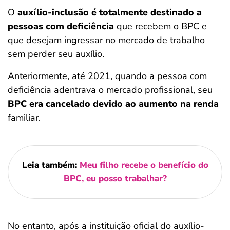
O
auxílio-inclusão é totalmente destinado a
pessoas com deficiência
que recebem o BPC e
que desejam ingressar no mercado de trabalho
sem perder seu auxílio.
Anteriormente, até 2021, quando a pessoa com
deficiência adentrava o mercado profissional, seu
BPC era cancelado devido ao aumento na renda
familiar.
Leia também:
Meu filho recebe o benefício do
BPC, eu posso trabalhar?
No entanto, após a instituição oficial do auxílio-