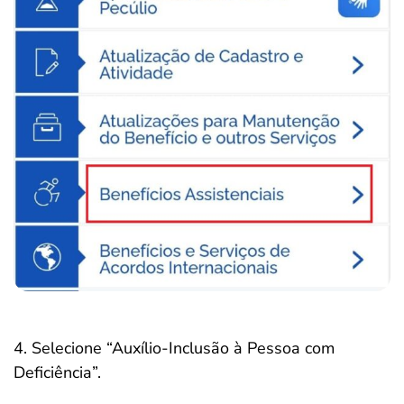
4. Selecione “Auxílio-Inclusão à Pessoa com
Deficiência”.