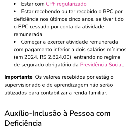
Estar com
CPF regularizado
Estar recebendo ou ter recebido o BPC por
deficiência nos últimos cinco anos, se tiver tido
o BPC cessado por conta da atividade
remunerada
Começar a exercer atividade remunerada
com pagamento inferior a dois salários mínimos
(em 2024, R$ 2.824,00), entrando no regime
de segurado obrigatório da
Previdência Social
.
Importante
: Os valores recebidos por estágio
supervisionado e de aprendizagem não serão
utilizados para contabilizar a renda familiar.
Auxílio-Inclusão à Pessoa com
Deficiência