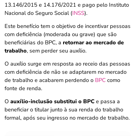
13.146/2015 e 14.176/2021 e pago pelo Instituto
Nacional do Seguro Social (
INSS
).
Este benefício tem o objetivo de incentivar pessoas
com deficiência (moderada ou grave) que são
beneficiárias do BPC, a
retornar ao mercado de
trabalho
, sem perder seu auxílio.
O auxílio surge em resposta ao receio das pessoas
com deficiência de não se adaptarem no mercado
de trabalho e acabarem perdendo o
BPC
como
fonte de renda.
O
auxílio-inclusão substitui o BPC
e passa a
beneficiar o titular junto à sua renda do trabalho
formal, após seu ingresso no mercado de trabalho.