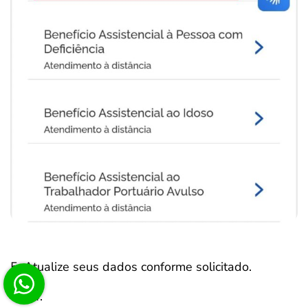
5. Atualize seus dados conforme solicitado.