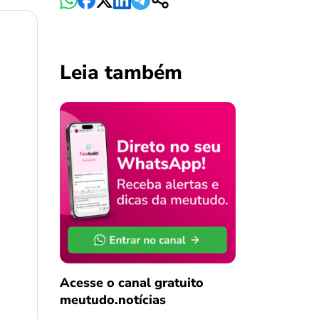
Leia também
Acesse o canal gratuito
meutudo.notícias