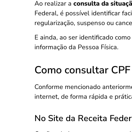
Ao realizar a
consulta da situaç
Federal, é possível identificar f
regularização, suspenso ou cance
E ainda, ao ser identificado como
informação da Pessoa Física.
Como consultar CPF 
Conforme mencionado anteriormen
internet, de forma rápida e prátic
No Site da Receita Feder