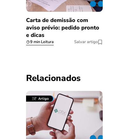
Carta de demissão com
aviso prévio: pedido pronto
e dicas
9 min Leitura
Salvar artigo
Relacionados