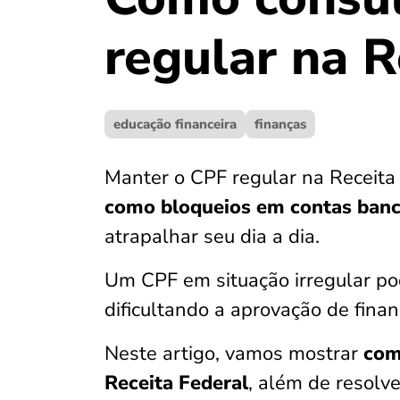
regular na R
educação financeira
finanças
Manter o CPF regular na Receita
como bloqueios em contas bancá
atrapalhar seu dia a dia.
Um CPF em situação irregular p
dificultando a aprovação de fina
Neste artigo, vamos mostrar
com
Receita Federal
, além de resolve