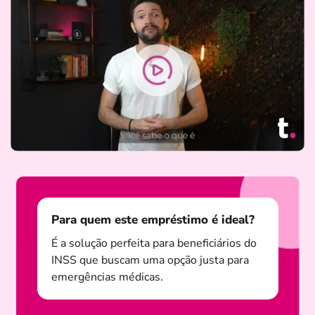
Para quem este empréstimo é ideal?
É a solução perfeita para beneficiários do
INSS que buscam uma opção justa para
emergências médicas.