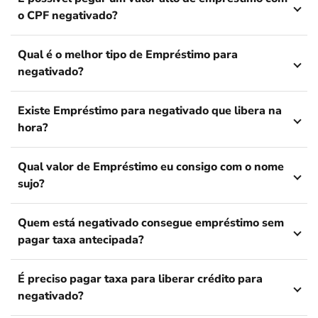
o CPF negativado?
Qual é o melhor tipo de Empréstimo para
negativado?
Existe Empréstimo para negativado que libera na
hora?
Qual valor de Empréstimo eu consigo com o nome
sujo?
Quem está negativado consegue empréstimo sem
pagar taxa antecipada?
É preciso pagar taxa para liberar crédito para
negativado?