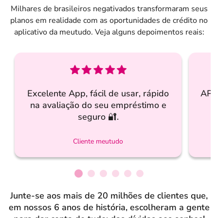
Milhares de brasileiros negativados transformaram seus
planos em realidade com as oportunidades de crédito no
aplicativo da meutudo. Veja alguns depoimentos reais:
Excelente App, fácil de usar, rápido
APP 
na avaliação do seu empréstimo e
i
seguro 🔐.
Cliente meutudo
Junte-se aos mais de 20 milhões de clientes que,
em nossos 6 anos de história, escolheram a gente