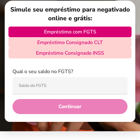
Simule seu empréstimo para negativado
online e grátis:
Empréstimo com FGTS
Empréstimo Consignado CLT
Empréstimo Consignado INSS
Qual o seu saldo no FGTS?
Continuar