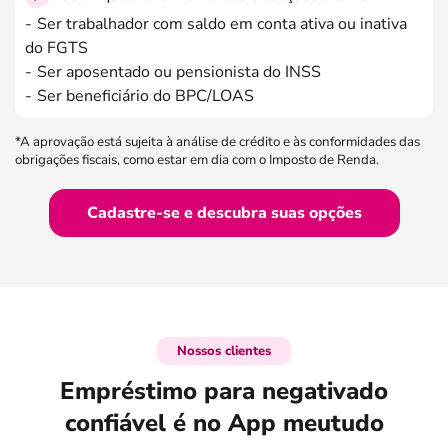
Ser trabalhador com saldo em conta ativa ou inativa
do FGTS
Ser aposentado ou pensionista do INSS
Ser beneficiário do BPC/LOAS
*A aprovação está sujeita à análise de crédito e às conformidades das
obrigações fiscais, como estar em dia com o Imposto de Renda.
Cadastre-se e descubra suas opções
Nossos clientes
Empréstimo para negativado
confiável é no App meutudo