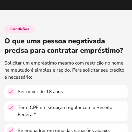
Condições
O que uma pessoa negativada
precisa para contratar empréstimo?
Solicitar um empréstimo mesmo com restrição no nome
na meutudo é simples e rápido. Para solicitar seu crédito
é necessário:
Ser maior de 18 anos
Ter o CPF em situação regular com a Receita
Federal*
Se enquadrar em uma das situações abaixo: