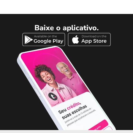
Baixe o aplicativo.