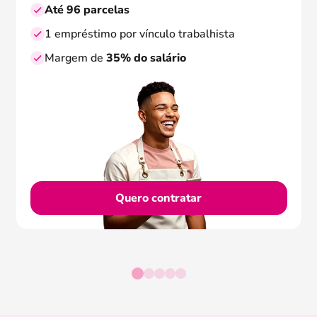
Até 96 parcelas
1 empréstimo por vínculo trabalhista
Margem de
35% do salário
Quero contratar