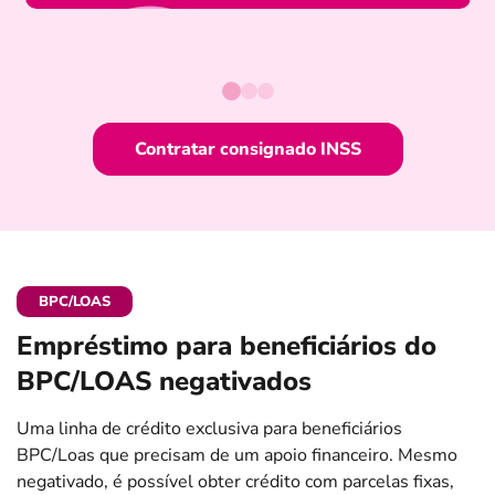
Contratar consignado INSS
BPC/LOAS
Empréstimo para beneficiários do
BPC/LOAS negativados
Uma linha de crédito exclusiva para beneficiários
BPC/Loas que precisam de um apoio financeiro. Mesmo
negativado, é possível obter crédito com parcelas fixas,