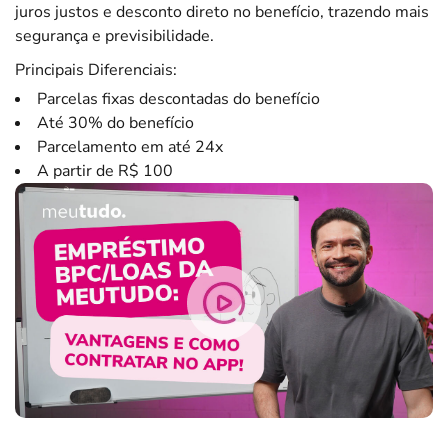
juros justos e desconto direto no benefício, trazendo mais
segurança e previsibilidade.
Principais Diferenciais:
Parcelas fixas descontadas do benefício
Até 30% do benefício
Parcelamento em até 24x
A partir de R$ 100