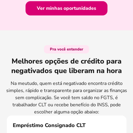
Ver minhas oportunidades
Pra você entender
Melhores opções de crédito para
negativados que liberam na hora
Na meutudo, quem está negativado encontra crédito
simples, rápido e transparente para organizar as finanças
sem complicação. Se você tem saldo no FGTS, é
trabalhador CLT ou recebe benefício do INSS, pode
escolher alguma opção abaixo:
Empréstimo Consignado CLT