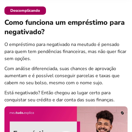
Descomplicando
Como funciona um empréstimo para
negativado?
O empréstimo para negativado na meutudo é pensado
para quem tem pendências financeiras, mas não quer ficar
sem opções.
Com análise diferenciada, suas chances de aprovação
aumentam e é possível conseguir parcelas e taxas que
cabem no seu bolso, mesmo com o nome sujo.
Está negativado? Então chegou ao lugar certo para
conquistar seu crédito e dar conta das suas finanças.