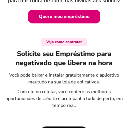
para dar conta de tudo: das dívidas aos sonhos!
Quero meu empréstimo
Veja como contratar
Solicite seu Empréstimo para
negativado que libera na hora
Você pode baixar e instalar gratuitamente o aplicativo
meutudo na sua loja de aplicativos.
Com ele no celular, você confere as melhores
oportunidades de crédito e acompanha tudo de perto, em
tempo real.