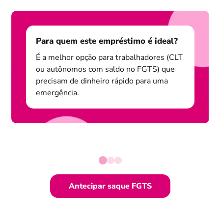
Para quem este empréstimo é ideal?
É a melhor opção para trabalhadores (CLT
ou autônomos com saldo no FGTS) que
precisam de dinheiro rápido para uma
emergência.
Antecipar saque FGTS