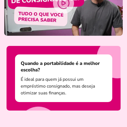
Quando a portabilidade é a melhor
escolha?
É ideal para quem já possui um
empréstimo consignado, mas deseja
otimizar suas finanças.