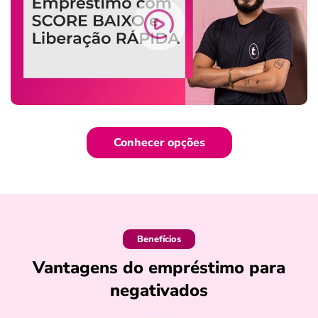
Conhecer opções
Benefícios
Vantagens do empréstimo para
negativados