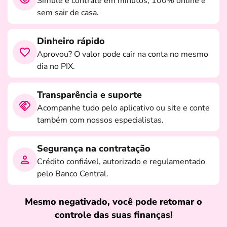
Simule e contrate em minutos, 100% online e
sem sair de casa.
Dinheiro rápido
Aprovou? O valor pode cair na conta no mesmo
dia no PIX.
Transparência e suporte
Acompanhe tudo pelo aplicativo ou site e conte
também com nossos especialistas.
Segurança na contratação
Crédito confiável, autorizado e regulamentado
pelo Banco Central.
Mesmo negativado, você pode retomar o
controle das suas finanças!