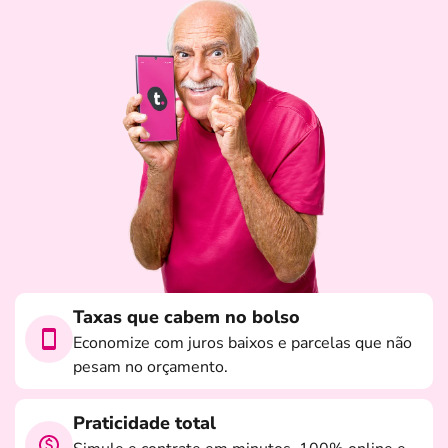
Taxas que cabem no bolso
Economize com juros baixos e parcelas que não
pesam no orçamento.
Praticidade total