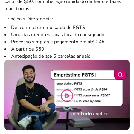
partir de $50, com liberação rápida do dinheiro e taxas
mais baixas.
Principais Diferenciais:
Desconto direto no saldo do FGTS
Uma das menores taxas fora do consignado
Processo simples e pagamento em até 24h
A partir de $50
Antecipação de até 5 parcelas anuais