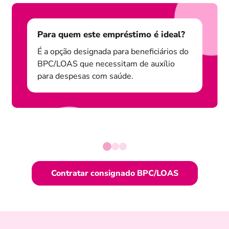
Para quem este empréstimo é ideal?
É a opção designada para beneficiários do
BPC/LOAS que necessitam de auxílio
para despesas com saúde.
Contratar consignado BPC/LOAS