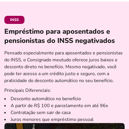
INSS
Empréstimo para aposentados e
pensionistas do INSS negativados
Pensado especialmente para aposentados e pensionistas
do INSS, o Consignado meutudo oferece juros baixos e
desconto direto no benefício. Mesmo negativado, você
pode ter acesso a um crédito justo e seguro, com a
praticidade do desconto automático no seu benefício.
Principais Diferenciais:
Desconto automático no benefício
A partir de R$ 100 e parcelamento em até 96x
Contratação sem sair de casa
Juros menores que empréstimo pessoal