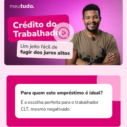
Para quem este empréstimo é ideal?
É a escolha perfeita para o trabalhador
CLT, mesmo negativado.