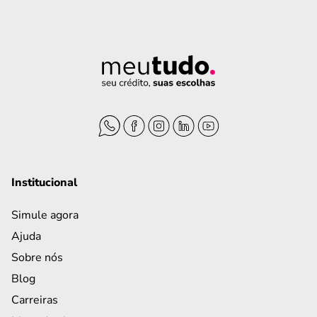
Institucional
Simule agora
Ajuda
Sobre nós
Blog
Carreiras