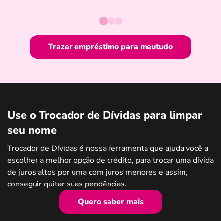
Trazer empréstimo para meutudo
Use o Trocador de Dívidas para limpar
seu nome
Trocador de Dívidas é nossa ferramenta que ajuda você a
escolher a melhor opção de crédito, para trocar uma dívida
de juros altos por uma com juros menores e assim,
conseguir quitar suas pendências.
Quero saber mais