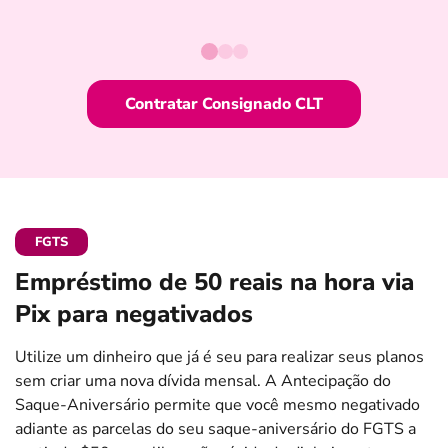
Contratar Consignado CLT
FGTS
Empréstimo de 50 reais na hora via
Pix para negativados
Utilize um dinheiro que já é seu para realizar seus planos
sem criar uma nova dívida mensal. A Antecipação do
Saque-Aniversário permite que você mesmo negativado
adiante as parcelas do seu saque-aniversário do FGTS a