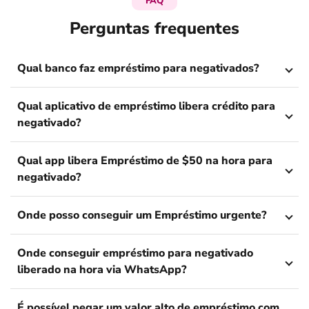
FAQ
Perguntas frequentes
Qual banco faz empréstimo para negativados?
Qual aplicativo de empréstimo libera crédito para
negativado?
Qual app libera Empréstimo de $50 na hora para
negativado?
Onde posso conseguir um Empréstimo urgente?
Onde conseguir empréstimo para negativado
liberado na hora via WhatsApp?
É possível pegar um valor alto de empréstimo com