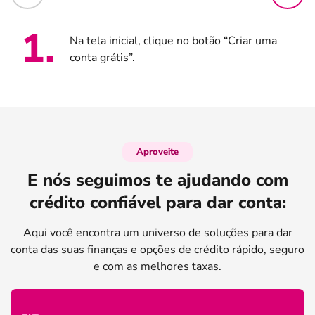
1
.
Na tela inicial, clique no botão “Criar uma
conta grátis”.
Aproveite
E nós seguimos te ajudando com
crédito confiável para dar conta:
Aqui você encontra um universo de soluções para dar
conta das suas finanças e opções de crédito rápido, seguro
e com as melhores taxas.