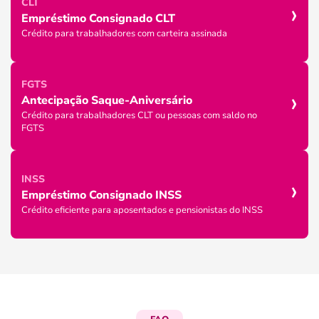
›
CLT
Empréstimo Consignado CLT
Crédito para trabalhadores com carteira assinada
FGTS
›
Antecipação Saque-Aniversário
Crédito para trabalhadores CLT ou pessoas com saldo no
FGTS
›
INSS
Empréstimo Consignado INSS
Crédito eficiente para aposentados e pensionistas do INSS