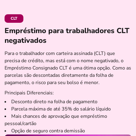
CLT
Empréstimo para trabalhadores CLT
negativados
Para o trabalhador com carteira assinada (CLT) que
precisa de crédito, mas está com o nome negativado, o
Empréstimo Consignado CLT é uma ótima opção. Como as
parcelas são descontadas diretamente da folha de
pagamento, o risco para seu bolso é menor.
Principais Diferenciais:
Desconto direto na folha de pagamento
Parcela máxima de até 35% do salário líquido
Mais chances de aprovação que empréstimo
pessoal/cartão
Opção de seguro contra demissão