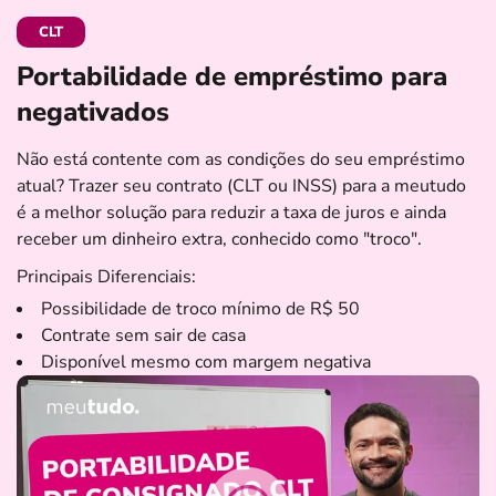
CLT
Portabilidade de empréstimo para
negativados
Não está contente com as condições do seu empréstimo
atual? Trazer seu contrato (CLT ou INSS) para a meutudo
é a melhor solução para reduzir a taxa de juros e ainda
receber um dinheiro extra, conhecido como "troco".
Principais Diferenciais:
Possibilidade de troco mínimo de R$ 50
Contrate sem sair de casa
Disponível mesmo com margem negativa