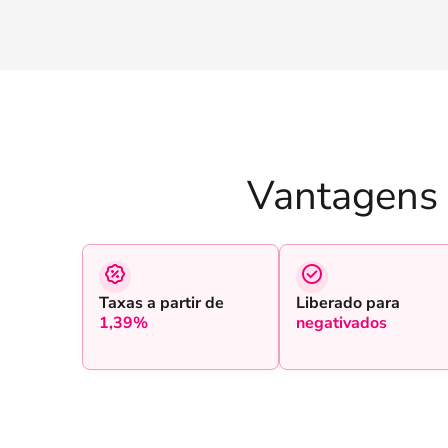
Vantagens
Taxas a partir de
Liberado para
1,39%
negativados