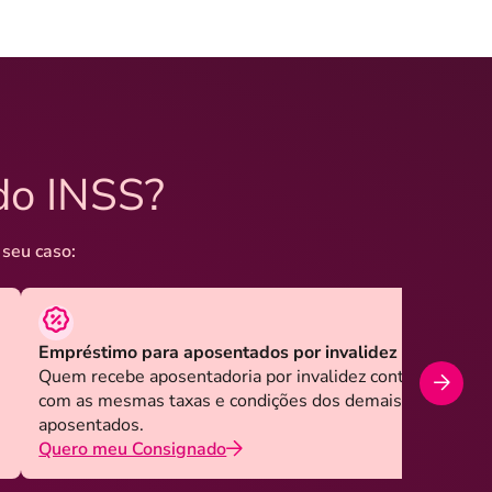
do INSS?
 seu caso:
Empréstimo para aposentados por invalidez
Quem recebe aposentadoria por invalidez contrata
com as mesmas taxas e condições dos demais
aposentados.
Quero meu Consignado