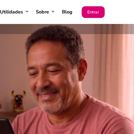
Utilidades
Sobre
Blog
Entrar