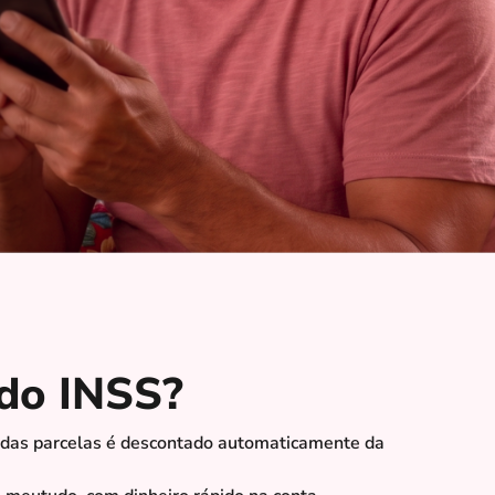
do INSS?
 das parcelas é descontado automaticamente da