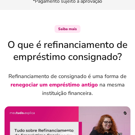
*Pagamento sujeito a aprovação
Saiba mais
O que é refinanciamento de
empréstimo consignado?
Refinanciamento de consignado é uma forma de
renegociar um empréstimo antigo
na mesma
instituição financeira.