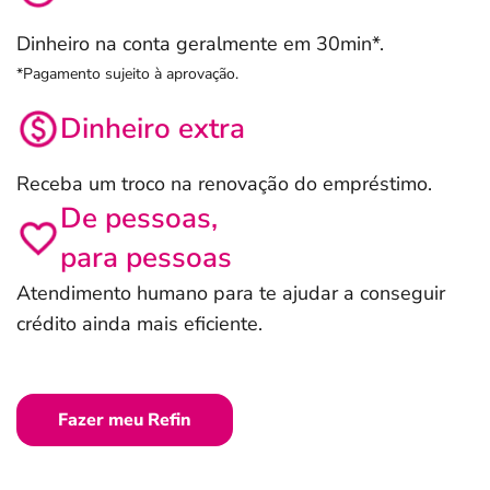
Dinheiro na conta geralmente em 30min*.
*Pagamento sujeito à aprovação.
Dinheiro extra
Receba um troco na renovação do empréstimo.
De pessoas,
para pessoas
Atendimento humano para te ajudar a conseguir
crédito ainda mais eficiente.
Fazer meu Refin