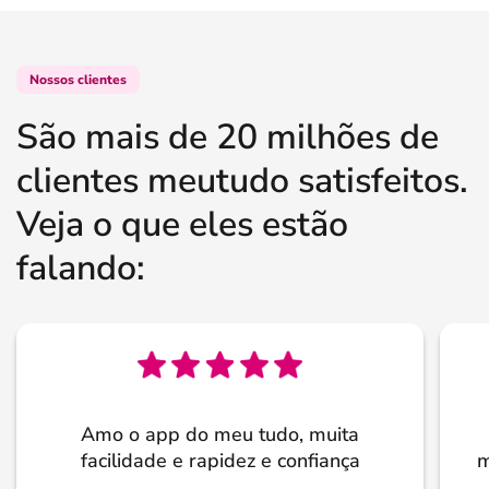
Nossos clientes
São mais de 20 milhões de
clientes meutudo satisfeitos.
Veja o que eles estão
falando:
Amo o app do meu tudo, muita
facilidade e rapidez e confiança
m