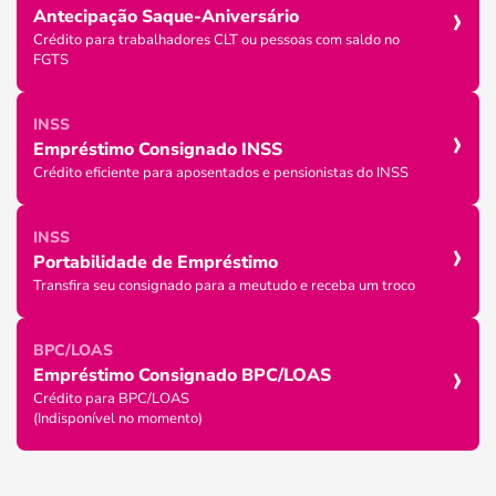
›
Antecipação Saque-Aniversário
Crédito para trabalhadores CLT ou pessoas com saldo no
FGTS
›
INSS
Empréstimo Consignado INSS
Crédito eficiente para aposentados e pensionistas do INSS
›
INSS
Portabilidade de Empréstimo
Transfira seu consignado para a meutudo e receba um troco
BPC/LOAS
›
Empréstimo Consignado BPC/LOAS
Crédito para BPC/LOAS
(Indisponível no momento)