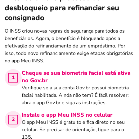
desbloqueio para refinanciar seu
consignado
O INSS criou novas regras de segurança para todos os
beneficiários. Agora, o benefício é bloqueado após a
efetivação do refinanciamento de um empréstimo. Por
isso, todo novo refinanciamento exige etapas obrigatórias
no app Meu INSS.
Cheque se sua biometria facial está ativa
no Gov.br
Verifique se a sua conta Gov.br possui biometria
facial habilitada. Ainda não tem? É fácil resolver:
abra o app Gov.br e siga as instruções.
Instale o app Meu INSS no celular
O app Meu INSS é gratuito e fica direto no seu
celular. Se precisar de orientação, ligue para o
135.