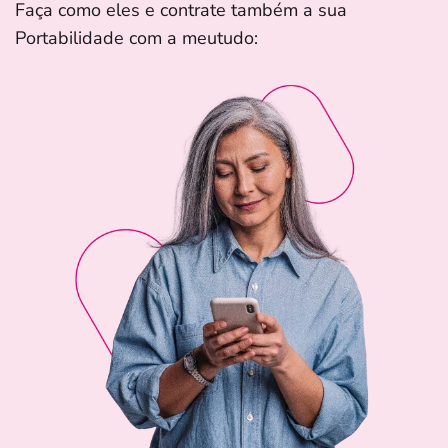
Faça como eles e contrate também a sua
Portabilidade com a meutudo: