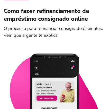
Como fazer refinanciamento de
empréstimo consignado online
O processo para refinanciar consignado é simples.
Vem que a gente te explica: