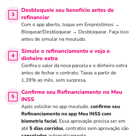
Desbloqueie seu benefício antes de
refinanciar
Com o app aberto, toque em Empréstimos →
Bloquear/Desbloquear → Desbloquear. Faça isso
antes de simular na meutudo.
Simule o refinanciamento e veja o
dinheiro extra
Confira o valor da nova parcela e o dinheiro extra
antes de fechar o contrato. Taxas a partir de
1,39% ao mês, sem surpresa.
Confirme seu Refinanciamento no Meu
INSS
Após solicitar no app meutudo,
confirme seu
Refinanciamento no app Meu INSS com
biometria facial
. Essa aprovação precisa ser em
até
5 dias corridos
, contratos sem aprovação são
cancelados
automaticamente.