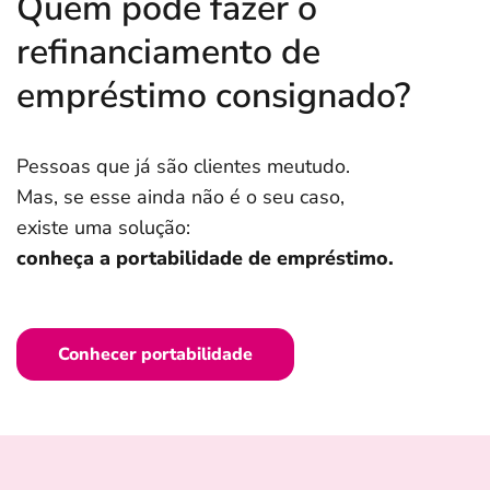
Quem pode fazer o
refinanciamento de
empréstimo consignado?
Pessoas que já são clientes meutudo.
Mas, se esse ainda não é o seu caso,
existe uma solução:
conheça a portabilidade de empréstimo.
Conhecer portabilidade