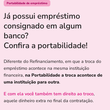
Portabilidade de empréstimo
Já possui empréstimo
consignado em algum
banco?
Confira a portabilidade!
Diferente do Refinanciamento, em que a troca do
empréstimo acontece na mesma instituição
financeira,
na Portabilidade a troca acontece de
uma instituição para outra
.
E com ela você também tem direito ao troco
,
aquele dinheiro extra no final da contratação.