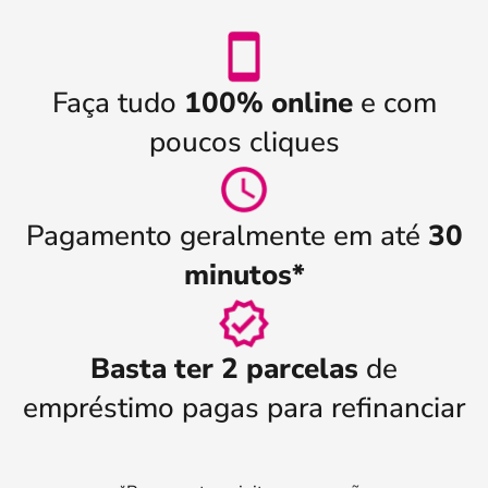
Faça tudo
100% online
e com
poucos cliques
Pagamento geralmente em até
30
minutos*
Basta ter 2 parcelas
de
empréstimo pagas para refinanciar