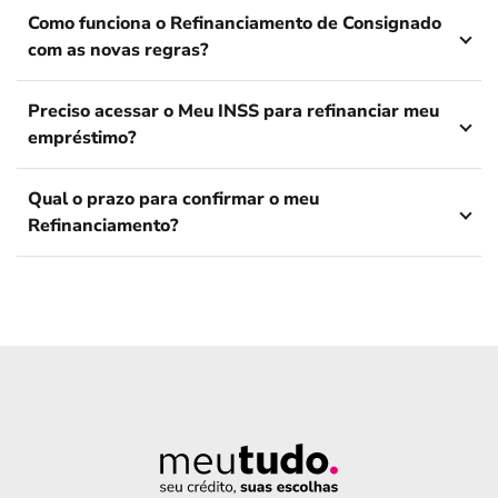
Como funciona o Refinanciamento de Consignado
com as novas regras?
Preciso acessar o Meu INSS para refinanciar meu
empréstimo?
Qual o prazo para confirmar o meu
Refinanciamento?