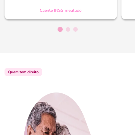
Cliente INSS meutudo
Quem tem direito