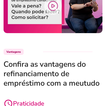
Vantagens
Confira as vantagens do
refinanciamento de
empréstimo com a meutudo
Praticidade