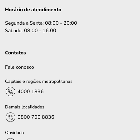
Horário de atendimento
Segunda a Sexta: 08:00 - 20:00
Sábado: 08:00 - 16:00
Contatos
Fale conosco
Capitais e regiões metropolitanas
4000 1836
Demais localidades
0800 700 8836
Ouvidoria