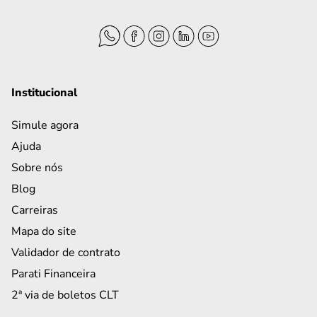
Institucional
Simule agora
Ajuda
Sobre nós
Blog
Carreiras
Mapa do site
Validador de contrato
Parati Financeira
2ª via de boletos CLT