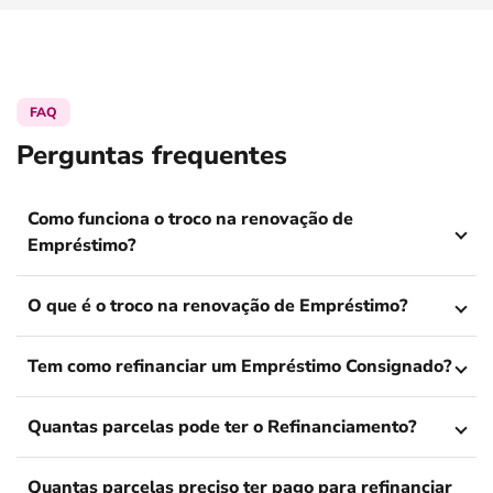
FAQ
Perguntas frequentes
Como funciona o troco na renovação de
Empréstimo?
O que é o troco na renovação de Empréstimo?
Tem como refinanciar um Empréstimo Consignado?
Quantas parcelas pode ter o Refinanciamento?
Quantas parcelas preciso ter pago para refinanciar