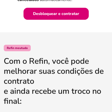
Desbloquear e contratar
Refin meutudo
Com o Refin, você pode
melhorar suas condições de
contrato
e ainda recebe um troco no
final: