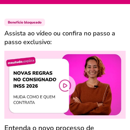
Benefício bloqueado
Assista ao vídeo ou confira no passo a
passo exclusivo:
Entenda o novo processo de