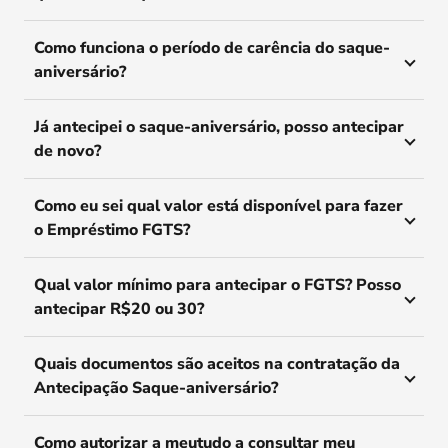
Como funciona o período de carência do saque-
aniversário?
Já antecipei o saque-aniversário, posso antecipar
de novo?
Como eu sei qual valor está disponível para fazer
o Empréstimo FGTS?
Qual valor mínimo para antecipar o FGTS? Posso
antecipar R$20 ou 30?
Quais documentos são aceitos na contratação da
Antecipação Saque-aniversário?
Como autorizar a meutudo a consultar meu