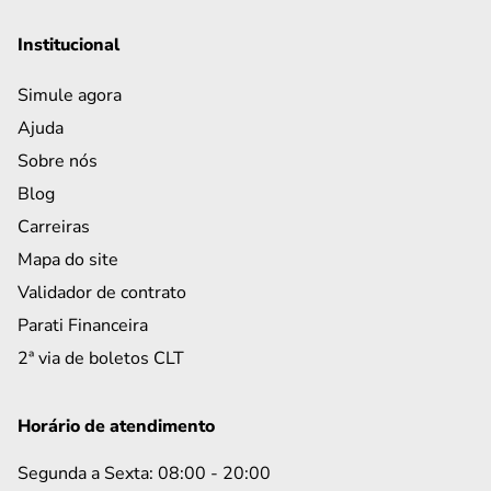
Institucional
Simule agora
Ajuda
Sobre nós
Blog
Carreiras
Mapa do site
Validador de contrato
Parati Financeira
2ª via de boletos CLT
Horário de atendimento
Segunda a Sexta: 08:00 - 20:00