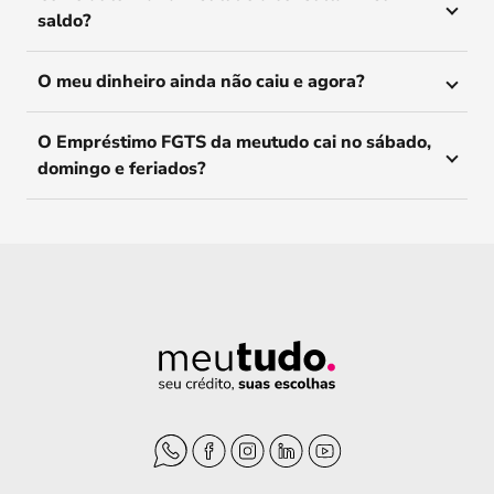
saldo?
O meu dinheiro ainda não caiu e agora?
O Empréstimo FGTS da meutudo cai no sábado,
domingo e feriados?