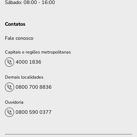
Sábado: 08:00 - 16:00
Contatos
Fale conosco
Capitais e regiões metropolitanas
4000 1836
Demais localidades
0800 700 8836
Ouvidoria
0800 590 0377