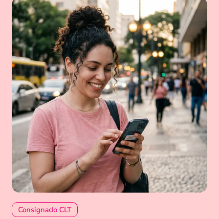
Consignado CLT