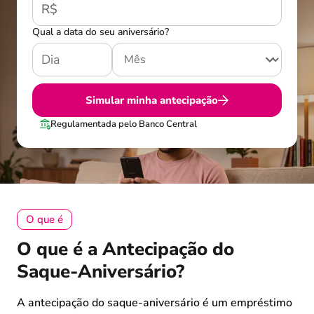
R$
Qual a data do seu aniversário?
Simular minha antecipação
Regulamentada pelo Banco Central
O que é
O que é a Antecipação do
Saque-Aniversário?
A antecipação do saque-aniversário é um empréstimo