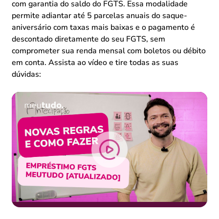
com garantia do saldo do FGTS. Essa modalidade
permite adiantar até 5 parcelas anuais do saque-
aniversário com taxas mais baixas e o pagamento é
descontado diretamente do seu FGTS, sem
comprometer sua renda mensal com boletos ou débito
em conta. Assista ao vídeo e tire todas as suas
dúvidas: