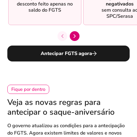
desconto feito apenas no
negativados
saldo do FGTS
sem consulta a
SPC/Serasa
Antecipar FGTS agora
Fique por dentro
Veja as novas regras para
antecipar o saque-aniversário
O governo atualizou as condições para a antecipação
do FGTS. Agora existem limites de valores e novos