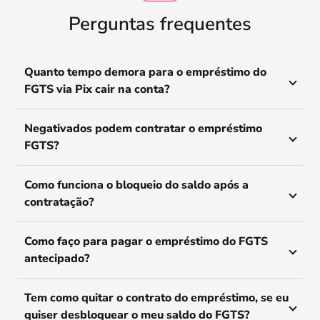
Perguntas frequentes
Quanto tempo demora para o empréstimo do
FGTS via Pix cair na conta?
Negativados podem contratar o empréstimo
FGTS?
Como funciona o bloqueio do saldo após a
contratação?
Como faço para pagar o empréstimo do FGTS
antecipado?
Tem como quitar o contrato do empréstimo, se eu
quiser desbloquear o meu saldo do FGTS?