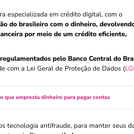
a especializada em crédito digital, com o
ão do brasileiro com o dinheiro, devolvend
nceira por meio de um crédito eficiente,
 regulamentados pelo Banco Central do Bra
 com a Lei Geral de Proteção de Dados (
LG
vo que empresta dinheiro para pagar contas
os tecnologia antifraude, para manter seus d