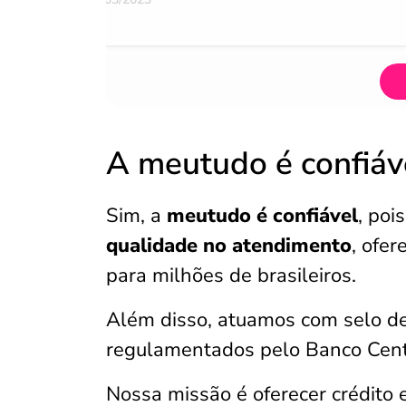
A meutudo é confiáv
Sim, a
meutudo é confiável
, poi
qualidade no atendimento
, ofe
para milhões de brasileiros.
Além disso, atuamos com selo de
regulamentados pelo Banco Centr
Nossa missão é oferecer crédito 