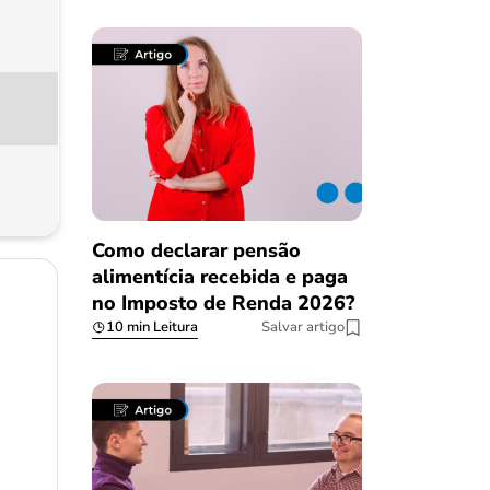
Como declarar pensão
alimentícia recebida e paga
no Imposto de Renda 2026?
10 min Leitura
Salvar artigo