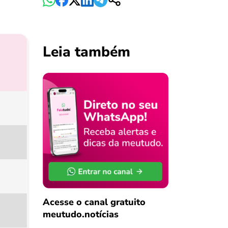
Leia também
Acesse o canal gratuito
meutudo.notícias