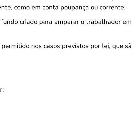
nte, como em conta poupança ou corrente.
 fundo criado para amparar o trabalhador em
permitido nos casos previstos por lei, que sã
r;