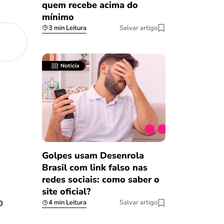
quem recebe acima do
mínimo
3 min Leitura
Salvar artigo
Golpes usam Desenrola
Brasil com link falso nas
redes sociais: como saber o
site oficial?
o
4 min Leitura
Salvar artigo