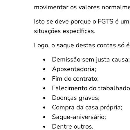
movimentar os valores normalme
Isto se deve porque o FGTS é um
situações específicas.
Logo, o saque destas contas só é 
Demissão sem justa causa;
Aposentadoria;
Fim do contrato;
Falecimento do trabalhado
Doenças graves;
Compra da casa própria;
Saque-aniversário;
Dentre outros.