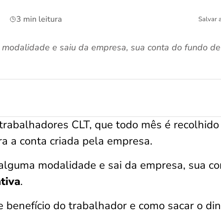
3 min leitura
Salvar 
odalidade e saiu da empresa, sua conta do fundo de 
 trabalhadores CLT, que todo mês é recolhid
ara a conta criada pela empresa.
alguma modalidade e sai da empresa, sua co
ativa
.
 benefício do trabalhador e como sacar o din