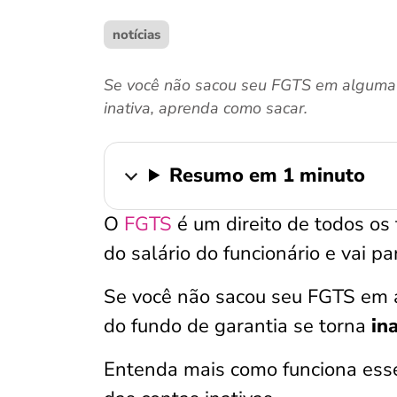
notícias
Se você não sacou seu FGTS em alguma m
inativa, aprenda como sacar.
Resumo em 1 minuto
O
FGTS
é um direito de todos os
do salário do funcionário e vai p
Se você não sacou seu FGTS em 
do fundo de garantia se torna
in
Entenda mais como funciona esse