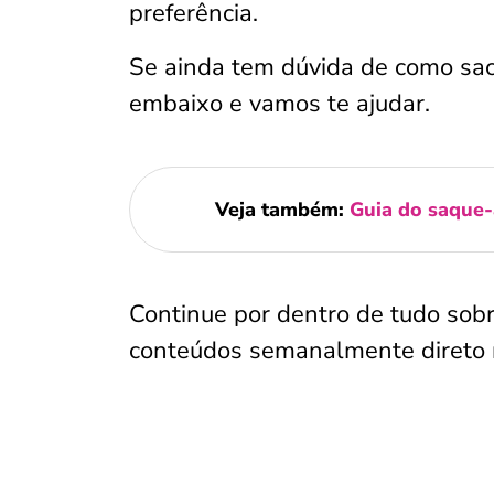
preferência.
Se ainda tem dúvida de como saca
embaixo e vamos te ajudar.
Veja também:
Guia do saque-
Continue por dentro de tudo sob
conteúdos semanalmente direto 