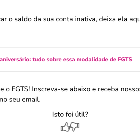
r o saldo da sua conta inativa, deixa ela aqu
aniversário: tudo sobre essa modalidade de FGTS
re o FGTS! Inscreva-se abaixo e receba nosso
no seu email.
Isto foi útil?