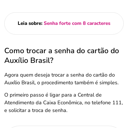
Leia sobre:
Senha forte com 8 caracteres
Como trocar a senha do cartão do
Auxílio Brasil?
Agora quem deseja trocar a senha do cartão do
Auxílio Brasil, o procedimento também é simples.
O primeiro passo é ligar para a Central de
Atendimento da Caixa Econômica, no telefone 111,
e solicitar a troca de senha.