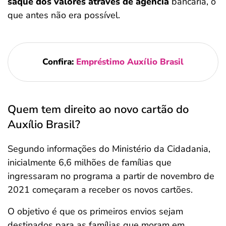
saque dos valores através de agência
bancária, o
que antes não era possível.
Confira:
Empréstimo Auxílio Brasil
Quem tem direito ao novo cartão do
Auxílio Brasil?
Segundo informações do Ministério da Cidadania,
inicialmente 6,6 milhões de famílias que
ingressaram no programa a partir de novembro de
2021 começaram a receber os novos cartões.
O objetivo é que os primeiros envios sejam
destinados para as famílias que moram em