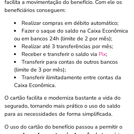
facilita a movimentação do benefício. Com ele os
beneficiários conseguem:
Realizar compras em débito automático;
Fazer o saque do saldo na Caixa Econômica
ou em bancos 24h (limite de 2 por mês);
Realizar até 3 transferências por mês;
Receber e transferir o saldo via
Pix
;
Transferir para contas de outros bancos
(limite de 3 por mês);
Transferir ilimitadamente entre contas da
Caixa Econômica.
O cartão facilita e moderniza bastante a vida do
segurado, tornando mais prático o uso do saldo
para as necessidades de forma simplificada.
O uso do cartão do benefício passou a permitir o