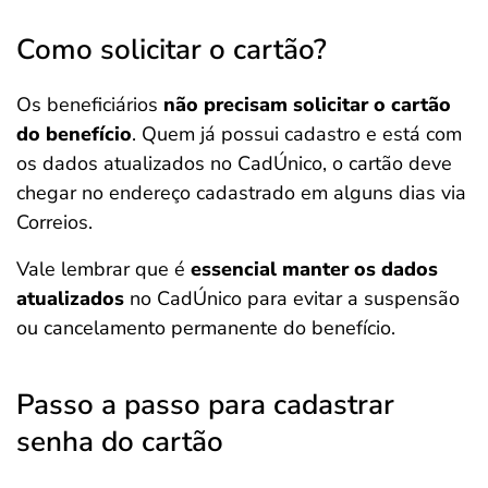
Como solicitar o cartão?
Os beneficiários
não precisam solicitar o cartão
do benefício
. Quem já possui cadastro e está com
os dados atualizados no CadÚnico, o cartão deve
chegar no endereço cadastrado em alguns dias via
Correios.
Vale lembrar que é
essencial manter os dados
atualizados
no CadÚnico para evitar a suspensão
ou cancelamento permanente do benefício.
Passo a passo para cadastrar
senha do cartão