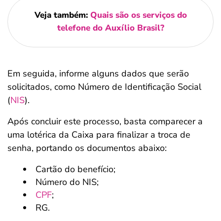
Veja também:
Quais são os serviços do
telefone do Auxílio Brasil?
Em seguida, informe alguns dados que serão
solicitados, como Número de Identificação Social
(
NIS
).
Após concluir este processo, basta comparecer a
uma lotérica da Caixa para finalizar a troca de
senha, portando os documentos abaixo:
Cartão do benefício;
Número do NIS;
CPF
;
RG.