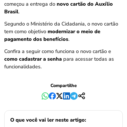
começou a entrega do
novo cartão do Auxílio
ferramentas
Brasil
.
Segundo o Ministério da Cidadania, o novo cartão
tem como objetivo
modernizar o meio de
pagamento dos benefícios
.
Confira a seguir como funciona o novo cartão e
como cadastrar a senha
para acessar todas as
funcionalidades.
Compartilhe
O que você vai ler neste artigo: