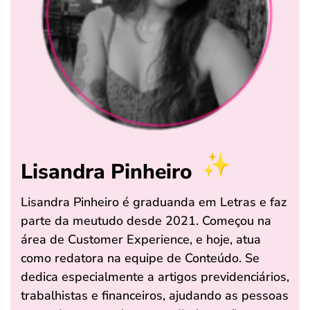
Lisandra Pinheiro
Lisandra Pinheiro é graduanda em Letras e faz
parte da meutudo desde 2021. Começou na
área de Customer Experience, e hoje, atua
como redatora na equipe de Conteúdo. Se
dedica especialmente a artigos previdenciários,
trabalhistas e financeiros, ajudando as pessoas