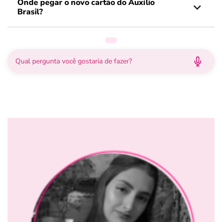
Onde pegar o novo cartão do Auxílio
Brasil?