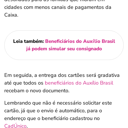
cidades com menos canais de pagamentos da
Caixa.
Leia também:
Beneficiários do Auxílio Brasil
já podem simular seu consignado
Em seguida, a entrega dos cartões será gradativa
até que todos os
beneficiários do Auxílio Brasil
recebam o novo documento.
Lembrando que não é necessário solicitar este
cartão, já que o envio é automático, para o
endereço que o beneficiário cadastrou no
CadÚnico
.