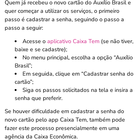
Quem já recebeu o novo cartão do Auxílio Brasil e
quer começar a utilizar os serviços, o primeiro
passo é cadastrar a senha, seguindo o passo a
passo a seguir:
Acesse o
aplicativo Caixa Tem
(se não tiver,
baixe e se cadastre);
No menu principal, escolha a opção “Auxílio
Brasil”;
Em seguida, clique em “Cadastrar senha do
cartão”;
Siga os passos solicitados na tela e insira a
senha que preferir.
Se houver dificuldade em cadastrar a senha do
novo cartão pelo app Caixa Tem, também pode
fazer este processo presencialmente em uma
agência da Caixa Econômica.