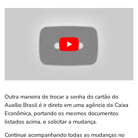
Outra maneira de trocar a senha do cartão do
Auxílio Brasil é ir direto em uma agência da Caixa
Econômica, portando os mesmos documentos
listados acima, e solicitar a mudança.
Continue acompanhando todas as mudanças no