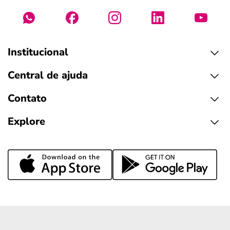
Institucional
Central de ajuda
Contato
Explore