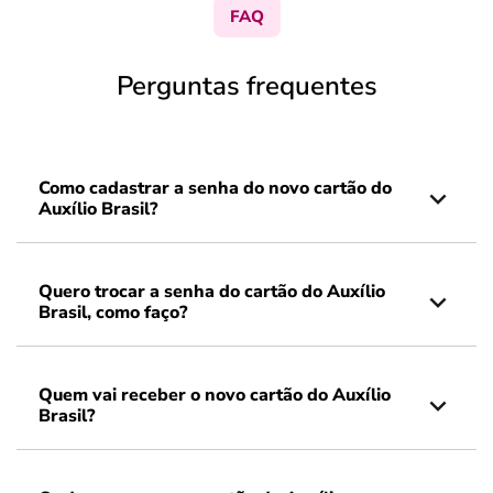
FAQ
Perguntas frequentes
Como cadastrar a senha do novo cartão do
Auxílio Brasil?
Quero trocar a senha do cartão do Auxílio
Brasil, como faço?
Quem vai receber o novo cartão do Auxílio
Brasil?