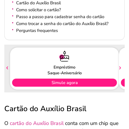
Cartão do Auxílio Brasil
Como solicitar o cartão?
Passo a passo para cadastrar senha do cartão
Como trocar a senha do cartão do Auxílio Brasil?
Perguntas frequentes
Empréstimo
Saque-Aniversário
Simule agora
Cartão do Auxílio Brasil
O
cartão do Auxílio Brasil
conta com um chip que