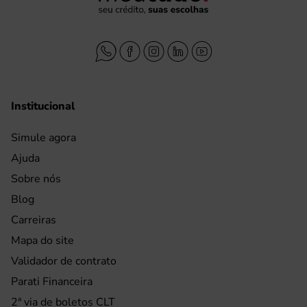
Institucional
Simule agora
Ajuda
Sobre nós
Blog
Carreiras
Mapa do site
Validador de contrato
Parati Financeira
2ª via de boletos CLT