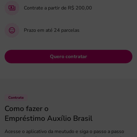
Contrate a partir de
R$ 200,00
Prazo em até
24 parcelas
Quero contratar
Contrate
Como fazer o
Empréstimo Auxílio Brasil
Acesse o aplicativo da meutudo e siga o passo a passo