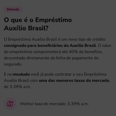
Entenda
O que é o Empréstimo
Auxílio Brasil?
O Empréstimo Auxílio Brasil é um novo tipo de crédito
consignado para beneficiários do Auxílio Brasil
. O valor
do empréstimo comprometerá até 40% do benefício,
descontado diretamente da folha de pagamento do
segurado.
E na
meutudo
você já pode contratar o seu Empréstimo
Auxílio Brasil com
uma das menores taxas do mercado
,
de 3,39% a.m.
Melhor taxa do mercado:
3,39% a.m.