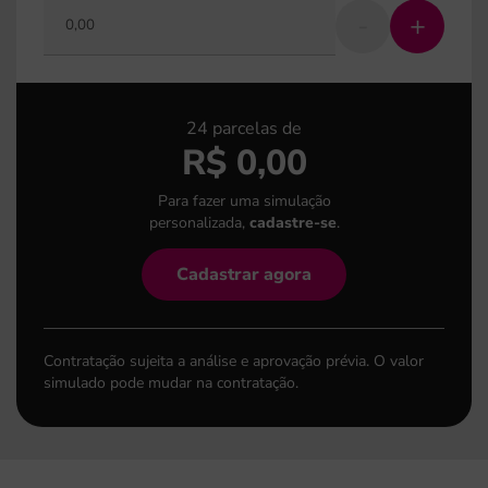
-
+
24
parcelas de
R$
0,00
Para fazer uma simulação
personalizada,
cadastre-se
.
Cadastrar agora
Contratação sujeita a análise e aprovação prévia. O valor
simulado pode mudar na contratação.