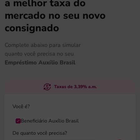
a melhor taxa do
mercado no seu novo
consignado
Complete abaixo para simular
quanto você precisa no seu
Empréstimo Auxílio Brasil
Taxas de
3,39
% a.m.
Você é?
Beneficiário Auxílio Brasil
De quanto você precisa?