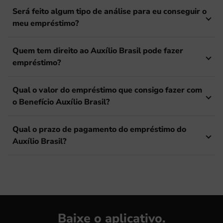
Será feito algum tipo de análise para eu conseguir o
meu empréstimo?
Quem tem direito ao Auxílio Brasil pode fazer
empréstimo?
Qual o valor do empréstimo que consigo fazer com
o Benefício Auxílio Brasil?
Qual o prazo de pagamento do empréstimo do
Auxílio Brasil?
Baixe o aplicativo.