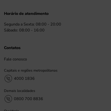
Horário de atendimento
Segunda a Sexta: 08:00 - 20:00
Sábado: 08:00 - 16:00
Contatos
Fale conosco
Capitais e regiões metropolitanas
4000 1836
Demais localidades
0800 700 8836
Ouvidoria