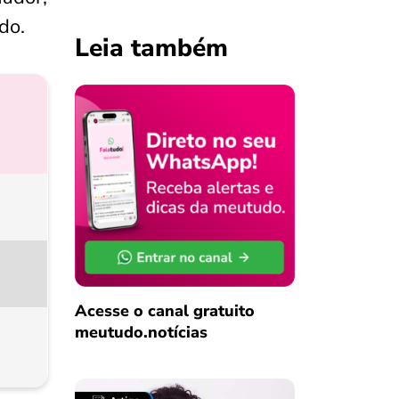
do.
Leia também
Acesse o canal gratuito
meutudo.notícias