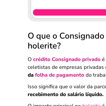
O que o Consignado 
holerite?
O
crédito
Consignado privado
é
celetistas de empresas privadas
da
folha de pagamento
do traba
Isso significa que o valor da pa
recebimento do salário líquido.