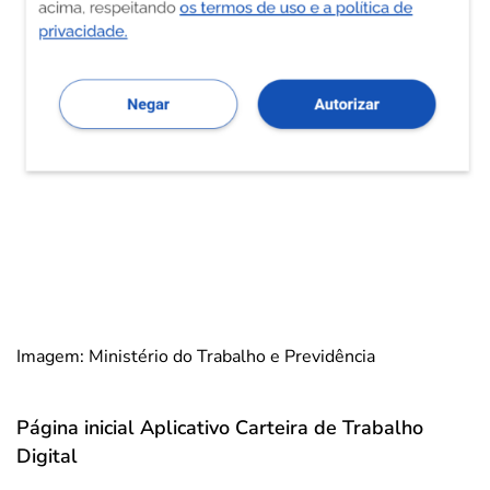
Imagem: Ministério do Trabalho e Previdência
Página inicial Aplicativo Carteira de Trabalho
Digital