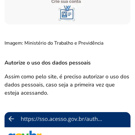
Imagem: Ministério do Trabalho e Previdência
Autorize o uso dos dados pessoais
Assim como pelo site, é preciso autorizar o uso dos
dados pessoais, caso seja a primeira vez que
esteja acessando.