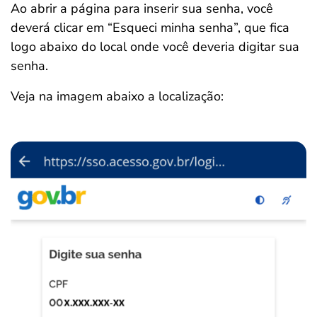
Ao abrir a página para inserir sua senha, você
deverá clicar em “Esqueci minha senha”, que fica
logo abaixo do local onde você deveria digitar sua
senha.
Veja na imagem abaixo a localização: