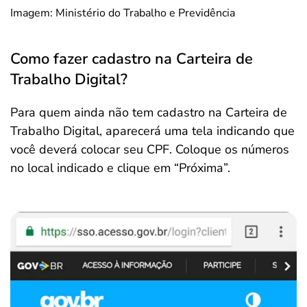
Imagem: Ministério do Trabalho e Previdência
Como fazer cadastro na Carteira de
Trabalho Digital?
Para quem ainda não tem cadastro na Carteira de
Trabalho Digital, aparecerá uma tela indicando que
você deverá colocar seu CPF. Coloque os números
no local indicado e clique em “Próxima”.