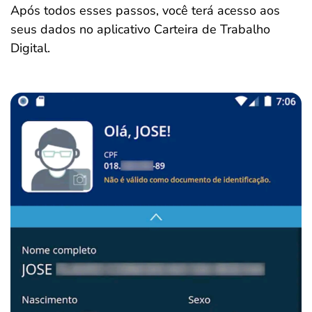
Após todos esses passos, você terá acesso aos
seus dados no aplicativo Carteira de Trabalho
Digital.