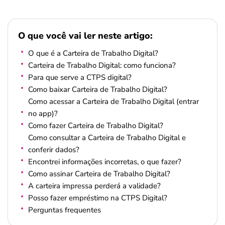
O que você vai ler neste artigo:
O que é a Carteira de Trabalho Digital?
Carteira de Trabalho Digital: como funciona?
Para que serve a CTPS digital?
Como baixar Carteira de Trabalho Digital?
Como acessar a Carteira de Trabalho Digital (entrar
no app)?
Como fazer Carteira de Trabalho Digital?
Como consultar a Carteira de Trabalho Digital e
conferir dados?
Encontrei informações incorretas, o que fazer?
Como assinar Carteira de Trabalho Digital?
A carteira impressa perderá a validade?
Posso fazer empréstimo na CTPS Digital?
Perguntas frequentes