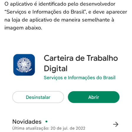
O aplicativo é identificado pelo desenvolvedor
“Serviços e Informações do Brasil”, e deve aparecer
na loja de aplicativo de maneira semelhante à
imagem abaixo.