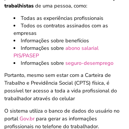
trabalhistas
de uma pessoa, como:
Todas as experiências profissionais
Todos os contratos assinados com as
empresas
Informações sobre benefícios
Informações sobre
abono salarial
PIS/PASEP
Informações sobre
seguro-desemprego
Portanto, mesmo sem estar com a Carteira de
Trabalho e Previdência Social (CPTS) física, é
possível ter acesso a toda a vida profissional do
trabalhador através do celular
O sistema utiliza o banco de dados do usuário no
portal
Gov.br
para gerar as informações
profissionais no telefone do trabalhador.