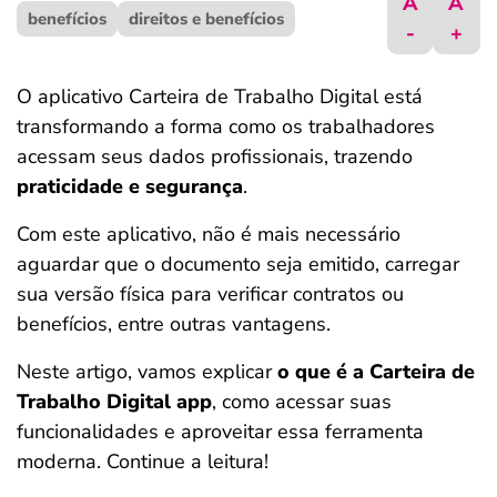
A
A
benefícios
ferramentas
direitos e benefícios
-
+
O aplicativo Carteira de Trabalho Digital está
transformando a forma como os trabalhadores
acessam seus dados profissionais, trazendo
praticidade e segurança
.
Com este aplicativo, não é mais necessário
aguardar que o documento seja emitido, carregar
sua versão física para verificar contratos ou
benefícios, entre outras vantagens.
Neste artigo, vamos explicar
o que é a Carteira de
Trabalho Digital app
, como acessar suas
funcionalidades e aproveitar essa ferramenta
moderna. Continue a leitura!