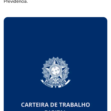
Previdência.