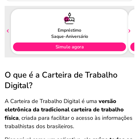
Empréstimo
Saque-Aniversário
Simule agora
O que é a Carteira de Trabalho
Digital?
A Carteira de Trabalho Digital é uma
versão
eletrônica da tradicional carteira de trabalho
física
, criada para facilitar o acesso às informações
trabalhistas dos brasileiros.