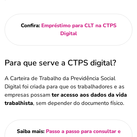
Confira:
Empréstimo para CLT na CTPS
Digital
Para que serve a CTPS digital?
A Carteira de Trabalho da Previdência Social
Digital foi criada para que os trabalhadores e as
empresas possam
ter acesso aos dados da vida
trabalhista
, sem depender do documento físico.
Saiba mais:
Passo a passo para consultar e