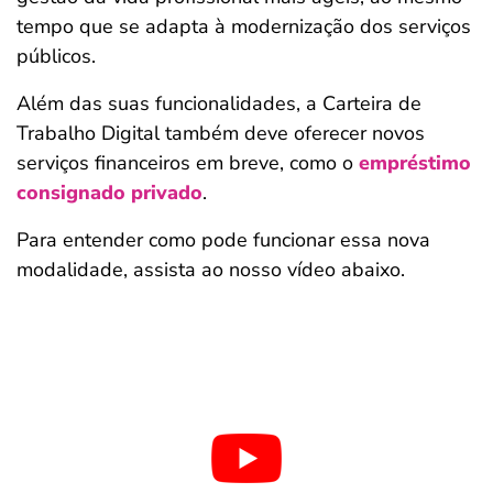
tempo que se adapta à modernização dos serviços
públicos.
Além das suas funcionalidades, a Carteira de
Trabalho Digital também deve oferecer novos
serviços financeiros em breve, como o
empréstimo
consignado privado
.
Para entender como pode funcionar essa nova
modalidade, assista ao nosso vídeo abaixo.