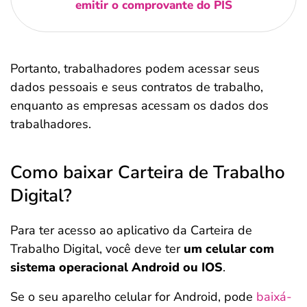
emitir o comprovante do PIS
Portanto, trabalhadores podem acessar seus
dados pessoais e seus contratos de trabalho,
enquanto as empresas acessam os dados dos
trabalhadores.
Como baixar Carteira de Trabalho
Digital?
Para ter acesso ao aplicativo da Carteira de
Trabalho Digital, você deve ter
um celular com
sistema operacional Android ou IOS
.
Se o seu aparelho celular for Android, pode
baixá-