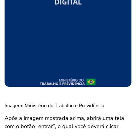
Imagem: Ministério do Trabalho e Previdência
Após a imagem mostrada acima, abrirá uma tela
com o botão “entrar”, o qual você deverá clicar.