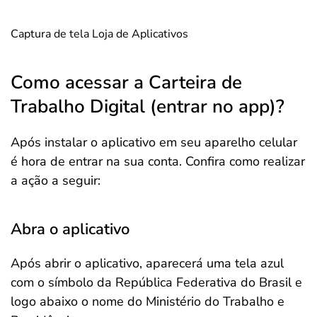
Captura de tela Loja de Aplicativos
Como acessar a Carteira de
Trabalho Digital (entrar no app)?
Após instalar o aplicativo em seu aparelho celular
é hora de entrar na sua conta. Confira como realizar
a ação a seguir:
Abra o aplicativo
Após abrir o aplicativo, aparecerá uma tela azul
com o símbolo da República Federativa do Brasil e
logo abaixo o nome do Ministério do Trabalho e