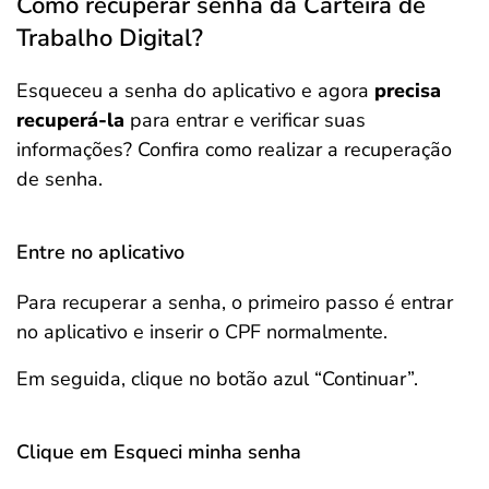
Como recuperar senha da Carteira de
Trabalho Digital?
Esqueceu a senha do aplicativo e agora
precisa
recuperá-la
para entrar e verificar suas
informações? Confira como realizar a recuperação
de senha.
Entre no aplicativo
Para recuperar a senha, o primeiro passo é entrar
no aplicativo e inserir o CPF normalmente.
Em seguida, clique no botão azul “Continuar”.
Clique em Esqueci minha senha