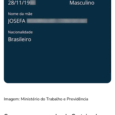
Imagem: Ministério do Trabalho e Previdência