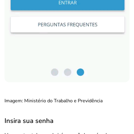
Imagem: Ministério do Trabalho e Previdência
Insira sua senha