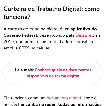
Carteira de Trabalho Digital: como
funciona?
A carteira de trabalho digital é um
aplicativo do
Governo Federal
, desenvolvido pela
Dataprev
, em
2019, que permite aos trabalhadores brasileiros
emitir a CPTS no celular.
Leia mais:
Conheça quais os documentos
disponíveis de forma digital
Ela funciona como um
documento digital
, onde é
possível
encontrar e reunir todas as informações