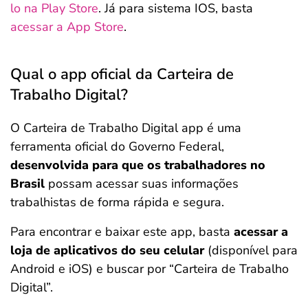
lo na Play Store
. Já para sistema IOS, basta
acessar a App Store
.
Qual o app oficial da Carteira de
Trabalho Digital?
O Carteira de Trabalho Digital app é uma
ferramenta oficial do Governo Federal,
desenvolvida para que os trabalhadores no
Brasil
possam acessar suas informações
trabalhistas de forma rápida e segura.
Para encontrar e baixar este app, basta
acessar a
loja de aplicativos do seu celular
(disponível para
Android e iOS) e buscar por “Carteira de Trabalho
Digital”.