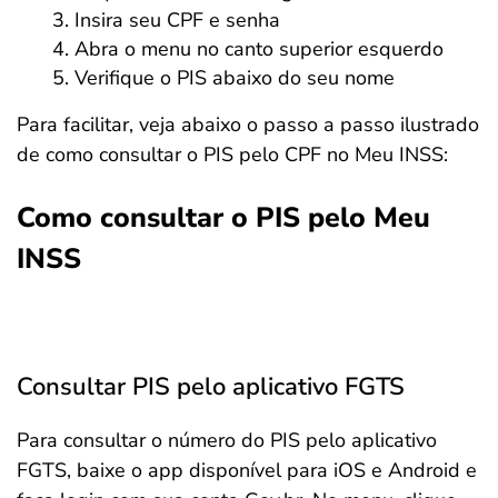
Insira seu CPF e senha
Abra o menu no canto superior esquerdo
Verifique o PIS abaixo do seu nome
Para facilitar, veja abaixo o passo a passo ilustrado
de como consultar o PIS pelo CPF no Meu INSS:
Como consultar o PIS pelo Meu
INSS
Consultar PIS pelo aplicativo FGTS
Para consultar o número do PIS pelo aplicativo
FGTS, baixe o app disponível para iOS e Android e