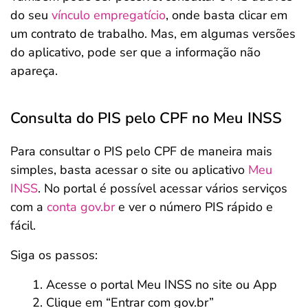
do seu
vínculo empregatício
, onde basta clicar em
um contrato de trabalho. Mas, em algumas versões
do aplicativo, pode ser que a informação não
apareça.
Consulta do PIS pelo CPF no Meu INSS
Para consultar o PIS pelo CPF de maneira mais
simples, basta acessar o site ou aplicativo
Meu
INSS
. No portal é possível acessar vários serviços
com a
conta gov.br
e ver o número PIS rápido e
fácil.
Siga os passos:
Acesse o portal Meu INSS no site ou App
Clique em “Entrar com gov.br”