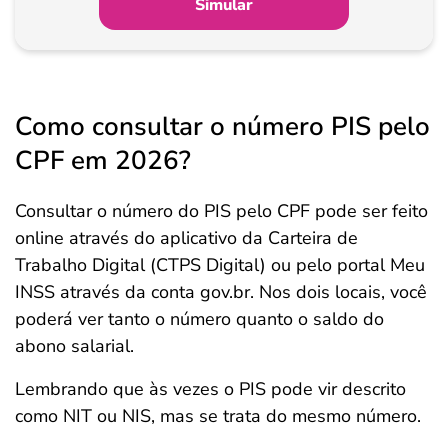
Simular
Como consultar o número PIS pelo
CPF em 2026?
Consultar o número do PIS pelo CPF pode ser feito
online através do aplicativo da Carteira de
Trabalho Digital (CTPS Digital) ou pelo portal Meu
INSS através da conta gov.br. Nos dois locais, você
poderá ver tanto o número quanto o saldo do
abono salarial.
Lembrando que às vezes o PIS pode vir descrito
como NIT ou NIS, mas se trata do mesmo número.