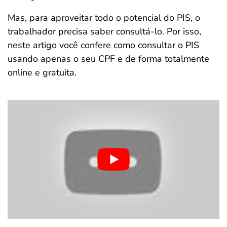
Mas, para aproveitar todo o potencial do PIS, o
trabalhador precisa saber consultá-lo. Por isso,
neste artigo você confere como consultar o PIS
usando apenas o seu CPF e de forma totalmente
online e gratuita.