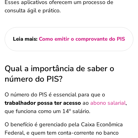
Esses aplicativos oferecem um processo de
consulta ágil e prático.
Leia mais:
Como emitir o comprovante do PIS
Qual a importância de saber o
número do PIS?
O número do PIS é essencial para que o
trabalhador possa ter acesso
ao
abono salarial
,
que funciona como um 14º salário.
O benefício é gerenciado pela Caixa Econômica
Federal, e quem tem conta-corrente no banco