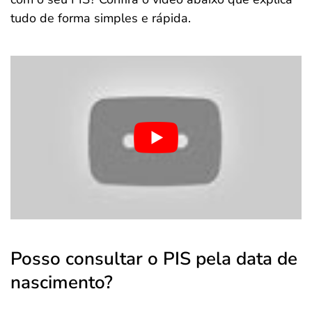
tudo de forma simples e rápida.
Posso consultar o PIS pela data de
nascimento?