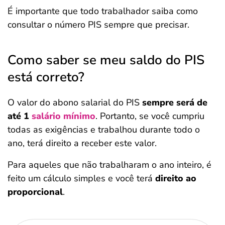
É importante que todo trabalhador saiba como
consultar o número PIS sempre que precisar.
Como saber se meu saldo do PIS
está correto?
O valor do abono salarial do PIS
sempre será de
até 1
salário mínimo
. Portanto, se você cumpriu
todas as exigências e trabalhou durante todo o
ano, terá direito a receber este valor.
Para aqueles que não trabalharam o ano inteiro, é
feito um cálculo simples e você terá
direito ao
proporcional
.