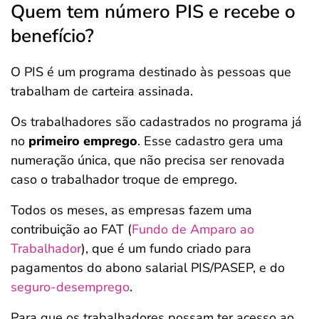
Quem tem número PIS e recebe o
benefício?
O PIS é um programa destinado às pessoas que
trabalham de carteira assinada.
Os trabalhadores são cadastrados no programa já
no
primeiro emprego
. Esse cadastro gera uma
numeração única, que não precisa ser renovada
caso o trabalhador troque de emprego.
Todos os meses, as empresas fazem uma
contribuição ao FAT (
Fundo de Amparo ao
Trabalhador
), que é um fundo criado para
pagamentos do abono salarial PIS/PASEP, e do
seguro-desemprego
.
Para que os trabalhadores possam ter acesso ao