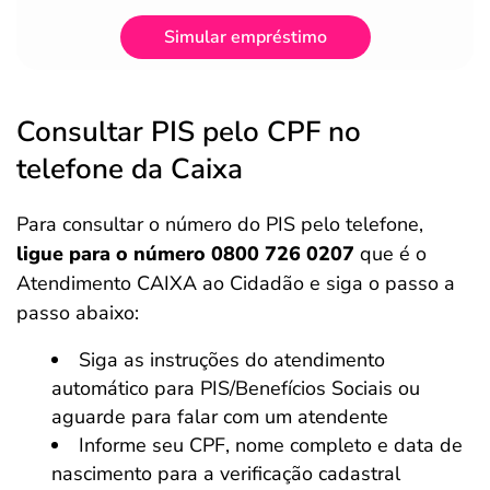
Simular empréstimo
Consultar PIS pelo CPF no
telefone da Caixa
Para consultar o número do PIS pelo telefone,
ligue para o número 0800 726 0207
que é o
Atendimento CAIXA ao Cidadão e siga o passo a
passo abaixo:
Siga as instruções do atendimento
automático para PIS/Benefícios Sociais ou
aguarde para falar com um atendente
Informe seu CPF, nome completo e data de
nascimento para a verificação cadastral