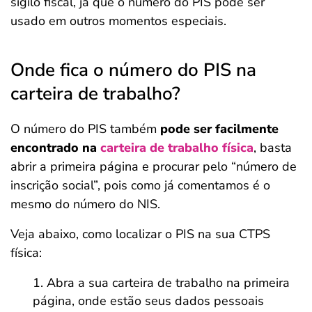
sigilo fiscal, já que o número do PIS pode ser
usado em outros momentos especiais.
Onde fica o número do PIS na
carteira de trabalho?
O número do PIS também
pode ser facilmente
encontrado na
carteira de trabalho física
, basta
abrir a primeira página e procurar pelo “número de
inscrição social”, pois como já comentamos é o
mesmo do número do NIS.
Veja abaixo, como localizar o PIS na sua CTPS
física:
Abra a sua carteira de trabalho na primeira
página, onde estão seus dados pessoais