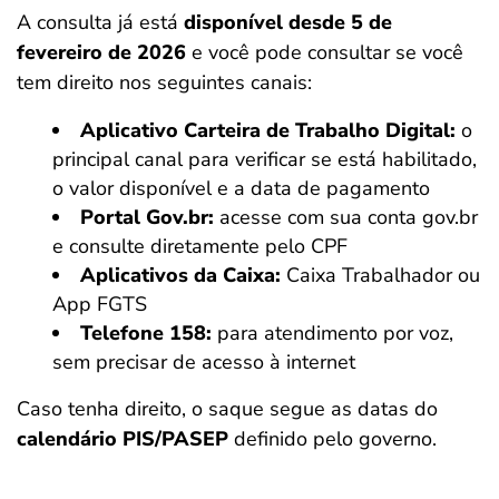
A consulta já está
disponível desde 5 de
fevereiro de 2026
e você pode consultar se você
tem direito nos seguintes canais:
Aplicativo Carteira de Trabalho Digital:
o
principal canal para verificar se está habilitado,
o valor disponível e a data de pagamento
Portal Gov.br:
acesse com sua conta gov.br
e consulte diretamente pelo CPF
Aplicativos da Caixa:
Caixa Trabalhador ou
App FGTS
Telefone 158:
para atendimento por voz,
sem precisar de acesso à internet
Caso tenha direito, o saque segue as datas do
calendário PIS/PASEP
definido pelo governo.