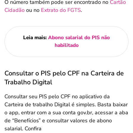
O número também pode ser encontrado no
Cartão
Cidadão
ou no
Extrato do FGTS
.
Leia mais:
Abono salarial do PIS não
habilitado
Consultar o PIS pelo CPF na Carteira de
Trabalho Digital
Consultar seu PIS pelo CPF no aplicativo da
Carteira de trabalho Digital é simples. Basta baixar
o app, entrar com a sua conta gov.br, acessar a aba
de “Benefícios” e consultar valores de abono
salarial. Confira