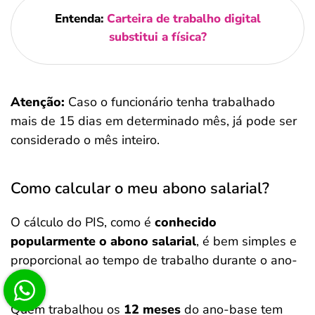
Entenda:
Carteira de trabalho digital
substitui a física?
Atenção:
Caso o funcionário tenha trabalhado
mais de 15 dias em determinado mês, já pode ser
considerado o mês inteiro.
Como calcular o meu abono salarial?
O cálculo do PIS, como é
conhecido
popularmente o abono salarial
, é bem simples e
proporcional ao tempo de trabalho durante o ano-
base.
Quem trabalhou os
12 meses
do ano-base tem