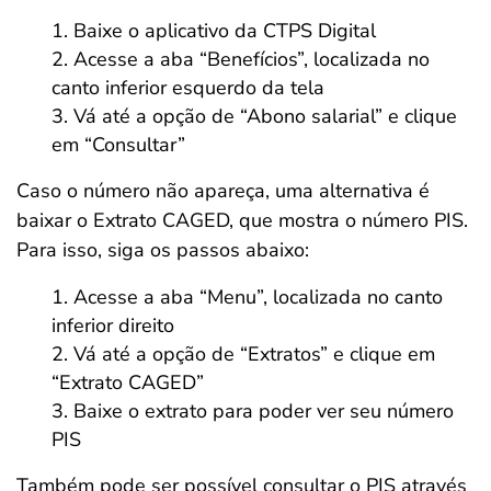
Baixe o aplicativo da CTPS Digital
Acesse a aba “Benefícios”, localizada no
canto inferior esquerdo da tela
Vá até a opção de “Abono salarial” e clique
em “Consultar”
Caso o número não apareça, uma alternativa é
baixar o Extrato CAGED, que mostra o número PIS.
Para isso, siga os passos abaixo:
Acesse a aba “Menu”, localizada no canto
inferior direito
Vá até a opção de “Extratos” e clique em
“Extrato CAGED”
Baixe o extrato para poder ver seu número
PIS
Também pode ser possível consultar o PIS através