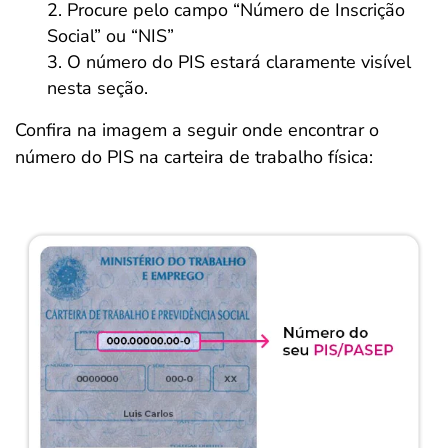
Procure pelo campo “Número de Inscrição
Social” ou “NIS”
O número do PIS estará claramente visível
nesta seção.
Confira na imagem a seguir onde encontrar o
número do PIS na carteira de trabalho física: