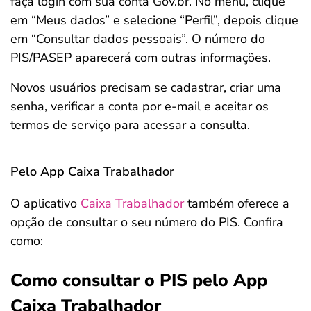
faça login com sua conta Gov.br. No menu, clique
em “Meus dados” e selecione “Perfil”, depois clique
em “Consultar dados pessoais”. O número do
PIS/PASEP aparecerá com outras informações.
Novos usuários precisam se cadastrar, criar uma
senha, verificar a conta por e-mail e aceitar os
termos de serviço para acessar a consulta.
Pelo App Caixa Trabalhador
O aplicativo
Caixa Trabalhador
também oferece a
opção de consultar o seu número do PIS. Confira
como:
Como consultar o PIS pelo App
Caixa Trabalhador