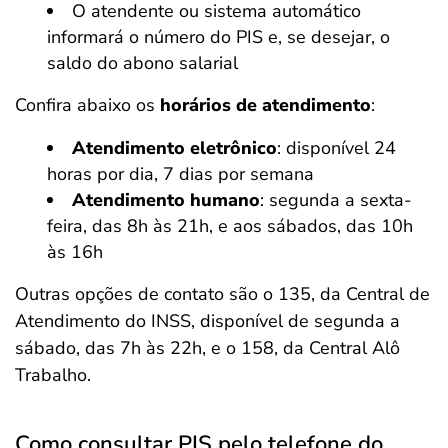
O atendente ou sistema automático
informará o número do PIS e, se desejar, o
saldo do abono salarial
Confira abaixo os
horários de atendimento
:
Atendimento eletrônico
: disponível 24
horas por dia, 7 dias por semana
Atendimento humano
: segunda a sexta-
feira, das 8h às 21h, e aos sábados, das 10h
às 16h
Outras opções de contato são o 135, da Central de
Atendimento do INSS, disponível de segunda a
sábado, das 7h às 22h, e o 158, da Central Alô
Trabalho.
Como consultar PIS pelo telefone do