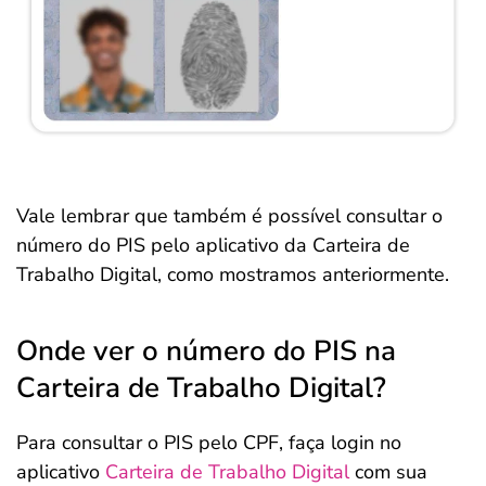
Vale lembrar que também é possível consultar o
número do PIS pelo aplicativo da Carteira de
Trabalho Digital, como mostramos anteriormente.
Onde ver o número do PIS na
Carteira de Trabalho Digital?
Para consultar o PIS pelo CPF, faça login no
aplicativo
Carteira de Trabalho Digital
com sua