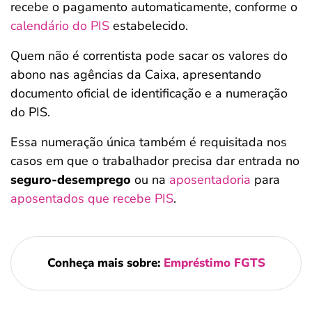
recebe o pagamento automaticamente, conforme o
calendário do PIS
estabelecido.
Quem não é correntista pode sacar os valores do
abono nas agências da Caixa, apresentando
documento oficial de identificação e a numeração
do PIS.
Essa numeração única também é requisitada nos
casos em que o trabalhador precisa dar entrada no
seguro-desemprego
ou na
aposentadoria
para
aposentados que recebe PIS
.
Conheça mais sobre:
Empréstimo FGTS