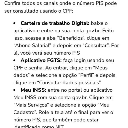
Confira todos os canais onde o número PIS pode
ser consultado usando o CPF:
Carteira de trabalho Digital:
baixe o
aplicativo e entre na sua conta gov.br. Feito
isso, acesse a aba “Benefícios”, clique em
“Abono Salarial” e depois em “Consultar”. Por
lá, você verá seu número PIS
Aplicativo FGTS:
faça login usando seu
CPF e senha. Ao entrar, clique em “Meus
dados” e selecione a opção “Perfil” e depois
clique em “Consultar dados pessoais”
Meu INSS:
entre no portal ou aplicativo
Meu INSS com sua conta gov.br. Clique em
“Mais Serviços” e selecione a opção “Meu
Cadastro”. Role a tela até o final para ver o
número PIS, que também pode estar
identificado como NIT