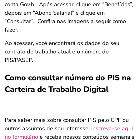
conta Gov.br. Após acessar, clique em “Benefícios”,
depois em “Abono Salarial” e clique em
“Consultar”. Confira nas imagens a seguir como
fazer:
Ao acessar, você encontrará os dados do seu
contrato de trabalho atual e o número do
PIS/PASEP.
Como consultar número do PIS na
Carteira de Trabalho Digital
Para saber mais sobre consultar PIS pelo CPF ou
outros assuntos de seu interesse,
inscreva-se aqui
no formulário
e receba nossos conteúdos semanais