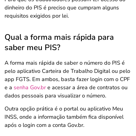
dinheiro do PIS é preciso que cumpram alguns
requisitos exigidos por lei.
Qual a forma mais rápida para
saber meu PIS?
A forma mais rápida de saber o número do PIS é
pelo aplicativo Carteira de Trabalho Digital ou pelo
app FGTS. Em ambos, basta fazer login com o CPF
e a
senha Gov.br
e acessar a área de contratos ou
dados pessoais para visualizar o número.
Outra opção prática é o portal ou aplicativo Meu
INSS, onde a informação também fica disponível
após o login com a conta Gov.br.