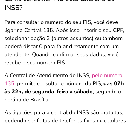
INSS?
Para consultar o número do seu PIS, você deve
ligar na Central 135. Após isso, inserir o seu CPF,
selecionar opção 3 (outros assuntos) ou também
poderá discar 0 para falar diretamente com um
atendente. Quando confirmar seus dados, você
recebe o seu número PIS.
A Central de Atendimento do INSS,
pelo número
135
, permite consultar o número do PIS,
das 07h
às 22h, de segunda-feira a sábado
, segundo o
horário de Brasília.
As ligações para a central do INSS são gratuitas,
podendo ser feitas de telefones fixos ou celulares.