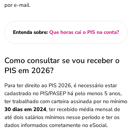
por e-mail.
Entenda sobre:
Que horas cai o PIS na conta?
Como consultar se vou receber o
PIS em 2026?
Para ter direito ao PIS 2026, é necessário estar
cadastrado no PIS/PASEP há pelo menos 5 anos,
ter trabalhado com carteira assinada por no mínimo
30 dias em 2024
, ter recebido média mensal de
até dois salários mínimos nesse período e ter os
dados informados corretamente no eSocial.