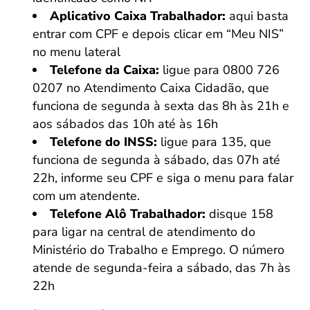
Aplicativo Caixa Trabalhador:
aqui basta
entrar com CPF e depois clicar em “Meu NIS”
no menu lateral
Telefone da Caixa:
ligue para 0800 726
0207 no Atendimento Caixa Cidadão, que
funciona de segunda à sexta das 8h às 21h e
aos sábados das 10h até às 16h
Telefone do INSS:
ligue para 135, que
funciona de segunda à sábado, das 07h até
22h, informe seu CPF e siga o menu para falar
com um atendente.
Telefone Alô Trabalhador:
disque 158
para ligar na central de atendimento do
Ministério do Trabalho e Emprego. O número
atende de segunda-feira a sábado, das 7h às
22h