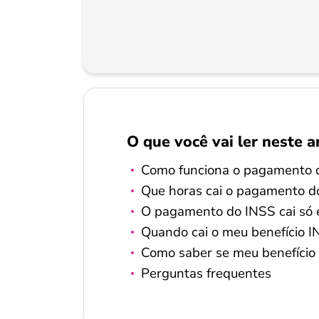
O que você vai ler neste a
Como funciona o pagamento 
Que horas cai o pagamento d
O pagamento do INSS cai só e
Quando cai o meu benefício I
Como saber se meu benefício 
Perguntas frequentes