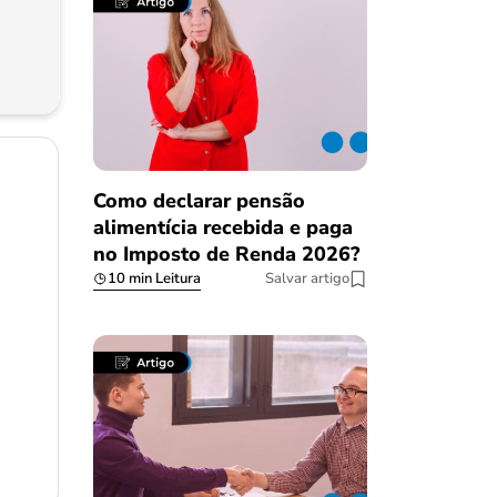
Como declarar pensão
alimentícia recebida e paga
no Imposto de Renda 2026?
10 min Leitura
Salvar artigo