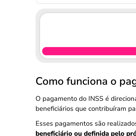
Como funciona o pa
O pagamento do INSS é direcio
beneficiários que contribuíram p
Esses pagamentos são realizado
beneficiário ou definida pelo pr