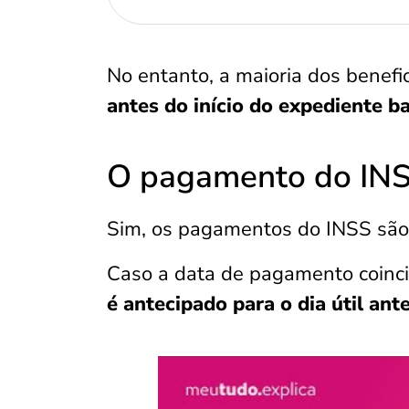
No entanto, a maioria dos benefic
antes do início do expediente b
O pagamento do INSS
Sim, os pagamentos do INSS sã
Caso a data de pagamento coinci
é antecipado para o dia útil ante