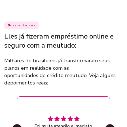
Nossos clientes
Eles já fizeram empréstimo online e
seguro com a meutudo:
Milhares de brasileiros já transformaram seus
planos em realidade com as
oportunidades de crédito meutudo. Veja alguns
depoimentos reais:
Foi muita atenção e imediato.