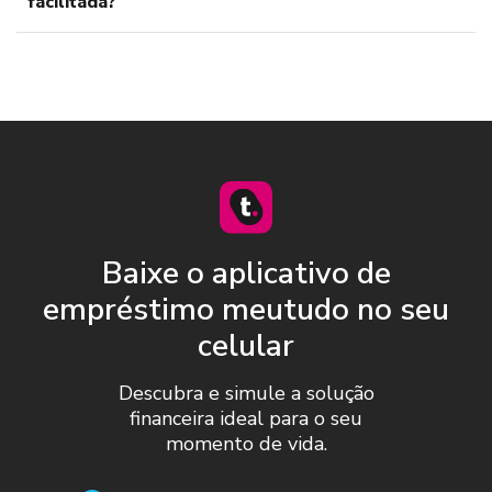
facilitada?
Baixe o aplicativo de
empréstimo meutudo no seu
celular
Descubra e simule a solução
financeira ideal para o seu
momento de vida.