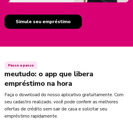
Simule seu empréstimo
Passo a passo
meutudo: o app que libera
empréstimo na hora
Faça o download do nosso aplicativo gratuitamente. Com
seu cadastro realizado, você pode conferir as melhores
ofertas de crédito sem sair de casa e solicitar seu
empréstimo rapidamente.