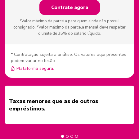
Contrate agora
*Valor máximo da parcela para quem ainda não possui
consignado. *Valor máximo da parcela mensal deve respeitar
o limite de 35% do salário líquido.
* Contratação sujeita a análise. Os valores aqui presentes
podem variar no leilão.
Plataforma segura.
Taxas menores que as de outros
empréstimos.