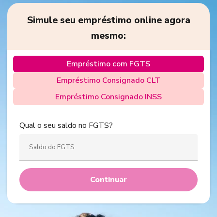
Simule seu empréstimo online agora
mesmo:
Empréstimo com FGTS
Empréstimo Consignado CLT
Empréstimo Consignado INSS
Qual o seu saldo no FGTS?
Continuar