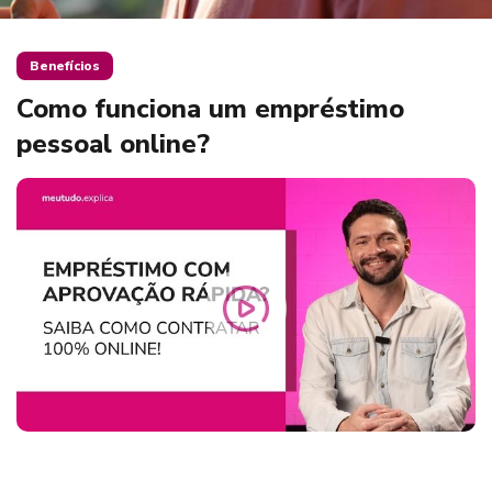
Benefícios
Como funciona um empréstimo
pessoal online?