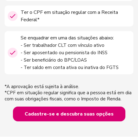
Ter o CPF em situação regular com a Receita
Federal*
Se enquadrar em uma das situações abaixo:
- Ser trabalhador CLT com vínculo ativo
- Ser aposentado ou pensionista do INSS
- Ser beneficiário do BPC/LOAS
- Ter saldo em conta ativa ou inativa do FGTS
*A aprovação está sujeita à análise.
*CPF em situação regular significa que a pessoa está em dia
com suas obrigações fiscais, como o Imposto de Renda.
Cadastre-se e descubra suas opções