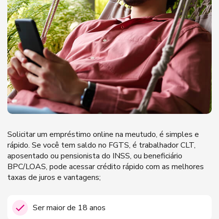
Solicitar um empréstimo online na meutudo, é simples e
rápido. Se você tem saldo no FGTS, é trabalhador CLT,
aposentado ou pensionista do INSS, ou beneficiário
BPC/LOAS, pode acessar crédito rápido com as melhores
taxas de juros e vantagens;
Ser maior de 18 anos