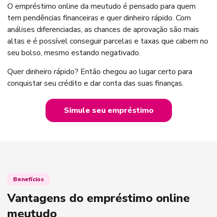
O empréstimo online da meutudo é pensado para quem
tem pendências financeiras e quer dinheiro rápido. Com
análises diferenciadas, as chances de aprovação são mais
altas e é possível conseguir parcelas e taxas que cabem no
seu bolso, mesmo estando negativado.
Quer dinheiro rápido? Então chegou ao lugar certo para
conquistar seu crédito e dar conta das suas finanças.
Simule seu empréstimo
Benefícios
Vantagens do empréstimo online
meutudo