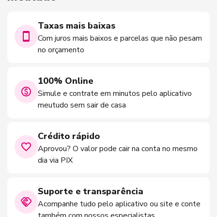
Taxas mais baixas
Com juros mais baixos e parcelas que não pesam
no orçamento
100% Online
Simule e contrate em minutos pelo aplicativo
meutudo sem sair de casa
Crédito rápido
Aprovou? O valor pode cair na conta no mesmo
dia via PIX
Suporte e transparência
Acompanhe tudo pelo aplicativo ou site e conte
também com nossos especialistas.