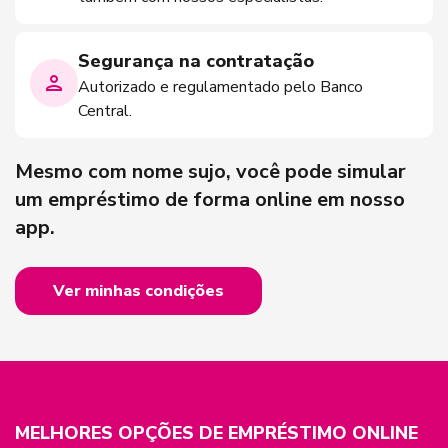
Segurança na contratação
Autorizado e regulamentado pelo Banco
Central.
Mesmo com nome sujo, você pode simular
um empréstimo de forma online em nosso
app.
Ver minhas condições
MELHORES OPÇÕES DE EMPRÉSTIMO ONLINE