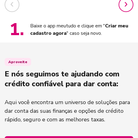
1
.
Baixe o app meutudo e clique em "
Criar meu
cadastro agora
" caso seja novo.
Aproveite
E nós seguimos te ajudando com
crédito confiável para dar conta:
Aqui você encontra um universo de soluções para
dar conta das suas finanças e opções de crédito
rápido, seguro e com as melhores taxas.