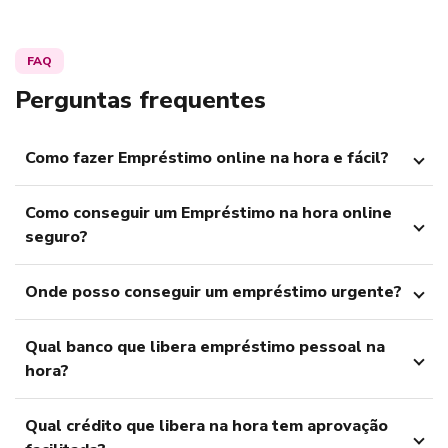
FAQ
Perguntas frequentes
Como fazer Empréstimo online na hora e fácil?
Como conseguir um Empréstimo na hora online
seguro?
Onde posso conseguir um empréstimo urgente?
Qual banco que libera empréstimo pessoal na
hora?
Qual crédito que libera na hora tem aprovação