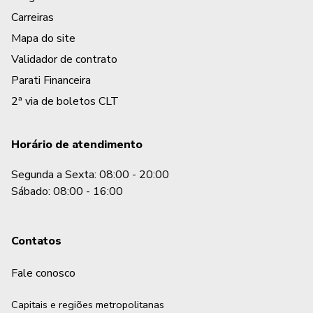
Carreiras
Mapa do site
Validador de contrato
Parati Financeira
2ª via de boletos CLT
Horário de atendimento
Segunda a Sexta: 08:00 - 20:00
Sábado: 08:00 - 16:00
Contatos
Fale conosco
Capitais e regiões metropolitanas