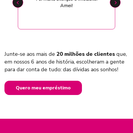
Amei!
Junte-se aos mais de
20 milhões de clientes
que,
em nossos 6 anos de história, escolheram a gente
para dar conta de tudo: das dívidas aos sonhos!
Quero meu empréstimo