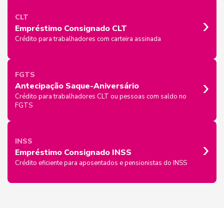
›
CLT
Empréstimo Consignado CLT
Crédito para trabalhadores com carteira assinada
FGTS
›
Antecipação Saque-Aniversário
Crédito para trabalhadores CLT ou pessoas com saldo no
FGTS
›
INSS
Empréstimo Consignado INSS
Crédito eficiente para aposentados e pensionistas do INSS