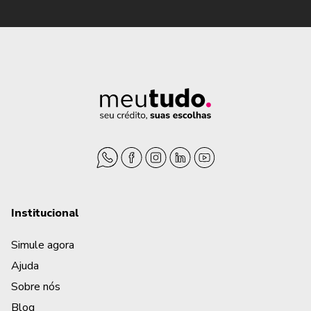
Institucional
Simule agora
Ajuda
Sobre nós
Blog