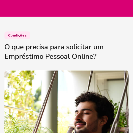
Condições
O que precisa para solicitar um
Empréstimo Pessoal Online?