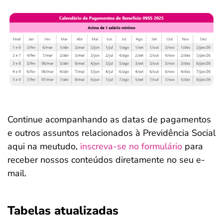
Continue acompanhando as datas de pagamentos
e outros assuntos relacionados à Previdência Social
aqui na meutudo,
inscreva-se no formulário
para
receber nossos conteúdos diretamente no seu e-
mail.
Tabelas atualizadas