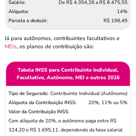
De R$ 4.354,28 a R$ 8.475,55
14%
R$ 198,49
Já para autônomos, contribuintes facultativos e
MEIs
, os planos de contribuição são:
Tabela INSS para Contribuinte Individual,
Facultativo, Autônomo, MEI e outros 2026
Tipo de
Contribuinte Individual (Autônomo)
Segurado
20%, 11% ou 5%
Alíquota da
Contribuição
Com alíquota de 20%, o autônomo paga entre R$
INSS
324,20 e R$ 1.695,11, dependendo da faixa salarial