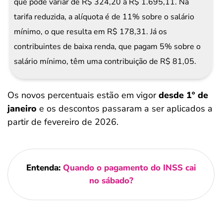
que pode variar de R$ 324,20 a R$ 1.695,11. Na
tarifa reduzida, a alíquota é de 11% sobre o salário
mínimo, o que resulta em R$ 178,31. Já os
contribuintes de baixa renda, que pagam 5% sobre o
salário mínimo, têm uma contribuição de R$ 81,05.
Os novos percentuais estão em vigor
desde 1º de
janeiro
e os descontos passaram a ser aplicados a
partir de fevereiro de 2026.
Entenda:
Quando o pagamento do INSS cai
no sábado?