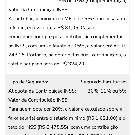
5% ou 15% (Complementação)
A contribuição mínima do MEI é de 5% sobre o salário
mínimo, equivalente a R$ 81,05. Caso o
empreendedor opte pela contribuição complementar
ao INSS, com uma alíquota de 15%, o valor será de R$
243,15. Portanto, ao optar pelas duas contribuições, o
total a ser pago será de R$ 324,20.
Segurado Facultativo
20%, 11% ou 5%
Para quem opta por 20%, o valor é calculado sobre a
faixa salarial entre o salário mínimo (R$ 1.621,00) e o
teto do INSS (R$ 8.475,55), com uma contribuição