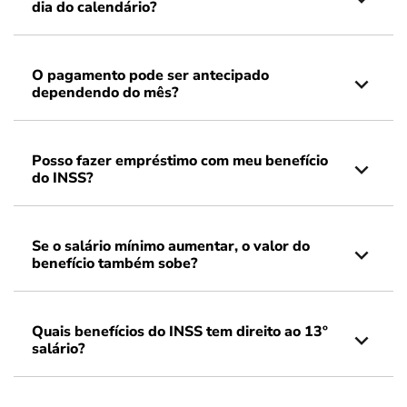
dia do calendário?
O pagamento pode ser antecipado
dependendo do mês?
Posso fazer empréstimo com meu benefício
do INSS?
Se o salário mínimo aumentar, o valor do
benefício também sobe?
Quais benefícios do INSS tem direito ao 13º
salário?