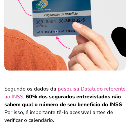
Segundo os dados da
pesquisa Datatudo referente
ao INSS
,
60%
dos segurados entrevistados não
sabem qual o número de seu benefício do INSS
.
Por isso, é importante tê-lo acessível antes de
verificar o calendário.