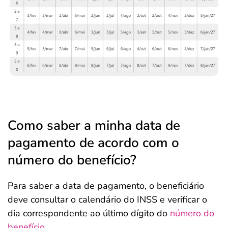
Como saber a minha data de
pagamento de acordo com o
número do benefício?
Para saber a data de pagamento, o beneficiário
deve consultar o calendário do INSS e verificar o
dia correspondente ao último dígito do
número do
benefício
.