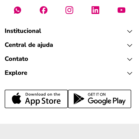
Institucional
Central de ajuda
Contato
Explore