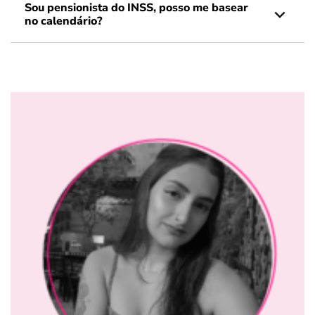
Sou pensionista do INSS, posso me basear
no calendário?