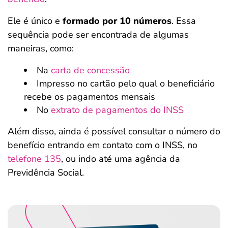
Ele é único e
formado por 10 números
. Essa
sequência pode ser encontrada de algumas
maneiras, como:
Na
carta de concessão
Impresso no cartão pelo qual o beneficiário
recebe os pagamentos mensais
No
extrato de pagamentos do INSS
Além disso, ainda é possível consultar o número do
benefício entrando em contato com o INSS, no
telefone 135
, ou indo até uma agência da
Previdência Social.