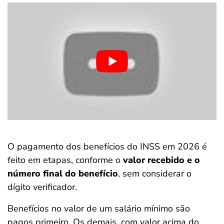
O pagamento dos benefícios do INSS em 2026 é
feito em etapas, conforme o
valor recebido e o
número final do benefício
, sem considerar o
dígito verificador.
Benefícios no valor de um
salário mínimo são
pagos primeiro. Os demais, com valor acima do