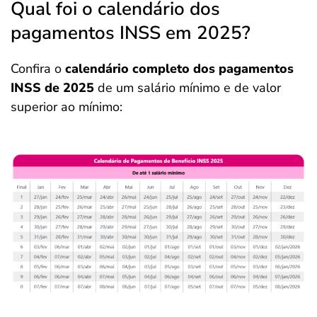
Qual foi o calendário dos
pagamentos INSS em 2025?
Confira o
calendário completo dos pagamentos
INSS de 2025
de um salário mínimo e de valor
superior ao mínimo: