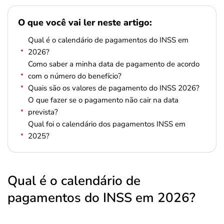
O que você vai ler neste artigo:
Qual é o calendário de pagamentos do INSS em
2026?
Como saber a minha data de pagamento de acordo
com o número do benefício?
Quais são os valores de pagamento do INSS 2026?
O que fazer se o pagamento não cair na data
prevista?
Qual foi o calendário dos pagamentos INSS em
2025?
Qual é o calendário de
pagamentos do INSS em 2026?