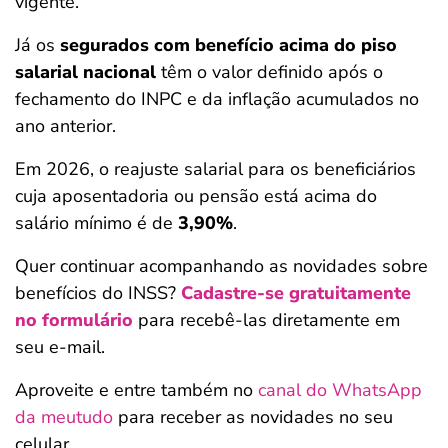
vigente.
Já os
segurados com benefício acima do piso
salarial nacional
têm o valor definido após o
fechamento do INPC e da inflação acumulados no
ano anterior.
Em 2026, o reajuste salarial para os beneficiários
cuja aposentadoria ou pensão está acima do
salário mínimo é de
3,90%
.
Quer continuar acompanhando as novidades sobre
benefícios do INSS?
Cadastre-se gratuitamente
no formulário
para recebê-las diretamente em
seu e-mail.
Aproveite e entre também no
canal do WhatsApp
da meutudo
para receber as novidades no seu
celular.