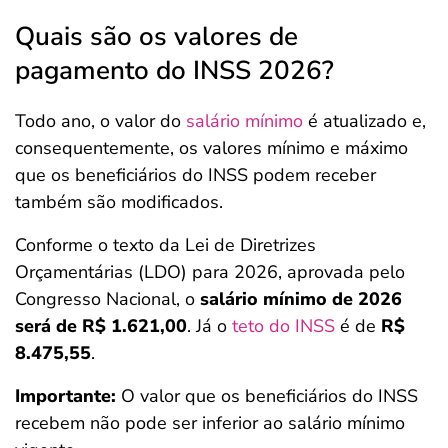
Quais são os valores de
pagamento do INSS 2026?
Todo ano, o valor do
salário mínimo
é atualizado e,
consequentemente, os valores mínimo e máximo
que os beneficiários do INSS podem receber
também são modificados.
Conforme o texto da Lei de Diretrizes
Orçamentárias (LDO) para 2026, aprovada pelo
Congresso Nacional, o
salário mínimo de 2026
será de R$ 1.621,00
. Já o
teto do INSS
é de
R$
8.475,55
.
Importante:
O valor que os beneficiários do INSS
recebem não pode ser inferior ao salário mínimo