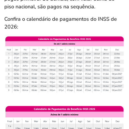
piso nacional, são pagos na sequência.
Confira o calendário de pagamentos do INSS de
2026: