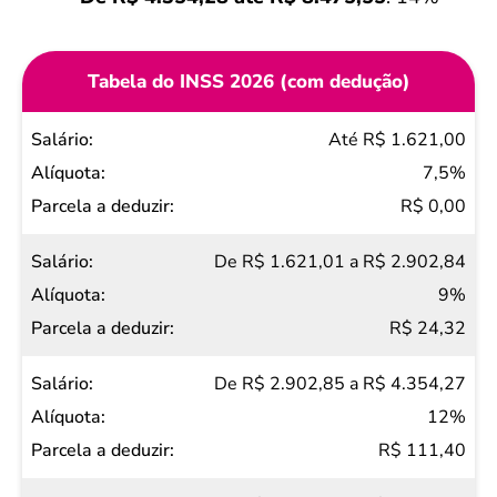
Tabela do INSS 2026 (com dedução)
Salário
Até R$ 1.621,00
Alíquota
7,5%
Parcela
R$ 0,00
a
De R$ 1.621,01 a R$ 2.902,84
deduzir
9%
R$ 24,32
De R$ 2.902,85 a R$ 4.354,27
12%
R$ 111,40