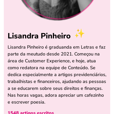
Lisandra Pinheiro
Lisandra Pinheiro é graduanda em Letras e faz
parte da meutudo desde 2021. Começou na
área de Customer Experience, e hoje, atua
como redatora na equipe de Conteúdo. Se
dedica especialmente a artigos previdenciários,
trabalhistas e financeiros, ajudando as pessoas
a se educarem sobre seus direitos e finanças.
Nas horas vagas, adora apreciar um cafezinho
e escrever poesia.
1548 artigos escritos