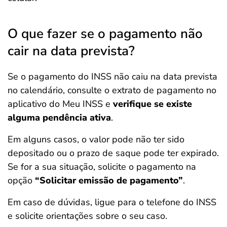
O que fazer se o pagamento não
cair na data prevista?
Se o pagamento do INSS não caiu na data prevista
no calendário, consulte o extrato de pagamento no
aplicativo do Meu INSS e
verifique se existe
alguma pendência ativa
.
Em alguns casos, o valor pode não ter sido
depositado ou o prazo de saque pode ter expirado.
Se for a sua situação, solicite o pagamento na
opção
“Solicitar emissão de pagamento”
.
Em caso de dúvidas, ligue para o telefone do INSS
e solicite orientações sobre o seu caso.