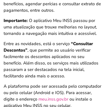
benefícios, agendar perícias e consultar extrato de
pagamentos, entre outros.
Importante:
O aplicativo Meu INSS passou por
uma atualização que trouxe melhorias no
layout
,
tornando a navegação mais intuitiva e acessível.
Entre as novidades, está o serviço
“Consultar
Descontos”
, que permite ao usuário verificar
facilmente os descontos aplicados no seu
benefício. Além disso, os serviços mais utilizados
passaram a ser destacados na tela inicial,
facilitando ainda mais o acesso.
A plataforma pode ser acessada pelo computador
ou pelo celular (Android e IOS). Para acessar,
digite o endereço
meu.inss.gov.br
ou instale o
aplicativo Meu INSS no seu celular.