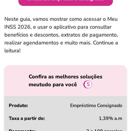
Neste guia, vamos mostrar como acessar o Meu
INSS 2026, e usar o aplicativo para consultar
benefícios e descontos, extratos de pagamento,
realizar agendamentos e muito mais. Continue a
leitura!
Confira as melhores soluções
meutudo para você
Produto
Empréstimo Consignado
1,39% a.m
Taxa