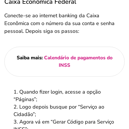
Caixa Econômica Federal
Conecte-se ao internet banking da Caixa
Econômica com o número da sua conta e senha
pessoal. Depois siga os passos:
Saiba mais:
Calendário de pagamentos do
INSS
Quando fizer login, acesse a opção
“Páginas”;
Logo depois busque por “Serviço ao
Cidadão”;
Agora vá em “Gerar Código para Serviço