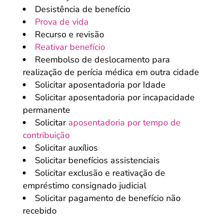
Desistência de benefício
Prova de vida
Recurso e revisão
Reativar benefício
Reembolso de deslocamento para
realização de perícia médica em outra cidade
Solicitar aposentadoria por Idade
Solicitar aposentadoria por incapacidade
permanente
Solicitar
aposentadoria por tempo de
contribuição
Solicitar auxílios
Solicitar benefícios assistenciais
Solicitar exclusão e reativação de
empréstimo consignado judicial
Solicitar pagamento de benefício não
recebido