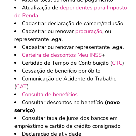
Atualização de
dependentes para Imposto
de Renda
Cadastrar declaração de cárcere/reclusão
Cadastrar ou renovar
procuração
, ou
representante legal
Cadastrar ou renovar representante legal
Carteira de descontos Meu INSS
+
Certidão de Tempo de Contribuição (
CTC
)
Cessação de benefício por óbito
Comunicação de Acidente do Trabalho
(
CAT
)
Consulta de benefícios
Consultar descontos no benefício
(novo
serviço)
Consultar taxa de juros dos bancos em
empréstimo e cartão de crédito consignado
Declaração de atividade