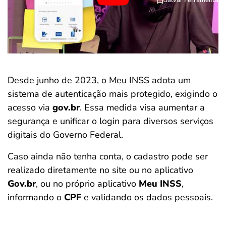
Desde junho de 2023, o Meu INSS adota um
sistema de autenticação mais protegido, exigindo o
acesso via
gov.br
. Essa medida visa aumentar a
segurança e unificar o login para diversos serviços
digitais do Governo Federal.
Caso ainda não tenha conta, o cadastro pode ser
realizado diretamente no site ou no aplicativo
Gov.br
, ou no próprio aplicativo
Meu INSS
,
informando o
CPF
e validando os dados pessoais.