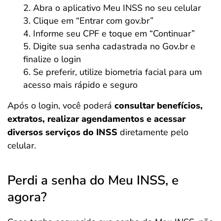
Abra o aplicativo Meu INSS no seu celular
Clique em “Entrar com gov.br”
Informe seu CPF e toque em “Continuar”
Digite sua senha cadastrada no Gov.br e
finalize o login
Se preferir, utilize biometria facial para um
acesso mais rápido e seguro
Após o login, você poderá
consultar benefícios,
extratos, realizar agendamentos e acessar
diversos serviços do INSS
diretamente pelo
celular.
Perdi a senha do Meu INSS, e
agora?