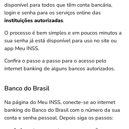
disponível para todos que têm conta bancária,
login e senha para os serviços online das
instituições autorizadas
.
O processo é bem simples e em poucos minutos a
sua senha já está disponível para uso no site ou
app Meu INSS.
Confira o passo a passo para o acesso pelo
internet banking de alguns bancos autorizados.
Banco do Brasil
Na página do Meu INSS, conecte-se ao internet
banking do Banco do Brasil com o número da sua
conta e senha pessoal. Depois siga os passos: