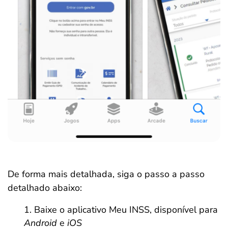
De forma mais detalhada, siga o passo a passo
detalhado abaixo:
Baixe o aplicativo Meu INSS, disponível para
Android
e
iOS