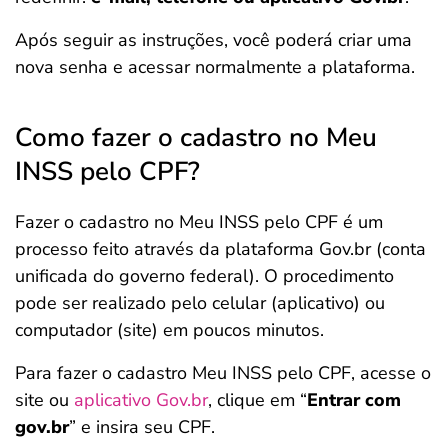
Após seguir as instruções, você poderá criar uma
nova senha e acessar normalmente a plataforma.
Como fazer o cadastro no Meu
INSS pelo CPF?
Fazer o cadastro no Meu INSS pelo CPF é um
processo feito através da plataforma Gov.br (conta
unificada do governo federal). O procedimento
pode ser realizado pelo celular (aplicativo) ou
computador (site) em poucos minutos.
Para fazer o cadastro Meu INSS pelo CPF, acesse o
site ou
aplicativo Gov.br
, clique em “
Entrar com
gov.br
” e insira seu CPF.