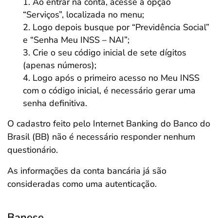
Ao entrar na conta, acesse a opção
“Serviços”, localizada no menu;
Logo depois busque por “Previdência Social”
e “Senha Meu INSS – NAI”;
Crie o seu código inicial de sete dígitos
(apenas números);
Logo após o primeiro acesso no Meu INSS
com o código inicial, é necessário gerar uma
senha definitiva.
O cadastro feito pelo Internet Banking do Banco do
Brasil (BB) não é necessário responder nenhum
questionário.
As informações da conta bancária já são
consideradas como uma autenticação.
Banese