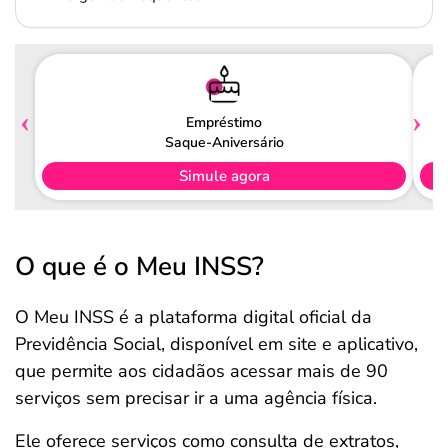
Empréstimo
Saque-Aniversário
Simule agora
O que é o Meu INSS?
O Meu INSS é a plataforma digital oficial da
Previdência Social, disponível em site e aplicativo,
que permite aos cidadãos acessar mais de 90
serviços sem precisar ir a uma agência física.
Ele oferece serviços como consulta de extratos,