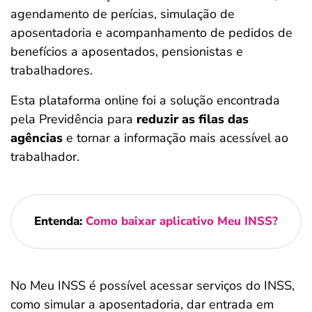
agendamento de perícias, simulação de
aposentadoria e acompanhamento de pedidos de
benefícios a aposentados, pensionistas e
trabalhadores.
Esta plataforma online foi a solução encontrada
pela Previdência para
reduzir as filas das
agências
e tornar a informação mais acessível ao
trabalhador.
Entenda:
Como baixar aplicativo Meu INSS?
No Meu INSS é possível acessar serviços do INSS,
como simular a aposentadoria, dar entrada em