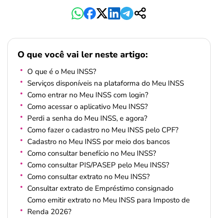
O que você vai ler neste artigo:
O que é o Meu INSS?
Serviços disponíveis na plataforma do Meu INSS
Como entrar no Meu INSS com login?
Como acessar o aplicativo Meu INSS?
Perdi a senha do Meu INSS, e agora?
Como fazer o cadastro no Meu INSS pelo CPF?
Cadastro no Meu INSS por meio dos bancos
Como consultar benefício no Meu INSS?
Como consultar PIS/PASEP pelo Meu INSS?
Como consultar extrato no Meu INSS?
Consultar extrato de Empréstimo consignado
Como emitir extrato no Meu INSS para Imposto de
Renda 2026?