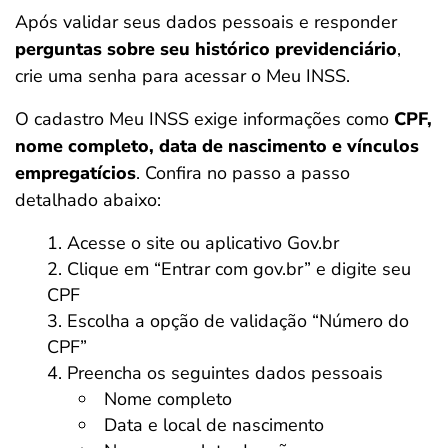
Após validar seus dados pessoais e responder
perguntas sobre seu histórico previdenciário
,
crie uma senha para acessar o Meu INSS.
O cadastro Meu INSS exige informações como
CPF,
nome completo, data de nascimento e vínculos
empregatícios
. Confira no passo a passo
detalhado abaixo:
Acesse o site ou aplicativo Gov.br
Clique em “Entrar com gov.br” e digite seu
CPF
Escolha a opção de validação “Número do
CPF”
Preencha os seguintes dados pessoais
Nome completo
Data e local de nascimento