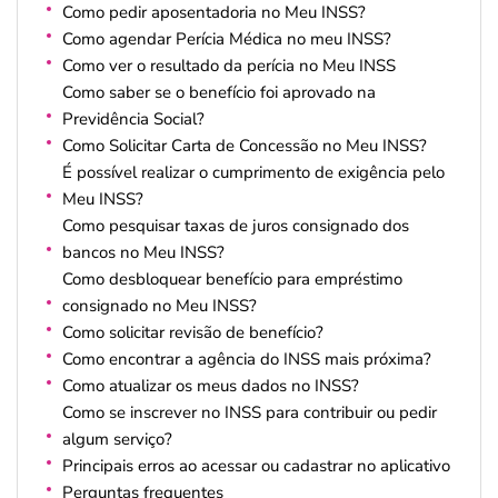
Como pedir aposentadoria no Meu INSS?
Como agendar Perícia Médica no meu INSS?
Como ver o resultado da perícia no Meu INSS
Como saber se o benefício foi aprovado na
Previdência Social?
Como Solicitar Carta de Concessão no Meu INSS?
É possível realizar o cumprimento de exigência pelo
Meu INSS?
Como pesquisar taxas de juros consignado dos
bancos no Meu INSS?
Como desbloquear benefício para empréstimo
consignado no Meu INSS?
Como solicitar revisão de benefício?
Como encontrar a agência do INSS mais próxima?
Como atualizar os meus dados no INSS?
Como se inscrever no INSS para contribuir ou pedir
algum serviço?
Principais erros ao acessar ou cadastrar no aplicativo
Perguntas frequentes