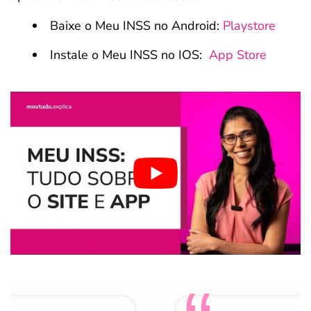
Baixe o Meu INSS no Android:
Playstore
Instale o Meu INSS no IOS:
App Store