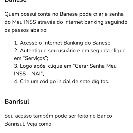
Quem possui conta no Banese pode criar a senha
do Meu INSS através do internet banking seguindo
os passos abaixo:
Acesse o Internet Banking do Banese;
Autentique seu usuário e em seguida clique
em “Serviços”;
Logo após, clique em “Gerar Senha Meu
INSS – NAI”;
Crie um código inicial de sete dígitos.
Banrisul
Seu acesso também pode ser feito no Banco
Banrisul. Veja como: