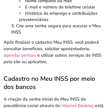
Nome completo da mãe
E-mail e número de telefone celular
Histórico de emprego e contribuições
previdenciárias
Crie uma senha segura para acessar o Meu
INSS
Após finalizar o cadastro Meu INSS, você poderá
consultar benefícios, solicitar aposentadoria,
agendar perícias
e utilizar outros serviços do INSS
pelo site ou aplicativo.
Cadastro no Meu INSS por meio
dos bancos
A criação da senha inicial do Meu INSS da
previdência social através do
Internet Banking
está