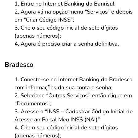
Entre no Internet Banking do Banrisul;
Agora vá na opção menu “Serviços” e depois
em “Criar Código INSS”;
Crie o seu código inicial de sete dígitos
(apenas números);
Agora é preciso criar a senha definitiva.
Bradesco
Conecte-se no Internet Banking do Bradesco
com informações da sua conta e senha;
Selecione “Outros Serviços”, então clique em
“Documentos”;
Acesse o “INSS – Cadastrar Código Inicial de
Acesso ao Portal Meu INSS (NAI)”
Crie o seu código inicial de sete dígitos
(apenas números);