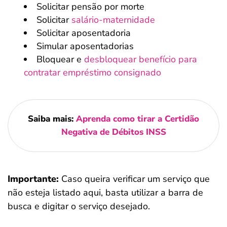
Solicitar pensão por morte
Solicitar
salário-maternidade
Solicitar aposentadoria
Simular aposentadorias
Bloquear e
desbloquear benefício para
contratar empréstimo consignado
Saiba mais:
Aprenda como tirar a Certidão
Negativa de Débitos INSS
Importante:
Caso queira verificar um serviço que
não esteja listado aqui, basta utilizar a barra de
busca e digitar o serviço desejado.