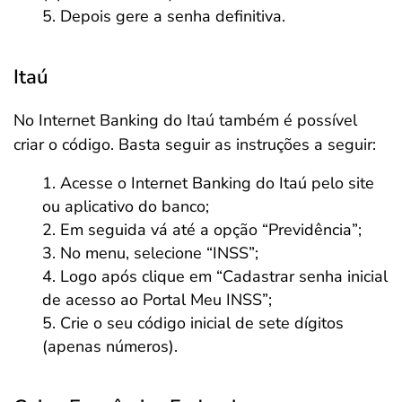
Depois gere a senha definitiva.
Itaú
No Internet Banking do Itaú também é possível
criar o código. Basta seguir as instruções a seguir:
Acesse o Internet Banking do Itaú pelo site
ou aplicativo do banco;
Em seguida vá até a opção “Previdência”;
No menu, selecione “INSS”;
Logo após clique em “Cadastrar senha inicial
de acesso ao Portal Meu INSS”;
Crie o seu código inicial de sete dígitos
(apenas números).