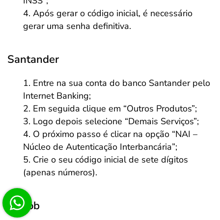
INSS”;
Após gerar o código inicial, é necessário
gerar uma senha definitiva.
Santander
Entre na sua conta do banco Santander pelo
Internet Banking;
Em seguida clique em “Outros Produtos”;
Logo depois selecione “Demais Serviços”;
O próximo passo é clicar na opção “NAI –
Núcleo de Autenticação Interbancária”;
Crie o seu código inicial de sete dígitos
(apenas números).
Sicoob