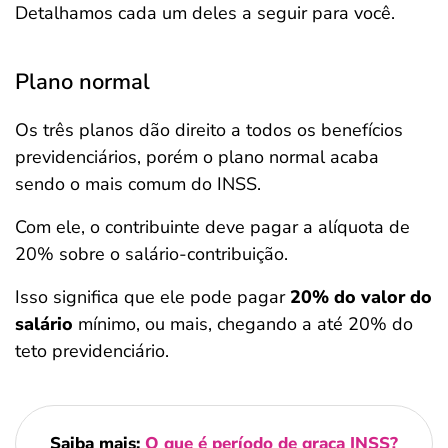
Detalhamos cada um deles a seguir para você.
Plano normal
Os três planos dão direito a todos os benefícios
previdenciários, porém o plano normal acaba
sendo o mais comum do INSS.
Com ele, o contribuinte deve pagar a alíquota de
20% sobre o salário-contribuição.
Isso significa que ele pode pagar
20% do valor do
salário
mínimo, ou mais, chegando a até 20% do
teto previdenciário.
Saiba mais:
O que é período de graça INSS?