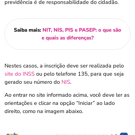
previdência é de responsabilidade do cidadão.
Saiba mais:
NIT, NIS, PIS e PASEP: o que são
e quais as diferenças?
Nestes casos, a inscrição deve ser realizada pelo
site do INSS
ou pelo telefone 135, para que seja
gerado seu número do
NIS
.
Ao entrar no site informado acima, você deve ler as
orientações e clicar na opção “Iniciar” ao lado
direito, como na imagem abaixo.