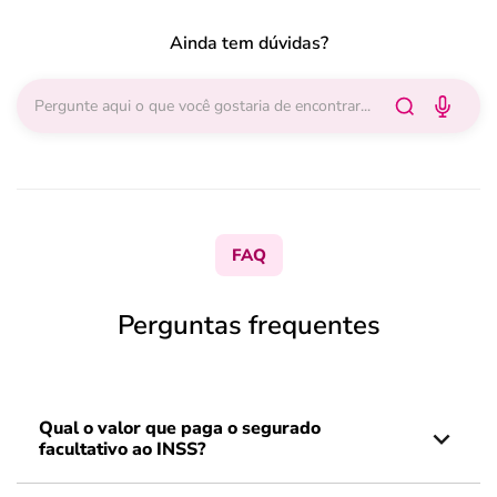
Ainda tem dúvidas?
FAQ
Perguntas frequentes
Qual o valor que paga o segurado
facultativo ao INSS?