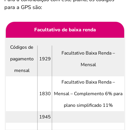
para a GPS são:
Facultativo de baixa renda
Códigos de
Facultativo Baixa Renda –
pagamento
1929
Mensal
mensal
Facultativo Baixa Renda –
1830
Mensal – Complemento 6% para
plano simplificado 11%
1945