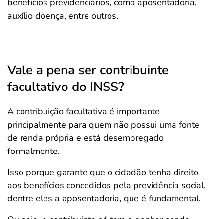
benefícios previdenciários, como aposentadoria,
auxílio doença, entre outros.
Vale a pena ser contribuinte
facultativo do INSS?
A contribuição facultativa é importante
principalmente para quem não possui uma fonte
de renda própria e está desempregado
formalmente.
Isso porque garante que o cidadão tenha direito
aos benefícios concedidos pela previdência social,
dentre eles a aposentadoria, que é fundamental.