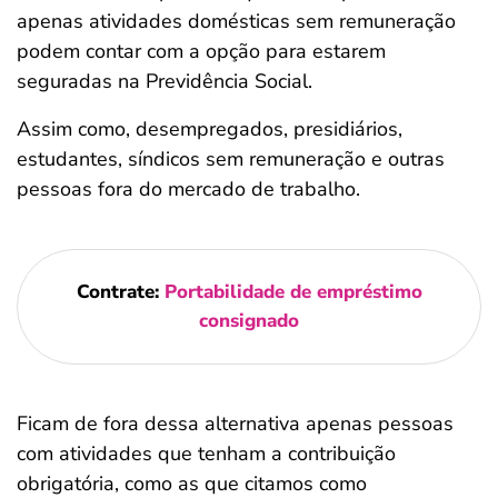
apenas atividades domésticas sem remuneração
podem contar com a opção para estarem
seguradas na Previdência Social.
Assim como, desempregados, presidiários,
estudantes, síndicos sem remuneração e outras
pessoas fora do mercado de trabalho.
Contrate:
Portabilidade de empréstimo
consignado
Ficam de fora dessa alternativa apenas pessoas
com atividades que tenham a contribuição
obrigatória, como as que citamos como