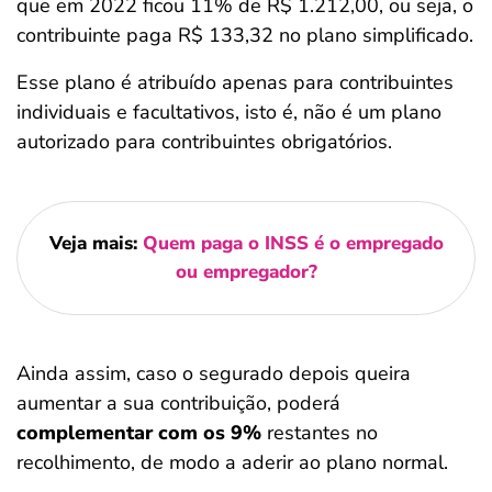
que em 2022 ficou 11% de R$ 1.212,00, ou seja, o
contribuinte paga R$ 133,32 no plano simplificado.
Esse plano é atribuído apenas para contribuintes
individuais e facultativos, isto é, não é um plano
autorizado para contribuintes obrigatórios.
Veja mais:
Quem paga o INSS é o empregado
ou empregador?
Ainda assim, caso o segurado depois queira
aumentar a sua contribuição, poderá
complementar com os 9%
restantes no
recolhimento, de modo a aderir ao plano normal.
Salvar Ferramenta