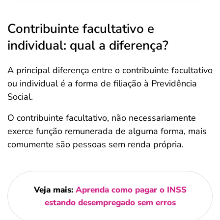
Contribuinte facultativo e
individual: qual a diferença?
A principal diferença entre o contribuinte facultativo
ou individual é a forma de filiação à Previdência
Social.
O contribuinte facultativo, não necessariamente
exerce função remunerada de alguma forma, mais
comumente são pessoas sem renda própria.
Veja mais:
Aprenda como pagar o INSS
estando desempregado sem erros