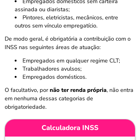
Empregados domésticos sem carteira
assinada ou diaristas;
Pintores, eletricistas, mecânicos, entre
outros sem vínculo empregatício.
De modo geral, é obrigatória a contribuição com o
INSS nas seguintes áreas de atuação:
Empregados em qualquer regime CLT;
Trabalhadores avulsos;
Empregados domésticos.
O facultativo, por
não ter renda própria
, não entra
em nenhuma dessas categorias de
obrigatoriedade.
Calculadora INSS