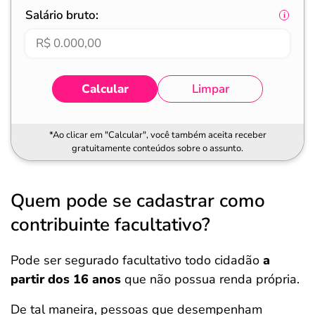
Salário bruto:
Calcular
Limpar
*Ao clicar em "Calcular", você também aceita receber
gratuitamente conteúdos sobre o assunto.
Quem pode se cadastrar como
contribuinte facultativo?
Pode ser segurado facultativo todo cidadão
a
partir dos 16 anos
que não possua renda própria.
De tal maneira, pessoas que desempenham