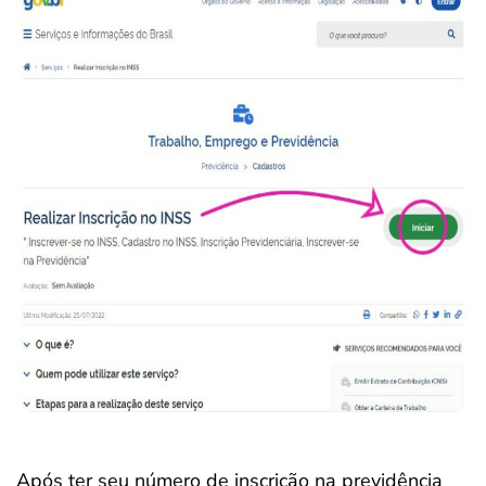
Após ter seu número de inscrição na previdência