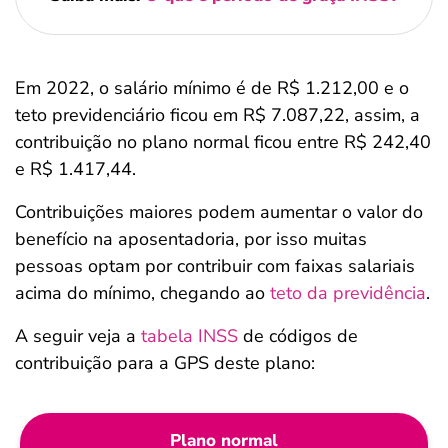
Em 2022, o salário mínimo é de R$ 1.212,00 e o
teto previdenciário ficou em R$ 7.087,22, assim, a
contribuição no plano normal ficou entre R$ 242,40
e R$ 1.417,44.
Contribuições maiores podem aumentar o valor do
benefício na aposentadoria, por isso muitas
pessoas optam por contribuir com faixas salariais
acima do mínimo, chegando ao
teto da previdência
.
A seguir veja a
tabela INSS
de códigos de
contribuição para a GPS deste plano:
Plano normal