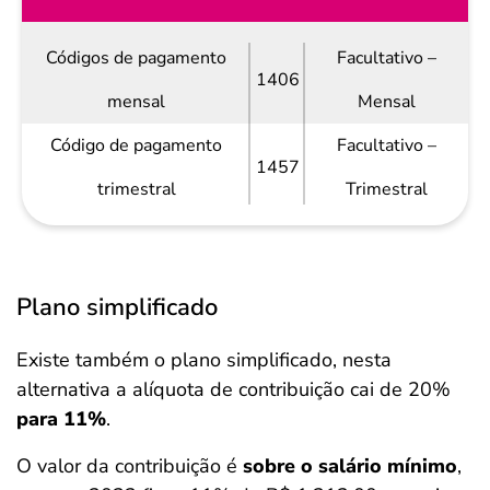
Códigos de pagamento
Facultativo –
1406
mensal
Mensal
Código de pagamento
Facultativo –
1457
trimestral
Trimestral
Plano simplificado
Existe também o plano simplificado, nesta
alternativa a alíquota de contribuição cai de 20%
para 11%
.
O valor da contribuição é
sobre o salário mínimo
,