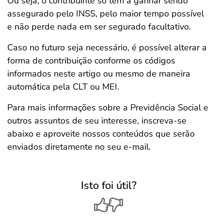
Ou seja, o contribuinte só tem a ganhar sendo
assegurado pelo INSS, pelo maior tempo possível
e não perde nada em ser segurado facultativo.
Caso no futuro seja necessário, é possível alterar a
forma de contribuição conforme os códigos
informados neste artigo ou mesmo de maneira
automática pela CLT ou MEI.
Para mais informações sobre a Previdência Social e
outros assuntos de seu interesse, inscreva-se
abaixo e aproveite nossos conteúdos que serão
enviados diretamente no seu e-mail.
Isto foi útil?