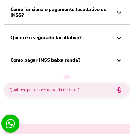
Como funciona o pagamento facultativo do
INSS?
Quem é o segurado facultativo?
Como pagar INSS baixa renda?