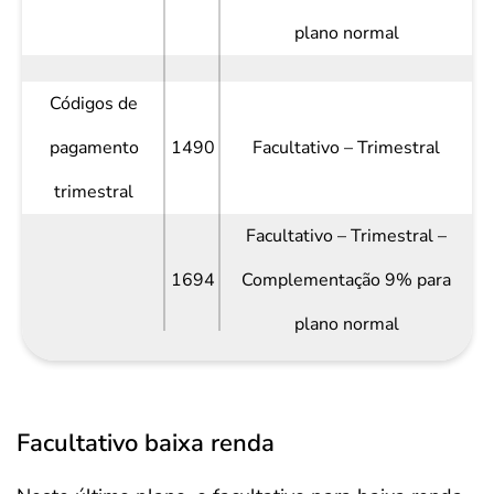
plano normal
Códigos de
pagamento
1490
Facultativo – Trimestral
trimestral
Facultativo – Trimestral –
1694
Complementação 9% para
plano normal
Facultativo baixa renda