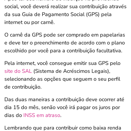
social, você deverá realizar sua contribuição através
da sua Guia de Pagamento Social (GPS) pela
internet ou por carnê.
O carnê da GPS pode ser comprado em papelarias
e deve ter o preenchimento de acordo com o plano
escolhido por você para a contribuição facultativa.
Pela internet, você consegue emitir sua GPS pelo
site d
o SAL
(Sistema de Acréscimos Legais),
selecionando as opções que seguem o seu perfil
de contribuição.
Das duas maneiras a contribuição deve ocorrer até
dia 15 do mês, senão você irá pagar os juros por
dias do
INSS em atraso
.
Lembrando que para contribuir como baixa renda