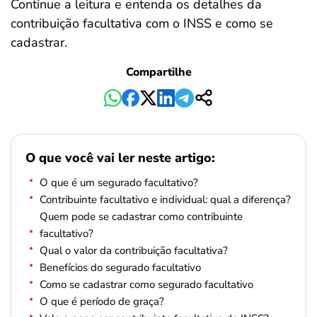
Continue a leitura e entenda os detalhes da
contribuição facultativa com o INSS e como se
cadastrar.
Compartilhe
O que você vai ler neste artigo:
O que é um segurado facultativo?
Contribuinte facultativo e individual: qual a diferença?
Quem pode se cadastrar como contribuinte
facultativo?
Qual o valor da contribuição facultativa?
Benefícios do segurado facultativo
Como se cadastrar como segurado facultativo
O que é período de graça?