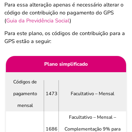
Para essa alteração apenas é necessário alterar o
código de contribuição no pagamento do GPS
(
Guia da Previdência Social
)
Para este plano, os códigos de contribuição para a
GPS estão a seguir:
Plano simplificado
Códigos de
pagamento
1473
Facultativo – Mensal
mensal
Facultativo – Mensal –
1686
Complementação 9% para