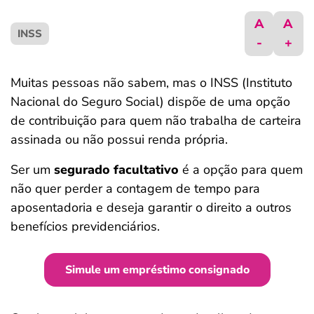
ferramentas
A
A
INSS
-
+
Muitas pessoas não sabem, mas o INSS (Instituto
Nacional do Seguro Social) dispõe de uma opção
de contribuição para quem não trabalha de carteira
assinada ou não possui renda própria.
Ser um
segurado facultativo
é a opção para quem
não quer perder a contagem de tempo para
aposentadoria
e deseja garantir o direito a outros
benefícios previdenciários.
Simule um empréstimo consignado