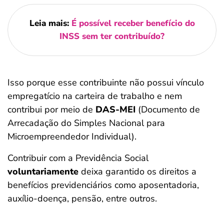
Leia mais:
É possível receber benefício do
INSS sem ter contribuído?
Isso porque esse contribuinte não possui vínculo
empregatício na carteira de trabalho e nem
contribui por meio de
DAS-MEI
(Documento de
Arrecadação do Simples Nacional para
Microempreendedor Individual).
Contribuir com a Previdência Social
voluntariamente
deixa garantido os direitos a
benefícios previdenciários como aposentadoria,
auxílio-doença, pensão, entre outros.