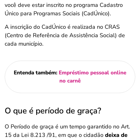
você deve estar inscrito no programa Cadastro
Único para Programas Sociais (CadÚnico).
A inscrição do CadÚnico é realizada no CRAS
(Centro de Referência de Assistência Social) de
cada município.
Entenda também:
Empréstimo pessoal online
no carnê
O que é período de graça?
O Período de graça é um tempo garantido no Art.
15 da Lei 8.213 /91, em que o cidadão
deixa de