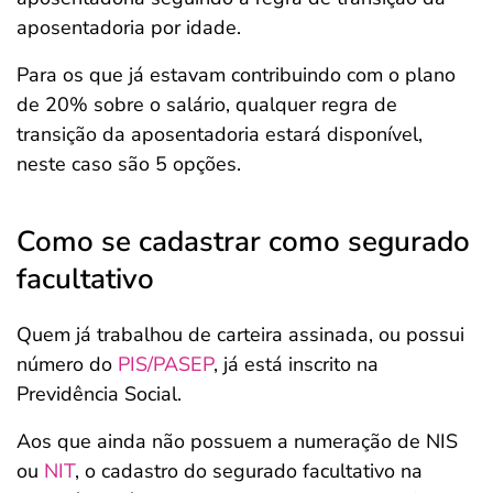
aposentadoria por idade.
Para os que já estavam contribuindo com o plano
de 20% sobre o salário, qualquer regra de
transição da aposentadoria estará disponível,
neste caso são 5 opções.
Como se cadastrar como segurado
facultativo
Quem já trabalhou de carteira assinada, ou possui
número do
PIS/PASEP
, já está inscrito na
Previdência Social.
Aos que ainda não possuem a numeração de NIS
ou
NIT
, o cadastro do segurado facultativo na