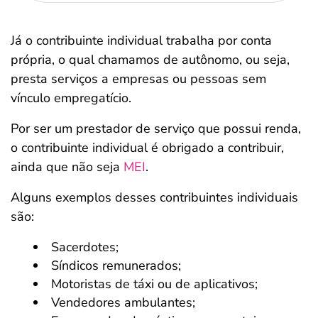
Já o contribuinte individual trabalha por conta
própria, o qual chamamos de autônomo, ou seja,
presta serviços a empresas ou pessoas sem
vínculo empregatício.
Por ser um prestador de serviço que possui renda,
o contribuinte individual é obrigado a contribuir,
ainda que não seja
MEI
.
Alguns exemplos desses contribuintes individuais
são:
Sacerdotes;
Síndicos remunerados;
Motoristas de táxi ou de aplicativos;
Vendedores ambulantes;