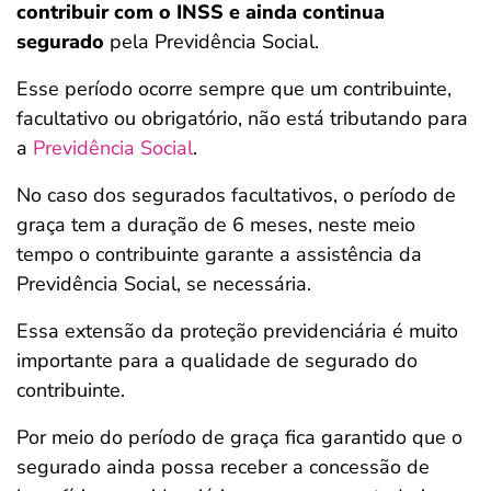
contribuir com o INSS e ainda continua
segurado
pela Previdência Social.
Esse período ocorre sempre que um contribuinte,
facultativo ou obrigatório, não está tributando para
a
Previdência Social
.
No caso dos segurados facultativos, o período de
graça tem a duração de 6 meses, neste meio
tempo o contribuinte garante a assistência da
Previdência Social, se necessária.
Essa extensão da proteção previdenciária é muito
importante para a qualidade de segurado do
contribuinte.
Por meio do período de graça fica garantido que o
segurado ainda possa receber a concessão de