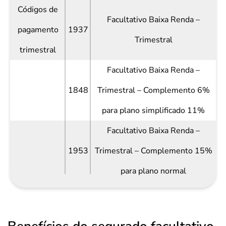
Códigos de
Facultativo Baixa Renda –
pagamento
1937
Trimestral
trimestral
Facultativo Baixa Renda –
1848
Trimestral – Complemento 6%
para plano simplificado 11%
Facultativo Baixa Renda –
1953
Trimestral – Complemento 15%
para plano normal