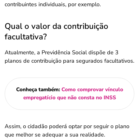
contribuintes individuais, por exemplo.
Qual o valor da contribuição
facultativa?
Atualmente, a Previdência Social dispõe de 3
planos de contribuição para segurados facultativos.
Conheça também:
Como comprovar vínculo
empregatício que não consta no INSS
Assim, o cidadão poderá optar por seguir o plano
que melhor se adequar a sua realidade.