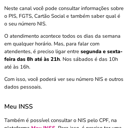
Neste canal você pode consultar informações sobre
o PIS, FGTS, Cartão Social e também saber qual é
o seu número NIS.
O atendimento acontece todos os dias da semana
em qualquer horário. Mas, para falar com
atendentes, é preciso ligar entre
segunda e sexta-
feira das 8h até às 21h
. Nos sábados é das 10h
até às 16h.
Com isso, você poderá ver seu número NIS e outros
dados pessoais.
Meu INSS
Também é possível consultar o NIS pelo CPF, na