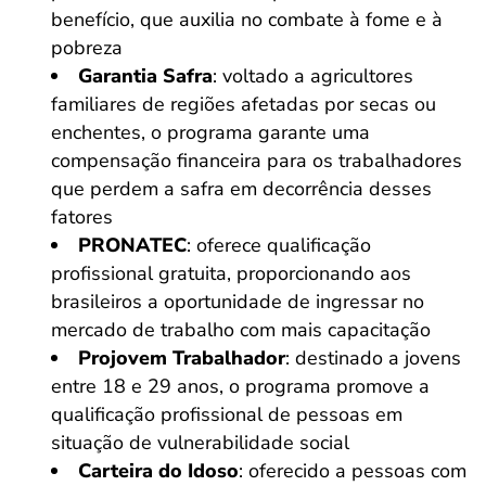
benefício, que auxilia no combate à fome e à
pobreza
Garantia Safra
: voltado a agricultores
familiares de regiões afetadas por secas ou
enchentes, o programa garante uma
compensação financeira para os trabalhadores
que perdem a safra em decorrência desses
fatores
PRONATEC
: oferece qualificação
profissional gratuita, proporcionando aos
brasileiros a oportunidade de ingressar no
mercado de trabalho com mais capacitação
Projovem Trabalhador
: destinado a jovens
entre 18 e 29 anos, o programa promove a
qualificação profissional de pessoas em
situação de vulnerabilidade social​
Carteira do Idoso
: oferecido a pessoas com