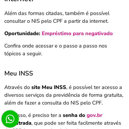
Além das formas citadas, também é possível
consultar o NIS pelo CPF a partir da internet.
Oportunidade:
Empréstimo para negativado
Confira onde acessar e o passo a passo nos
tópicos a seguir.
Meu INSS
Através do
site Meu INSS
, é possível ter acesso a
diversos serviços da previdência de forma gratuita,
além de fazer a consulta do NIS pelo CPF.
Para isso, é preciso ter a
senha do
gov.br
cadastrada
, que pode ser feita facilmente através