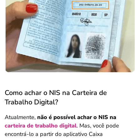
Como achar o NIS na Carteira de
Trabalho Digital?
Atualmente,
não é possível achar o NIS na
carteira de trabalho digital
. Mas, você pode
encontrá-lo a partir do aplicativo Caixa