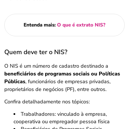
Entenda mais:
O que é extrato NIS?
Quem deve ter o NIS?
O NIS é um número de cadastro destinado a
beneficiários de programas sociais ou Políticas
Públicas
, funcionários de empresas privadas,
proprietários de negócios (PF), entre outros.
Confira detalhadamente nos tópicos:
Trabalhadores: vinculado à empresa,
cooperativa ou empregador pessoa física