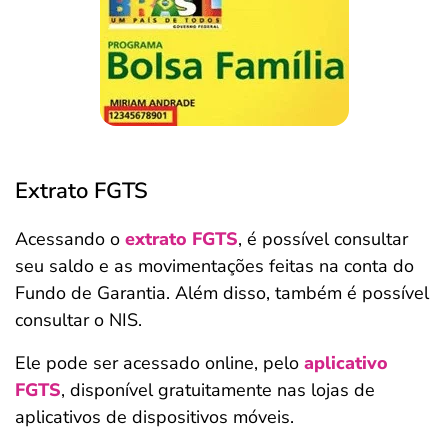
Extrato FGTS
Acessando o
extrato FGTS
, é possível consultar
seu saldo e as movimentações feitas na conta do
Fundo de Garantia. Além disso, também é possível
consultar o NIS.
Ele pode ser acessado online, pelo
aplicativo
FGTS
, disponível gratuitamente nas lojas de
aplicativos de dispositivos móveis.