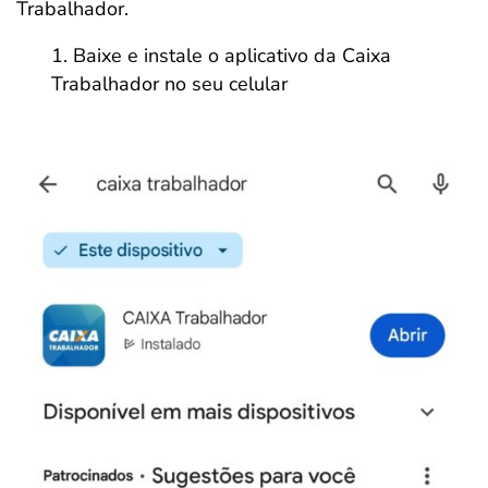
Trabalhador.
Baixe e instale o aplicativo da Caixa
Trabalhador no seu celular