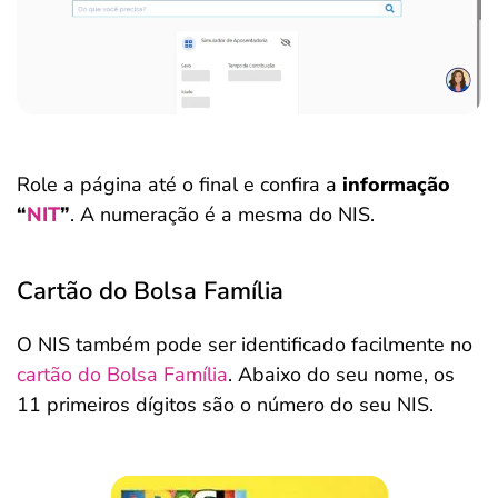
Role a página até o final e confira a
informação
“
NIT
”
. A numeração é a mesma do NIS.
Cartão do Bolsa Família
O NIS também pode ser identificado facilmente no
cartão do Bolsa Família
. Abaixo do seu nome, os
11 primeiros dígitos são o número do seu NIS.