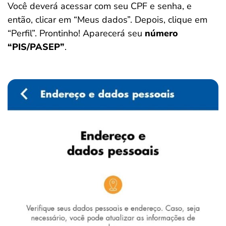
Você deverá acessar com seu CPF e senha, e
então, clicar em “Meus dados”. Depois, clique em
“Perfil”. Prontinho! Aparecerá seu
número
“PIS/PASEP”
.