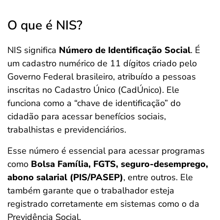
O que é NIS?
NIS significa
Número de Identificação Social
. É
um cadastro numérico de 11 dígitos criado pelo
Governo Federal brasileiro, atribuído a pessoas
inscritas no Cadastro Único (CadÚnico). Ele
funciona como a “chave de identificação” do
cidadão para acessar benefícios sociais,
trabalhistas e previdenciários.
Esse número é essencial para acessar programas
como
Bolsa Família, FGTS, seguro-desemprego,
abono salarial (PIS/PASEP)
, entre outros. Ele
também garante que o trabalhador esteja
registrado corretamente em sistemas como o da
Previdência Social.