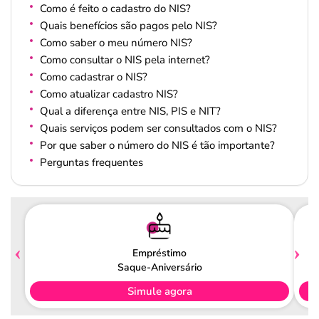
Como é feito o cadastro do NIS?
Quais benefícios são pagos pelo NIS?
Como saber o meu número NIS?
Como consultar o NIS pela internet?
Como cadastrar o NIS?
Como atualizar cadastro NIS?
Qual a diferença entre NIS, PIS e NIT?
Quais serviços podem ser consultados com o NIS?
Por que saber o número do NIS é tão importante?
Perguntas frequentes
Empréstimo
Saque-Aniversário
Simule agora