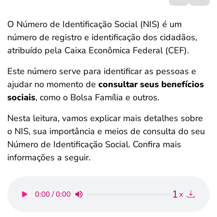
ferramentas
O Número de Identificação Social (NIS) é um
número de registro e identificação dos cidadãos,
atribuído pela Caixa Econômica Federal (CEF).
Este número serve para identificar as pessoas e
ajudar no momento de
consultar seus benefícios
sociais
, como o Bolsa Família e outros.
Nesta leitura, vamos explicar mais detalhes sobre
o NIS, sua importância e meios de consulta do seu
Número de Identificação Social. Confira mais
informações a seguir.
1
0:00 / 0:00
x