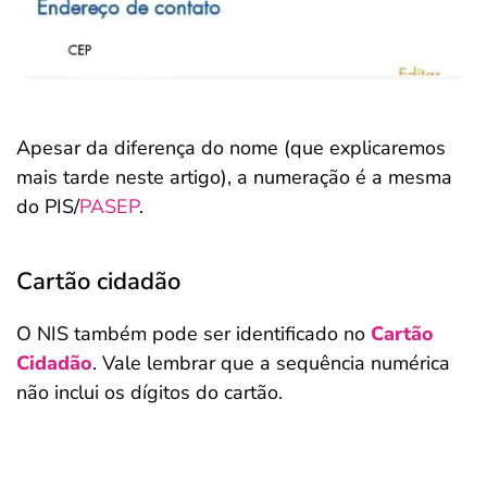
Apesar da diferença do nome (que explicaremos
mais tarde neste artigo), a numeração é a mesma
do PIS/
PASEP
.
Cartão cidadão
O NIS também pode ser identificado no
Cartão
Cidadão
. Vale lembrar que a sequência numérica
não inclui os dígitos do cartão.