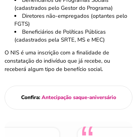
Beneficiários de Programas Sociais
(cadastrados pelo Gestor do Programa)
Diretores não-empregados (optantes pelo
FGTS)
Beneficiários de Políticas Públicas
(cadastrados pela SRTE, MS e MEC)
O NIS é uma inscrição com a finalidade de
constatação do indivíduo que já recebe, ou
receberá algum tipo de benefício social.
Confira:
Antecipação saque-aniversário