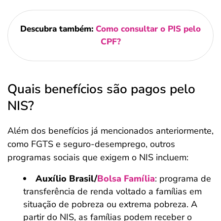
Descubra também:
Como consultar o PIS pelo
CPF?
Quais benefícios são pagos pelo
NIS?
Além dos benefícios já mencionados anteriormente,
como FGTS e seguro-desemprego, outros
programas sociais que exigem o NIS incluem:
Auxílio Brasil/
Bolsa Família
: programa de
transferência de renda voltado a famílias em
situação de pobreza ou extrema pobreza. A
partir do NIS, as famílias podem receber o