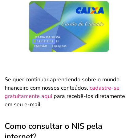
Se quer continuar aprendendo sobre o mundo
financeiro com nossos conteúdos,
cadastre-se
gratuitamente aqui
para recebê-los diretamente
em seu e-mail.
Como consultar o NIS pela
internet?