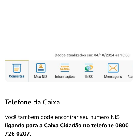
Telefone da Caixa
Você também pode encontrar seu número NIS
ligando para a Caixa Cidadão no telefone 0800
726 0207.