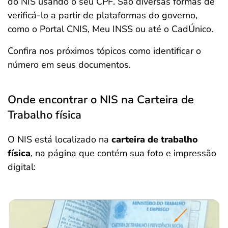
do NIS usando o seu CPF. São diversas formas de
verificá-lo a partir de plataformas do governo,
como o Portal CNIS, Meu INSS ou até o CadÚnico.
Confira nos próximos tópicos como identificar o
número em seus documentos.
Onde encontrar o NIS na Carteira de
Trabalho física
O NIS está localizado na
carteira de trabalho
física
, na página que contém sua foto e impressão
digital: