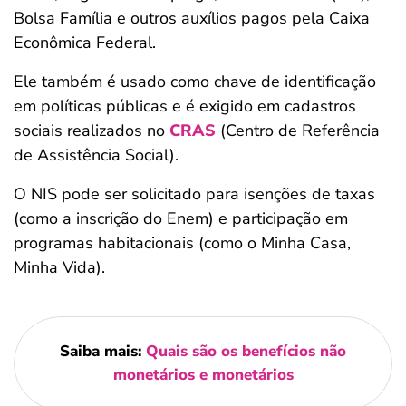
Bolsa Família e outros auxílios pagos pela Caixa
Econômica Federal.
Ele também é usado como chave de identificação
em políticas públicas e é exigido em cadastros
sociais realizados no
CRAS
(Centro de Referência
de Assistência Social).
O NIS pode ser solicitado para isenções de taxas
(como a inscrição do Enem) e participação em
programas habitacionais (como o Minha Casa,
Minha Vida).
Saiba mais:
Quais são os benefícios não
monetários e monetários