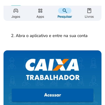
Abra o aplicativo e entre na sua conta