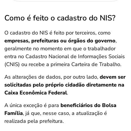
Como é feito o cadastro do NIS?
O cadastro do NIS é feito por terceiros, como
empresas, prefeituras ou órgãos do governo
,
geralmente no momento em que o trabalhador
entra no Cadastro Nacional de Informações Sociais
(CNIS) ou recebe a primeira Carteira de Trabalho.
As alterações de dados, por outro lado,
devem ser
solicitadas pelo próprio cidadão diretamente na
Caixa Econômica Federal
.
A única exceção é para
beneficiários do Bolsa
Família
, já que, nesse caso, a atualização é
realizada pela prefeitura.