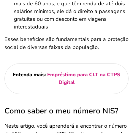
mais de 60 anos, e que têm renda de até dois
salários mínimos, ele dá o direito a passagens
gratuitas ou com desconto em viagens
interestaduais
Esses benefícios são fundamentais para a proteção
social de diversas faixas da população.
Entenda mais:
Empréstimo para CLT na CTPS
Digital
Como saber o meu número NIS?
Neste artigo, você aprenderá a encontrar o número